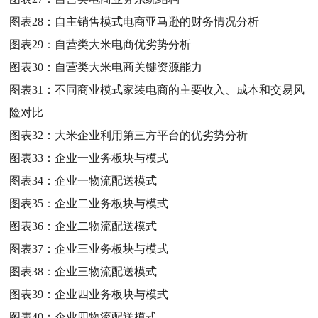
图表28：
自主销售模式电商亚马逊的财务情况分析
图表29：
自营类大米电商优劣势分析
图表30：
自营类大米电商关键资源能力
图表31：
不同商业模式家装电商的主要收入、成本和交易风
险对比
图表32：
大米企业利用第三方平台的优劣势分析
图表33：
企业一业务板块与模式
图表34：
企业一物流配送模式
图表35：
企业二业务板块与模式
图表36：
企业二物流配送模式
图表37：
企业三业务板块与模式
图表38：
企业三物流配送模式
图表39：
企业四业务板块与模式
图表40：
企业四物流配送模式