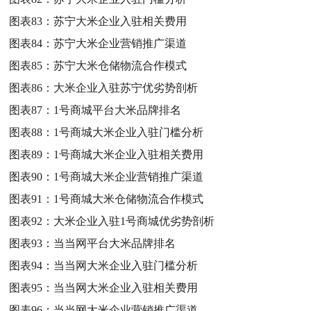
图表83：
苏宁大米企业入驻相关费用
图表84：
苏宁大米企业营销推广渠道
图表85：
苏宁大米仓储物流合作模式
图表86：
大米企业入驻苏宁优劣势剖析
图表87：
1号商城平台大米品牌排名
图表88：
1号商城大米企业入驻门槛分析
图表89：
1号商城大米企业入驻相关费用
图表90：
1号商城大米企业营销推广渠道
图表91：
1号商城大米仓储物流合作模式
图表92：
大米企业入驻1号商城优劣势剖析
图表93：
当当网平台大米品牌排名
图表94：
当当网大米企业入驻门槛分析
图表95：
当当网大米企业入驻相关费用
图表96：
当当网大米企业营销推广渠道