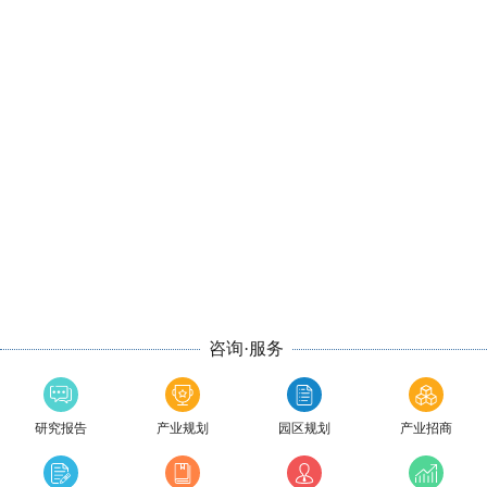
咨询·服务
研究报告
产业规划
园区规划
产业招商