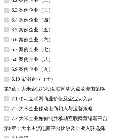
+
6.2 案例企业（二）
+
6.3 案例企业（三）
+
6.4 案例企业（四）
+
6.5 案例企业（五）
+
6.6 案例企业（六）
+
6.7 案例企业（七）
+
6.8 案例企业（八）
+
6.9 案例企业（九）
+
6.10 案例企业（十）
第7章：大米企业移动互联网切入点及突围策略
+
7.1 移动互联网商业价值及企业切入点
+
7.2 大米企业移动电商切入与运营策略
+
7.3 大米企业如何制胜移动互联网营销新平台
第8章：大米主流电商平台比较及企业入驻选择