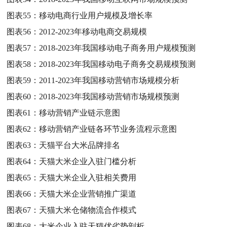
图表55：
移动电商行业用户规模及增长率
图表56：
2012-2023年移动电商交易规模
图表57：
2018-2023年我国移动电子商务用户规模预测
图表58：
2018-2023年我国移动电子商务交易规模预测
图表59：
2011-2023年我国移动营销市场规模分析
图表60：
2018-2023年我国移动营销市场规模预测
图表61：
移动营销产业链示意图
图表62：
移动营销产业链各环节业务流程示意图
图表63：
天猫平台大米品牌排名
图表64：
天猫大米企业入驻门槛分析
图表65：
天猫大米企业入驻相关费用
图表66：
天猫大米企业营销推广渠道
图表67：
天猫大米仓储物流合作模式
图表68：
大米企业入驻天猫优劣势剖析