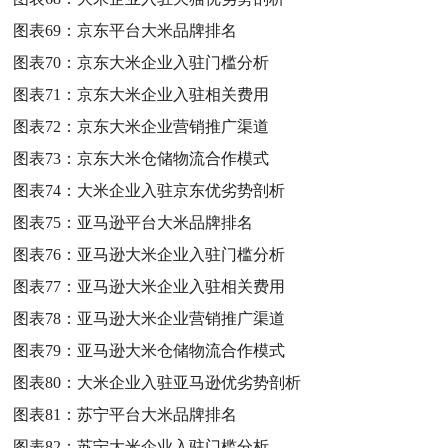
图表69：
京东平台大米品牌排名
图表70：
京东大米企业入驻门槛分析
图表71：
京东大米企业入驻相关费用
图表72：
京东大米企业营销推广渠道
图表73：
京东大米仓储物流合作模式
图表74：
大米企业入驻京东优劣势剖析
图表75：
亚马逊平台大米品牌排名
图表76：
亚马逊大米企业入驻门槛分析
图表77：
亚马逊大米企业入驻相关费用
图表78：
亚马逊大米企业营销推广渠道
图表79：
亚马逊大米仓储物流合作模式
图表80：
大米企业入驻亚马逊优劣势剖析
图表81：
苏宁平台大米品牌排名
图表82：
苏宁大米企业入驻门槛分析