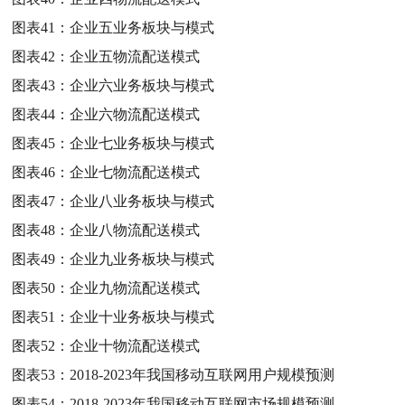
图表41：
企业五业务板块与模式
图表42：
企业五物流配送模式
图表43：
企业六业务板块与模式
图表44：
企业六物流配送模式
图表45：
企业七业务板块与模式
图表46：
企业七物流配送模式
图表47：
企业八业务板块与模式
图表48：
企业八物流配送模式
图表49：
企业九业务板块与模式
图表50：
企业九物流配送模式
图表51：
企业十业务板块与模式
图表52：
企业十物流配送模式
图表53：
2018-2023年我国移动互联网用户规模预测
图表54：
2018-2023年我国移动互联网市场规模预测