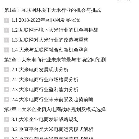
第1章：互联网环境下大米行业的机会与挑战
+
1.1 2018-2023年互联网发展概况
+
1.2 互联网环境下大米行业的机会与挑战
+
1.3 互联网对大米行业的改造与重构
+
1.4 大米与互联网融合创新机会孕育
第2章：大米电商行业未来前景与市场空间预测
+
2.1 大米电商发展现状分析
+
2.2 大米电商行业市场格局分析
+
2.3 大米电商行业盈利能力分析
+
2.4 大米电商行业未来前景及趋势前瞻
第3章：大米企业切入电商战略规划及模式选择
+
3.1 大米企业电商发展战略规划
+
3.2 垂直平台类大米电商运营模式解析