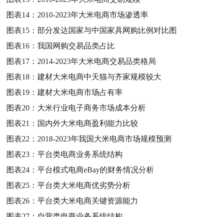
图表14：
2010-2023年大米电商市场渗透率
图表15：
部分发达国家与中国家具网购比例对比图
图表16：
我国网购交易品类占比
图表17：
2014-2023年大米电商交易品类格局
图表18：
建材大米电商中天猫与齐家规模较大
图表19：
建材大米电商市场占有率
图表20：
大米行业电子商务市场成本分析
图表21：
国内外大米电商盈利能力比较
图表22：
2018-2023年我国大米电商市场规模预测
图表23：
平台类电商业务系统结构
图表24：
平台模式电商eBay的财务情况分析
图表25：
平台类大米电商优劣势分析
图表26：
平台类大米电商关键资源能力
图表27：
自营类电商业务系统结构