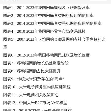
图表1：
2011-2023年我国网民规模及互联网普及率
图表2：
2014-2023年中国网民各类网络应用的使用率
图表3：
2014-2023年中国网民各类手机网络应用的使用率
图表4：
2010-2023年我国网络零售市场交易规模
图表5：
2007-2023年人均网购金额及网购占社会零售额的比
重
图表6：
2012-2023年我国移动网民规模及增长速度
图表7：
移动端网购增长仍处爆发阶段
图表8：
移动端网购占比大幅提升
图表9：
传统大米消费存在的“痛点”
图表10：
大米电子商务重构供应链流程
图表11：
大米电商相关政策汇总
图表12：
中国大米B2C市场AMC模型
图表13：
2010-2023年大米电商交易规模