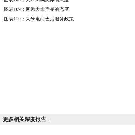
图表109：
网购大米产品的态度
图表110：
大米电商售后服务政策
更多相关深度报告：