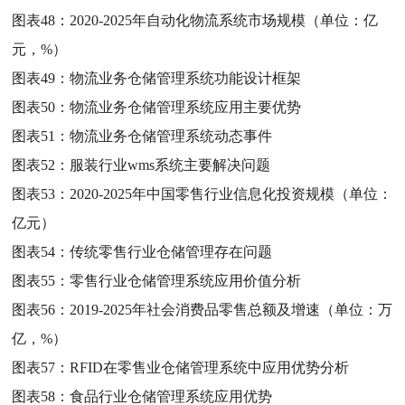
图表48：
2020-2025年自动化物流系统市场规模（单位：亿
元，%）
图表49：
物流业务仓储管理系统功能设计框架
图表50：
物流业务仓储管理系统应用主要优势
图表51：
物流业务仓储管理系统动态事件
图表52：
服装行业wms系统主要解决问题
图表53：
2020-2025年中国零售行业信息化投资规模（单位：
亿元）
图表54：
传统零售行业仓储管理存在问题
图表55：
零售行业仓储管理系统应用价值分析
图表56：
2019-2025年社会消费品零售总额及增速（单位：万
亿，%）
图表57：
RFID在零售业仓储管理系统中应用优势分析
图表58：
食品行业仓储管理系统应用优势