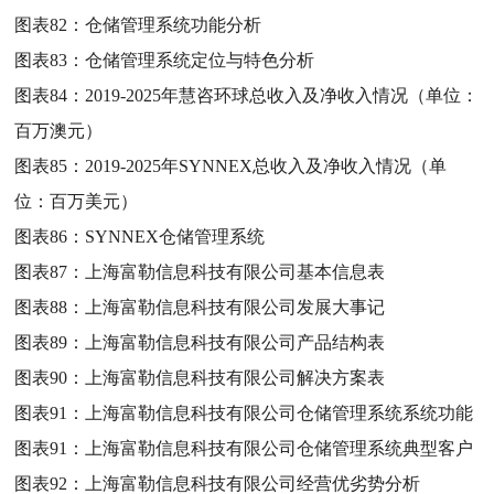
图表82：
仓储管理系统功能分析
图表83：
仓储管理系统定位与特色分析
图表84：
2019-2025年慧咨环球总收入及净收入情况（单位：
百万澳元）
图表85：
2019-2025年SYNNEX总收入及净收入情况（单
位：百万美元）
图表86：
SYNNEX仓储管理系统
图表87：
上海富勒信息科技有限公司基本信息表
图表88：
上海富勒信息科技有限公司发展大事记
图表89：
上海富勒信息科技有限公司产品结构表
图表90：
上海富勒信息科技有限公司解决方案表
图表91：
上海富勒信息科技有限公司仓储管理系统系统功能
图表91：
上海富勒信息科技有限公司仓储管理系统典型客户
图表92：
上海富勒信息科技有限公司经营优劣势分析