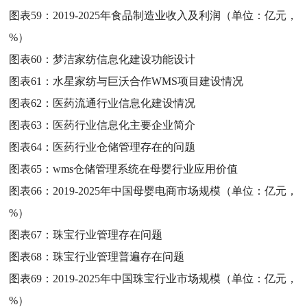
图表59：
2019-2025年食品制造业收入及利润（单位：亿元，
%）
图表60：
梦洁家纺信息化建设功能设计
图表61：
水星家纺与巨沃合作WMS项目建设情况
图表62：
医药流通行业信息化建设情况
图表63：
医药行业信息化主要企业简介
图表64：
医药行业仓储管理存在的问题
图表65：
wms仓储管理系统在母婴行业应用价值
图表66：
2019-2025年中国母婴电商市场规模（单位：亿元，
%）
图表67：
珠宝行业管理存在问题
图表68：
珠宝行业管理普遍存在问题
图表69：
2019-2025年中国珠宝行业市场规模（单位：亿元，
%）