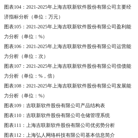
图表104：
2021-2025年上海吉联新软件股份有限公司主要经
济指标分析（单位：万元）
图表105：
2021-2025年上海吉联新软件股份有限公司盈利能
力分析（单位：%）
图表106：
2021-2025年上海吉联新软件股份有限公司运营能
力分析（单位：次）
图表107：
2021-2025年上海吉联新软件股份有限公司偿债能
力分析（单位：%，倍）
图表108：
2021-2025年上海吉联新软件股份有限公司发展能
力分析（单位：%）
图表109：
吉联新软件股份有限公司产品结构表
图表110：
吉联新软件股份有限公司仓储管理系统
图表111：
上海吉联新软件股份有限公司优劣势分析
图表112：
上海弘人网络科技有限公司基本信息简介