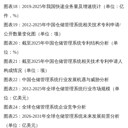
图表18：
2019-2025年我国快递业务量及增速统计（单位：亿
件，%）
图表19：
2012-2025年中国仓储管理系统相关技术专利申请/
公开数量变化图（单位：项）
图表20：
截至2025年中国仓储管理系统专利结构分析（单
位：%）
图表21：
截至2025年中国仓储管理系统相关技术专利申请人
构成情况（单位：项）
图表22：
中国仓储管理系统行业发展机遇与威胁分析
图表23：
2012-2025年全球仓储管理系统行业市场规模（单
位：亿美元）
图表24：
全球仓储管理系统企业竞争分析
图表25：
2026-2031年全球仓储管理系统未来发展前景分析
（单位：亿美元）