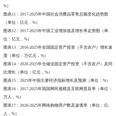
%）
图表11：
2017-2025年中国社会消费品零售总额变化趋势图
（单位：亿元，%）
图表12：
2017-2025年中国工业增加值及增长率走势图（单
位：亿元，%）
图表13：
2016-2025年全国固定资产投资（不含农户）增长速
度（单位：万亿元，%）
图表14：
2020-2025年仓储业固定资产投资（不含农户）及同
比增长（单位：亿元，%）
图表15：
2025年中国主要经济指标增长及预测（单位：%）
图表16：
2017-2025年我国网民规模及互联网普及率（单位：
万人，%）
图表17：
2020-2025年网络购物用户数及渗透率（单位：亿
人，%）