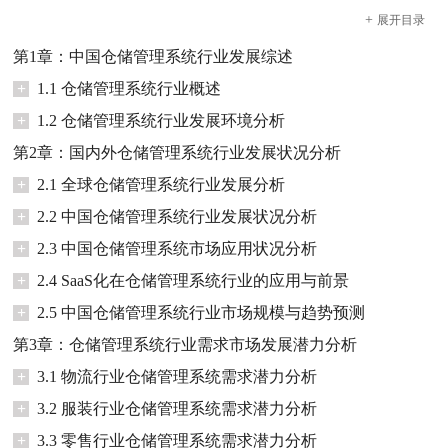
+
展开
目录
第1章：中国仓储管理系统行业发展综述
+
1.1 仓储管理系统行业概述
+
1.2 仓储管理系统行业发展环境分析
第2章：国内外仓储管理系统行业发展状况分析
+
2.1 全球仓储管理系统行业发展分析
+
2.2 中国仓储管理系统行业发展状况分析
+
2.3 中国仓储管理系统市场应用状况分析
+
2.4 SaaS化在仓储管理系统行业的应用与前景
+
2.5 中国仓储管理系统行业市场规模与趋势预测
第3章：仓储管理系统行业需求市场发展潜力分析
+
3.1 物流行业仓储管理系统需求潜力分析
+
3.2 服装行业仓储管理系统需求潜力分析
+
3.3 零售行业仓储管理系统需求潜力分析