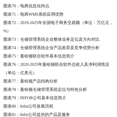
图表70：
电商信息化特点
图表71：
电商WMS系统应用优势
图表72：
2019-2025年全国电子商务交易额（单位：万亿元，
%）
图表73：
仓储管理系统企业整体业务定位及方向对比
图表74：
仓储管理系统企业产品差异及竞争优势分析
图表75：
曼哈顿联合软件基本信息简介
图表76：
2020-2025年曼哈顿联合软件总收入及净利润情况
（单位：亿美元）
图表77：
曼哈顿产品结构分析
图表78：
曼哈顿仓储管理系统定位与特色分析
图表79：
INFOR公司基本信息简介
图表80：
Infor公司发展历程
图表81：
Infor公司提供的产品及服务