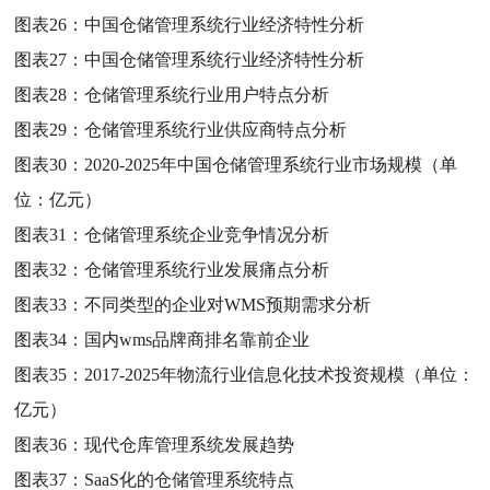
图表26：
中国仓储管理系统行业经济特性分析
图表27：
中国仓储管理系统行业经济特性分析
图表28：
仓储管理系统行业用户特点分析
图表29：
仓储管理系统行业供应商特点分析
图表30：
2020-2025年中国仓储管理系统行业市场规模（单
位：亿元）
图表31：
仓储管理系统企业竞争情况分析
图表32：
仓储管理系统行业发展痛点分析
图表33：
不同类型的企业对WMS预期需求分析
图表34：
国内wms品牌商排名靠前企业
图表35：
2017-2025年物流行业信息化技术投资规模（单位：
亿元）
图表36：
现代仓库管理系统发展趋势
图表37：
SaaS化的仓储管理系统特点