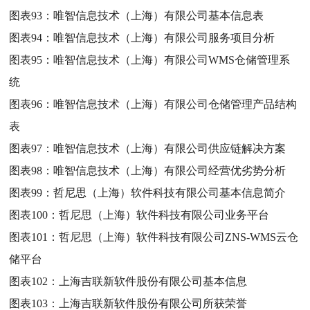
图表93：
唯智信息技术（上海）有限公司基本信息表
图表94：
唯智信息技术（上海）有限公司服务项目分析
图表95：
唯智信息技术（上海）有限公司WMS仓储管理系
统
图表96：
唯智信息技术（上海）有限公司仓储管理产品结构
表
图表97：
唯智信息技术（上海）有限公司供应链解决方案
图表98：
唯智信息技术（上海）有限公司经营优劣势分析
图表99：
哲尼思（上海）软件科技有限公司基本信息简介
图表100：
哲尼思（上海）软件科技有限公司业务平台
图表101：
哲尼思（上海）软件科技有限公司ZNS-WMS云仓
储平台
图表102：
上海吉联新软件股份有限公司基本信息
图表103：
上海吉联新软件股份有限公司所获荣誉