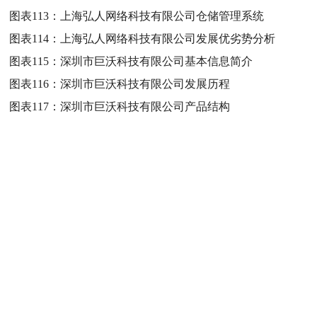
图表113：
上海弘人网络科技有限公司仓储管理系统
图表114：
上海弘人网络科技有限公司发展优劣势分析
图表115：
深圳市巨沃科技有限公司基本信息简介
图表116：
深圳市巨沃科技有限公司发展历程
图表117：
深圳市巨沃科技有限公司产品结构