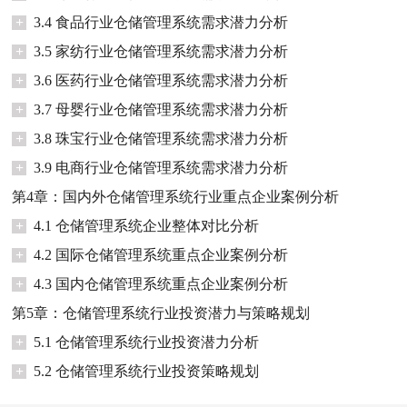
+
3.4 食品行业仓储管理系统需求潜力分析
+
3.5 家纺行业仓储管理系统需求潜力分析
+
3.6 医药行业仓储管理系统需求潜力分析
+
3.7 母婴行业仓储管理系统需求潜力分析
+
3.8 珠宝行业仓储管理系统需求潜力分析
+
3.9 电商行业仓储管理系统需求潜力分析
第4章：国内外仓储管理系统行业重点企业案例分析
+
4.1 仓储管理系统企业整体对比分析
+
4.2 国际仓储管理系统重点企业案例分析
+
4.3 国内仓储管理系统重点企业案例分析
第5章：仓储管理系统行业投资潜力与策略规划
+
5.1 仓储管理系统行业投资潜力分析
+
5.2 仓储管理系统行业投资策略规划