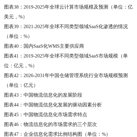
图表38：
2019-2025年全球云计算市场规模及预测（单位：亿
美元，%）
图表39：
2021-2025年全球不同类型领域SaaS化渗透的情况
（单位：%）
图表40：
国内SaaS化WMS主要供应商
图表41：
2019-2025年全球不同类型领域SaaS市场规模（单
位：亿元，%）
图表42：
2026-2031年中国仓储管理系统行业市场规模预测
（单位：亿元）
图表43：
中国物流信息化的发展阶段
图表44：
中国物流信息化发展的驱动因素分析
图表45：
中国物流信息化市场需求特点
图表46：
物流信息化的市场需求的三个层次
图表47：
企业信息化需求比例结构图（单位：%）