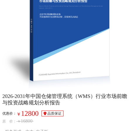
市场前瞻与投资战略规划分析报告
Report of Market Prospects and Investment Strategy Planning Analysis on China Warehouse Management System
Industry（2026-2031）
企业中长期战略规划必备
不深度调研行业形势就决策，回报将无从谈起
2026-2031年中国仓储管理系统（WMS）行业市场前瞻
与投资战略规划分析报告
12800
优惠价：
品质保证
￥
16800
原 价：
￥