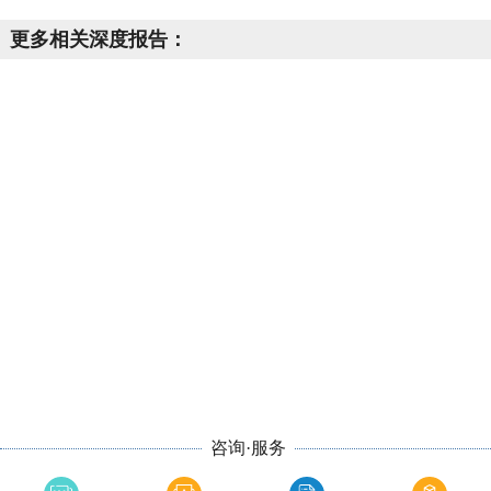
更多相关深度报告：
咨询·服务