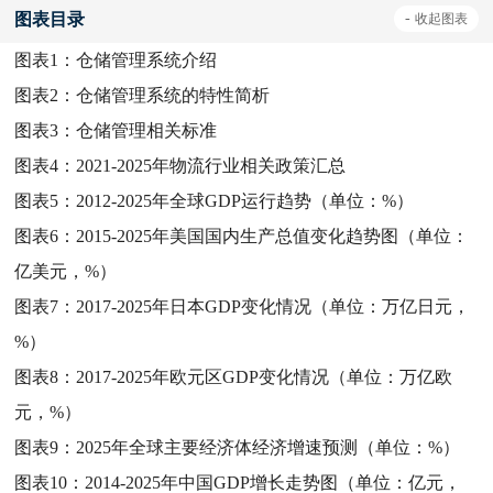
图表目录
-
收起
图表
图表1：
仓储管理系统介绍
图表2：
仓储管理系统的特性简析
图表3：
仓储管理相关标准
图表4：
2021-2025年物流行业相关政策汇总
图表5：
2012-2025年全球GDP运行趋势（单位：%）
图表6：
2015-2025年美国国内生产总值变化趋势图（单位：
亿美元，%）
图表7：
2017-2025年日本GDP变化情况（单位：万亿日元，
%）
图表8：
2017-2025年欧元区GDP变化情况（单位：万亿欧
元，%）
图表9：
2025年全球主要经济体经济增速预测（单位：%）
图表10：
2014-2025年中国GDP增长走势图（单位：亿元，