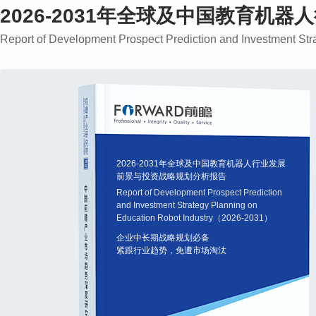
2026-2031年全球及中国教育
Report of Development Prospect Prediction and Investment S
2026-2031年全球及中国教育机器人行业发展
前景与投资战略规划分析报告
Report of Development Prospect Prediction
and Investment Strategy Planning on
Education Robot Industry（2026-2031）
企业中长期战略规划必备
紧跟行业趋势，免遭市场淘汰