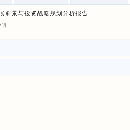
业发展前景与投资战略规划分析报告
声明