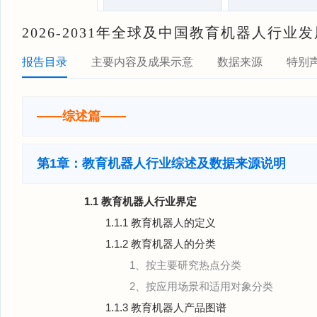
2026-2031年全球及中国教育机器人行
报告目录
主要内容及成果示意
数据来源
特别
——综述篇——
第1章：教育机器人行业综述及数据来源说明
1.1 教育机器人行业界定
1.1.1 教育机器人的定义
1.1.2 教育机器人的分类
1、按主要研究热点分类
2、按应用场景和适用对象分类
1.1.3 教育机器人产品图谱