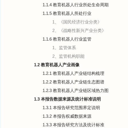
1.1.4 教育机器人行业所处生命周期
1.1.5 教育机器人所处行业
1、《国民经济行业分类》
2、《战略性新兴产业分类》
1.1.6 教育机器人行业监管
1、监管体系
2、监管机构职能
1.2 教育机器人产业画像
1.2.1 教育机器人产业链结构梳理
1.2.2 教育机器人产业链生态图谱
1.2.3 教育机器人产业链区域热力图
1.3 本报告数据来源及统计标准说明
1.3.1 本报告研究范围界定说明
1.3.2 本报告权威数据来源
1.3.3 本报告研究方法及统计标准