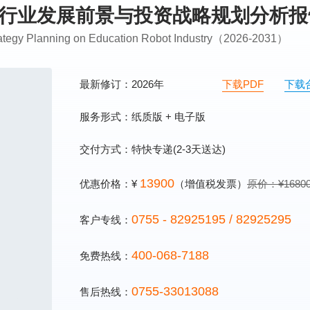
机器人行业发展前景与投资战略规划分析
trategy Planning on Education Robot Industry（2026-2031）
最新修订：2026年
下载PDF
下载
服务形式：纸质版 + 电子版
交付方式：特快专递(2-3天送达)
13900
优惠价格：¥
（增值税发票）
原价：¥1680
0755 - 82925195 / 82925295
客户专线：
400-068-7188
免费热线：
0755-33013088
售后热线：