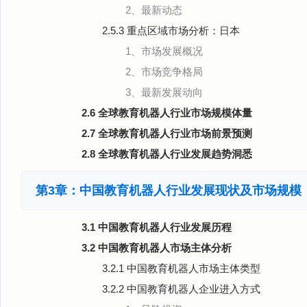
2、最新动态
2.5.3 重点区域市场分析：日本
1、市场发展概况
2、市场竞争格局
3、最新发展动向
2.6 全球教育机器人行业市场规模体量
2.7 全球教育机器人行业市场前景预测
2.8 全球教育机器人行业发展趋势洞悉
第3章：中国教育机器人行业发展现状及市场规模
3.1 中国教育机器人行业发展历程
3.2 中国教育机器人市场主体分析
3.2.1 中国教育机器人市场主体类型
3.2.2 中国教育机器人企业进入方式