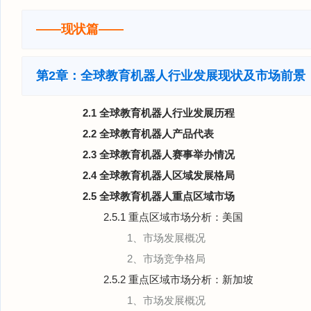
——现状篇——
第2章：全球教育机器人行业发展现状及市场前景
2.1 全球教育机器人行业发展历程
2.2 全球教育机器人产品代表
2.3 全球教育机器人赛事举办情况
2.4 全球教育机器人区域发展格局
2.5 全球教育机器人重点区域市场
2.5.1 重点区域市场分析：美国
1、市场发展概况
2、市场竞争格局
2.5.2 重点区域市场分析：新加坡
1、市场发展概况