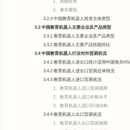
1、风险投资
2、兼并重组
3.2.3 中国教育机器人投资主体类型
3.3 中国教育机器人主要企业及产品类型
3.3.1 教育机器人主要企业及产品类型
3.3.2 教育机器人主要产品性能对比
3.4 中国教育机器人行业对外贸易状况
3.4.1 教育机器人进出口统计适用中国海关H
3.4.2 教育机器人进出口贸易总体情况
3.4.3 教育机器人进口贸易状况
1、教育机器人进口贸易规模
2、教育机器人进口价格水平
3、教育机器人进口区域结构
3.4.4 教育机器人出口贸易状况
1、教育机器人出口贸易规模