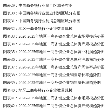
图表29：
中国商务锁行业资产区域分布图
图表30：
中国商务锁行业营业利润区域分布图
图表31：
中国商务锁行业利润总额区域分布图
图表32：
地区一商务锁行业企业数量规模
图表33：
2020-2025年地区一商务锁企业总体市场规模趋势图
图表34：
2020-2025年地区一商务锁企业总体资产规模趋势图
图表35：
2020-2025年地区一商务锁企业总体营业利润趋势图
图表36：
2020-2025年地区一商务锁企业总体利润总额趋势图
图表37：
2020-2025年地区一商务锁企业总资产周转率趋势图
图表38：
2020-2025年地区一商务锁企业销售增长率趋势图
图表39：
2020-2025年地区一商务锁企业销售增长率趋势图
图表40：
地区二商务锁行业企业数量规模
图表41：
2020-2025年地区二商务锁企业总体市场规模趋势图
图表42：
2020-2025年地区二商务锁企业总体资产规模趋势图