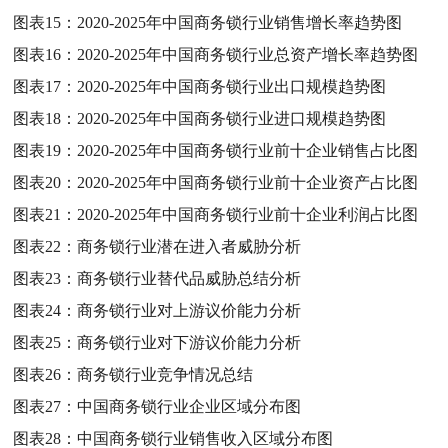
图表15：
2020-2025年中国商务锁行业销售增长率趋势图
图表16：
2020-2025年中国商务锁行业总资产增长率趋势图
图表17：
2020-2025年中国商务锁行业出口规模趋势图
图表18：
2020-2025年中国商务锁行业进口规模趋势图
图表19：
2020-2025年中国商务锁行业前十企业销售占比图
图表20：
2020-2025年中国商务锁行业前十企业资产占比图
图表21：
2020-2025年中国商务锁行业前十企业利润占比图
图表22：
商务锁行业潜在进入者威胁分析
图表23：
商务锁行业替代品威胁总结分析
图表24：
商务锁行业对上游议价能力分析
图表25：
商务锁行业对下游议价能力分析
图表26：
商务锁行业竞争情况总结
图表27：
中国商务锁行业企业区域分布图
图表28：
中国商务锁行业销售收入区域分布图