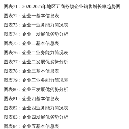
图表71：
2020-2025年地区五商务锁企业销售增长率趋势图
图表72：
企业一基本信息表
图表73：
企业一业务能力简况表
图表74：
企业一发展优劣势分析
图表75：
企业二基本信息表
图表76：
企业二业务能力简况表
图表77：
企业二发展优劣势分析
图表78：
企业三基本信息表
图表79：
企业三业务能力简况表
图表80：
企业三发展优劣势分析
图表81：
企业四基本信息表
图表82：
企业四业务能力简况表
图表83：
企业四发展优劣势分析
图表84：
企业五基本信息表