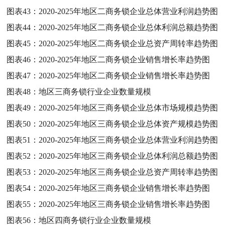
图表43：
2020-2025年地区二商务锁企业总体营业利润趋势图
图表44：
2020-2025年地区二商务锁企业总体利润总额趋势图
图表45：
2020-2025年地区二商务锁企业总资产周转率趋势图
图表46：
2020-2025年地区二商务锁企业销售增长率趋势图
图表47：
2020-2025年地区二商务锁企业销售增长率趋势图
图表48：
地区三商务锁行业企业数量规模
图表49：
2020-2025年地区三商务锁企业总体市场规模趋势图
图表50：
2020-2025年地区三商务锁企业总体资产规模趋势图
图表51：
2020-2025年地区三商务锁企业总体营业利润趋势图
图表52：
2020-2025年地区三商务锁企业总体利润总额趋势图
图表53：
2020-2025年地区三商务锁企业总资产周转率趋势图
图表54：
2020-2025年地区三商务锁企业销售增长率趋势图
图表55：
2020-2025年地区三商务锁企业销售增长率趋势图
图表56：
地区四商务锁行业企业数量规模