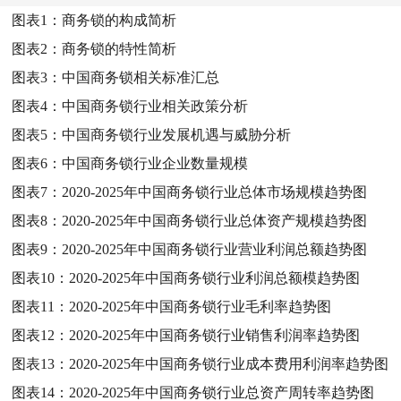
图表1：
商务锁的构成简析
图表2：
商务锁的特性简析
图表3：
中国商务锁相关标准汇总
图表4：
中国商务锁行业相关政策分析
图表5：
中国商务锁行业发展机遇与威胁分析
图表6：
中国商务锁行业企业数量规模
图表7：
2020-2025年中国商务锁行业总体市场规模趋势图
图表8：
2020-2025年中国商务锁行业总体资产规模趋势图
图表9：
2020-2025年中国商务锁行业营业利润总额趋势图
图表10：
2020-2025年中国商务锁行业利润总额模趋势图
图表11：
2020-2025年中国商务锁行业毛利率趋势图
图表12：
2020-2025年中国商务锁行业销售利润率趋势图
图表13：
2020-2025年中国商务锁行业成本费用利润率趋势图
图表14：
2020-2025年中国商务锁行业总资产周转率趋势图