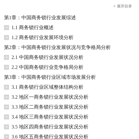
+
展开
目录
第1章：中国商务锁行业发展综述
+
1.1 商务锁行业概述
+
1.2 商务锁行业发展环境分析
第2章：中国商务锁行业发展状况与竞争格局分析
+
2.1 中国商务锁行业发展状况分析
+
2.2 中国商务锁行业竞争格局分析
第3章：中国商务锁行业区域市场发展分析
+
3.1 商务锁行业区域整体结构分析
+
3.2 地区一商务锁行业发展状况分析
+
3.3 地区二商务锁行业发展状况分析
+
3.4 地区三商务锁行业发展状况分析
+
3.5 地区四商务锁行业发展状况分析
+
3.6 地区五商务锁行业发展状况分析