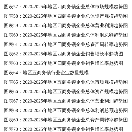
图表57：
2020-2025年地区四商务锁企业总体市场规模趋势图
图表58：
2020-2025年地区四商务锁企业总体资产规模趋势图
图表59：
2020-2025年地区四商务锁企业总体营业利润趋势图
图表60：
2020-2025年地区四商务锁企业总体利润总额趋势图
图表61：
2020-2025年地区四商务锁企业总资产周转率趋势图
图表62：
2020-2025年地区四商务锁企业销售增长率趋势图
图表63：
2020-2025年地区四商务锁企业销售增长率趋势图
图表64：
地区五商务锁行业企业数量规模
图表65：
2020-2025年地区五商务锁企业总体市场规模趋势图
图表66：
2020-2025年地区五商务锁企业总体资产规模趋势图
图表67：
2020-2025年地区五商务锁企业总体营业利润趋势图
图表68：
2020-2025年地区五商务锁企业总体利润总额趋势图
图表69：
2020-2025年地区五商务锁企业总资产周转率趋势图
图表70：
2020-2025年地区五商务锁企业销售增长率趋势图