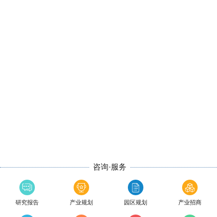
咨询·服务
研究报告
产业规划
园区规划
产业招商