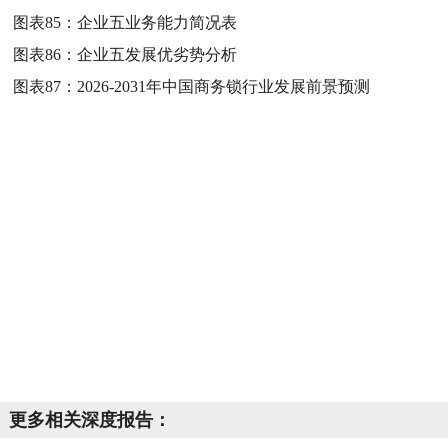
图表85：
企业五业务能力简况表
图表86：
企业五发展优劣势分析
图表87：
2026-2031年中国商务锁行业发展前景预测
更多相关深度报告：