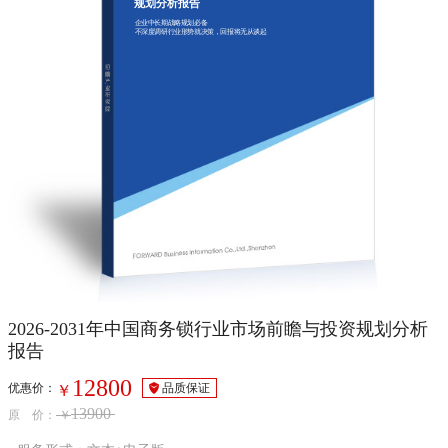
规划分析报告
企业中长期战略规划必备
不深度调研行业形势就决策，回报将无从谈起
2026-2031年中国商务锁行业市场前瞻与投资规划分析
报告
12800
优惠价：
品质保证
￥
13900
原 价：
￥