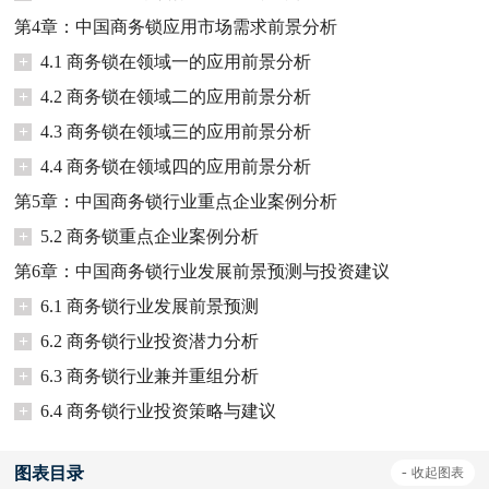
第4章：中国商务锁应用市场需求前景分析
+
4.1 商务锁在领域一的应用前景分析
+
4.2 商务锁在领域二的应用前景分析
+
4.3 商务锁在领域三的应用前景分析
+
4.4 商务锁在领域四的应用前景分析
第5章：中国商务锁行业重点企业案例分析
+
5.2 商务锁重点企业案例分析
第6章：中国商务锁行业发展前景预测与投资建议
+
6.1 商务锁行业发展前景预测
+
6.2 商务锁行业投资潜力分析
+
6.3 商务锁行业兼并重组分析
+
6.4 商务锁行业投资策略与建议
图表目录
-
收起
图表