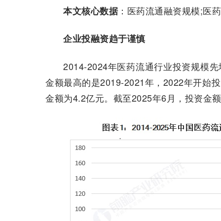
：医药流通融资规模;医
本文核心数据
企业投融资趋于谨慎
2014-2024年医药流通行业投资规模
金额最高的是2019-2021年，2022年
金额为4.2亿元。截至2025年6月，投资金