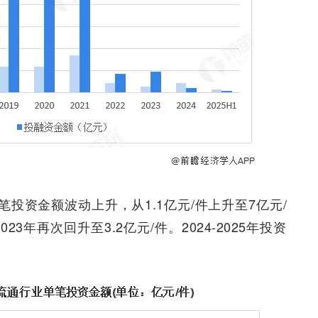
单笔投资金额波动上升，从1.1亿元/件上升至7亿元/
3年再次回升至3.2亿元/件。2024-2025年投资