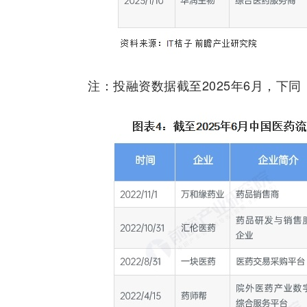
注：投融资数据截至2025年6月，下同