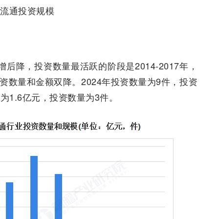
药流通投资规模
先增后降，投资数量最活跃的阶段是2014-2017年，
开始投资数量和金额双降。2024年投资数量为9件，投资
额为1.6亿元，投资数量为3件。