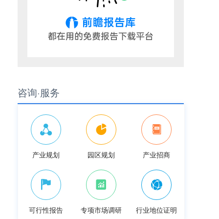
咨询·服务
产业规划
园区规划
产业招商
可行性报告
专项市场调研
行业地位证明