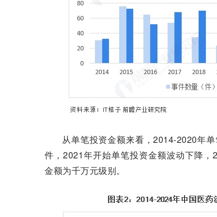
从单笔投资金额来看，2014-2020年
件，2021年开始单笔投资金额波动下降，202
金额为千万元级别。