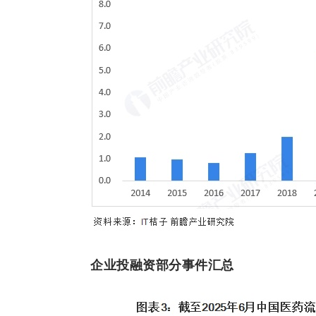
企业投融资部分事件汇总