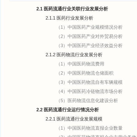
2.1 医药流通行业关联行业发展分析
2.1.1 医药行业发展分析
（1）中国医药产业规模情况分析
（2）中国医药产业对外贸易分析
（3）中国医药产业经济效益分析
2.1.2 医药物流行业发展分析
（1）中国医药物流费用
（2）中国医药物流仓储面积
（3）中国医药物流自有车辆规模
（4）中国医药冷链物流市场分析
（5）医药物流信息化建设分析
2.2 医药流通行业运行情况分析
2.2.1 医药流通行业发展规模
（1）中国医药物流直报企业数量