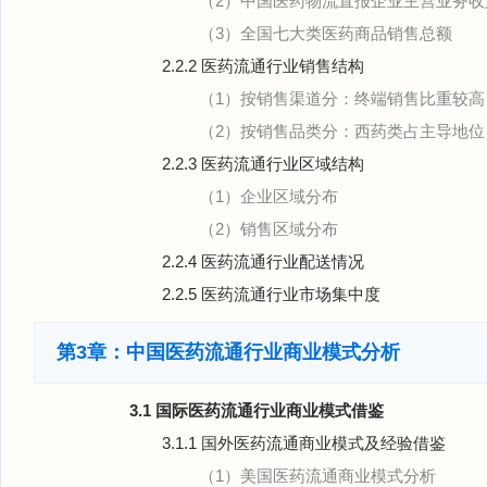
（2）中国医药物流直报企业主营业务收
（3）全国七大类医药商品销售总额
2.2.2 医药流通行业销售结构
（1）按销售渠道分：终端销售比重较高
（2）按销售品类分：西药类占主导地位
2.2.3 医药流通行业区域结构
（1）企业区域分布
（2）销售区域分布
2.2.4 医药流通行业配送情况
2.2.5 医药流通行业市场集中度
第3章：中国医药流通行业商业模式分析
3.1 国际医药流通行业商业模式借鉴
3.1.1 国外医药流通商业模式及经验借鉴
（1）美国医药流通商业模式分析