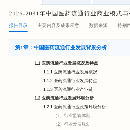
2026-2031年中国医药流通行业商业模
报告目录
主要内容及成果示意
数据来源
特别
第1章：中国医药流通行业发展背景分析
1.1 医药流通行业发展概况及特点
1.1.1 医药流通行业发展概况
1.1.2 医药流通行业发展特点
1.1.3 医药流通行业产业链
1.2 医药流通行业发展环境分析
1.2.1 医药流通行业政策环境分析
（1）行业监管体制
（2）行业发展规划