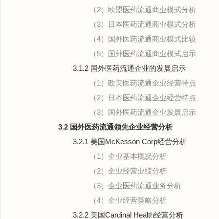
（2）欧盟医药流通商业模式分析
（3）日本医药流通商业模式分析
（4）国外医药流通商业模式比较
（5）国外医药流通商业模式启示
3.1.2 国外医药流通企业的发展启示
（1）欧美医药流通企业经营特点
（2）日本医药流通企业经营特点
（3）国外医药流通企业发展启示
3.2 国外医药流通领先企业经营分析
3.2.1 美国McKesson Corp经营分析
（1）企业基本概况分析
（2）企业经营业绩分析
（3）企业医药流通业务分析
（4）企业经营策略分析
3.2.2 美国Cardinal Health经营分析