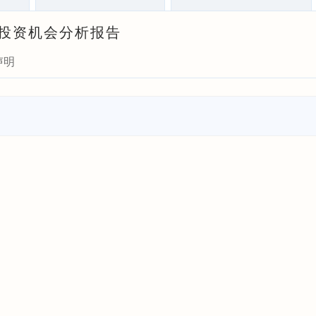
式与投资机会分析报告
声明