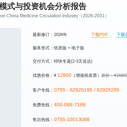
商业模式与投资机会分析报告
s on China Medicine Circulation Industry（2026-2031）
最新修订：2026年
下载PDF
下载
服务形式：纸质版 + 电子版
交付方式：特快专递(2-3天送达)
12800
优惠价格：¥
（增值税发票）
原价：¥1680
0755 - 82925195 / 82925295
客户专线：
400-068-7188
免费热线：
0755-33013088
售后热线：