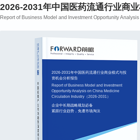
2026-2031年中国医药流通行业
Report of Business Model and Investment Opportunity Analysi
2026-2031年中国医药流通行业商业模式与投
资机会分析报告
Report of Business Model and Investment
Opportunity Analysis on China Medicine
Circulation Industry（2026-2031）
企业中长期战略规划必备
紧跟行业趋势，免遭市场淘汰