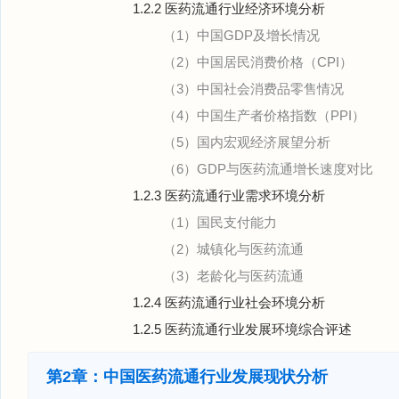
1.2.2 医药流通行业经济环境分析
（1）中国GDP及增长情况
（2）中国居民消费价格（CPI）
（3）中国社会消费品零售情况
（4）中国生产者价格指数（PPI）
（5）国内宏观经济展望分析
（6）GDP与医药流通增长速度对比
1.2.3 医药流通行业需求环境分析
（1）国民支付能力
（2）城镇化与医药流通
（3）老龄化与医药流通
1.2.4 医药流通行业社会环境分析
1.2.5 医药流通行业发展环境综合评述
第2章：中国医药流通行业发展现状分析