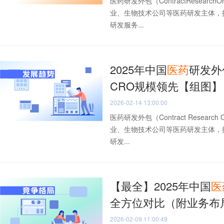
医药研发外包（ContractResearc
业、生物技术公司等医药研发主体，
研发服务...
2025年中国
医药
研发外
CRO规模领先【组图】
2026-02-14 13:00:00
医药研发外包（Contract Resear
业、生物技术公司等医药研发主体，
研发...
【最全】2025年中国
医
全方位对比（附业务布
2026-02-09 11:00:49