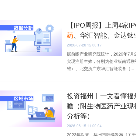
【IPO周报】上周4家
药
、华汇智能、金达钛
2026-07-28 12:00:17
据前瞻产业研究院统计，2026年7月
实现注册生效，分别为创业板南通联
维）、北交所广东华汇智能装备（...
投资福州丨一文看懂福
瞻（附生物医药产业现
分析等）
2026-06-15 11:00:04
2023年以来，福州市陆续发布《关