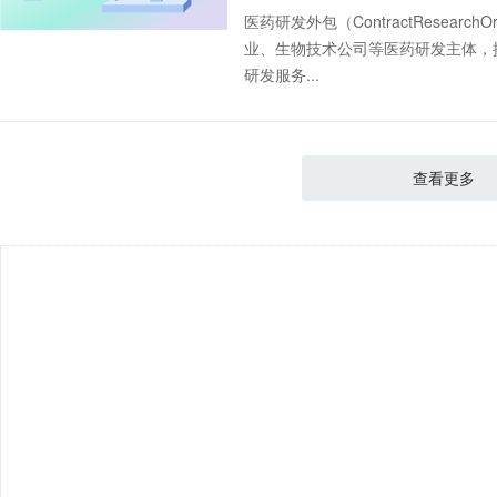
医药研发外包（ContractResearc
业、生物技术公司等医药研发主体，
研发服务...
查看更多