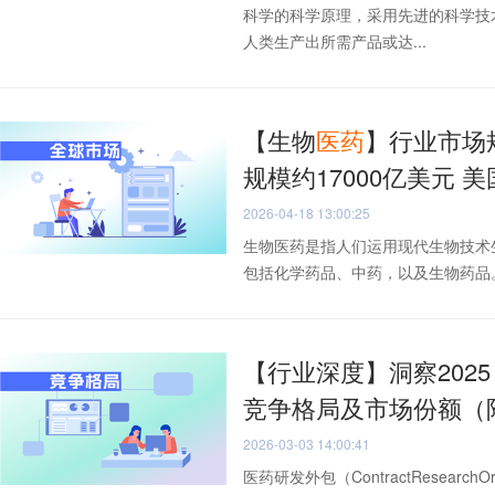
科学的科学原理，采用先进的科学技
人类生产出所需产品或达...
【生物
医药
】行业市场
规模约17000亿美元 
2026-04-18 13:00:25
生物医药是指人们运用现代生物技术
包括化学药品、中药，以及生物药品。2
【行业深度】洞察202
竞争格局及市场份额（
2026-03-03 14:00:41
医药研发外包（ContractResearc