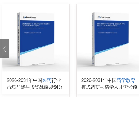
2026-2031年中国
医药
行业
2026-2031年中国
药学教育
市场前瞻与投资战略规划分
模式调研与药学人才需求预
析报告
测分析报告