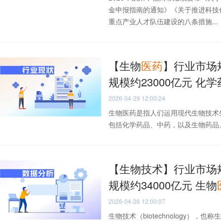
金申报指南的通知》《关于推进科技
重点产业人才队伍建设的八条措施...
【生物
医药
】行业市场
规模约23000亿元 化
2026-04-29 12:00:24
生物医药是指人们运用现代生物技术
包括化学药品、中药，以及生物药品。2
【生物技术】行业市场规
规模约34000亿元 生物
2026-04-26 12:00:07
生物技术（biotechnology