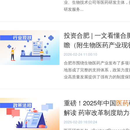
业、生物技术公司等医药研发主体，
研发服务...
投资合肥 | 一文看懂合
瞻（附生物医药产业现
2026-02-24 11:00:10
合肥市围绕生物医药产业发布了多项
地形成了完整的支持体系，政策力度
业高质量发展提供了强有力的制度保障。
重磅！2025年中国
医药
解读 药审改革制度助
2026-02-20 16:00:24