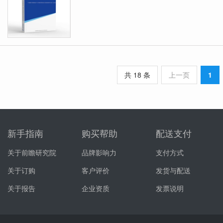
共 18 条
上一页
1
新手指南
购买帮助
配送支付
关于前瞻研究院
品牌影响力
支付方式
关于订购
客户评价
发货与配送
关于报告
企业资质
发票说明