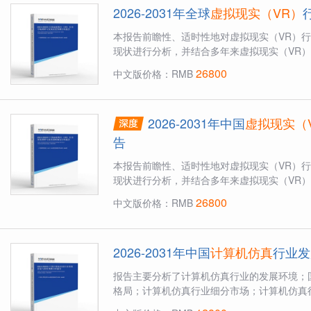
2026-2031年全球
虚拟现实（VR）
本报告前瞻性、适时性地对虚拟现实（VR）
现状进行分析，并结合多年来虚拟现实（VR）
26800
中文版价格：RMB
2026-2031年中国
虚拟现实（
告
本报告前瞻性、适时性地对虚拟现实（VR）
现状进行分析，并结合多年来虚拟现实（VR）
26800
中文版价格：RMB
2026-2031年中国
计算机仿真
行业发
报告主要分析了计算机仿真行业的发展环境；
格局；计算机仿真行业细分市场；计算机仿真行