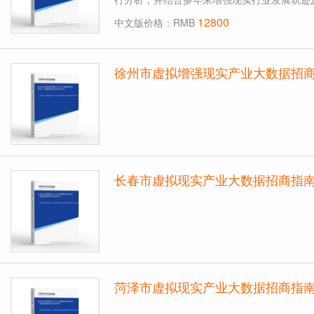
12800
中文版价格：RMB
徐州市虚拟增强现实产业大数据招
长春市虚拟现实产业大数据招商指
菏泽市虚拟现实产业大数据招商指