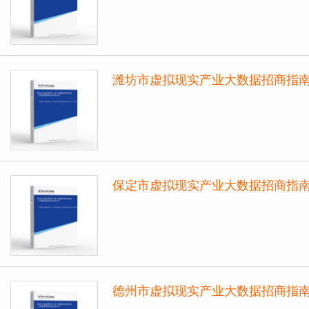
潍坊市虚拟现实产业大数据招商指
保定市虚拟现实产业大数据招商指
德州市虚拟现实产业大数据招商指