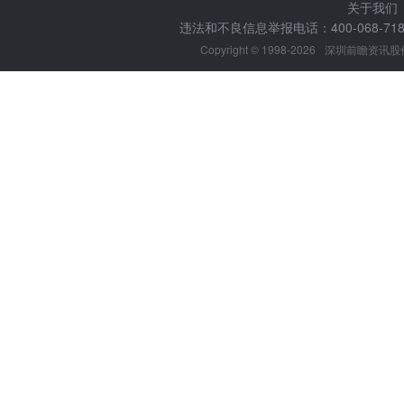
关于我们
违法和不良信息举报电话：400-068-7188
Copyright © 1998-2026
深圳前瞻资讯股