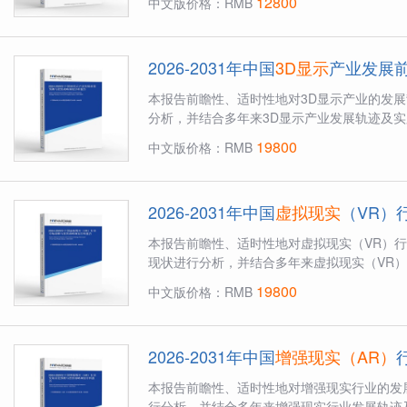
12800
中文版价格：RMB
2026-2031年中国
3D显示
产业发展
本报告前瞻性、适时性地对3D显示产业的发
分析，并结合多年来3D显示产业发展轨迹及实践
19800
中文版价格：RMB
2026-2031年中国
虚拟现实
（VR）
本报告前瞻性、适时性地对虚拟现实（VR）
现状进行分析，并结合多年来虚拟现实（VR）
19800
中文版价格：RMB
2026-2031年中国
增强现实（AR）
本报告前瞻性、适时性地对增强现实行业的发
行分析，并结合多年来增强现实行业发展轨迹及