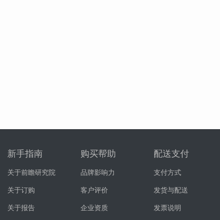
新手指南
购买帮助
配送支付
关于前瞻研究院
品牌影响力
支付方式
关于订购
客户评价
发货与配送
关于报告
企业资质
发票说明