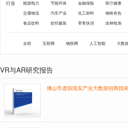
行业
能源电力
节能环保
金融保险
医疗健康
交通物流
汽车产业
化工材料
钢铁有色
食品饮料
纺织服装
零售快消
农林牧渔
全部
互联网
物联网
人工智能
大数
VR与AR研究报告
佛山市虚拟现实产业大数据招商指