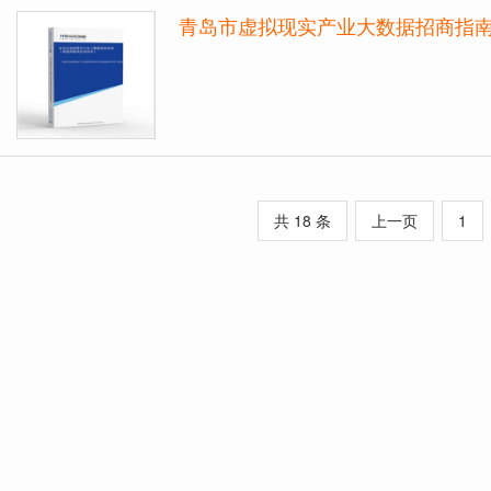
青岛市虚拟现实产业大数据招商指
共 18 条
上一页
1