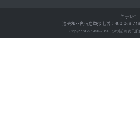
关于我们
违法和不良信息举报电话：400-068-7188
Copyright © 1998-2026
深圳前瞻资讯股