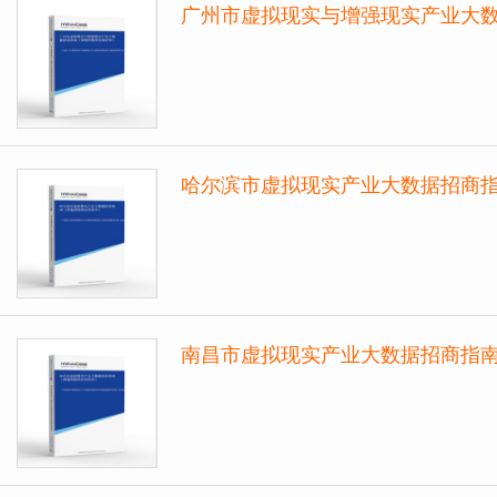
广州市虚拟现实与增强现实产业大
哈尔滨市虚拟现实产业大数据招商
南昌市虚拟现实产业大数据招商指