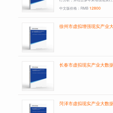
12800
中文版价格：RMB
徐州市虚拟增强现实产业
长春市虚拟现实产业大数
菏泽市虚拟现实产业大数