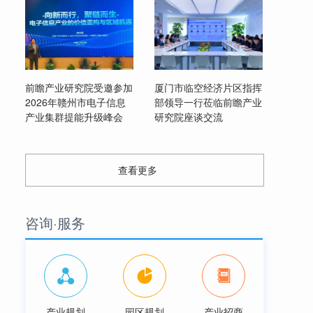
前瞻产业研究院受邀参加
厦门市临空经济片区指挥
2026年赣州市电子信息
部领导一行莅临前瞻产业
产业集群提能升级峰会
研究院座谈交流
查看更多
咨询·服务
产业规划
园区规划
产业招商