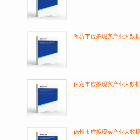
潍坊市虚拟现实产业大数
保定市虚拟现实产业大数
德州市虚拟现实产业大数