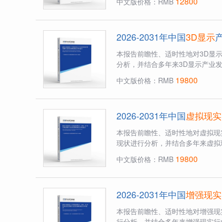
12800
中文版价格：RMB
2026-2031年中国
3D显示
本报告前瞻性、适时性地对3D显
分析，并结合多年来3D显示产业发
19800
中文版价格：RMB
2026-2031年中国
虚拟现实
本报告前瞻性、适时性地对虚拟现
现状进行分析，并结合多年来虚拟现
19800
中文版价格：RMB
2026-2031年中国
增强现实
本报告前瞻性、适时性地对增强现
行分析，并结合多年来增强现实行