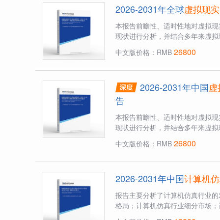
2026-2031年全球
虚拟现实
本报告前瞻性、适时性地对虚拟现
现状进行分析，并结合多年来虚拟现
26800
中文版价格：RMB
2026-2031年中国
虚
告
本报告前瞻性、适时性地对虚拟现
现状进行分析，并结合多年来虚拟现
26800
中文版价格：RMB
2026-2031年中国
计算机仿
报告主要分析了计算机仿真行业的
格局；计算机仿真行业细分市场；