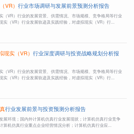
（VR）
行业市场调研与发展前景预测分析报告
实（VR）行业的发展背景、供需情况、市场规模、竞争格局等行业
实（VR）行业发展轨迹及实践经验，对虚拟现实（VR）行...
拟现实（VR）
行业深度调研与投资战略规划分析报
实（VR）行业的发展背景、供需情况、市场规模、竞争格局等行业
实（VR）行业发展轨迹及实践经验，对虚拟现实（VR）行...
真
行业发展前景与投资预测分析报告
发展环境；国内外计算机仿真行业发展现状；计算机仿真行业竞争
计算机仿真行业重点企业经营情况分析；计算机仿真行业应...