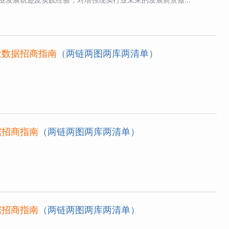
大数据招商指南
（两链两图两库两清单）
据招商指南
（两链两图两库两清单）
据招商指南
（两链两图两库两清单）