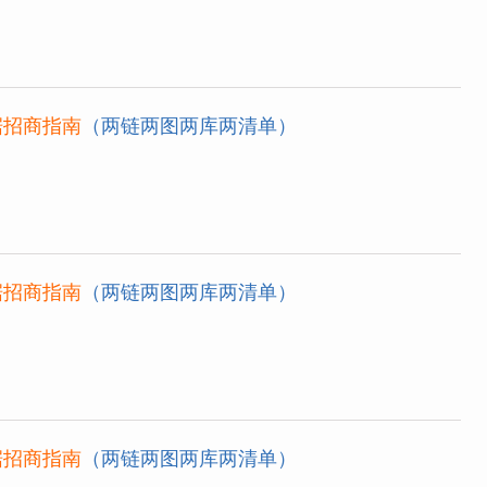
据招商指南
（两链两图两库两清单）
据招商指南
（两链两图两库两清单）
据招商指南
（两链两图两库两清单）