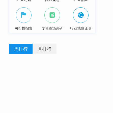
可行性报告
专项市场调研
行业地位证明
周排行
月排行