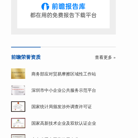
前瞻荣誉资质
查看更多 »
商务部应对贸易摩擦区域性工作站
深圳市中小企业公共服务示范平台
国家统计局颁发涉外调查许可证
国家高新技术企业及双软认证企业