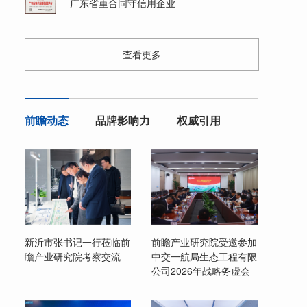
广东省重合同守信用企业
查看更多
前瞻动态
品牌影响力
权威引用
新沂市张书记一行莅临前
前瞻产业研究院受邀参加
瞻产业研究院考察交流
中交一航局生态工程有限
公司2026年战略务虚会