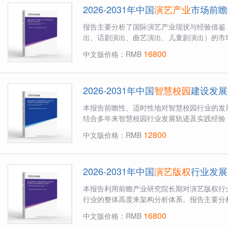
2026-2031年中国
演艺产业
市场前瞻
报告主要分析了国际演艺产业现状与经验借鉴
出、话剧演出、曲艺演出、儿童剧演出）的市场
16800
中文版价格：RMB
2026-2031年中国
智慧校园
建设发展
本报告前瞻性、适时性地对智慧校园行业的发
结合多年来智慧校园行业发展轨迹及实践经验，
12800
中文版价格：RMB
2026-2031年中国
演艺版权
行业发展
本报告利用前瞻产业研究院长期对演艺版权行
行业的整体高度来架构分析体系。报告主要分析
16800
中文版价格：RMB