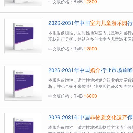
12800
中文版价格：RMB
2026-2031年中国
室内儿童游乐园
行
本报告前瞻性、适时性地对室内儿童游乐园行
现状进行分析，并结合多年来室内儿童游乐园行
12800
中文版价格：RMB
2026-2031年中国
婚介
行业市场前瞻
本报告前瞻性、适时性地对婚介行业的发展背
析，并结合多年来婚介行业发展轨迹及实践经验
16800
中文版价格：RMB
2026-2031年中国
非物质文化遗产
保
本报告前瞻性、适时性地对非物质文化遗产保