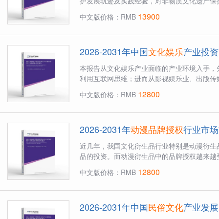
护发展轨迹及实践经验，对非物质文化遗产保护
13900
中文版价格：RMB
2026-2031年中国
文化娱乐
产业投资
本报告从文化娱乐产业面临的产业环境入手，
利用互联网思维；进而从影视娱乐业、出版传媒
12800
中文版价格：RMB
2026-2031年
动漫品牌授权
行业市场
近几年，我国文化衍生品行业特别是动漫衍生
品的投资。而动漫衍生品中的品牌授权越来越受
12800
中文版价格：RMB
2026-2031年中国
民俗文化
产业发展