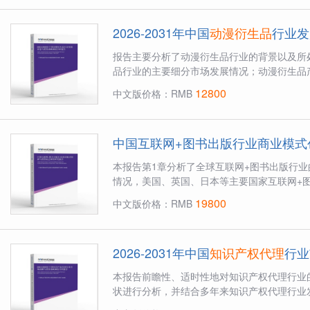
2026-2031年中国
动漫衍生品
行业发
报告主要分析了动漫衍生品行业的背景以及所
品行业的主要细分市场发展情况；动漫衍生品产
12800
中文版价格：RMB
中国互联网+图书出版行业商业模式
本报告第1章分析了全球互联网+图书出版行
情况，美国、英国、日本等主要国家互联网+图
19800
中文版价格：RMB
2026-2031年中国
知识产权代理
行业
本报告前瞻性、适时性地对知识产权代理行业
状进行分析，并结合多年来知识产权代理行业发