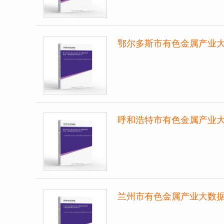
鄂尔多斯市有色金属产业
呼和浩特市有色金属产业
兰州市有色金属产业大数