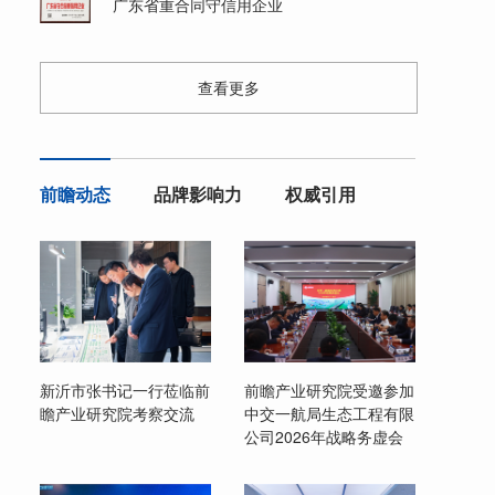
广东省重合同守信用企业
查看更多
前瞻动态
品牌影响力
权威引用
新沂市张书记一行莅临前
前瞻产业研究院受邀参加
瞻产业研究院考察交流
中交一航局生态工程有限
公司2026年战略务虚会