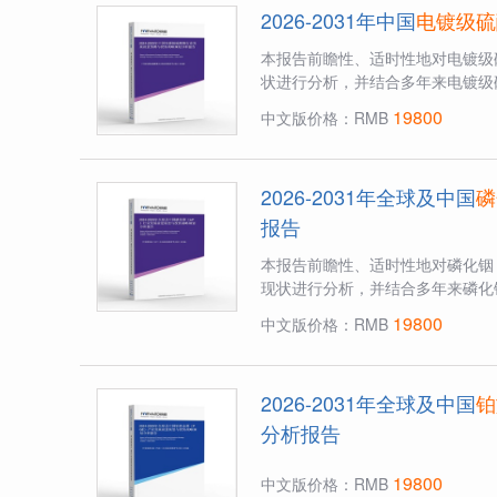
2026-2031年中国
电镀级硫
本报告前瞻性、适时性地对电镀级
状进行分析，并结合多年来电镀级
19800
中文版价格：RMB
2026-2031年全球及中国
磷
报告
本报告前瞻性、适时性地对磷化铟
现状进行分析，并结合多年来磷化铟（
19800
中文版价格：RMB
2026-2031年全球及中国
铂
分析报告
19800
中文版价格：RMB