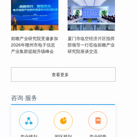
前瞻产业研究院受邀参加
厦门市临空经济片区指挥
2026年赣州市电子信息
部领导一行莅临前瞻产业
产业集群提能升级峰会
研究院座谈交流
查看更多
咨询·服务
产业规划
园区规划
产业招商