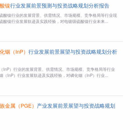
酸镍
行业发展前景预测与投资战略规划分析报告
硫酸镍行业的发展背景、供需情况、市场规模、竞争格局等行业现
硫酸镍行业发展轨迹及实践经验，对电镀级硫酸镍行业未来...
化铟（InP）
行业发展前景展望与投资战略规划分析
（InP）行业的发展背景、供需情况、市场规模、竞争格局等行业
InP）行业发展轨迹及实践经验，对磷化铟（InP）行业...
族金属（PGE）
产业发展前景展望与投资战略规划