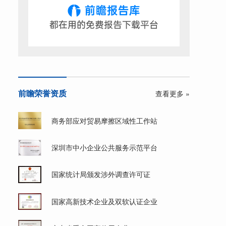
前瞻荣誉资质
查看更多 »
商务部应对贸易摩擦区域性工作站
深圳市中小企业公共服务示范平台
国家统计局颁发涉外调查许可证
国家高新技术企业及双软认证企业