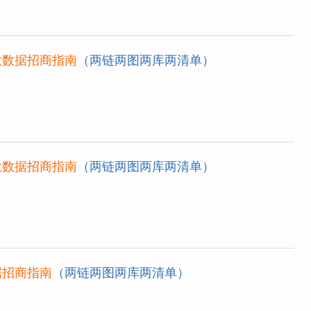
大数据招商指南
（两链两图两库两清单）
大数据招商指南
（两链两图两库两清单）
据招商指南
（两链两图两库两清单）