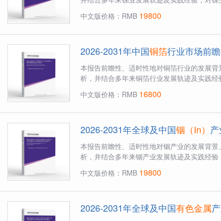
19800
中文版价格：RMB
2026-2031年中国
铜箔
行业市场前瞻
本报告前瞻性、适时性地对铜箔行业的发展背
析，并结合多年来铜箔行业发展轨迹及实践经验
16800
中文版价格：RMB
2026-2031年全球及中国
铟（In）
产
本报告前瞻性、适时性地对铟产业的发展背景
析，并结合多年来铟产业发展轨迹及实践经验，
19800
中文版价格：RMB
2026-2031年全球及中国
有色金属
产