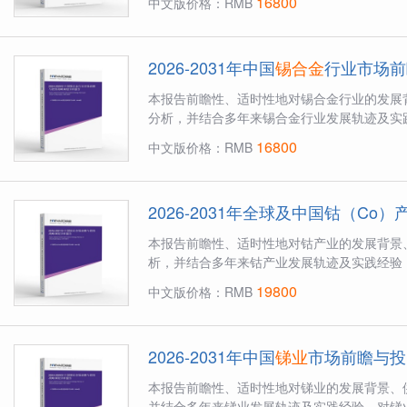
16800
中文版价格：RMB
2026-2031年中国
锡合金
行业市场前
本报告前瞻性、适时性地对锡合金行业的发展
分析，并结合多年来锡合金行业发展轨迹及实践
16800
中文版价格：RMB
2026-2031年全球及中国钴（C
本报告前瞻性、适时性地对钴产业的发展背景
析，并结合多年来钴产业发展轨迹及实践经验，
19800
中文版价格：RMB
2026-2031年中国
锑业
市场前瞻与投
本报告前瞻性、适时性地对锑业的发展背景、
并结合多年来锑业发展轨迹及实践经验，对锑业