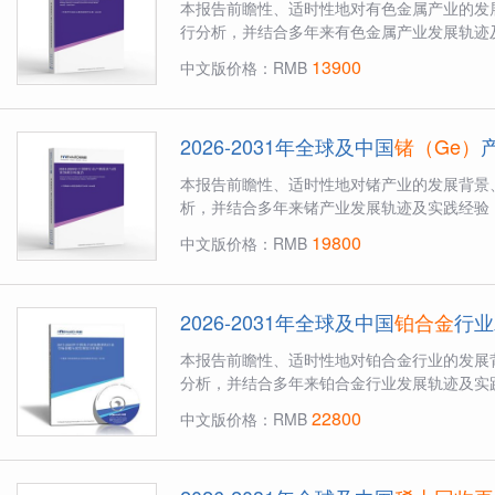
本报告前瞻性、适时性地对有色金属产业的发
行分析，并结合多年来有色金属产业发展轨迹及
13900
中文版价格：RMB
2026-2031年全球及中国
锗（Ge）
本报告前瞻性、适时性地对锗产业的发展背景
析，并结合多年来锗产业发展轨迹及实践经验，
19800
中文版价格：RMB
2026-2031年全球及中国
铂合金
行业
本报告前瞻性、适时性地对铂合金行业的发展
分析，并结合多年来铂合金行业发展轨迹及实践
22800
中文版价格：RMB