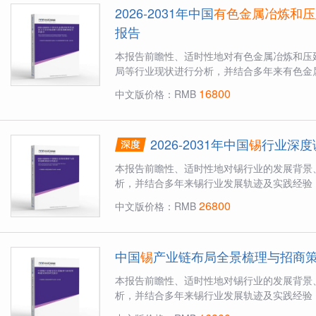
2026-2031年中国
有色金属冶炼和压
报告
本报告前瞻性、适时性地对有色金属冶炼和压
局等行业现状进行分析，并结合多年来有色金属
16800
中文版价格：RMB
2026-2031年中国
锡
行业深度
本报告前瞻性、适时性地对锡行业的发展背景
析，并结合多年来锡行业发展轨迹及实践经验，
26800
中文版价格：RMB
中国
锡
产业链布局全景梳理与招商
本报告前瞻性、适时性地对锡行业的发展背景
析，并结合多年来锡行业发展轨迹及实践经验，