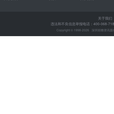
关于我们
违法和不良信息举报电话：400-068-7188
Copyright © 1998-2026
深圳前瞻资讯股