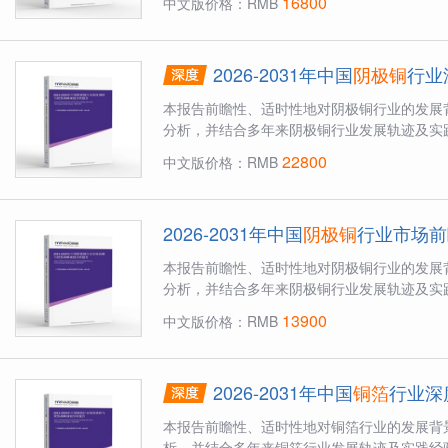
16800
中文版价格：RMB
2026-2031年中国
阴极铜
行业
本报告前瞻性、适时性地对阴极铜行业的发展
分析，并结合多年来阴极铜行业发展轨迹及实践
22800
中文版价格：RMB
2026-2031年中国
阴极铜
行业市场前
本报告前瞻性、适时性地对阴极铜行业的发展
分析，并结合多年来阴极铜行业发展轨迹及实践
13900
中文版价格：RMB
2026-2031年中国
铜箔
行业深
本报告前瞻性、适时性地对铜箔行业的发展背
析，并结合多年来铜箔行业发展轨迹及实践经验