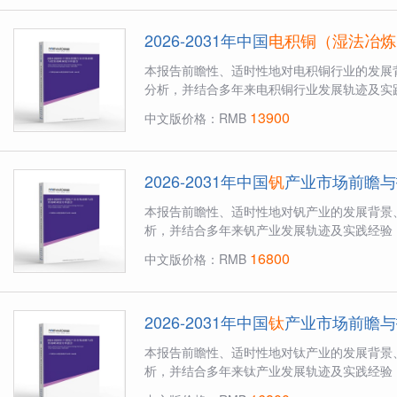
2026-2031年中国
电积铜（湿法冶炼
本报告前瞻性、适时性地对电积铜行业的发展
分析，并结合多年来电积铜行业发展轨迹及实践
13900
中文版价格：RMB
2026-2031年中国
钒
产业市场前瞻与
本报告前瞻性、适时性地对钒产业的发展背景
析，并结合多年来钒产业发展轨迹及实践经验，
16800
中文版价格：RMB
2026-2031年中国
钛
产业市场前瞻与
本报告前瞻性、适时性地对钛产业的发展背景
析，并结合多年来钛产业发展轨迹及实践经验，