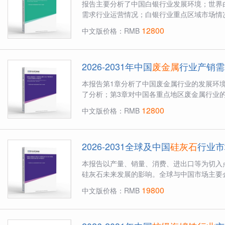
报告主要分析了中国白银行业发展环境；世界
需求行业运营情况；白银行业重点区域市场情况
12800
中文版价格：RMB
2026-2031年中国
废金属
行业产销需
本报告第1章分析了中国废金属行业的发展环
了分析；第3章对中国各重点地区废金属行业的
12800
中文版价格：RMB
2026-2031全球及中国
硅灰石
行业市
本报告以产量、销量、消费、进出口等为切入
硅灰石未来发展的影响。全球与中国市场主要企
19800
中文版价格：RMB