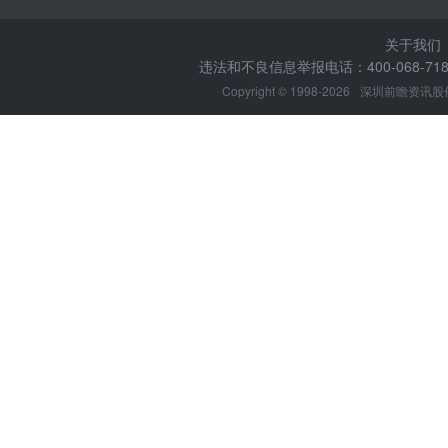
关于我们
违法和不良信息举报电话：400-068-7188
Copyright © 1998-2026
深圳前瞻资讯股