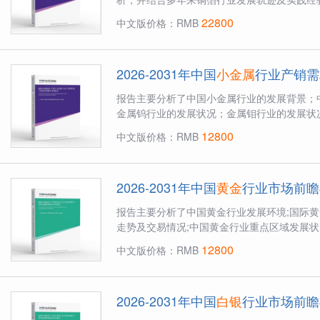
22800
中文版价格：RMB
2026-2031年中国
小金属
行业产销需
报告主要分析了中国小金属行业的发展背景；
金属钨行业的发展状况；金属钼行业的发展状况
12800
中文版价格：RMB
2026-2031年中国
黄金
行业市场前瞻
报告主要分析了中国黄金行业发展环境;国际黄
走势及交易情况;中国黄金行业重点区域发展状况
12800
中文版价格：RMB
2026-2031年中国
白银
行业市场前瞻