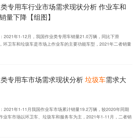
作业类专用车行业市场需求现状分析 作业车和
销量下降【组图】
2021年1-12月，我国作业类专用车销量21.0万辆，同比下滑
看，环卫车和垃圾车是市场上作业车的主要功能车型，2021年二者销量
作业类专用车市场需求现状分析
垃圾车
需求大
021年1-11月我国作业车市场累计销量19.2万辆，较2020年同期
国作业车市场以环卫车、垃圾车和服务车为主，2021年1-11月，二者销