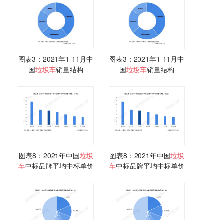
图表3：2021年1-11月中
图表3：2021年1-11月中
国
垃圾车
销量结构
国
垃圾车
销量结构
图表8：2021年中国
垃圾
图表8：2021年中国
垃圾
车
中标品牌平均中标单价
车
中标品牌平均中标单价