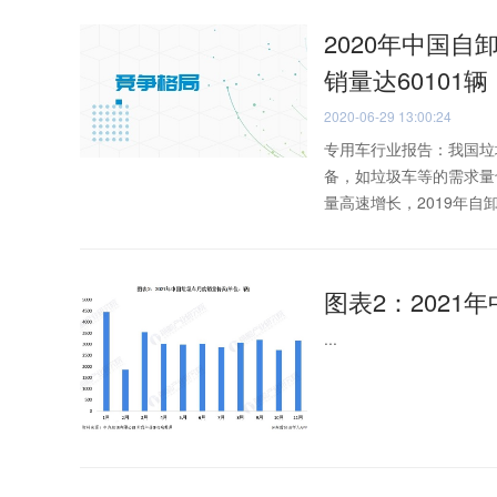
2020年中国自
销量达60101
2020-06-29 13:00:24
专用车行业报告：我国垃
备，如垃圾车等的需求量
量高速增长，2019年自卸
图表2：2021
...