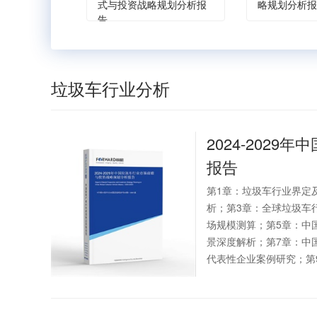
式与投资战略规划分析报
略规划分析报
告
垃圾车行业分析
2024-2029年中
报告
第1章：垃圾车行业界定
析；第3章：全球垃圾车
场规模测算；第5章：中
景深度解析；第7章：中
代表性企业案例研究；第9