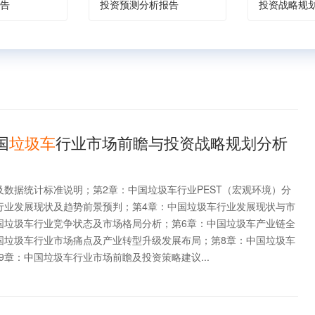
告
投资预测分析报告
投资战略规
国
垃圾车
行业市场前瞻与投资战略规划分析
及数据统计标准说明；第2章：中国垃圾车行业PEST（宏观环境）分
行业发展现状及趋势前景预判；第4章：中国垃圾车行业发展现状与市
国垃圾车行业竞争状态及市场格局分析；第6章：中国垃圾车产业链全
国垃圾车行业市场痛点及产业转型升级发展布局；第8章：中国垃圾车
章：中国垃圾车行业市场前瞻及投资策略建议...