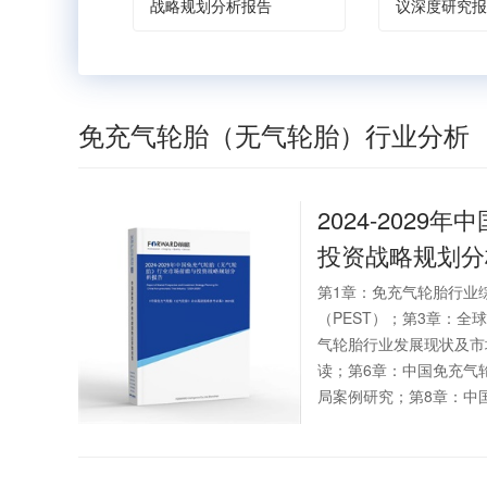
战略规划分析报告
议深度研究报
免充气轮胎（无气轮胎）行业分析
2024-2029年中
投资战略规划分
第1章：免充气轮胎行业
（PEST）；第3章：
气轮胎行业发展现状及市
读；第6章：中国免充气
局案例研究；第8章：中国