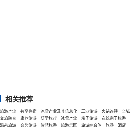
相关推荐
旅游产业
共享住宿
冰雪产业及其信息化
工业旅游
火锅连锁
全域
文旅融合
康养旅游
研学旅行
冰雪产业
亲子旅游
在线亲子旅游
温泉旅游
会奖旅游
智慧旅游
旅游景区
旅游综合体
旅游
酒店