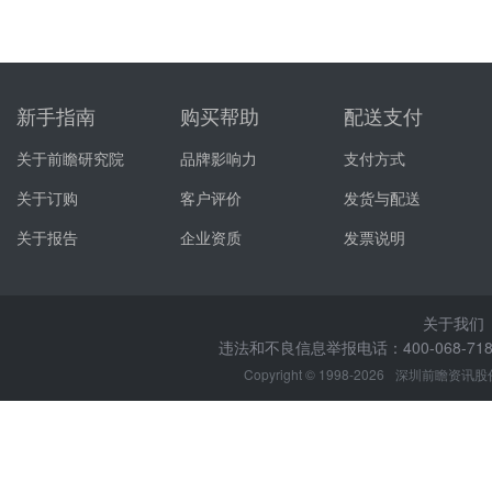
新手指南
购买帮助
配送支付
关于前瞻研究院
品牌影响力
支付方式
关于订购
客户评价
发货与配送
关于报告
企业资质
发票说明
关于我们
违法和不良信息举报电话：400-068-7188
Copyright © 1998-2026
深圳前瞻资讯股