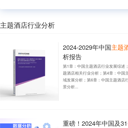
主题酒店行业分析
2024-2029年中国
主题
析报告
第1章：中国主题酒店行业发展综述
题酒店相关行业分析；第4章：中国
域发展分析；第6章：中国主题酒店
景分析...
重磅！2024年中国及3