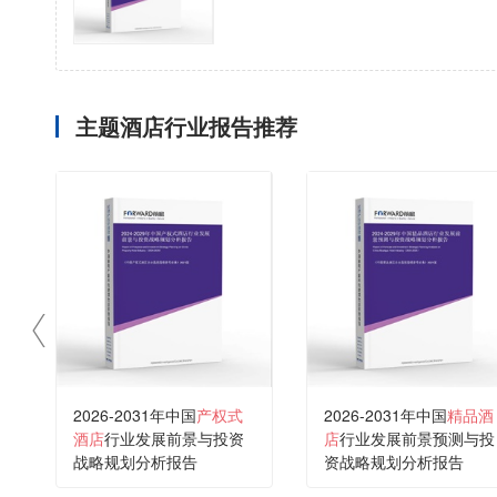
主题酒店行业报告推荐
2026-2031年中国
产权式
2026-2031年中国
精品酒
酒店
行业发展前景与投资
店
行业发展前景预测与投
战略规划分析报告
资战略规划分析报告