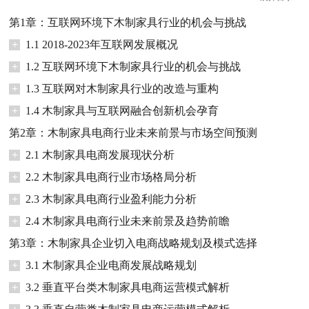
第1章：互联网环境下木制家具行业的机会与挑战
+
1.1 2018-2023年互联网发展概况
+
1.2 互联网环境下木制家具行业的机会与挑战
+
1.3 互联网对木制家具行业的改造与重构
+
1.4 木制家具与互联网融合创新机会孕育
第2章：木制家具电商行业未来前景与市场空间预测
+
2.1 木制家具电商发展现状分析
+
2.2 木制家具电商行业市场格局分析
+
2.3 木制家具电商行业盈利能力分析
+
2.4 木制家具电商行业未来前景及趋势前瞻
第3章：木制家具企业切入电商战略规划及模式选择
+
3.1 木制家具企业电商发展战略规划
+
3.2 垂直平台类木制家具电商运营模式解析