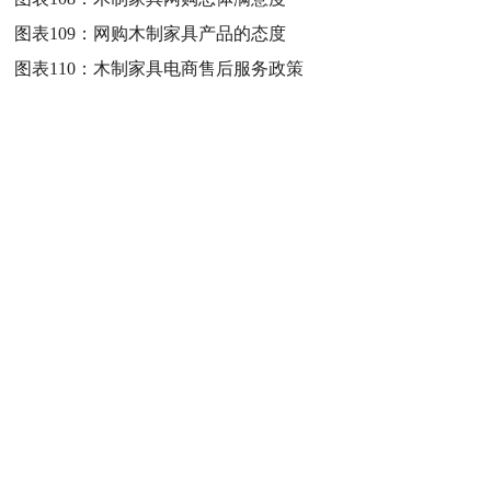
图表109：
网购木制家具产品的态度
图表110：
木制家具电商售后服务政策