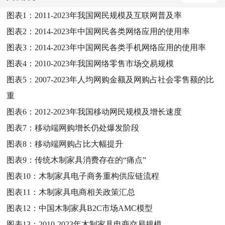
图表1：
2011-2023年我国网民规模及互联网普及率
图表2：
2014-2023年中国网民各类网络应用的使用率
图表3：
2014-2023年中国网民各类手机网络应用的使用率
图表4：
2010-2023年我国网络零售市场交易规模
图表5：
2007-2023年人均网购金额及网购占社会零售额的比
重
图表6：
2012-2023年我国移动网民规模及增长速度
图表7：
移动端网购增长仍处爆发阶段
图表8：
移动端网购占比大幅提升
图表9：
传统木制家具消费存在的“痛点”
图表10：
木制家具电子商务重构供应链流程
图表11：
木制家具电商相关政策汇总
图表12：
中国木制家具B2C市场AMC模型
图表13：
2010-2023年木制家具电商交易规模