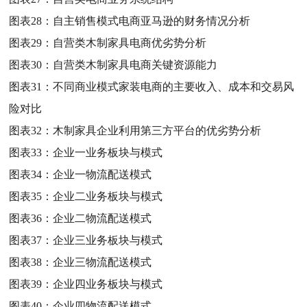
图表28：
自主销售模式电商亚马逊的财务情况分析
图表29：
自营类木制家具电商优劣势分析
图表30：
自营类木制家具电商关键资源能力
图表31：
不同商业模式家装电商的主要收入、成本和交易风
险对比
图表32：
木制家具企业利用第三方平台的优劣势分析
图表33：
企业一业务板块与模式
图表34：
企业一物流配送模式
图表35：
企业二业务板块与模式
图表36：
企业二物流配送模式
图表37：
企业三业务板块与模式
图表38：
企业三物流配送模式
图表39：
企业四业务板块与模式
图表40：
企业四物流配送模式