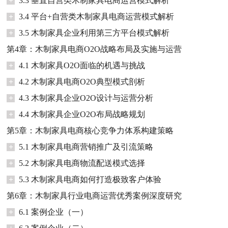
+
3.3 垂直自营类木制家具电商运营模式解析
+
3.4 平台+自营类木制家具电商运营模式解析
+
3.5 木制家具企业利用第三方平台模式解析
第4章：木制家具电商O2O战略布局及实施与运营
+
4.1 木制家具O2O面临的机遇与挑战
+
4.2 木制家具电商O2O典型模式剖析
+
4.3 木制家具企业O2O设计与运营分析
+
4.4 木制家具企业O2O布局战略规划
第5章：木制家具电商核心竞争力体系构建策略
+
5.1 木制家具电商营销推广及引流策略
+
5.2 木制家具电商物流配送模式选择
+
5.3 木制家具电商如何打造极致客户体验
第6章：木制家具行业电商运营优秀案例深度研究
+
6.1 案例企业（一）