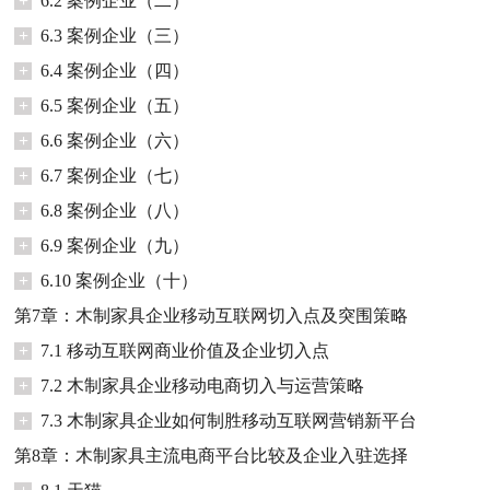
+
6.2 案例企业（二）
+
6.3 案例企业（三）
+
6.4 案例企业（四）
+
6.5 案例企业（五）
+
6.6 案例企业（六）
+
6.7 案例企业（七）
+
6.8 案例企业（八）
+
6.9 案例企业（九）
+
6.10 案例企业（十）
第7章：木制家具企业移动互联网切入点及突围策略
+
7.1 移动互联网商业价值及企业切入点
+
7.2 木制家具企业移动电商切入与运营策略
+
7.3 木制家具企业如何制胜移动互联网营销新平台
第8章：木制家具主流电商平台比较及企业入驻选择