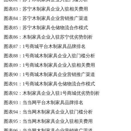
图表83：
苏宁木制家具企业入驻相关费用
图表84：
苏宁木制家具企业营销推广渠道
图表85：
苏宁木制家具仓储物流合作模式
图表86：
木制家具企业入驻苏宁优劣势剖析
图表87：
1号商城平台木制家具品牌排名
图表88：
1号商城木制家具企业入驻门槛分析
图表89：
1号商城木制家具企业入驻相关费用
图表90：
1号商城木制家具企业营销推广渠道
图表91：
1号商城木制家具仓储物流合作模式
图表92：
木制家具企业入驻1号商城优劣势剖析
图表93：
当当网平台木制家具品牌排名
图表94：
当当网木制家具企业入驻门槛分析
图表95：
当当网木制家具企业入驻相关费用
图表96：
当当网木制家具企业营销推广渠道