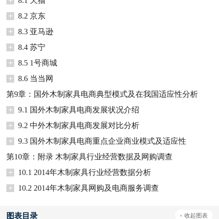
+
8.1 天猫
+
8.2 京东
+
8.3 亚马逊
+
8.4 苏宁
+
8.5 1号商城
+
8.6 当当网
第9章：国外木制家具电商典型模式及在我国适应性分析
+
9.1 国外木制家具电商发展状况介绍
+
9.2 中外木制家具电商发展对比分析
+
9.3 国外木制家具电商重点企业商业模式及适应性
第10章：附录 木制家具行业经营数据及网购调查
+
10.1 2014年木制家具行业经营数据分析
+
10.2 2014年木制家具网购及电商服务调查
图表目录
-
收起
图表