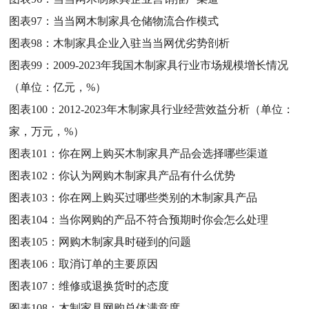
图表97：
当当网木制家具仓储物流合作模式
图表98：
木制家具企业入驻当当网优劣势剖析
图表99：
2009-2023年我国木制家具行业市场规模增长情况
（单位：亿元，%）
图表100：
2012-2023年木制家具行业经营效益分析（单位：
家，万元，%）
图表101：
你在网上购买木制家具产品会选择哪些渠道
图表102：
你认为网购木制家具产品有什么优势
图表103：
你在网上购买过哪些类别的木制家具产品
图表104：
当你网购的产品不符合预期时你会怎么处理
图表105：
网购木制家具时碰到的问题
图表106：
取消订单的主要原因
图表107：
维修或退换货时的态度
图表108：
木制家具网购总体满意度