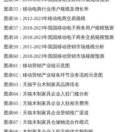
图表55：
移动电商行业用户规模及增长率
图表56：
2012-2023年移动电商交易规模
图表57：
2018-2023年我国移动电子商务用户规模预测
图表58：
2018-2023年我国移动电子商务交易规模预测
图表59：
2011-2023年我国移动营销市场规模分析
图表60：
2018-2023年我国移动营销市场规模预测
图表61：
移动营销产业链示意图
图表62：
移动营销产业链各环节业务流程示意图
图表63：
天猫平台木制家具品牌排名
图表64：
天猫木制家具企业入驻门槛分析
图表65：
天猫木制家具企业入驻相关费用
图表66：
天猫木制家具企业营销推广渠道
图表67：
天猫木制家具仓储物流合作模式
图表68：
木制家具企业入驻天猫优劣势剖析