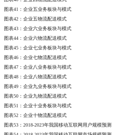
图表41：
企业五业务板块与模式
图表42：
企业五物流配送模式
图表43：
企业六业务板块与模式
图表44：
企业六物流配送模式
图表45：
企业七业务板块与模式
图表46：
企业七物流配送模式
图表47：
企业八业务板块与模式
图表48：
企业八物流配送模式
图表49：
企业九业务板块与模式
图表50：
企业九物流配送模式
图表51：
企业十业务板块与模式
图表52：
企业十物流配送模式
图表53：
2018-2023年我国移动互联网用户规模预测
图表54：
2018-2023年我国移动互联网市场规模预测