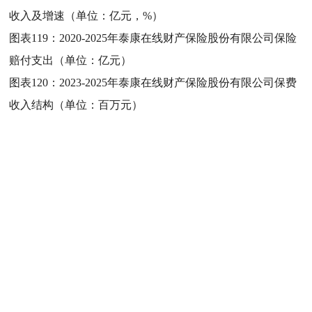
收入及增速（单位：亿元，%）
图表119：
2020-2025年泰康在线财产保险股份有限公司保险
赔付支出（单位：亿元）
图表120：
2023-2025年泰康在线财产保险股份有限公司保费
收入结构（单位：百万元）