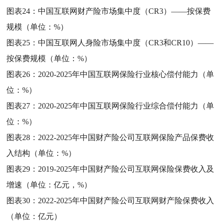
图表24：
中国互联网财产险市场集中度（CR3）——按保费
规模（单位：%）
图表25：
中国互联网人身险市场集中度（CR3和CR10）——
按保费规模（单位：%）
图表26：
2020-2025年中国互联网保险行业核心偿付能力（单
位：%）
图表27：
2020-2025年中国互联网保险行业综合偿付能力（单
位：%）
图表28：
2022-2025年中国财产险公司互联网保险产品保费收
入结构（单位：%）
图表29：
2019-2025年中国财产险公司互联网保险保费收入及
增速（单位：亿元，%）
图表30：
2022-2025年中国财产险公司互联网财产险保费收入
（单位：亿元）