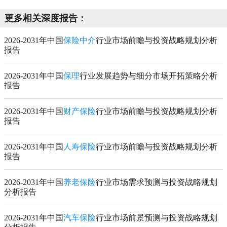
更多相关深度报告：
2026-2031年中国
保险中介
行业市场前瞻与投资战略规划分析
报告
2026-2031年中国
保理
行业发展趋势与细分市场开拓策略分析
报告
2026-2031年中国
财产保险
行业市场前瞻与投资战略规划分析
报告
2026-2031年中国
人寿保险
行业市场前瞻与投资战略规划分析
报告
2026-2031年中国
养老保险
行业市场需求预测与投资战略规划
分析报告
2026-2031年中国
汽车保险
行业市场前景预测与投资战略规划