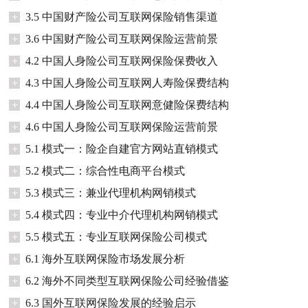
+
3.5 中国财产险公司互联网保险销售渠道
+
3.6 中国财产险公司互联网保险运营前景
+
4.2 中国人身险公司互联网保险保费收入
+
4.3 中国人身险公司互联网人寿险保费结构
+
4.4 中国人身险公司互联网意健险保费结构
+
4.6 中国人身险公司互联网保险运营前景
+
5.1 模式一：险企自建官方网站直销模式
+
5.2 模式二：综合性电商平台模式
+
5.3 模式三：兼业代理机构网销模式
+
5.4 模式四：专业中介代理机构网销模式
+
5.5 模式五：专业互联网保险公司模式
+
6.1 海外互联网保险市场发展分析
+
6.2 海外不同类型互联网保险公司经验借鉴
+
6.3 国外互联网保险发展的经验启示