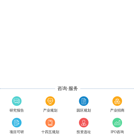
咨询·服务
研究报告
产业规划
园区规划
产业招商
项目可研
十四五规划
投资选址
IPO咨询