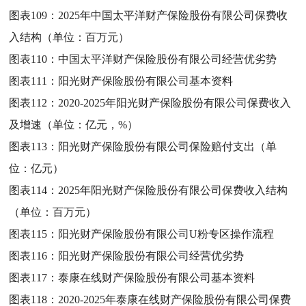
图表109：
2025年中国太平洋财产保险股份有限公司保费收
入结构（单位：百万元）
图表110：
中国太平洋财产保险股份有限公司经营优劣势
图表111：
阳光财产保险股份有限公司基本资料
图表112：
2020-2025年阳光财产保险股份有限公司保费收入
及增速（单位：亿元，%）
图表113：
阳光财产保险股份有限公司保险赔付支出（单
位：亿元）
图表114：
2025年阳光财产保险股份有限公司保费收入结构
（单位：百万元）
图表115：
阳光财产保险股份有限公司U粉专区操作流程
图表116：
阳光财产保险股份有限公司经营优劣势
图表117：
泰康在线财产保险股份有限公司基本资料
图表118：
2020-2025年泰康在线财产保险股份有限公司保费