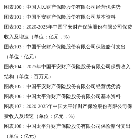
图表100：
中国人民财产保险股份有限公司经营优劣势
图表101：
中国平安财产保险股份有限公司基本资料
图表102：
2020-2025年中国平安财产保险股份有限公司保费
收入及增速（单位：亿元，%）
图表103：
中国平安财产保险股份有限公司保险赔付支出
（单位：亿元）
图表104：
2025年中国平安财产保险股份有限公司保费收入
结构（单位：百万元）
图表105：
中国平安财产保险股份有限公司经营优劣势
图表106：
中国太平洋财产保险股份有限公司基本资料
图表107：
2020-2025年中国太平洋财产保险股份有限公司保
费收入及增速（单位：亿元，%）
图表108：
中国太平洋财产保险股份有限公司保险赔付支出
（单位：亿元）