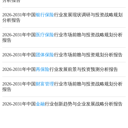
分析报告
2026-2031年中国
银行保险
行业发展现状调研与投资战略规划
分析报告
2026-2031年中国
医疗保险
行业市场前瞻与投资战略规划分析
报告
2026-2031年中国
团体保险
行业市场前瞻与投资规划分析报告
2026-2031年中国
再保险
行业发展前景与投资预测分析报告
2026-2031年中国
财富管理
行业市场前瞻与投资战略规划分析
报告
2026-2031年中国
金融
行业创新趋势与企业发展战略分析报告