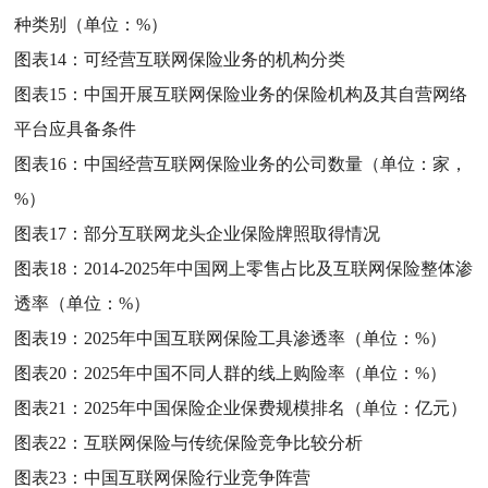
种类别（单位：%）
图表14：
可经营互联网保险业务的机构分类
图表15：
中国开展互联网保险业务的保险机构及其自营网络
平台应具备条件
图表16：
中国经营互联网保险业务的公司数量（单位：家，
%）
图表17：
部分互联网龙头企业保险牌照取得情况
图表18：
2014-2025年中国网上零售占比及互联网保险整体渗
透率（单位：%）
图表19：
2025年中国互联网保险工具渗透率（单位：%）
图表20：
2025年中国不同人群的线上购险率（单位：%）
图表21：
2025年中国保险企业保费规模排名（单位：亿元）
图表22：
互联网保险与传统保险竞争比较分析
图表23：
中国互联网保险行业竞争阵营