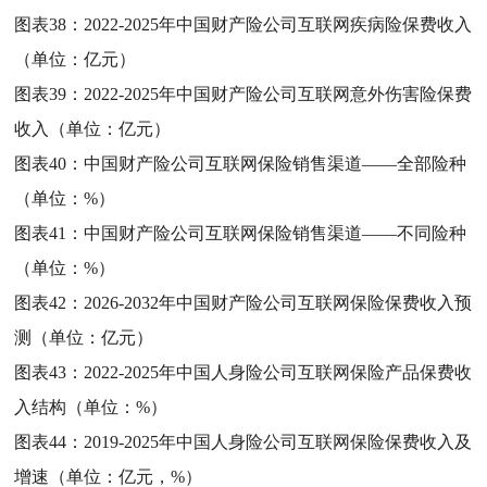
图表38：
2022-2025年中国财产险公司互联网疾病险保费收入
（单位：亿元）
图表39：
2022-2025年中国财产险公司互联网意外伤害险保费
收入（单位：亿元）
图表40：
中国财产险公司互联网保险销售渠道——全部险种
（单位：%）
图表41：
中国财产险公司互联网保险销售渠道——不同险种
（单位：%）
图表42：
2026-2032年中国财产险公司互联网保险保费收入预
测（单位：亿元）
图表43：
2022-2025年中国人身险公司互联网保险产品保费收
入结构（单位：%）
图表44：
2019-2025年中国人身险公司互联网保险保费收入及
增速（单位：亿元，%）