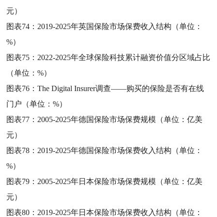
元）
图表74：
2019-2025年英国保险市场保费收入结构（单位：
%）
图表75：
2022-2025年全球保险科技累计融资价值分区域占比
（单位：%）
图表76：
The Digital Insurer调查——购买的保险是否有在线
门户（单位：%）
图表77：
2005-2025年德国保险市场保费规模（单位：亿美
元）
图表78：
2019-2025年德国保险市场保费收入结构（单位：
%）
图表79：
2005-2025年日本保险市场保费规模（单位：亿美
元）
图表80：
2019-2025年日本保险市场保费收入结构（单位：