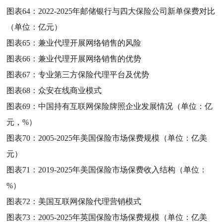
图表64：
2022-2025年邮储银行与四大保险公司新单保费对比
（单位：亿元）
图表65：
兼业代理开展网络销售的风险
图表66：
兼业代理开展网络销售的优势
图表67：
专业第三方保险代理平台及优势
图表68：
众安在线商业模式
图表69：
中国持有互联网保险牌照企业发展情况（单位：亿
元，%）
图表70：
2005-2025年美国保险市场保费规模（单位：亿美
元）
图表71：
2019-2025年美国保险市场保费收入结构（单位：
%）
图表72：
美国互联网保险代理营销模式
图表73：
2005-2025年英国保险市场保费规模（单位：亿美