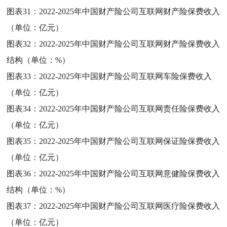
图表31：
2022-2025年中国财产险公司互联网财产险保费收入
（单位：亿元）
图表32：
2022-2025年中国财产险公司互联网财产险保费收入
结构（单位：%）
图表33：
2022-2025年中国财产险公司互联网车险保费收入
（单位：亿元）
图表34：
2022-2025年中国财产险公司互联网责任险保费收入
（单位：亿元）
图表35：
2022-2025年中国财产险公司互联网保证险保费收入
（单位：亿元）
图表36：
2022-2025年中国财产险公司互联网意健险保费收入
结构（单位：%）
图表37：
2022-2025年中国财产险公司互联网医疗险保费收入
（单位：亿元）