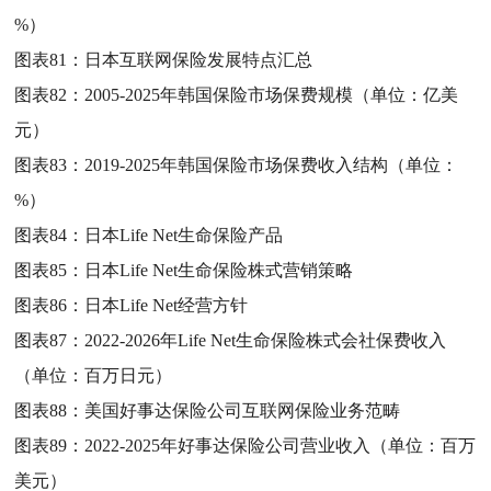
%）
图表81：
日本互联网保险发展特点汇总
图表82：
2005-2025年韩国保险市场保费规模（单位：亿美
元）
图表83：
2019-2025年韩国保险市场保费收入结构（单位：
%）
图表84：
日本Life Net生命保险产品
图表85：
日本Life Net生命保险株式营销策略
图表86：
日本Life Net经营方针
图表87：
2022-2026年Life Net生命保险株式会社保费收入
（单位：百万日元）
图表88：
美国好事达保险公司互联网保险业务范畴
图表89：
2022-2025年好事达保险公司营业收入（单位：百万
美元）