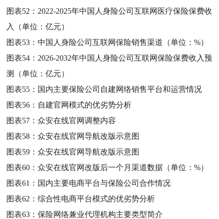
图表52：
2022-2025年中国人身险公司互联网医疗保险保费收
入（单位：亿元）
图表53：
中国人身险公司互联网保险销售渠道（单位：%）
图表54：
2026-2032年中国人身险公司互联网保险保费收入预
测（单位：亿元）
图表55：
国内主要保险公司自建网络销售平台和运营情况
图表56：
自建官网模式的优劣势分析
图表57：
众安在线官网调整内容
图表58：
众安在线官网导航改版示意图
图表59：
众安在线官网导航改版示意图
图表60：
众安在线官网改版后一个月渠道数据（单位：%）
图表61：
国内主要电商平台与保险公司合作情况
图表62：
综合性电商平台模式的优劣势分析
图表63：
保险网络兼业代理机构主要类型简介