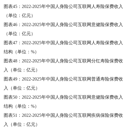
图表45：
2022-2025年中国人身险公司互联网人寿险保费收入
（单位：亿元）
图表46：
2022-2025年中国人身险公司互联网意健险保费收入
（单位：亿元）
图表47：
2022-2025年中国人身险公司互联网人寿险保费收入
结构（单位：%）
图表48：
2022-2025年中国人身险公司互联网分红寿险保费收
入（单位：亿元）
图表49：
2022-2025年中国人身险公司互联网普通寿险保费收
入（单位：亿元）
图表50：
2022-2025年中国人身险公司互联网意健险保费收入
结构（单位：%）
图表51：
2022-2025年中国人身险公司互联网疾病保险保费收
入（单位：亿元）