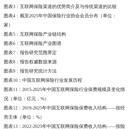
图表3：
互联网保险渠道的优势简介及与传统渠道的比较
图表4：
截至2025年中国保险行业协会会员分布（单位：
家）
图表5：
互联网保险产业链结构
图表6：
互联网保险产业图谱
图表7：
报告研究范围界定
图表8：
报告权威数据来源
图表9：
报告研究统计方法
图表10：
中国互联网保险行业发展历程
图表11：
2015-2025年中国互联网保险行业保费规模及变化情
况（单位：亿元，%）
图表12：
2019-2025年中国互联网保险保费收入结构——按经
营主体（单位：%）
图表13：
2022-2025年中国互联网保险保费收入结构——按险