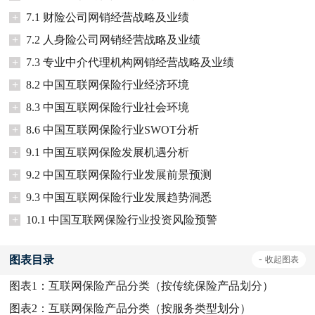
+
7.1 财险公司网销经营战略及业绩
+
7.2 人身险公司网销经营战略及业绩
+
7.3 专业中介代理机构网销经营战略及业绩
+
8.2 中国互联网保险行业经济环境
+
8.3 中国互联网保险行业社会环境
+
8.6 中国互联网保险行业SWOT分析
+
9.1 中国互联网保险发展机遇分析
+
9.2 中国互联网保险行业发展前景预测
+
9.3 中国互联网保险行业发展趋势洞悉
+
10.1 中国互联网保险行业投资风险预警
图表目录
-
收起
图表
图表1：
互联网保险产品分类（按传统保险产品划分）
图表2：
互联网保险产品分类（按服务类型划分）