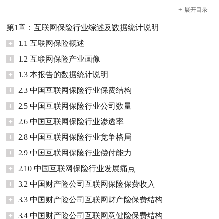
+
展开
目录
第1章：互联网保险行业综述及数据统计说明
+
1.1 互联网保险概述
+
1.2 互联网保险产业画像
+
1.3 本报告的数据统计说明
+
2.3 中国互联网保险行业保费结构
+
2.5 中国互联网保险行业公司数量
+
2.6 中国互联网保险行业渗透率
+
2.8 中国互联网保险行业竞争格局
+
2.9 中国互联网保险行业偿付能力
+
2.10 中国互联网保险行业发展痛点
+
3.2 中国财产险公司互联网保险保费收入
+
3.3 中国财产险公司互联网财产险保费结构
+
3.4 中国财产险公司互联网意健险保费结构