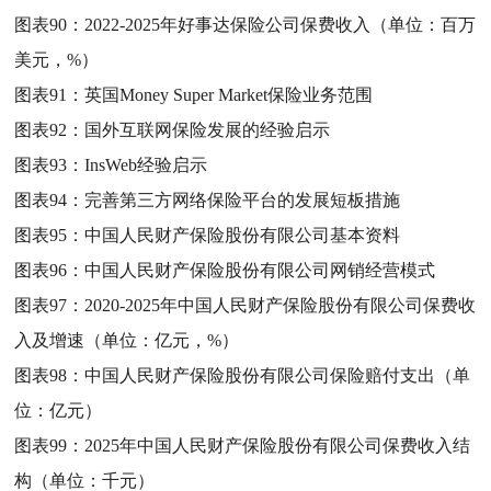
图表90：
2022-2025年好事达保险公司保费收入（单位：百万
美元，%）
图表91：
英国Money Super Market保险业务范围
图表92：
国外互联网保险发展的经验启示
图表93：
InsWeb经验启示
图表94：
完善第三方网络保险平台的发展短板措施
图表95：
中国人民财产保险股份有限公司基本资料
图表96：
中国人民财产保险股份有限公司网销经营模式
图表97：
2020-2025年中国人民财产保险股份有限公司保费收
入及增速（单位：亿元，%）
图表98：
中国人民财产保险股份有限公司保险赔付支出（单
位：亿元）
图表99：
2025年中国人民财产保险股份有限公司保费收入结
构（单位：千元）