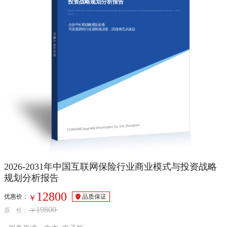
投资战略规划分析报告
Report of Business Model and Investment Strategic Planning Analysis on China Internet Insurance Industry（2026-
2031）
企业中长期战略规划必备
不深度调研行业形势就决策，回报将无从谈起
2026-2031年中国互联网保险行业商业模式与投资战略
规划分析报告
12800
优惠价：
品质保证
￥
19800
原 价：
￥