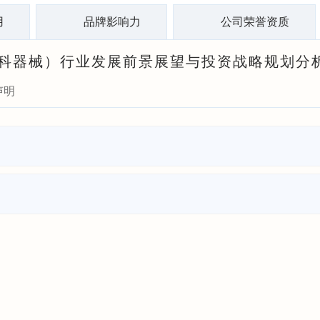
用
品牌影响力
公司荣誉资质
械（牙科器械）行业发展前景展望与投资战略规划分
声明