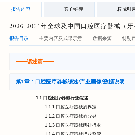
报告内容
客户好评
权威引
2026-2031年全球及中国口腔医疗器
报告目录
主要内容及成果示意
数据来源
特别
——综述篇——
第1章：口腔医疗器械综述/产业画像/数据说明
1.1 口腔医疗器械行业综述
1.1.1 口腔医疗器械的界定
1.1.2 口腔医疗器械的分类
1.1.3 口腔医疗器械所处行业
1.1.4 口腔医疗器械行业监管