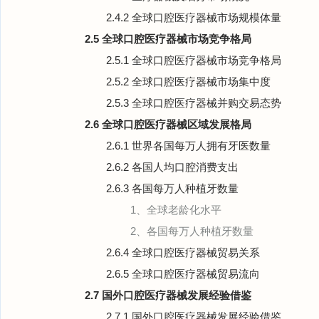
2.4.2 全球口腔医疗器械市场规模体量
2.5 全球口腔医疗器械市场竞争格局
2.5.1 全球口腔医疗器械市场竞争格局
2.5.2 全球口腔医疗器械市场集中度
2.5.3 全球口腔医疗器械并购交易态势
2.6 全球口腔医疗器械区域发展格局
2.6.1 世界各国每万人拥有牙医数量
2.6.2 各国人均口腔消费支出
2.6.3 各国每万人种植牙数量
1、全球老龄化水平
2、各国每万人种植牙数量
2.6.4 全球口腔医疗器械贸易关系
2.6.5 全球口腔医疗器械贸易流向
2.7 国外口腔医疗器械发展经验借鉴
2.7.1 国外口腔医疗器械发展经验借鉴