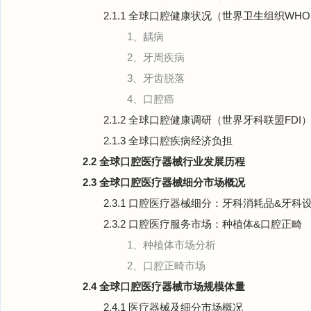
2.1.1 全球口腔健康状况（世界卫生组织WH
1、龋病
2、牙周疾病
3、牙齿脱落
4、口腔癌
2.1.2 全球口腔健康调研（世界牙科联盟FDI
2.1.3 全球口腔疾病经济负担
2.2 全球口腔医疗器械行业发展历程
2.3 全球口腔医疗器械细分市场概况
2.3.1 口腔医疗器械细分：牙科消耗品&牙科
2.3.2 口腔医疗服务市场：种植体&口腔正畸
1、种植体市场分析
2、口腔正畸市场
2.4 全球口腔医疗器械市场规模体量
2.4.1 医疗器械及细分市场概况