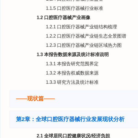
1.1.5 口腔医疗器械行业标准
1.2 口腔医疗器械产业画像
1.2.1 口腔医疗器械产业链结构梳理
1.2.2 口腔医疗器械产业链生态全景图谱
1.2.3 口腔医疗器械产业链区域热力图
1.3 本报告数据来源及统计标准说明
1.3.1 本报告研究范围界定
1.3.2 本报告权威数据来源
1.3.3 研究方法及统计标准
——现状篇——
第2章：全球口腔医疗器械行业发展现状分析
2.1 全球居民口腔健康状况/经济负担