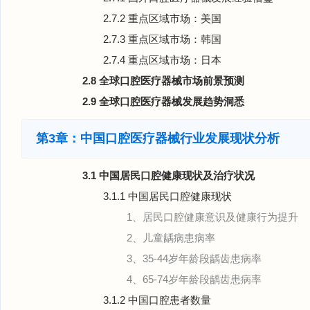
2.7.2 重点区域市场：美国
2.7.3 重点区域市场：韩国
2.7.4 重点区域市场：日本
2.8 全球口腔医疗器械市场前景预测
2.9 全球口腔医疗器械发展趋势洞悉
第3章：中国口腔医疗器械行业发展现状分析
3.1 中国居民口腔健康现状及治疗状况
3.1.1 中国居民口腔健康现状
1、居民口腔健康意识及健康行为提升
2、儿童龋病患病率
3、35-44岁年龄段龋齿患病率
4、65-74岁年龄段龋齿患病率
3.1.2 中国口腔患者数量