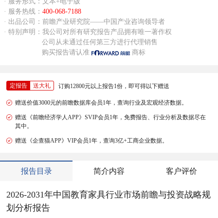
· 服务形式：文本+电子版
· 服务热线：
400-068-7188
· 出品公司：前瞻产业研究院——中国产业咨询领导者
· 特别声明：我公司对所有研究报告产品拥有唯一著作权
公司从未通过任何第三方进行代理销售
购买报告请认准
商标
定报告
送大礼
订购12800元以上报告1份，即可得以下赠送
赠送价值3000元的前瞻数据库会员1年，查询行业及宏观经济数据。
赠送《前瞻经济学人APP》SVIP会员1年，免费报告、行业分析及数据尽在
其中。
赠送《企查猫APP》VIP会员1年，查询3亿+工商企业数据。
报告目录
简介内容
客户评价
2026-2031年中国教育家具行业市场前瞻与投资战略规
划分析报告