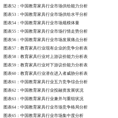
图表52：
中国教育家具行业市场供给能力分析
图表53：
中国教育家具行业市场供给水平分析
图表54：
中国教育家具行业市场规模体量
图表55：
中国教育家具行业市场行情走势分析
图表56：
中国教育家具行业市场发展痛点分析
图表57：
教育家具行业现有企业的竞争分析表
图表58：
教育家具行业对上游议价能力分析表
图表59：
教育家具行业对下游议价能力分析表
图表60：
教育家具行业潜在进入者威胁分析表
图表61：
中国教育家具行业五力竞争综合分析
图表62：
中国教育家具行业投融资发展状况
图表63：
中国教育家具行业兼并与重组状况
图表64：
中国教育家具行业市场竞争格局分析
图表65：
中国教育家具行业市场集中度分析