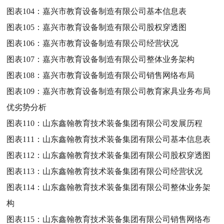
图表104：
嘉兴市教育设备制造有限公司基本信息表
图表105：
嘉兴市教育设备制造有限公司股权穿透图
图表106：
嘉兴市教育设备制造有限公司经营状况
图表107：
嘉兴市教育设备制造有限公司整体业务架构
图表108：
嘉兴市教育设备制造有限公司销售网络布局
图表109：
嘉兴市教育设备制造有限公司教育家具业务布局
优劣势分析
图表110：
山东鑫翰教育技术装备集团有限公司发展历程
图表111：
山东鑫翰教育技术装备集团有限公司基本信息表
图表112：
山东鑫翰教育技术装备集团有限公司股权穿透图
图表113：
山东鑫翰教育技术装备集团有限公司经营状况
图表114：
山东鑫翰教育技术装备集团有限公司整体业务架
构
图表115：
山东鑫翰教育技术装备集团有限公司销售网络布