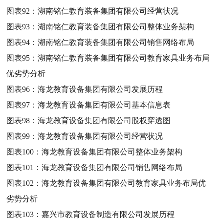
图表92：
湖南铭仁教育装备集团有限公司经营状况
图表93：
湖南铭仁教育装备集团有限公司整体业务架构
图表94：
湖南铭仁教育装备集团有限公司销售网络布局
图表95：
湖南铭仁教育装备集团有限公司教育家具业务布局
优劣势分析
图表96：
海龙教育设备集团有限公司发展历程
图表97：
海龙教育设备集团有限公司基本信息表
图表98：
海龙教育设备集团有限公司股权穿透图
图表99：
海龙教育设备集团有限公司经营状况
图表100：
海龙教育设备集团有限公司整体业务架构
图表101：
海龙教育设备集团有限公司销售网络布局
图表102：
海龙教育设备集团有限公司教育家具业务布局优
劣势分析
图表103：
嘉兴市教育设备制造有限公司发展历程