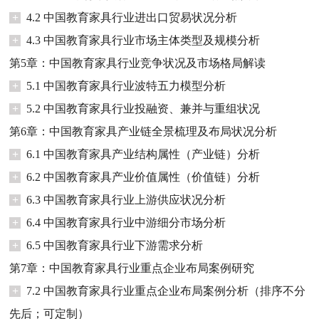
+
4.2 中国教育家具行业进出口贸易状况分析
+
4.3 中国教育家具行业市场主体类型及规模分析
第5章：中国教育家具行业竞争状况及市场格局解读
+
5.1 中国教育家具行业波特五力模型分析
+
5.2 中国教育家具行业投融资、兼并与重组状况
第6章：中国教育家具产业链全景梳理及布局状况分析
+
6.1 中国教育家具产业结构属性（产业链）分析
+
6.2 中国教育家具产业价值属性（价值链）分析
+
6.3 中国教育家具行业上游供应状况分析
+
6.4 中国教育家具行业中游细分市场分析
+
6.5 中国教育家具行业下游需求分析
第7章：中国教育家具行业重点企业布局案例研究
+
7.2 中国教育家具行业重点企业布局案例分析（排序不分
先后；可定制）