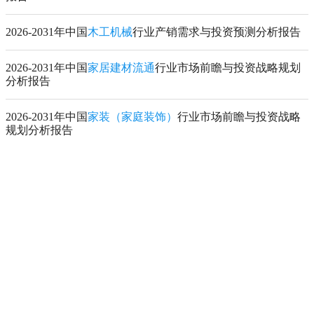
2026-2031年中国
木工机械
行业产销需求与投资预测分析报告
2026-2031年中国
家居建材流通
行业市场前瞻与投资战略规划
分析报告
2026-2031年中国
家装（家庭装饰）
行业市场前瞻与投资战略
规划分析报告