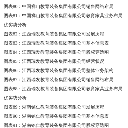
图表80：
中国祥山教育装备集团有限公司销售网络布局
图表81：
中国祥山教育装备集团有限公司教育家具业务布局
优劣势分析
图表82：
江西瑞发教育装备集团有限公司发展历程
图表83：
江西瑞发教育装备集团有限公司基本信息表
图表84：
江西瑞发教育装备集团有限公司股权穿透图
图表85：
江西瑞发教育装备集团有限公司经营状况
图表86：
江西瑞发教育装备集团有限公司整体业务架构
图表87：
江西瑞发教育装备集团有限公司销售网络布局
图表88：
江西瑞发教育装备集团有限公司教育家具业务布局
优劣势分析
图表89：
湖南铭仁教育装备集团有限公司发展历程
图表90：
湖南铭仁教育装备集团有限公司基本信息表
图表91：
湖南铭仁教育装备集团有限公司股权穿透图