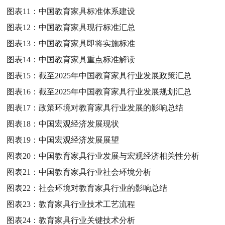
图表11：
中国教育家具标准体系建设
图表12：
中国教育家具现行标准汇总
图表13：
中国教育家具即将实施标准
图表14：
中国教育家具重点标准解读
图表15：
截至2025年中国教育家具行业发展政策汇总
图表16：
截至2025年中国教育家具行业发展规划汇总
图表17：
政策环境对教育家具行业发展的影响总结
图表18：
中国宏观经济发展现状
图表19：
中国宏观经济发展展望
图表20：
中国教育家具行业发展与宏观经济相关性分析
图表21：
中国教育家具行业社会环境分析
图表22：
社会环境对教育家具行业的影响总结
图表23：
教育家具行业技术工艺流程
图表24：
教育家具行业关键技术分析