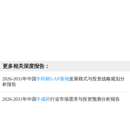
更多相关深度报告：
2026-2031年中国
中药材GAP基地
发展模式与投资战略规划分
析报告
2026-2031年中国
中成药
行业市场需求与投资预测分析报告