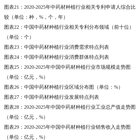
图表21：
2020-2025年中药材种植行业相关专利申请人综合比
较（单位：种，%，个，年）
图表22：
中国中药材种植行业相关专利分布领域（前十位）
（单位：个）
图表23：
中国中药材种植行业消费需求特点列表
图表24：
中国中药材种植行业消费群体特点列表
图表25：
2020-2025年中国中药材种植行业市场规模走势图
（单位：亿元，%）
图表26：
中国中药材种植行业区域分布图（单位：%）
图表27：
中国中药材种植行业发展特点列表
图表28：
2020-2025年中国中药材种植行业工业总产值走势图
（单位：亿元，%）
图表29：
2020-2025年中国中药材种植行业销售收入走势图
（单位：亿元，%）