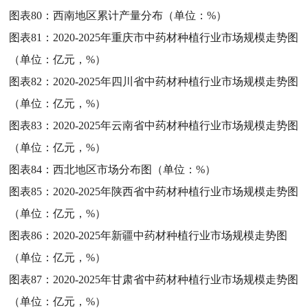
图表80：
西南地区累计产量分布（单位：%）
图表81：
2020-2025年重庆市中药材种植行业市场规模走势图
（单位：亿元，%）
图表82：
2020-2025年四川省中药材种植行业市场规模走势图
（单位：亿元，%）
图表83：
2020-2025年云南省中药材种植行业市场规模走势图
（单位：亿元，%）
图表84：
西北地区市场分布图（单位：%）
图表85：
2020-2025年陕西省中药材种植行业市场规模走势图
（单位：亿元，%）
图表86：
2020-2025年新疆中药材种植行业市场规模走势图
（单位：亿元，%）
图表87：
2020-2025年甘肃省中药材种植行业市场规模走势图
（单位：亿元，%）