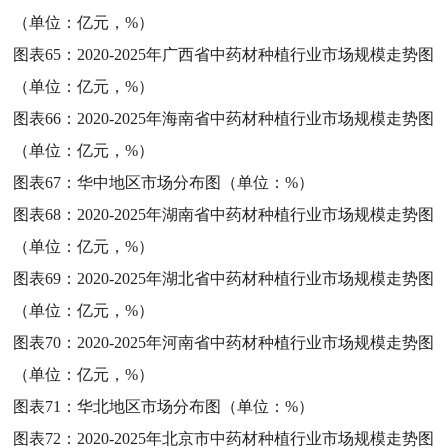
（单位：亿元，%）
图表65：
2020-2025年广西省中药材种植行业市场规模走势图
（单位：亿元，%）
图表66：
2020-2025年海南省中药材种植行业市场规模走势图
（单位：亿元，%）
图表67：
华中地区市场分布图（单位：%）
图表68：
2020-2025年湖南省中药材种植行业市场规模走势图
（单位：亿元，%）
图表69：
2020-2025年湖北省中药材种植行业市场规模走势图
（单位：亿元，%）
图表70：
2020-2025年河南省中药材种植行业市场规模走势图
（单位：亿元，%）
图表71：
华北地区市场分布图（单位：%）
图表72：
2020-2025年北京市中药材种植行业市场规模走势图