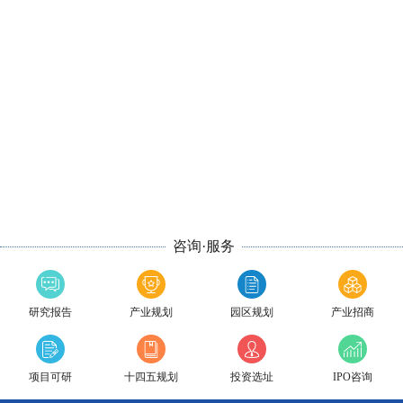
咨询·服务
研究报告
产业规划
园区规划
产业招商
项目可研
十四五规划
投资选址
IPO咨询