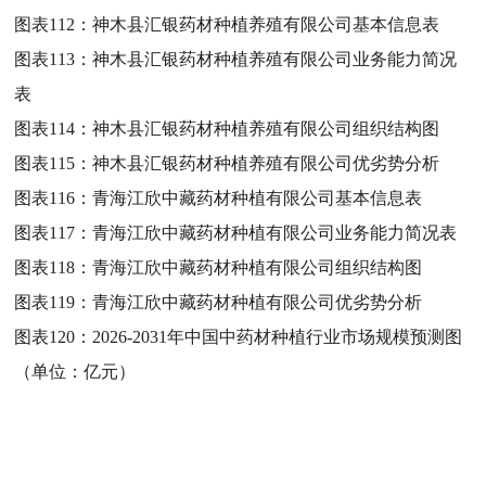
图表112：
神木县汇银药材种植养殖有限公司基本信息表
图表113：
神木县汇银药材种植养殖有限公司业务能力简况
表
图表114：
神木县汇银药材种植养殖有限公司组织结构图
图表115：
神木县汇银药材种植养殖有限公司优劣势分析
图表116：
青海江欣中藏药材种植有限公司基本信息表
图表117：
青海江欣中藏药材种植有限公司业务能力简况表
图表118：
青海江欣中藏药材种植有限公司组织结构图
图表119：
青海江欣中藏药材种植有限公司优劣势分析
图表120：
2026-2031年中国中药材种植行业市场规模预测图
（单位：亿元）