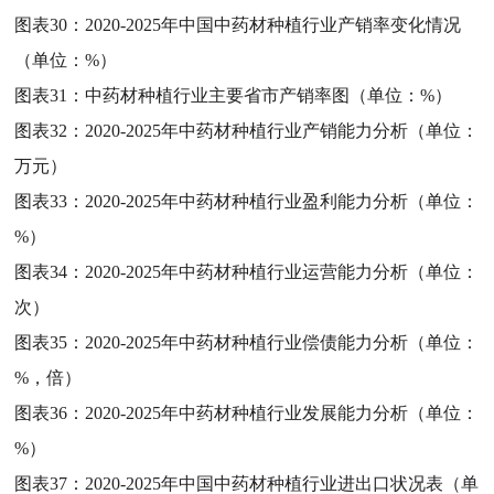
图表30：
2020-2025年中国中药材种植行业产销率变化情况
（单位：%）
图表31：
中药材种植行业主要省市产销率图（单位：%）
图表32：
2020-2025年中药材种植行业产销能力分析（单位：
万元）
图表33：
2020-2025年中药材种植行业盈利能力分析（单位：
%）
图表34：
2020-2025年中药材种植行业运营能力分析（单位：
次）
图表35：
2020-2025年中药材种植行业偿债能力分析（单位：
%，倍）
图表36：
2020-2025年中药材种植行业发展能力分析（单位：
%）
图表37：
2020-2025年中国中药材种植行业进出口状况表（单