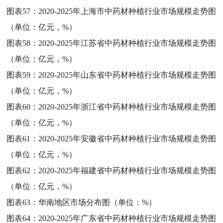
图表57：
2020-2025年上海市中药材种植行业市场规模走势图
（单位：亿元，%）
图表58：
2020-2025年江苏省中药材种植行业市场规模走势图
（单位：亿元，%）
图表59：
2020-2025年山东省中药材种植行业市场规模走势图
（单位：亿元，%）
图表60：
2020-2025年浙江省中药材种植行业市场规模走势图
（单位：亿元，%）
图表61：
2020-2025年安徽省中药材种植行业市场规模走势图
（单位：亿元，%）
图表62：
2020-2025年福建省中药材种植行业市场规模走势图
（单位：亿元，%）
图表63：
华南地区市场分布图（单位：%）
图表64：
2020-2025年广东省中药材种植行业市场规模走势图