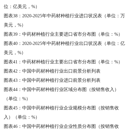
位：亿美元，%）
图表38：
2020-2025年中药材种植行业进口状况表（单位：万
美元，%）
图表39：
中药材种植行业主要进口省市分布图（单位：%）
图表40：
2020-2025年中药材种植行业出口状况表（单位：亿
美元，%）
图表41：
中药材种植行业主要出口省市分布图（单位：%）
图表42：
中国中药材种植行业出口前景分析列表
图表43：
中国中药材种植行业进口前景分析列表
图表44：
中国中药材种植行业区域分布图（按销售收入）
（单位：%）
图表45：
中国中药材种植行业企业规模分布图（按销售收
入）（单位：%）
图表46：
中国中药材种植行业企业性质分布图（按销售收