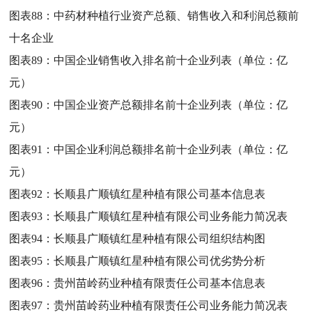
图表88：
中药材种植行业资产总额、销售收入和利润总额前
十名企业
图表89：
中国企业销售收入排名前十企业列表（单位：亿
元）
图表90：
中国企业资产总额排名前十企业列表（单位：亿
元）
图表91：
中国企业利润总额排名前十企业列表（单位：亿
元）
图表92：
长顺县广顺镇红星种植有限公司基本信息表
图表93：
长顺县广顺镇红星种植有限公司业务能力简况表
图表94：
长顺县广顺镇红星种植有限公司组织结构图
图表95：
长顺县广顺镇红星种植有限公司优劣势分析
图表96：
贵州苗岭药业种植有限责任公司基本信息表
图表97：
贵州苗岭药业种植有限责任公司业务能力简况表