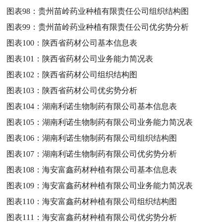
图表98：
贵州苗岭药业种植有限责任公司组织结构图
图表99：
贵州苗岭药业种植有限责任公司优劣势分析
图表100：
陕西省药材公司基本信息表
图表101：
陕西省药材公司业务能力简况表
图表102：
陕西省药材公司组织结构图
图表103：
陕西省药材公司优劣势分析
图表104：
湖南利诺生物制药有限公司基本信息表
图表105：
湖南利诺生物制药有限公司业务能力简况表
图表106：
湖南利诺生物制药有限公司组织结构图
图表107：
湖南利诺生物制药有限公司优劣势分析
图表108：
海安富鑫药材种植有限公司基本信息表
图表109：
海安富鑫药材种植有限公司业务能力简况表
图表110：
海安富鑫药材种植有限公司组织结构图
图表111：
海安富鑫药材种植有限公司优劣势分析