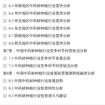
+
6.3 华南地区中药材种植行业需求分析
+
6.4 华中地区中药材种植行业需求分析
+
6.5 华北地区中药材种植行业需求分析
+
6.6 东北地区中药材种植行业需求分析
+
6.7 西南地区中药材种植行业需求分析
+
6.8 西北地区中药材种植行业需求分析
第7章：中国中药材种植行业竞争对手经营状况分析
+
7.1 中药材种植行业竞争对手发展总状
+
7.2 中药材种植行业竞争对手经营状况分析
第8章：中国中药材种植行业发展前景预测和投融资分析
+
8.1 中国中药材种植行业发展趋势
+
8.2 中药材种植行业投资特性分析
+
8.3 中药材种植行业投资潜力与建议