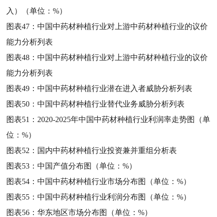
入）（单位：%）
图表47：
中国中药材种植行业对上游中药材种植行业的议价
能力分析列表
图表48：
中国中药材种植行业对上游中药材种植行业的议价
能力分析列表
图表49：
中国中药材种植行业潜在进入者威胁分析列表
图表50：
中国中药材种植行业替代业务威胁分析列表
图表51：
2020-2025年中国中药材种植行业利润率走势图（单
位：%）
图表52：
国内中药材种植行业投资兼并重组分析表
图表53：
中国产值分布图（单位：%）
图表54：
中国中药材种植行业市场分布图（单位：%）
图表55：
中国中药材种植行业利润分布图（单位：%）
图表56：
华东地区市场分布图（单位：%）