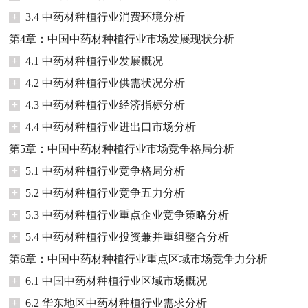
+
3.4 中药材种植行业消费环境分析
第4章：中国中药材种植行业市场发展现状分析
+
4.1 中药材种植行业发展概况
+
4.2 中药材种植行业供需状况分析
+
4.3 中药材种植行业经济指标分析
+
4.4 中药材种植行业进出口市场分析
第5章：中国中药材种植行业市场竞争格局分析
+
5.1 中药材种植行业竞争格局分析
+
5.2 中药材种植行业竞争五力分析
+
5.3 中药材种植行业重点企业竞争策略分析
+
5.4 中药材种植行业投资兼并重组整合分析
第6章：中国中药材种植行业重点区域市场竞争力分析
+
6.1 中国中药材种植行业区域市场概况
+
6.2 华东地区中药材种植行业需求分析