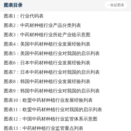
图表目录
-
收起
图表
图表1：
行业代码表
图表2：
中药材种植行业产品分类列表
图表3：
中药材种植行业所处产业链示意图
图表4：
美国中药材种植行业发展经验列表
图表5：
美国中药材种植行业对我国的启示列表
图表6：
日本中药材种植行业发展经验列表
图表7：
日本中药材种植行业对我国的启示列表
图表8：
韩国中药材种植行业发展经验列表
图表9：
韩国中药材种植行业对我国的启示列表
图表10：
欧盟中药材种植行业发展经验列表
图表11：
欧盟中药材种植行业对我国的启示列表
图表12：
中国中药材种植行业监管体系示意图
图表13：
中药材种植行业监管重点列表