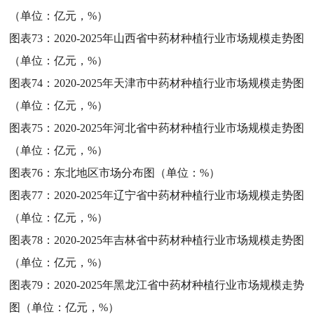
（单位：亿元，%）
图表73：
2020-2025年山西省中药材种植行业市场规模走势图
（单位：亿元，%）
图表74：
2020-2025年天津市中药材种植行业市场规模走势图
（单位：亿元，%）
图表75：
2020-2025年河北省中药材种植行业市场规模走势图
（单位：亿元，%）
图表76：
东北地区市场分布图（单位：%）
图表77：
2020-2025年辽宁省中药材种植行业市场规模走势图
（单位：亿元，%）
图表78：
2020-2025年吉林省中药材种植行业市场规模走势图
（单位：亿元，%）
图表79：
2020-2025年黑龙江省中药材种植行业市场规模走势
图（单位：亿元，%）