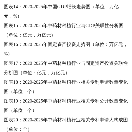
图表14：
2020-2025年中国GDP增长走势图（单位：万亿
元，%）
图表15：
2020-2025年中药材种植行业与GDP关联性分析图
（单位：亿元，万亿元）
图表16：
2020-2025年固定资产投资走势图（单位：万亿元，
%）
图表17：
2020-2025年中药材种植行业与固定资产投资关联性
分析图（单位：亿元，万亿元）
图表18：
2020-2025年中药材种植行业相关专利申请数量变化
图（单位：个）
图表19：
2020-2025年中药材种植行业相关专利公开数量变化
图（单位：个）
图表20：
2020-2025年中药材种植行业相关专利申请人构成图
（单位：个）