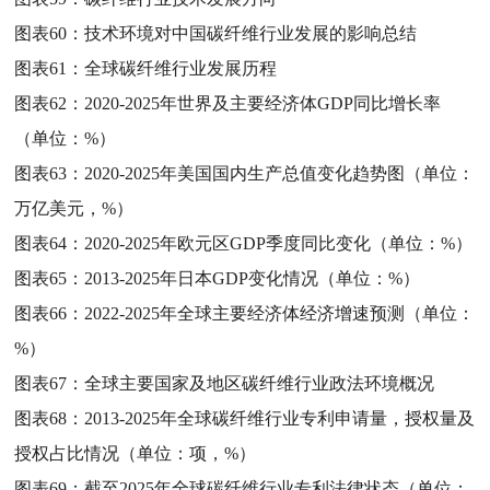
图表60：
技术环境对中国碳纤维行业发展的影响总结
图表61：
全球碳纤维行业发展历程
图表62：
2020-2025年世界及主要经济体GDP同比增长率
（单位：%）
图表63：
2020-2025年美国国内生产总值变化趋势图（单位：
万亿美元，%）
图表64：
2020-2025年欧元区GDP季度同比变化（单位：%）
图表65：
2013-2025年日本GDP变化情况（单位：%）
图表66：
2022-2025年全球主要经济体经济增速预测（单位：
%）
图表67：
全球主要国家及地区碳纤维行业政法环境概况
图表68：
2013-2025年全球碳纤维行业专利申请量，授权量及
授权占比情况（单位：项，%）
图表69：
截至2025年全球碳纤维行业专利法律状态（单位：