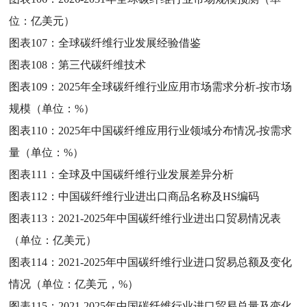
位：亿美元）
图表107：
全球碳纤维行业发展经验借鉴
图表108：
第三代碳纤维技术
图表109：
2025年全球碳纤维行业应用市场需求分析-按市场
规模（单位：%）
图表110：
2025年中国碳纤维应用行业领域分布情况-按需求
量（单位：%）
图表111：
全球及中国碳纤维行业发展差异分析
图表112：
中国碳纤维行业进出口商品名称及HS编码
图表113：
2021-2025年中国碳纤维行业进出口贸易情况表
（单位：亿美元）
图表114：
2021-2025年中国碳纤维行业进口贸易总额及变化
情况（单位：亿美元，%）
图表115：
2021-2025年中国碳纤维行业进口贸易总量及变化