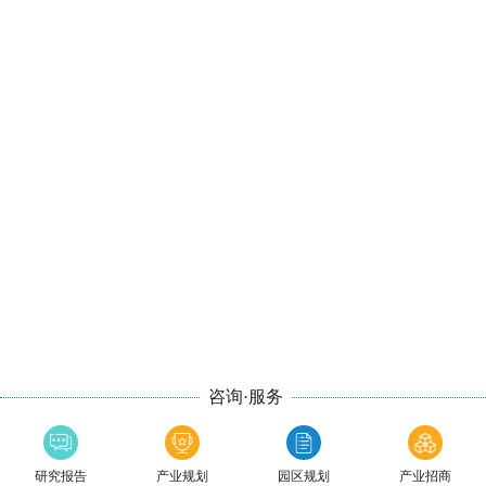
咨询·服务
研究报告
产业规划
园区规划
产业招商