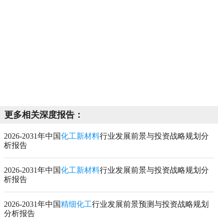
更多相关深度报告：
2026-2031年中国
化工新材料
行业发展前景与投资战略规划分
析报告
2026-2031年中国
化工新材料
行业发展前景与投资战略规划分
析报告
2026-2031年中国
精细化工
行业发展前景预测与投资战略规划
分析报告