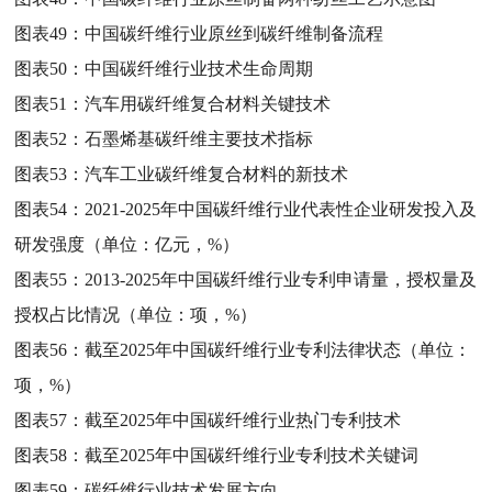
图表49：
中国碳纤维行业原丝到碳纤维制备流程
图表50：
中国碳纤维行业技术生命周期
图表51：
汽车用碳纤维复合材料关键技术
图表52：
石墨烯基碳纤维主要技术指标
图表53：
汽车工业碳纤维复合材料的新技术
图表54：
2021-2025年中国碳纤维行业代表性企业研发投入及
研发强度（单位：亿元，%）
图表55：
2013-2025年中国碳纤维行业专利申请量，授权量及
授权占比情况（单位：项，%）
图表56：
截至2025年中国碳纤维行业专利法律状态（单位：
项，%）
图表57：
截至2025年中国碳纤维行业热门专利技术
图表58：
截至2025年中国碳纤维行业专利技术关键词
图表59：
碳纤维行业技术发展方向