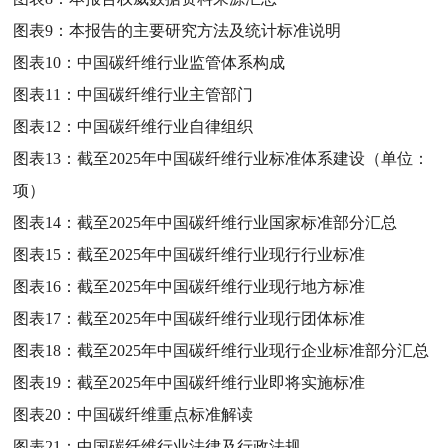
图表9：
本报告的主要研究方法及统计标准说明
图表10：
中国碳纤维行业监管体系构成
图表11：
中国碳纤维行业主管部门
图表12：
中国碳纤维行业自律组织
图表13：
截至2025年中国碳纤维行业标准体系建设（单位：
项）
图表14：
截至2025年中国碳纤维行业国家标准部分汇总
图表15：
截至2025年中国碳纤维行业现行行业标准
图表16：
截至2025年中国碳纤维行业现行地方标准
图表17：
截至2025年中国碳纤维行业现行团体标准
图表18：
截至2025年中国碳纤维行业现行企业标准部分汇总
图表19：
截至2025年中国碳纤维行业即将实施标准
图表20：
中国碳纤维重点标准解读
图表21：
中国碳纤维行业法律及行政法规