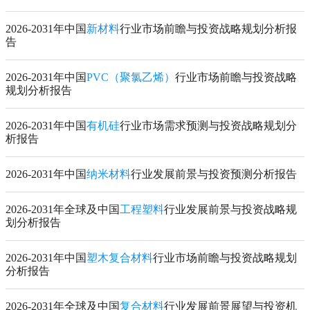
2026-2031年中国
新材料
行业市场前瞻与投资战略规划分析报
告
2026-2031年中国
PVC（聚氯乙烯）
行业市场前瞻与投资战略
规划分析报告
2026-2031年中国
有机硅
行业市场需求预测与投资战略规划分
析报告
2026-2031年中国
纳米材料
行业发展前景与投资预测分析报告
2026-2031年全球及中国
工程塑料
行业发展前景与投资战略规
划分析报告
2026-2031年中国
塑木复合材料
行业市场前瞻与投资战略规划
分析报告
2026-2031年全球及中国
复合材料
行业发展前景展望与投资机