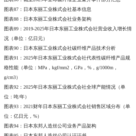
图表87：
日本东丽工业株式会社基本信息
图表88：
日本东丽工业株式会社业务架构
图表89：
2019-2025年日本东丽工业株式会社营业收入增长情
况（单位：亿日元）
图表90：
日本东丽工业株式会社碳纤维产品技术分析
图表91：
2025年日本东丽工业株式会社代表性碳纤维产品规
格性能（单位：MPa，kgf/mm2，GPa，%，g/1000m，
g/cm3）
图表92：
2025年日本东丽工业株式会社全球产能情况（单
位：吨/年）
图表93：
2021财年日本东丽工业株式会社销售区域分布（单
位：亿日元，%）
图表94：
日本东邦人造丝公司业务产品架构
图表95：
日本东邦人造丝公司认证证书