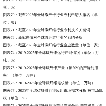
项，%）
图表70：
截至2025年全球碳纤维行业专利申请人排名（单
位：项）
图表71：
截至2025年全球碳纤维行业专利技术关键词
图表72：
新冠疫情对全球碳纤维行业的影响分析
图表73：
截至2025年全球碳纤维行业企业数量（单位：家）
图表74：
2019-2025年全球碳纤维运行产能情况（单位：万
吨，%）
图表75：
2019-2025年全球碳纤维产量（按70%的产能利用
率）（单位：万吨）
图表76：
2019-2025年全球碳纤维需求量（单位：万吨）
图表77：
2025年全球碳纤维行业应用市场需求分析-按市场规
模（单位：%）
图表78：
2025年全球碳纤维行业产品需求分析-按需求量（单