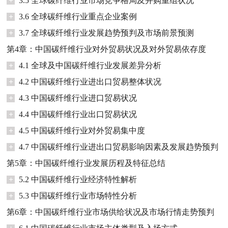
+
3.5 全球碳纤维行业市场竞争格局及并购重组状况
+
3.6 全球碳纤维行业重点企业案例
+
3.7 全球碳纤维行业发展趋势预判及市场前景预测
第4章：中国碳纤维行业对外贸易状况及对外贸易依存度
+
4.1 全球及中国碳纤维行业发展差异分析
+
4.2 中国碳纤维行业进出口贸易整体状况
+
4.3 中国碳纤维行业进口贸易状况
+
4.4 中国碳纤维行业出口贸易状况
+
4.5 中国碳纤维行业对外贸易集中度
+
4.7 中国碳纤维行业进出口贸易影响因素及发展趋势预判
第5章：中国碳纤维行业发展历程及特征总结
+
5.2 中国碳纤维行业经济特性解析
+
5.3 中国碳纤维行业市场特性分析
第6章：中国碳纤维行业市场供给状况及市场行情走势预判