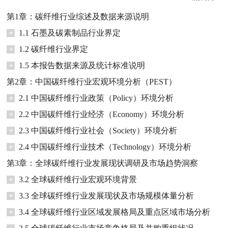
第1章：碳纤维行业综述及数据来源说明
+
1.1 石墨及碳素制品行业界定
+
1.2 碳纤维行业界定
+
1.5 本报告数据来源及统计标准说明
第2章：中国碳纤维行业宏观环境分析（PEST）
+
2.1 中国碳纤维行业政策（Policy）环境分析
+
2.2 中国碳纤维行业经济（Economy）环境分析
+
2.3 中国碳纤维行业社会（Society）环境分析
+
2.4 中国碳纤维行业技术（Technology）环境分析
第3章：全球碳纤维行业发展现状调研及市场趋势洞察
+
3.2 全球碳纤维行业宏观环境背景
+
3.3 全球碳纤维行业发展现状及市场规模体量分析
+
3.4 全球碳纤维行业区域发展格局及重点区域市场分析