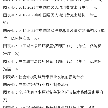
图表40：
2013-2025年中国居民人均消费支出（单位：元）
图表41：
2016-2025年中国居民人均消费支出结构（单位：
%）
图表42：
2015-2025年中国能源消费总量及清洁能源占比（单
位：亿吨标准煤，%）
图表43：
中国城市居民环保意识调研（1）（单位：亿吨标
准煤，%）
图表44：
中国城市居民环保意识调研（2）（单位：亿吨标
准煤，%）
图表45：
社会环境对碳纤维行业发展的影响分析
图表46：
中国碳纤维行业原丝制备流程
图表47：
全球代表企业原丝制备聚合环节技术路线及所用溶
剂
图表48：
中国碳纤维行业原丝制备两种纺丝工艺示意图