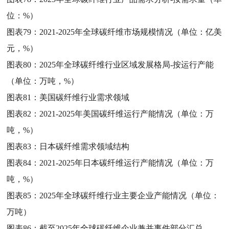
位：%）
图表79：
2021-2025年全球碳纤维市场规模情况（单位：亿美
元，%）
图表80：
2025年全球碳纤维行业区域发展格局-按运行产能
（单位：万吨，%）
图表81：
美国碳纤维行业需求领域
图表82：
2021-2025年美国碳纤维运行产能情况（单位：万
吨，%）
图表83：
日本碳纤维需求领域结构
图表84：
2021-2025年日本碳纤维运行产能情况（单位：万
吨，%）
图表85：
2025年全球碳纤维行业主要企业产能情况（单位：
万吨）
图表86：
截至2025年全球碳纤维企业兼并事件部分汇总