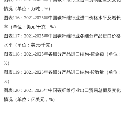
情况（单位：万吨，%）
图表116：
2021-2025年中国碳纤维行业进口价格水平及增长
率（单位：美元/千克，%）
图表117：
2021-2025年中国碳纤维行业各细分产品进口价格
水平（单位：美元/千克）
图表118：
2021-2025年各细分产品进口结构-按金额（单位：
%）
图表119：
2021-2025年各细分产品进口结构-按数量（单位：
%）
图表120：
2021-2025年中国碳纤维行业出口贸易总额及变化
情况（单位：亿美元，%）