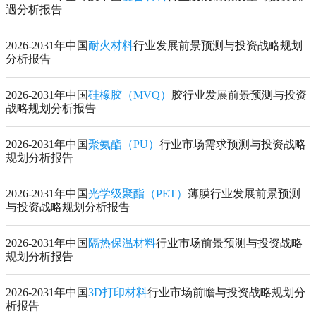
遇分析报告
2026-2031年中国
耐火材料
行业发展前景预测与投资战略规划
分析报告
2026-2031年中国
硅橡胶（MVQ）
胶行业发展前景预测与投资
战略规划分析报告
2026-2031年中国
聚氨酯（PU）
行业市场需求预测与投资战略
规划分析报告
2026-2031年中国
光学级聚酯（PET）
薄膜行业发展前景预测
与投资战略规划分析报告
2026-2031年中国
隔热保温材料
行业市场前景预测与投资战略
规划分析报告
2026-2031年中国
3D打印材料
行业市场前瞻与投资战略规划分
析报告