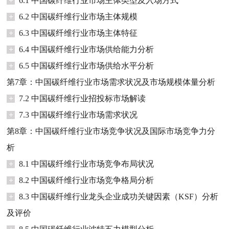
+
6.1 中国碳纤维行业市场主体类型及入场方式
+
6.2 中国碳纤维行业市场主体规模
+
6.3 中国碳纤维行业市场主体特征
+
6.4 中国碳纤维行业市场供给能力分析
+
6.5 中国碳纤维行业市场供给水平分析
第7章：中国碳纤维行业市场需求状况及市场规模体量分析
+
7.2 中国碳纤维行业招投标市场解读
+
7.3 中国碳纤维行业市场需求状况
第8章：中国碳纤维行业市场竞争状况及国际市场竞争力分
析
+
8.1 中国碳纤维行业市场竞争布局状况
+
8.2 中国碳纤维行业市场竞争格局分析
+
8.3 中国碳纤维行业龙头企业成功关键因素（KSF）分析
及评价