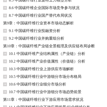
+
8.5 中国碳纤维行业波特五力模型分析
+
8.6 中国碳纤维企业国际市场竞争参与状况
+
8.7 中国碳纤维行业国产替代布局状况
第9章：中国碳纤维行业资本市场动态解析
+
9.1 中国碳纤维行业投融资分析
+
9.2 中国碳纤维行业并购重组分析
第10章：中国碳纤维产业链全景梳理及供应链布局诊断
+
10.1 中国碳纤维产业结构属性（产业链）分析
+
10.2 中国碳纤维产业价值属性（价值链）分析
+
10.3 中国碳纤维行业上游供应市场解析
+
10.5 中国碳纤维行业中游细分市场分布格局
+
10.6 中国碳纤维行业细分市场分析
+
10.7 中国碳纤维行业中游细分市场趋势前景
第11章：中国碳纤维行业下游应用市场需求状况