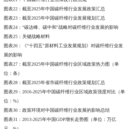
图表22：
截至2025年中国碳纤维行业发展政策汇总
图表23：
截至2025年中国碳纤维行业发展规划汇总
图表24：
“碳达峰、碳中和”战略对碳纤维行业发展的影响
图表25：
关键战略材料
图表26：
《“十四五”原材料工业发展规划》对碳纤维行业发
展的影响
图表27：
截至2025年中国碳纤维行业区域政策热力图（单
位：条）
图表28：
截至2025年省市碳纤维行业政策规划汇总
图表29：
2016-2025年中国碳纤维行业区域政策强度对比（单
位：%）
图表30：
政策环境对中国碳纤维行业发展的影响总结
图表31：
2013-2025年中国GDP增长走势图（单位：万亿
元，%）