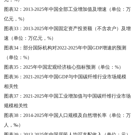
图表32：
2013-2025年中国全部工业增加值及增速（单位：万
亿元，%）
图表33：
2013-2025年中国固定资产投资额（不含农户）及增
速（单位：万亿元，%）
图表34：
部分国际机构对2022-2025年中国GDP增速的预测
（单位：%）
图表35：
2025年中国宏观经济核心指标预测（单位：%）
图表36：
2021-2025年中国GDP与中国碳纤维行业市场规模
相关性
图表37：
2021-2025年中国工业增加值与中国碳纤维行业市场
规模相关性
图表38：
2014-2025年中国人口规模及自然增长率（单位：万
人，‰）
图表39：
2013-2025年中国居民人均可支配收入（单位：元）