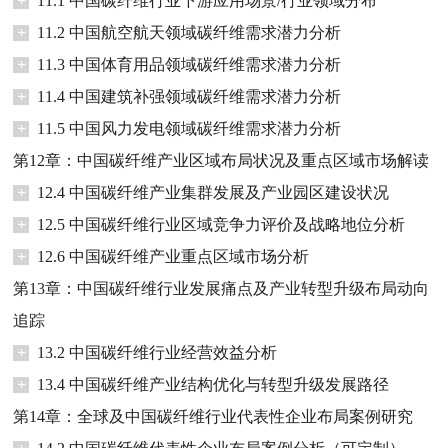
+
11.1 中国碳纤维行业下游应用场景/行业领域分布
+
11.2 中国航空航天领域碳纤维需求潜力分析
+
11.3 中国体育用品领域碳纤维需求潜力分析
+
11.4 中国建筑补强领域碳纤维需求潜力分析
+
11.5 中国风力发电领域碳纤维需求潜力分析
第12章：中国碳纤维产业区域布局状况及重点区域市场解读
+
12.4 中国碳纤维产业集群发展及产业园区建设状况
+
12.5 中国碳纤维行业区域竞争力评价及战略地位分析
+
12.6 中国碳纤维产业重点区域市场分析
第13章：中国碳纤维行业发展痛点及产业转型升级布局动向
追踪
+
13.2 中国碳纤维行业经营效益分析
+
13.4 中国碳纤维产业结构优化与转型升级发展路径
第14章：全球及中国碳纤维行业代表性企业布局案例研究