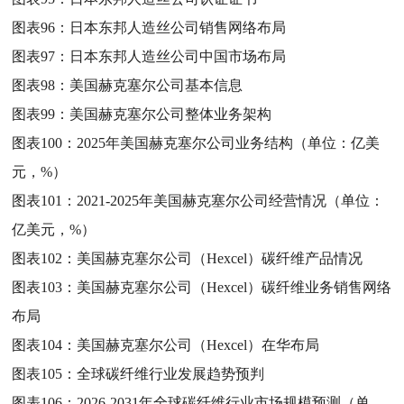
图表96：
日本东邦人造丝公司销售网络布局
图表97：
日本东邦人造丝公司中国市场布局
图表98：
美国赫克塞尔公司基本信息
图表99：
美国赫克塞尔公司整体业务架构
图表100：
2025年美国赫克塞尔公司业务结构（单位：亿美
元，%）
图表101：
2021-2025年美国赫克塞尔公司经营情况（单位：
亿美元，%）
图表102：
美国赫克塞尔公司（Hexcel）碳纤维产品情况
图表103：
美国赫克塞尔公司（Hexcel）碳纤维业务销售网络
布局
图表104：
美国赫克塞尔公司（Hexcel）在华布局
图表105：
全球碳纤维行业发展趋势预判
图表106：
2026-2031年全球碳纤维行业市场规模预测（单