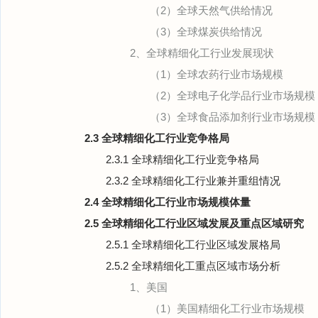
（2）全球天然气供给情况
（3）全球煤炭供给情况
2、全球精细化工行业发展现状
（1）全球农药行业市场规模
（2）全球电子化学品行业市场规模
（3）全球食品添加剂行业市场规模
2.3 全球精细化工行业竞争格局
2.3.1 全球精细化工行业竞争格局
2.3.2 全球精细化工行业兼并重组情况
2.4 全球精细化工行业市场规模体量
2.5 全球精细化工行业区域发展及重点区域研究
2.5.1 全球精细化工行业区域发展格局
2.5.2 全球精细化工重点区域市场分析
1、美国
（1）美国精细化工行业市场规模