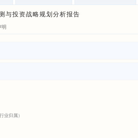
景预测与投资战略规划分析报告
声明
行业归属）