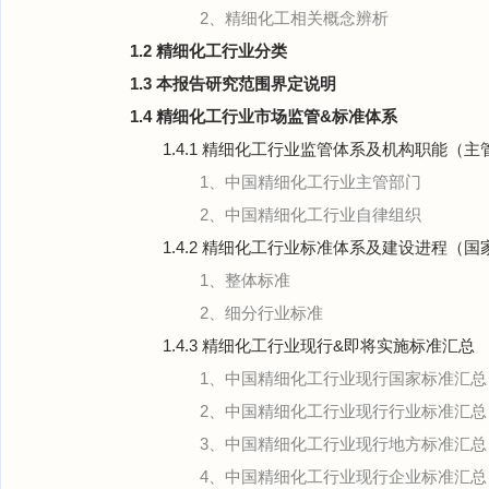
2、精细化工相关概念辨析
1.2 精细化工行业分类
1.3 本报告研究范围界定说明
1.4 精细化工行业市场监管&标准体系
1.4.1 精细化工行业监管体系及机构职能（
1、中国精细化工行业主管部门
2、中国精细化工行业自律组织
1.4.2 精细化工行业标准体系及建设进程（国
1、整体标准
2、细分行业标准
1.4.3 精细化工行业现行&即将实施标准汇总
1、中国精细化工行业现行国家标准汇总
2、中国精细化工行业现行行业标准汇总
3、中国精细化工行业现行地方标准汇总
4、中国精细化工行业现行企业标准汇总