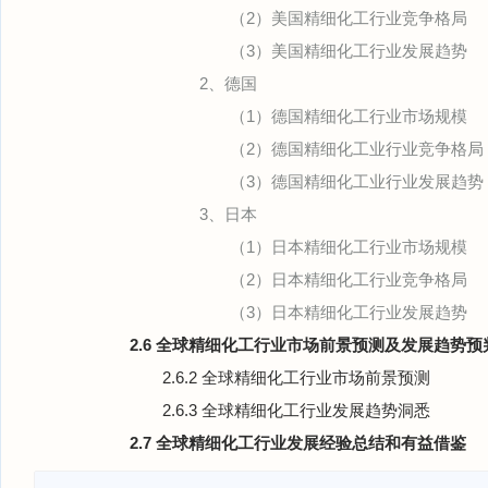
（2）美国精细化工行业竞争格局
（3）美国精细化工行业发展趋势
2、德国
（1）德国精细化工行业市场规模
（2）德国精细化工业行业竞争格局
（3）德国精细化工业行业发展趋势
3、日本
（1）日本精细化工行业市场规模
（2）日本精细化工行业竞争格局
（3）日本精细化工行业发展趋势
2.6 全球精细化工行业市场前景预测及发展趋势预
2.6.2 全球精细化工行业市场前景预测
2.6.3 全球精细化工行业发展趋势洞悉
2.7 全球精细化工行业发展经验总结和有益借鉴