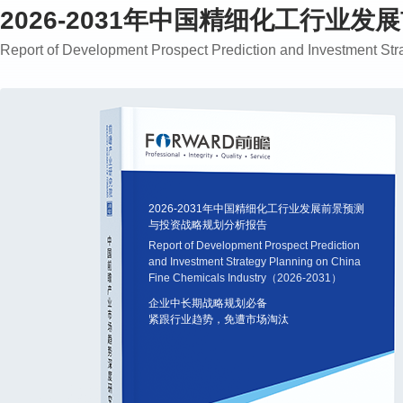
2026-2031年中国精细化工行业
Report of Development Prospect Prediction and Investment S
2026-2031年中国精细化工行业发展前景预测
与投资战略规划分析报告
Report of Development Prospect Prediction
and Investment Strategy Planning on China
Fine Chemicals Industry（2026-2031）
企业中长期战略规划必备
紧跟行业趋势，免遭市场淘汰