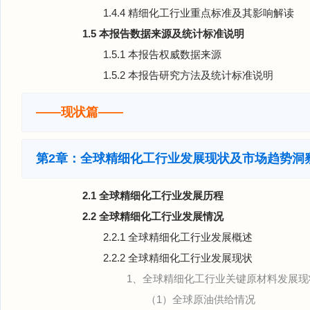
1.4.4 精细化工行业重点标准及其影响解读
1.5 本报告数据来源及统计标准说明
1.5.1 本报告权威数据来源
1.5.2 本报告研究方法及统计标准说明
——现状篇——
第2章：全球精细化工行业发展现状及市场趋势洞
2.1 全球精细化工行业发展历程
2.2 全球精细化工行业发展情况
2.2.1 全球精细化工行业发展概述
2.2.2 全球精细化工行业发展现状
1、全球精细化工行业关键原材料发展现
（1）全球原油供给情况