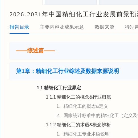
2026-2031年中国精细化工行业发展前
报告目录
主要内容及成果示意
数据来源
特别
——综述篇——
第1章：精细化工行业综述及数据来源说明
1.1 精细化工行业界定
1.1.1 精细化工的概念&行业归属
1、精细化工的概念&定义
2、国家统计标准中的精细化工（定义及
1.1.2 精细化工的术语&概念辨析
1、精细化工专业术语说明