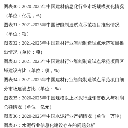
图表30：
2020-2025年中国建材信息化行业市场规模变化情况
（单位：亿元，%）
图表31：
2021-2025年中国智能制造试点示范项目推出情况
（单位：项）
图表32：
2021-2025年中国建材行业智能制造试点示范项目推
出情况（单位：项）
图表33：
2021-2025年中国建材行业智能制造试点示范项目区
域建设占比（单位：项，%）
图表34：
2021-2025年中国建材行业智能制造试点示范项目细
分市场建设占比（单位： %）
图表35：
2020-2025年中国规模以上水泥行业销售收入与利润
总额情况（单位：亿元）
图表36：
2020-2025年中国水泥行业产销情况（单位：万吨）
图表37：
水泥行业信息化建设存在的问题分析