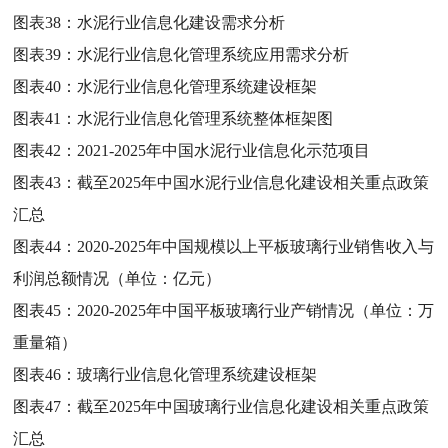
图表38：
水泥行业信息化建设需求分析
图表39：
水泥行业信息化管理系统应用需求分析
图表40：
水泥行业信息化管理系统建设框架
图表41：
水泥行业信息化管理系统整体框架图
图表42：
2021-2025年中国水泥行业信息化示范项目
图表43：
截至2025年中国水泥行业信息化建设相关重点政策
汇总
图表44：
2020-2025年中国规模以上平板玻璃行业销售收入与
利润总额情况（单位：亿元）
图表45：
2020-2025年中国平板玻璃行业产销情况（单位：万
重量箱）
图表46：
玻璃行业信息化管理系统建设框架
图表47：
截至2025年中国玻璃行业信息化建设相关重点政策
汇总