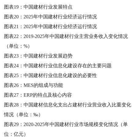
图表19：
中国建材行业发展特点
图表20：
2025年中国建材行业经济运行情况
图表21：
2025年中国建材行业经济运行情况
图表22：
2019-2025年中国建材行业主营业务收入变化情况
（单位：%）
图表23：
中国建材行业发展趋势
图表24：
中国建材行业信息化建设存在的主要问题
图表25：
中国建材行业信息化建设的必要性
图表26：
MES的组成与功能
图表27：
ERP的特点及核心内容
图表28：
中国建材信息化支出占建材行业营业收入比重变化
情况（单位：‰）
图表29：
2020-2025年中国建材行业市场规模变化情况（单
位：亿元）