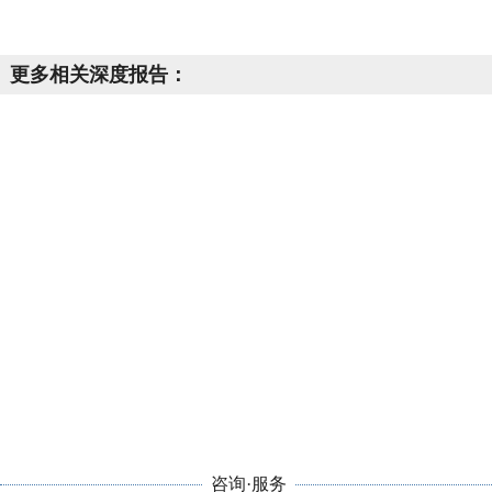
更多相关深度报告：
咨询·服务