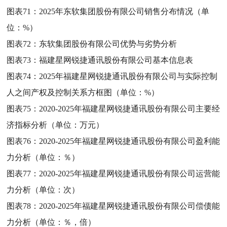
图表71：
2025年东软集团股份有限公司销售分布情况（单
位：%）
图表72：
东软集团股份有限公司优势与劣势分析
图表73：
福建星网锐捷通讯股份有限公司基本信息表
图表74：
2025年福建星网锐捷通讯股份有限公司与实际控制
人之间产权及控制关系方框图（单位：%）
图表75：
2020-2025年福建星网锐捷通讯股份有限公司主要经
济指标分析（单位：万元）
图表76：
2020-2025年福建星网锐捷通讯股份有限公司盈利能
力分析（单位：％）
图表77：
2020-2025年福建星网锐捷通讯股份有限公司运营能
力分析（单位：次）
图表78：
2020-2025年福建星网锐捷通讯股份有限公司偿债能
力分析（单位：％，倍）