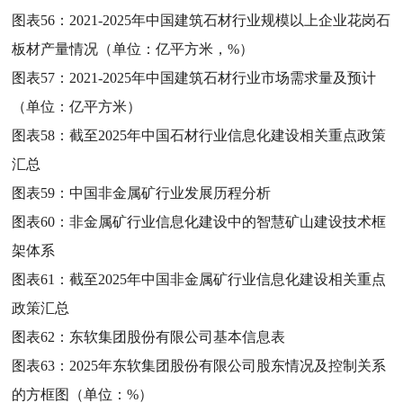
图表56：
2021-2025年中国建筑石材行业规模以上企业花岗石
板材产量情况（单位：亿平方米，%）
图表57：
2021-2025年中国建筑石材行业市场需求量及预计
（单位：亿平方米）
图表58：
截至2025年中国石材行业信息化建设相关重点政策
汇总
图表59：
中国非金属矿行业发展历程分析
图表60：
非金属矿行业信息化建设中的智慧矿山建设技术框
架体系
图表61：
截至2025年中国非金属矿行业信息化建设相关重点
政策汇总
图表62：
东软集团股份有限公司基本信息表
图表63：
2025年东软集团股份有限公司股东情况及控制关系
的方框图（单位：%）