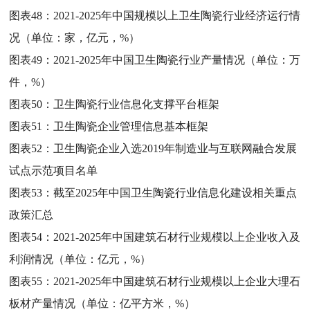
图表48：
2021-2025年中国规模以上卫生陶瓷行业经济运行情
况（单位：家，亿元，%）
图表49：
2021-2025年中国卫生陶瓷行业产量情况（单位：万
件，%）
图表50：
卫生陶瓷行业信息化支撑平台框架
图表51：
卫生陶瓷企业管理信息基本框架
图表52：
卫生陶瓷企业入选2019年制造业与互联网融合发展
试点示范项目名单
图表53：
截至2025年中国卫生陶瓷行业信息化建设相关重点
政策汇总
图表54：
2021-2025年中国建筑石材行业规模以上企业收入及
利润情况（单位：亿元，%）
图表55：
2021-2025年中国建筑石材行业规模以上企业大理石
板材产量情况（单位：亿平方米，%）