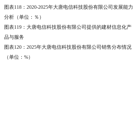
图表118：
2020-2025年大唐电信科技股份有限公司发展能力
分析（单位：％）
图表119：
大唐电信科技股份有限公司提供的建材信息化产
品与服务
图表120：
2025年大唐电信科技股份有限公司销售分布情况
（单位：%）