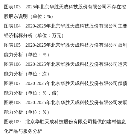
图表103：
2025年北京华胜天成科技股份有限公司不存在控
股股东说明（单位：%）
图表104：
2020-2025年北京华胜天成科技股份有限公司主要
经济指标分析（单位：万元）
图表105：
2020-2025年北京华胜天成科技股份有限公司盈利
能力分析（单位：％）
图表106：
2020-2025年北京华胜天成科技股份有限公司运营
能力分析（单位：次）
图表107：
2020-2025年北京华胜天成科技股份有限公司偿债
能力分析（单位：％，倍）
图表108：
2020-2025年北京华胜天成科技股份有限公司发展
能力分析（单位：％）
图表109：
北京华胜天成科技股份有限公司提供的建材信息
化产品与服务分析