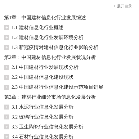
+
展开
目录
第1章：中国建材信息化行业发展综述
+
1.1 建材信息化行业概述
+
1.2 建材信息化行业发展环境分析
+
1.3 新冠疫情对建材信息化行业影响分析
第2章：中国建材信息化行业发展状况分析
+
2.1 中国建材行业发展现状分析
+
2.2 中国建材信息化建设现状
+
2.3 中国建材行业信息化建设示范项目进展
第3章：建材行业细分市场信息化发展分析
+
3.1 水泥行业信息化发展分析
+
3.2 玻璃行业信息化发展分析
+
3.3 卫生陶瓷行业信息化发展分析
+
3.4 石材行业信息化发展分析