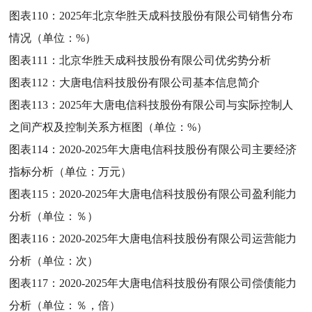
图表110：
2025年北京华胜天成科技股份有限公司销售分布
情况（单位：%）
图表111：
北京华胜天成科技股份有限公司优劣势分析
图表112：
大唐电信科技股份有限公司基本信息简介
图表113：
2025年大唐电信科技股份有限公司与实际控制人
之间产权及控制关系方框图（单位：%）
图表114：
2020-2025年大唐电信科技股份有限公司主要经济
指标分析（单位：万元）
图表115：
2020-2025年大唐电信科技股份有限公司盈利能力
分析（单位：％）
图表116：
2020-2025年大唐电信科技股份有限公司运营能力
分析（单位：次）
图表117：
2020-2025年大唐电信科技股份有限公司偿债能力
分析（单位：％，倍）