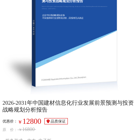
测与投资战略规划分析报告
Report of Prospects and Investment Strategy Planning Analysis on China Building Materials Informatization
Industry（2026-2031）
企业中长期战略规划必备
不深度调研行业形势就决策，回报将无从谈起
2026-2031年中国建材信息化行业发展前景预测与投资
战略规划分析报告
12800
优惠价：
品质保证
￥
16800
原 价：
￥