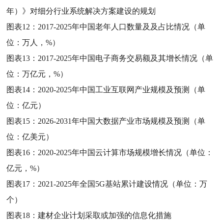
年）》对细分行业系统解决方案建设的规划
图表12：
2017-2025年中国老年人口数量及及占比情况（单
位：万人，%）
图表13：
2017-2025年中国电子商务交易额及其增长情况（单
位：万亿元，%）
图表14：
2020-2025年中国工业互联网产业规模及预测（单
位：亿元）
图表15：
2026-2031年中国大数据产业市场规模及预测（单
位：亿美元）
图表16：
2020-2025年中国云计算市场规模增长情况（单位：
亿元，%）
图表17：
2021-2025年全国5G基站累计建设情况（单位：万
个）
图表18：
建材企业计划采取或加强的信息化措施