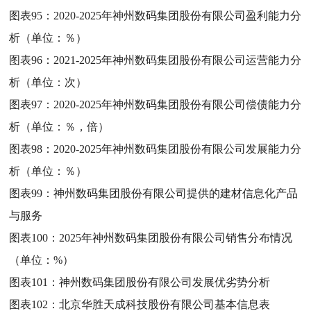
图表95：
2020-2025年神州数码集团股份有限公司盈利能力分
析（单位：％）
图表96：
2021-2025年神州数码集团股份有限公司运营能力分
析（单位：次）
图表97：
2020-2025年神州数码集团股份有限公司偿债能力分
析（单位：％，倍）
图表98：
2020-2025年神州数码集团股份有限公司发展能力分
析（单位：％）
图表99：
神州数码集团股份有限公司提供的建材信息化产品
与服务
图表100：
2025年神州数码集团股份有限公司销售分布情况
（单位：%）
图表101：
神州数码集团股份有限公司发展优劣势分析
图表102：
北京华胜天成科技股份有限公司基本信息表