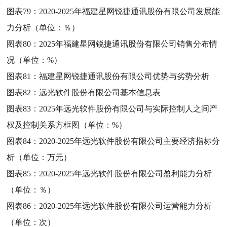
图表79：
2020-2025年福建星网锐捷通讯股份有限公司发展能
力分析（单位：％）
图表80：
2025年福建星网锐捷通讯股份有限公司销售分布情
况（单位：%）
图表81：
福建星网锐捷通讯股份有限公司优势与劣势分析
图表82：
远光软件股份有限公司基本信息表
图表83：
2025年远光软件股份有限公司与实际控制人之间产
权及控制关系方框图（单位：%）
图表84：
2020-2025年远光软件股份有限公司主要经济指标分
析（单位：万元）
图表85：
2020-2025年远光软件股份有限公司盈利能力分析
（单位：％）
图表86：
2020-2025年远光软件股份有限公司运营能力分析
（单位：次）