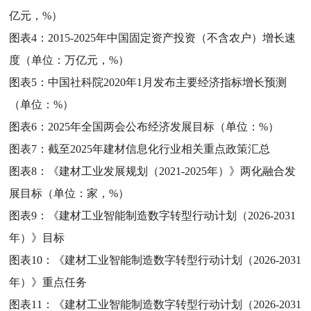
亿元，%）
图表4：
2015-2025年中国固定资产投资（不含农户）增长速
度（单位：万亿元，%）
图表5：
中国社科院2020年1月发布主要经济指标增长预测
（单位：%）
图表6：
2025年全国两会公布经济发展目标（单位：%）
图表7：
截至2025年建材信息化行业相关重点政策汇总
图表8：
《建材工业发展规划（2021-2025年）》两化融合发
展目标（单位：家，%）
图表9：
《建材工业智能制造数字转型行动计划（2026-2031
年）》目标
图表10：
《建材工业智能制造数字转型行动计划（2026-2031
年）》重点任务
图表11：
《建材工业智能制造数字转型行动计划（2026-2031