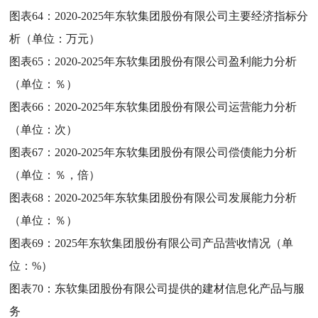
图表64：
2020-2025年东软集团股份有限公司主要经济指标分
析（单位：万元）
图表65：
2020-2025年东软集团股份有限公司盈利能力分析
（单位：％）
图表66：
2020-2025年东软集团股份有限公司运营能力分析
（单位：次）
图表67：
2020-2025年东软集团股份有限公司偿债能力分析
（单位：％，倍）
图表68：
2020-2025年东软集团股份有限公司发展能力分析
（单位：％）
图表69：
2025年东软集团股份有限公司产品营收情况（单
位：%）
图表70：
东软集团股份有限公司提供的建材信息化产品与服
务