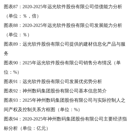
图表87：
2020-2025年远光软件股份有限公司偿债能力分析
（单位：％，倍）
图表88：
2020-2025年远光软件股份有限公司发展能力分析
（单位：％）
图表89：
远光软件股份有限公司提供的建材信息化产品与服
务
图表90：
2025年远光软件股份有限公司销售分布情况（单
位：%）
图表91：
远光软件股份有限公司发展优劣势分析
图表92：
神州数码集团股份有限公司基本信息简介
图表93：
2025年神州数码集团股份有限公司与实际控制人之
间产权及控制关系方框图（单位：%）
图表94：
2020-2025年神州数码集团股份有限公司主要经济指
标分析（单位：亿元）