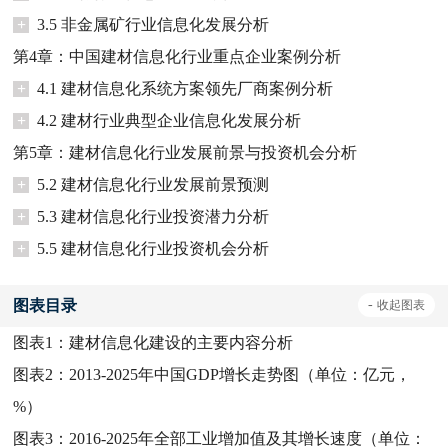
+
3.5 非金属矿行业信息化发展分析
第4章：中国建材信息化行业重点企业案例分析
+
4.1 建材信息化系统方案领先厂商案例分析
+
4.2 建材行业典型企业信息化发展分析
第5章：建材信息化行业发展前景与投资机会分析
+
5.2 建材信息化行业发展前景预测
+
5.3 建材信息化行业投资潜力分析
+
5.5 建材信息化行业投资机会分析
图表目录
-
收起
图表
图表1：
建材信息化建设的主要内容分析
图表2：
2013-2025年中国GDP增长走势图（单位：亿元，
%）
图表3：
2016-2025年全部工业增加值及其增长速度（单位：