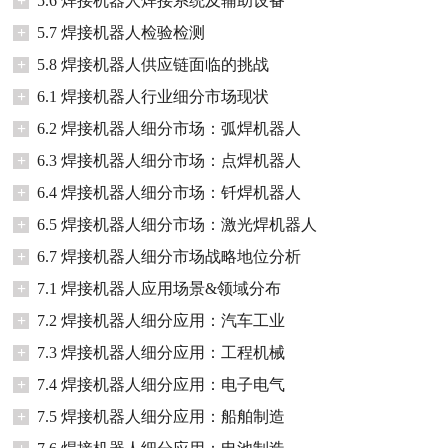
+
5.6 焊接机器人焊接系统及辅助设备
+
5.7 焊接机器人检验检测
+
5.8 焊接机器人供应链面临的挑战
+
6.1 焊接机器人行业细分市场现状
+
6.2 焊接机器人细分市场：弧焊机器人
+
6.3 焊接机器人细分市场：点焊机器人
+
6.4 焊接机器人细分市场：钎焊机器人
+
6.5 焊接机器人细分市场：激光焊机器人
+
6.7 焊接机器人细分市场战略地位分析
+
7.1 焊接机器人应用场景&领域分布
+
7.2 焊接机器人细分应用：汽车工业
+
7.3 焊接机器人细分应用：工程机械
+
7.4 焊接机器人细分应用：电子电气
+
7.5 焊接机器人细分应用：船舶制造