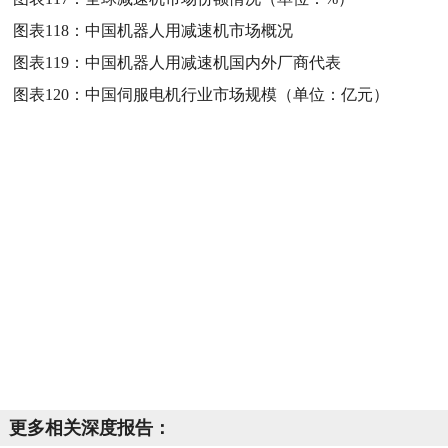
图表118：
中国机器人用减速机市场概况
图表119：
中国机器人用减速机国内外厂商代表
图表120：
中国伺服电机行业市场规模（单位：亿元）
更多相关深度报告：