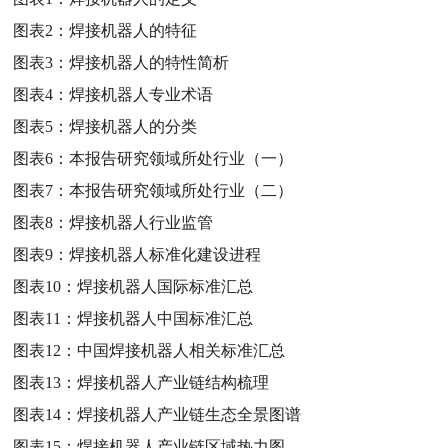
图表2：
焊接机器人的特征
图表3：
焊接机器人的特性简析
图表4：
焊接机器人专业术语
图表5：
焊接机器人的分类
图表6：
本报告研究领域所处行业（一）
图表7：
本报告研究领域所处行业（二）
图表8：
焊接机器人行业监管
图表9：
焊接机器人标准化建设进程
图表10：
焊接机器人国际标准汇总
图表11：
焊接机器人中国标准汇总
图表12：
中国焊接机器人相关标准汇总
图表13：
焊接机器人产业链结构梳理
图表14：
焊接机器人产业链生态全景图谱
图表15：
焊接机器人产业链区域热力图