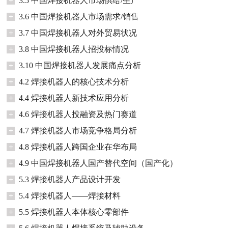
+
3.5 中国焊接机器人市场供给/生产
+
3.6 中国焊接机器人市场需求/销售
+
3.7 中国焊接机器人对外贸易状况
+
3.8 中国焊接机器人招投标情况
+
3.10 中国焊接机器人发展痛点分析
+
4.2 焊接机器人的核心技术分析
+
4.4 焊接机器人新技术应用分析
+
4.6 焊接机器人投融资及热门赛道
+
4.7 焊接机器人市场竞争格局分析
+
4.8 焊接机器人跨国企业在华布局
+
4.9 中国焊接机器人国产替代空间（国产化）
+
5.3 焊接机器人产品设计开发
+
5.4 焊接机器人——焊接材料
+
5.5 焊接机器人本体核心零部件