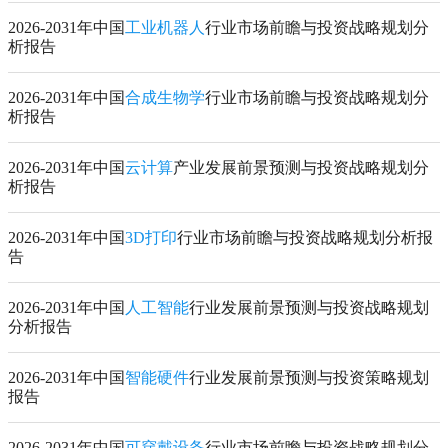
2026-2031年中国
工业机器人
行业市场前瞻与投资战略规划分
析报告
2026-2031年中国
合成生物学
行业市场前瞻与投资战略规划分
析报告
2026-2031年中国
云计算
产业发展前景预测与投资战略规划分
析报告
2026-2031年中国
3D打印
行业市场前瞻与投资战略规划分析报
告
2026-2031年中国
人工智能
行业发展前景预测与投资战略规划
分析报告
2026-2031年中国
智能硬件
行业发展前景预测与投资策略规划
报告
2026-2031年中国
可穿戴设备
行业市场前瞻与投资战略规划分