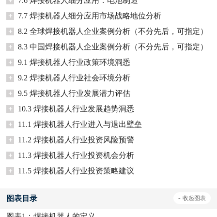
+
7.6 焊接机器人细分应用：电池制造
+
7.7 焊接机器人细分应用市场战略地位分析
+
8.2 全球焊接机器人企业案例分析（不分先后，可指定）
+
8.3 中国焊接机器人企业案例分析（不分先后，可指定）
+
9.1 焊接机器人行业政策环境洞悉
+
9.2 焊接机器人行业社会环境分析
+
9.5 焊接机器人行业发展潜力评估
+
10.3 焊接机器人行业发展趋势洞悉
+
11.1 焊接机器人行业进入与退出壁垒
+
11.2 焊接机器人行业投资风险预警
+
11.3 焊接机器人行业投资机会分析
+
11.5 焊接机器人行业投资策略建议
图表目录
-
收起
图表
图表1：
焊接机器人的定义