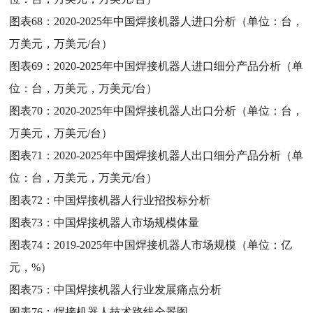
图表68：
2020-2025年中国焊接机器人进口分析（单位：台，
万美元，万美元/台）
图表69：
2020-2025年中国焊接机器人进口细分产品分析（单
位：台，万美元，万美元/台）
图表70：
2020-2025年中国焊接机器人出口分析（单位：台，
万美元，万美元/台）
图表71：
2020-2025年中国焊接机器人出口细分产品分析（单
位：台，万美元，万美元/台）
图表72：
中国焊接机器人行业招投标分析
图表73：
中国焊接机器人市场规模体量
图表74：
2019-2025年中国焊接机器人市场规模（单位：亿
元，%）
图表75：
中国焊接机器人行业发展痛点分析
图表76：
焊接机器人技术路线全景图