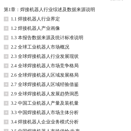
第1章：焊接机器人行业综述及数据来源说明
+
1.1 焊接机器人行业界定
+
1.2 焊接机器人产业画像
+
1.3 本报告数据来源及统计标准说明
+
2.2 全球工业机器人市场概况
+
2.3 全球焊接机器人行业发展现状
+
2.4 全球焊接机器人市场竞争格局
+
2.6 全球焊接机器人区域发展格局
+
2.7 全球焊接机器人区域经验借鉴
+
2.9 全球焊接机器人发展趋势洞悉
+
3.2 中国工业机器人产量及装机量
+
3.3 中国焊接机器人市场主体分析
+
3.4 焊接机器人企业业务模式分析