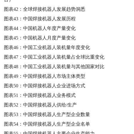
图表42：
全球焊接机器人发展趋势洞悉
图表43：
中国焊接机器人发展历程
图表44：
中国机器人年度产量变化
图表45：
中国机器人月度产量变化
图表46：
中国工业机器人装机量年度变化
图表47：
中国工业机器人装机量占全球比重变化
图表48：
中国工业机器人装机量与其他国家对比
图表49：
中国焊接机器人市场主体类型
图表50：
中国焊接机器人企业进场方式
图表51：
中国焊接机器人业务模式
图表52：
中国焊接机器人供给/生产
图表53：
中国焊接机器人生产型企业数量
图表54：
中国焊接机器人生产型企业名单
图表55：
中国焊接机器人主要企业生产能力