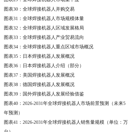
图表30：
全球焊接机器人并购交易
图表31：
全球焊接机器人市场规模体量
图表32：
全球焊接机器人区域发展格局
图表33：
全球焊接机器人产业贸易流向
图表34：
全球焊接机器人重点区域市场概况
图表35：
日本焊接机器人发展概况
图表36：
日本焊接机器人介绍（部分）
图表37：
美国焊接机器人发展概况
图表38：
德国焊接机器人发展概况
图表39：
国外焊接机器人发展经验借鉴
图表40：
2026-2031年全球焊接机器人市场前景预测（未来5
年预测）
图表41：
2026-2031年全球焊接机器人销售量规模（单位：万
台）