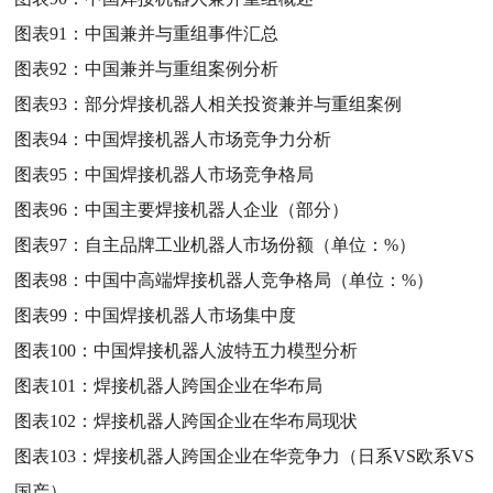
图表91：
中国兼并与重组事件汇总
图表92：
中国兼并与重组案例分析
图表93：
部分焊接机器人相关投资兼并与重组案例
图表94：
中国焊接机器人市场竞争力分析
图表95：
中国焊接机器人市场竞争格局
图表96：
中国主要焊接机器人企业（部分）
图表97：
自主品牌工业机器人市场份额（单位：%）
图表98：
中国中高端焊接机器人竞争格局（单位：%）
图表99：
中国焊接机器人市场集中度
图表100：
中国焊接机器人波特五力模型分析
图表101：
焊接机器人跨国企业在华布局
图表102：
焊接机器人跨国企业在华布局现状
图表103：
焊接机器人跨国企业在华竞争力（日系VS欧系VS
国产）