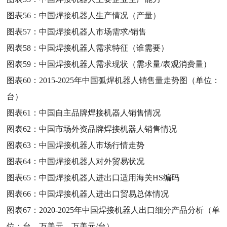
图表56：
中国焊接机器人生产情况（产量）
图表57：
中国焊接机器人市场需求/销售
图表58：
中国焊接机器人需求特征（谁需要）
图表59：
中国焊接机器人需求现状（需求量/表观消费量）
图表60：
2015-2025年中国弧焊机器人销售量走势图（单位：
台）
图表61：
中国自主品牌焊接机器人销售情况
图表62：
中国市场外资品牌焊接机器人销售情况
图表63：
中国焊接机器人市场行情走势
图表64：
中国焊接机器人对外贸易状况
图表65：
中国焊接机器人进出口适用海关HS编码
图表66：
中国焊接机器人进出口贸易总体情况
图表67：
2020-2025年中国焊接机器人出口细分产品分析（单
位：台，万美元，万美元/台）