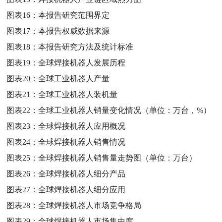
图表16：
本报告研究范围界定
图表17：
本报告权威数据来源
图表18：
本报告研究方法及统计标准
图表19：
全球焊接机器人发展历程
图表20：
全球工业机器人产量
图表21：
全球工业机器人装机量
图表22：
全球工业机器人销量变化情况（单位：万台，%）
图表23：
全球焊接机器人应用概况
图表24：
全球焊接机器人销售情况
图表25：
全球焊接机器人销售量走势图（单位：万台）
图表26：
全球焊接机器人细分产品
图表27：
全球焊接机器人细分应用
图表28：
全球焊接机器人市场竞争格局
图表29：
全球焊接机器人市场集中度