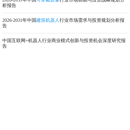
析报告
2026-2031年中国
建筑机器人
行业市场需求与投资规划分析报
告
中国互联网+机器人行业商业模式创新与投资机会深度研究报
告