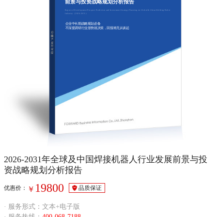
前景与投资战略规划分析报告
Report of Development Prospect Prediction and Investment Strategy Planning on Global & China Welding Robot
Industry（2026-2031）
企业中长期战略规划必备
不深度调研行业形势就决策，回报将无从谈起
2026-2031年全球及中国焊接机器人行业发展前景与投
资战略规划分析报告
19800
优惠价：
品质保证
￥
· 服务形式：文本+电子版
· 服务热线：
400-068-7188