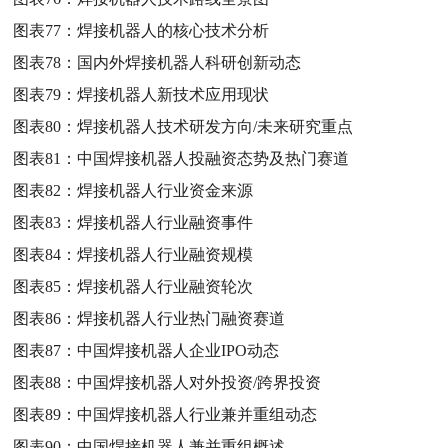
图表77：
焊接机器人的核心技术分析
图表78：
国内外焊接机器人科研创新动态
图表79：
焊接机器人新技术应用现状
图表80：
焊接机器人技术研发方向/未来研究重点
图表81：
中国焊接机器人投融资态势及热门赛道
图表82：
焊接机器人行业资金来源
图表83：
焊接机器人行业融资事件
图表84：
焊接机器人行业融资规模
图表85：
焊接机器人行业融资轮次
图表86：
焊接机器人行业热门融资赛道
图表87：
中国焊接机器人企业IPO动态
图表88：
中国焊接机器人对外投资/跨界投资
图表89：
中国焊接机器人行业兼并重组动态
图表90：
中国焊接机器人兼并重组概述