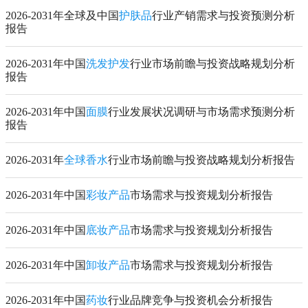
2026-2031年全球及中国
护肤品
行业产销需求与投资预测分析
报告
2026-2031年中国
洗发护发
行业市场前瞻与投资战略规划分析
报告
2026-2031年中国
面膜
行业发展状况调研与市场需求预测分析
报告
2026-2031年
全球香水
行业市场前瞻与投资战略规划分析报告
2026-2031年中国
彩妆产品
市场需求与投资规划分析报告
2026-2031年中国
底妆产品
市场需求与投资规划分析报告
2026-2031年中国
卸妆产品
市场需求与投资规划分析报告
2026-2031年中国
药妆
行业品牌竞争与投资机会分析报告