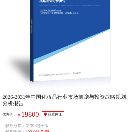
战略规划分析报告
Report of Market Prospective and Investment Strategy Planning On China Cosmetics Industry（2026-2031）
企业中长期战略规划必备
不深度调研行业形势就决策，回报将无从谈起
2026-2031年中国化妆品行业市场前瞻与投资战略规划
分析报告
19800
优惠价：
品质保证
￥
· 服务形式：文本+电子版
· 服务热线：
400-068-7188