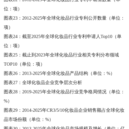
位：项）
图表23：
2012-2025年全球化妆品行业专利公开数量（单位：
项）
图表24：
截至2025年全球化妆品行业专利申请人Top10（单
位：项）
图表25：
截止到2023年全球化妆品行业相关专利分布领域
TOP10（单位：项）
图表26：
2013-2025年全球化妆品产品结构（单位：%）
图表27：
全球化妆品企业竞争层次分析
图表28：
2019-2025年全球化妆品行业竞争格局情况（单位：
%）
图表29：
2014-2025年CR3/5/10化妆品企业销售额占全球化妆
品市场份额（单位：%）
图表30：
2013-2025年全球化妆品市场规模及增长（单位：亿