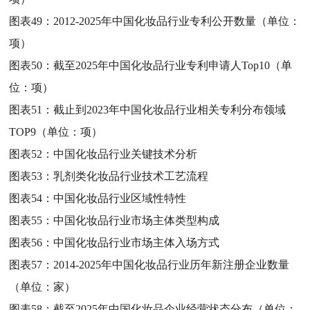
图表49：
2012-2025年中国化妆品行业专利公开数量（单位：
项）
图表50：
截至2025年中国化妆品行业专利申请人Top10（单
位：项）
图表51：
截止到2023年中国化妆品行业相关专利分布领域
TOP9（单位：项）
图表52：
中国化妆品行业关键技术分析
图表53：
乳剂类化妆品行业技术工艺流程
图表54：
中国化妆品行业区域性特性
图表55：
中国化妆品行业市场主体类型构成
图表56：
中国化妆品行业市场主体入场方式
图表57：
2014-2025年中国化妆品行业历年新注册企业数量
（单位：家）
图表58：
截至2025年中国化妆品企业经营状态分布（单位：