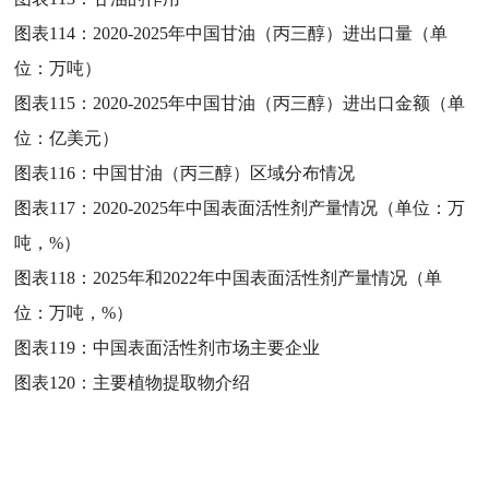
图表114：
2020-2025年中国甘油（丙三醇）进出口量（单
位：万吨）
图表115：
2020-2025年中国甘油（丙三醇）进出口金额（单
位：亿美元）
图表116：
中国甘油（丙三醇）区域分布情况
图表117：
2020-2025年中国表面活性剂产量情况（单位：万
吨，%）
图表118：
2025年和2022年中国表面活性剂产量情况（单
位：万吨，%）
图表119：
中国表面活性剂市场主要企业
图表120：
主要植物提取物介绍