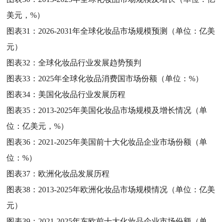
美元，%）
图表31：
2026-2031年全球化妆品市场规模预测（单位：亿美
元）
图表32：
全球化妆品行业发展趋势预判
图表33：
2025年全球化妆品消费国市场份额（单位：%）
图表34：
美国化妆品行业发展历程
图表35：
2013-2025年美国化妆品市场规模及增长情况（单
位：亿美元，%）
图表36：
2021-2025年美国前十大化妆品企业市场份额（单
位：%）
图表37：
欧洲化妆品发展历程
图表38：
2013-2025年欧洲化妆品市场规模情况（单位：亿美
元）
图表39：
2021-2025年东欧前十大化妆品企业市场份额（单