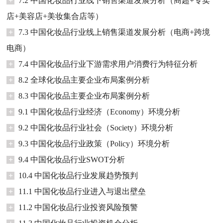
+
7.2 中国化妆品行业线下销售渠道发展分析（商超+专卖
店+美容店+美妆集合店等）
+
7.3 中国化妆品行业线上销售渠道发展分析（电商+跨境
电商）
+
7.4 中国化妆品行业下游需求用户消费行为特征分析
+
8.2 全球化妆品主要企业布局案例分析
+
8.3 中国化妆品主要企业布局案例分析
+
9.1 中国化妆品行业经济（Economy）环境分析
+
9.2 中国化妆品行业社会（Society）环境分析
+
9.3 中国化妆品行业政策（Policy）环境分析
+
9.4 中国化妆品行业SWOT分析
+
10.4 中国化妆品行业发展趋势预判
+
11.1 中国化妆品行业进入与退出壁垒
+
11.2 中国化妆品行业投资风险预警