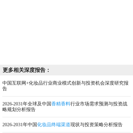
更多相关深度报告：
中国互联网+化妆品行业商业模式创新与投资机会深度研究报
告
2026-2031年全球及中国
香精香料
行业市场需求预测与投资战
略规划分析报告
2026-2031年中国
化妆品终端渠道
现状与投资策略分析报告