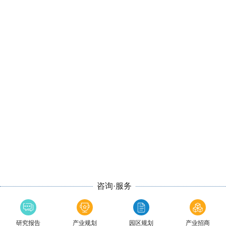
咨询·服务
研究报告
产业规划
园区规划
产业招商