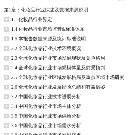
第1章：化妆品行业综述及数据来源说明
+
1.1 化妆品行业界定
+
1.4 化妆品行业市场监管&标准体系
+
1.5 本报告数据来源及统计标准说明
+
2.2 全球化妆品行业技术环境概况
+
2.3 全球化妆品行业市场发展现状及竞争格局
+
2.4 全球化妆品行业市场规模体量及前景预判
+
2.5 全球化妆品行业区域发展格局及重点区域市场研究
+
2.6 全球化妆品行业发展经验总结和有益借鉴
+
3.2 中国化妆品行业技术进展分析
+
3.4 中国化妆品行业市场主体分析
+
3.5 中国化妆品行业市场供给分析
+
3.6 中国化妆品行业市场需求分析