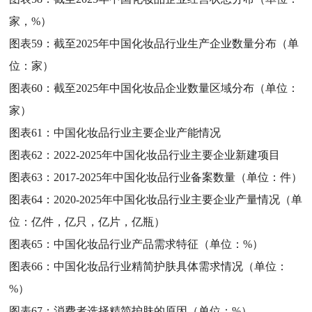
家，%）
图表59：
截至2025年中国化妆品行业生产企业数量分布（单
位：家）
图表60：
截至2025年中国化妆品企业数量区域分布（单位：
家）
图表61：
中国化妆品行业主要企业产能情况
图表62：
2022-2025年中国化妆品行业主要企业新建项目
图表63：
2017-2025年中国化妆品行业备案数量（单位：件）
图表64：
2020-2025年中国化妆品行业主要企业产量情况（单
位：亿件，亿只，亿片，亿瓶）
图表65：
中国化妆品行业产品需求特征（单位：%）
图表66：
中国化妆品行业精简护肤具体需求情况（单位：
%）
图表67：
消费者选择精简护肤的原因（单位：%）