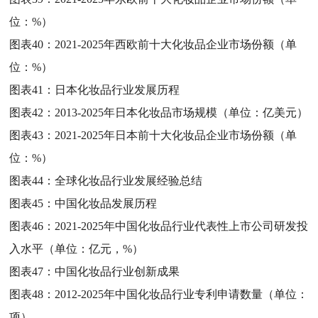
位：%）
图表40：
2021-2025年西欧前十大化妆品企业市场份额（单
位：%）
图表41：
日本化妆品行业发展历程
图表42：
2013-2025年日本化妆品市场规模（单位：亿美元）
图表43：
2021-2025年日本前十大化妆品企业市场份额（单
位：%）
图表44：
全球化妆品行业发展经验总结
图表45：
中国化妆品发展历程
图表46：
2021-2025年中国化妆品行业代表性上市公司研发投
入水平（单位：亿元，%）
图表47：
中国化妆品行业创新成果
图表48：
2012-2025年中国化妆品行业专利申请数量（单位：
项）