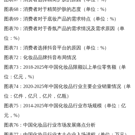
图表68：
消费者对于精简护肤的态度（单位：%）
图表69：
消费者对于底妆产品的需求特点（单位：%）
图表70：
消费者对于香氛产品的需求情况及需求原因（单
位：%）
图表71：
消费者选择抖音平台的原因（单位：%）
图表72：
化妆品品牌抖音布局情况
图表73：
2018-2025年中国化妆品限额以上单位零售额（单
位：亿元，%）
图表74：
2020-2025年中国化妆品行业主要企业销量情况（单
位：亿件，亿只，亿片，亿瓶）
图表75：
2014-2025年中国化妆品行业市场规模（单位：亿
元，%）
图表76：
中国化妆品行业市场发展痛点分析
图表77：
中国化妆品行业本土企业入场进程（单位：万元）