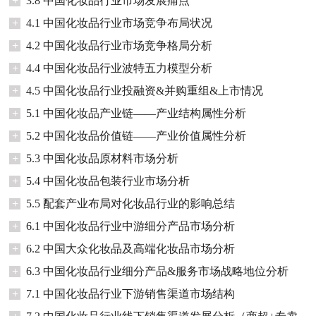
+
3.8 中国化妆品行业市场发展痛点
+
4.1 中国化妆品行业市场竞争布局状况
+
4.2 中国化妆品行业市场竞争格局分析
+
4.4 中国化妆品行业波特五力模型分析
+
4.5 中国化妆品行业投融资&并购重组&上市情况
+
5.1 中国化妆品产业链——产业结构属性分析
+
5.2 中国化妆品价值链——产业价值属性分析
+
5.3 中国化妆品原材料市场分析
+
5.4 中国化妆品包装行业市场分析
+
5.5 配套产业布局对化妆品行业的影响总结
+
6.1 中国化妆品行业中游细分产品市场分析
+
6.2 中国大众化妆品及高端化妆品市场分析
+
6.3 中国化妆品行业细分产品&服务市场战略地位分析
+
7.1 中国化妆品行业下游销售渠道市场结构