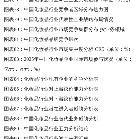
图表78：
中国化妆品行业竞争者区域分布热力图
图表79：
中国化妆品行业代表性企业战略布局情况
图表80：
中国化妆品行业市场竞争集群分布-按业务领域
图表81：
中国化妆品品牌竞争层次
图表82：
中国化妆品行业市场集中度分析-CR5（单位：%）
图表83：
2025年中国化妆品企业国际市场参与状况（单位：
亿元，万元，%）
图表84：
化妆品行业现有企业的竞争分析表
图表85：
化妆品行业对上游议价能力分析表
图表86：
化妆品行业对下游议价能力分析表
图表87：
化妆品行业潜在进入者威胁分析表
图表88：
中国化妆品行业替代业务威胁分析
图表89：
中国化妆品行业五力分析结论
图表90：
中国化妆品行业资金来源汇总