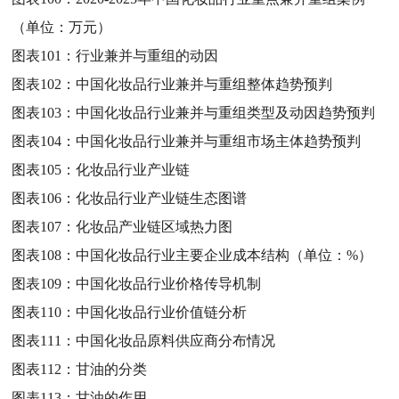
（单位：万元）
图表101：
行业兼并与重组的动因
图表102：
中国化妆品行业兼并与重组整体趋势预判
图表103：
中国化妆品行业兼并与重组类型及动因趋势预判
图表104：
中国化妆品行业兼并与重组市场主体趋势预判
图表105：
化妆品行业产业链
图表106：
化妆品行业产业链生态图谱
图表107：
化妆品产业链区域热力图
图表108：
中国化妆品行业主要企业成本结构（单位：%）
图表109：
中国化妆品行业价格传导机制
图表110：
中国化妆品行业价值链分析
图表111：
中国化妆品原料供应商分布情况
图表112：
甘油的分类
图表113：
甘油的作用