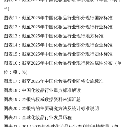
%）
图表11：
截至2025年中国化妆品行业部分现行国家标准
图表12：
截至2025年中国化妆品行业部分现行行业标准
图表13：
截至2025年中国化妆品行业现行地方标准
图表14：
截至2025年中国化妆品行业部分现行企业标准
图表15：
截至2025年中国化妆品行业部分现行团体标准
图表16：
截至2025年中国化妆品行业现行标准属性分布（单
位：项，%）
图表17：
截至2025年中国化妆品行业即将实施标准
图表18：
中国化妆品行业重点标准解读
图表19：
本报告权威数据资料来源汇总
图表20：
本报告的主要研究方法及统计标准说明
图表21：
全球化妆品行业发展历程
图表22：
2012-2025年全球化妆品行业专利申请情数量（单