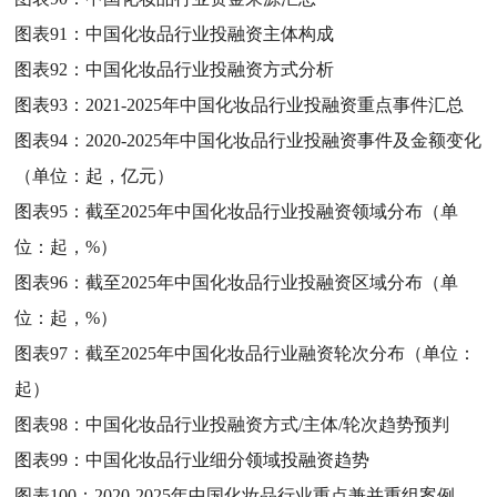
图表91：
中国化妆品行业投融资主体构成
图表92：
中国化妆品行业投融资方式分析
图表93：
2021-2025年中国化妆品行业投融资重点事件汇总
图表94：
2020-2025年中国化妆品行业投融资事件及金额变化
（单位：起，亿元）
图表95：
截至2025年中国化妆品行业投融资领域分布（单
位：起，%）
图表96：
截至2025年中国化妆品行业投融资区域分布（单
位：起，%）
图表97：
截至2025年中国化妆品行业融资轮次分布（单位：
起）
图表98：
中国化妆品行业投融资方式/主体/轮次趋势预判
图表99：
中国化妆品行业细分领域投融资趋势
图表100：
2020-2025年中国化妆品行业重点兼并重组案例