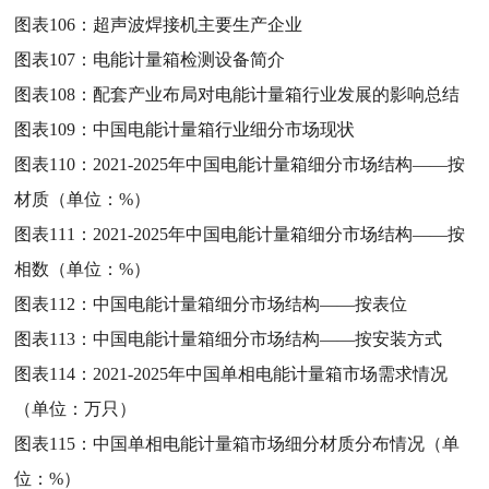
图表106：
超声波焊接机主要生产企业
图表107：
电能计量箱检测设备简介
图表108：
配套产业布局对电能计量箱行业发展的影响总结
图表109：
中国电能计量箱行业细分市场现状
图表110：
2021-2025年中国电能计量箱细分市场结构——按
材质（单位：%）
图表111：
2021-2025年中国电能计量箱细分市场结构——按
相数（单位：%）
图表112：
中国电能计量箱细分市场结构——按表位
图表113：
中国电能计量箱细分市场结构——按安装方式
图表114：
2021-2025年中国单相电能计量箱市场需求情况
（单位：万只）
图表115：
中国单相电能计量箱市场细分材质分布情况（单
位：%）