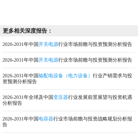
更多相关深度报告：
2026-2031年中国
开关电源
行业市场前瞻与投资预测分析报告
2026-2031年中国
开关电源
行业市场前瞻与投资预测分析报告
2026-2031年中国
输配电设备（电力设备）
行业产销需求与投
资预测分析报告
2026-2031年全球及中国
变压器
行业发展前景展望与投资机遇
分析报告
2026-2031年中国
电容器
行业市场前瞻与投资战略规划分析报
告