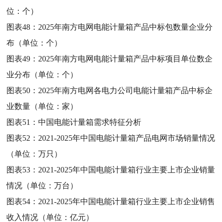
位：个）
图表48：
2025年南方电网电能计量箱产品中标包数量企业分
布（单位：个）
图表49：
2025年南方电网电能计量箱产品中标项目单位数企
业分布（单位：个）
图表50：
2025年南方电网各电力公司电能计量箱产品中标企
业数量（单位：家）
图表51：
中国电能计量箱需求特征分析
图表52：
2021-2025年中国电能计量箱产品电网市场销量情况
（单位：万只）
图表53：
2021-2025年中国电能计量箱行业主要上市企业销量
情况（单位：万台）
图表54：
2021-2025年中国电能计量箱行业主要上市企业销售
收入情况（单位：亿元）