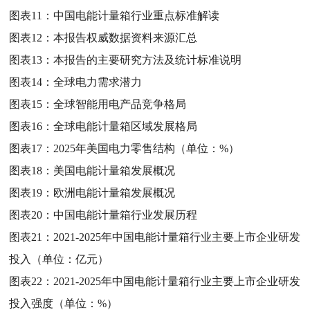
图表11：
中国电能计量箱行业重点标准解读
图表12：
本报告权威数据资料来源汇总
图表13：
本报告的主要研究方法及统计标准说明
图表14：
全球电力需求潜力
图表15：
全球智能用电产品竞争格局
图表16：
全球电能计量箱区域发展格局
图表17：
2025年美国电力零售结构（单位：%）
图表18：
美国电能计量箱发展概况
图表19：
欧洲电能计量箱发展概况
图表20：
中国电能计量箱行业发展历程
图表21：
2021-2025年中国电能计量箱行业主要上市企业研发
投入（单位：亿元）
图表22：
2021-2025年中国电能计量箱行业主要上市企业研发
投入强度（单位：%）