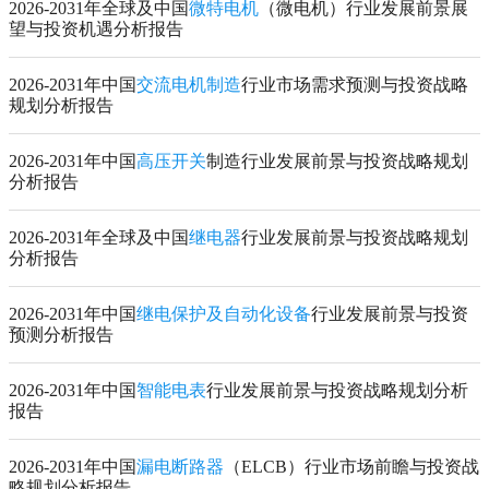
2026-2031年全球及中国
微特电机
（微电机）行业发展前景展
望与投资机遇分析报告
2026-2031年中国
交流电机制造
行业市场需求预测与投资战略
规划分析报告
2026-2031年中国
高压开关
制造行业发展前景与投资战略规划
分析报告
2026-2031年全球及中国
继电器
行业发展前景与投资战略规划
分析报告
2026-2031年中国
继电保护及自动化设备
行业发展前景与投资
预测分析报告
2026-2031年中国
智能电表
行业发展前景与投资战略规划分析
报告
2026-2031年中国
漏电断路器
（ELCB）行业市场前瞻与投资战
略规划分析报告