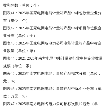
数和包数（单位：个）
图表41：
2025年国家电网电能计量箱产品中标包数量企业分
布（单位：个）
图表42：
2025年国家电网电能计量箱产品中标项目单位数企
业分布（单位：个）
图表43：
2025年国家电网各电力公司电能计量箱产品中标企
业数量（单位：家）
图表44：
2021-2025年南方电网电能计量箱行业中标企业数量
规模（单位：家）
图表45：
2025年南方电网电能计量箱产品需求分布（单位：
元，%）
图表46：
2025年南方电网电能计量箱产品中标企业分布（单
位：万元，%）
图表47：
2025年南方电网各电力公司招标次数和包数（单