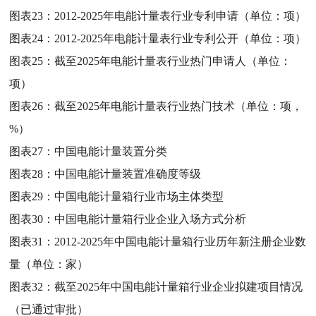
图表23：
2012-2025年电能计量表行业专利申请（单位：项）
图表24：
2012-2025年电能计量表行业专利公开（单位：项）
图表25：
截至2025年电能计量表行业热门申请人（单位：
项）
图表26：
截至2025年电能计量表行业热门技术（单位：项，
%）
图表27：
中国电能计量装置分类
图表28：
中国电能计量装置准确度等级
图表29：
中国电能计量箱行业市场主体类型
图表30：
中国电能计量箱行业企业入场方式分析
图表31：
2012-2025年中国电能计量箱行业历年新注册企业数
量（单位：家）
图表32：
截至2025年中国电能计量箱行业企业拟建项目情况
（已通过审批）