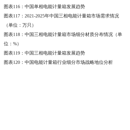
图表116：
中国单相电能计量箱发展趋势
图表117：
2021-2025年中国三相电能计量箱市场需求情况
（单位：万只）
图表118：
中国三相电能计量箱市场细分材质分布情况（单
位：%）
图表119：
中国三相电能计量箱发展趋势
图表120：
中国电能计量箱行业细分市场战略地位分析