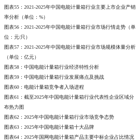
图表55：
2021-2025年中国电能计量箱行业主要上市企业产销
率分析（单位：%）
图表56：
2021-2025年中国电能计量箱行业市场行情走势（单
位：元/只）
图表57：
2021-2025年中国电能计量箱行业市场规模体量分析
（单位：亿元）
图表58：
中国电能计量箱行业经济特性分析
图表59：
中国电能计量箱行业发展痛点及挑战
图表60：
电能计量箱竞争者入场进程
图表61：
截至2025年中国电能计量箱行业代表性企业区域分
布热力图
图表62：
2025年中国电能计量箱行业市场竞争态势
图表63：
2025年中国电能计量箱十大品牌
图表64：
2025年国网电能计量箱产品主要中标企业占比情况