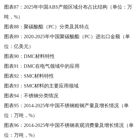
图表87：
2025年中国ABS产能区域分布占比结构（单位：万
吨，%）
图表88：
聚碳酸酯（PC）分类及其特点
图表89：
2020-2025年中国聚碳酸酯（PC）进出口金额（单
位：亿美元）
图表90：
DMC材料特性
图表91：
DMC在电气领域中的应用
图表92：
SMC材料特性
图表93：
SMC材料的主要应用领域
图表94：
不锈钢分类情况
图表95：
2014-2025年中国不锈钢粗钢产量及增长情况（单
位：万吨，%）
图表96：
2014-2025年中国不锈钢表观消费量及增长情况（单
位：万吨，%）