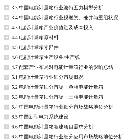
+
3.3 中国电能计量箱行业波特五力模型分析
+
3.4 中国电能计量箱行业投融资、兼并与重组状况
+
4.3 电能计量箱产业价值链及成本投入
+
4.4 电能计量箱原材料
+
4.5 电能计量箱零部件
+
4.6 电能计量箱生产设备/生产线
+
4.7 配套产业布局对电能计量箱行业的影响总结
+
5.1 电能计量箱行业细分市场概况
+
5.2 电能计量箱细分市场：单相电能计量箱
+
5.3 电能计量箱细分市场：三相电能计量箱
+
5.4 中国电能计量箱行业细分市场战略地位分析
+
6.5 中国新型电力系统建设
+
6.6 中国电能计量箱新建项目需求分析
+
6.8 中国电能计量箱行业细分应用市场战略地位分析