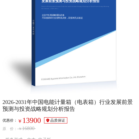
发展前景预测与投资战略规划分析报告
Report of Development Prospect Prediction and Investment Strategy Planning on China Electric Energy Metering
Box Industry（2026-2031）
企业中长期战略规划必备
不深度调研行业形势就决策，回报将无从谈起
2026-2031年中国电能计量箱（电表箱）行业发展前景
预测与投资战略规划分析报告
13900
优惠价：
品质保证
￥
16800
原 价：
￥