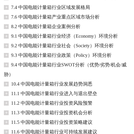
+
7.4 中国电能计量箱行业区域发展格局
+
7.6 中国电能计量箱产业重点区域市场分析
+
8.2 中国电能计量箱企业案例分析
+
9.1 中国电能计量箱行业经济（Economy）环境分析
+
9.2 中国电能计量箱行业社会（Society）环境分析
+
9.3 中国电能计量箱行业政策（Policy）环境分析
+
9.4 中国电能计量箱行业SWOT分析（优势/劣势/机会/威
胁）
+
10.4 中国电能计量箱行业发展趋势洞悉
+
11.1 中国电能计量箱行业进入与退出壁垒
+
11.2 中国电能计量箱行业投资风险预警
+
11.3 中国电能计量箱行业投资机会分析
+
11.5 中国电能计量箱行业投资策略建议
+
11.6 中国电能计量箱行业可持续发展建议