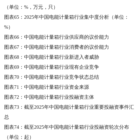
（单位：%，万元，只）
图表65：
2025年中国电能计量箱行业集中度分析（单位：
%）
图表66：
中国电能计量箱行业供应商的议价能力
图表67：
中国电能计量箱行业消费者的议价能力
图表68：
中国电能计量箱行业新进入者威胁
图表69：
中国电能计量箱行业现有企业竞争
图表70：
中国电能计量箱行业竞争状态总结
图表71：
中国电能计量箱行业资金来源
图表72：
中国电能计量箱行业投融资主体
图表73：
截至2025年中国电能计量箱行业重要投融资事件汇
总
图表74：
截至2025年中国电能计量箱行业投融资轮次分布
（单位：起）