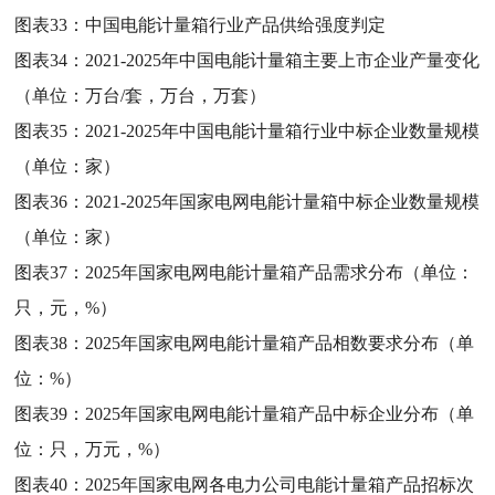
图表33：
中国电能计量箱行业产品供给强度判定
图表34：
2021-2025年中国电能计量箱主要上市企业产量变化
（单位：万台/套，万台，万套）
图表35：
2021-2025年中国电能计量箱行业中标企业数量规模
（单位：家）
图表36：
2021-2025年国家电网电能计量箱中标企业数量规模
（单位：家）
图表37：
2025年国家电网电能计量箱产品需求分布（单位：
只，元，%）
图表38：
2025年国家电网电能计量箱产品相数要求分布（单
位：%）
图表39：
2025年国家电网电能计量箱产品中标企业分布（单
位：只，万元，%）
图表40：
2025年国家电网各电力公司电能计量箱产品招标次