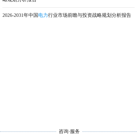
2026-2031年中国
电力
行业市场前瞻与投资战略规划分析报告
咨询·服务