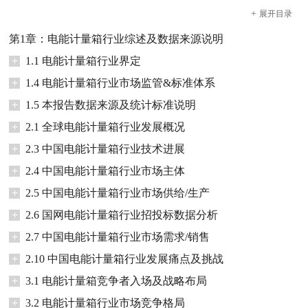
+
展开
目录
第1章：电能计量箱行业综述及数据来源说明
+
1.1 电能计量箱行业界定
+
1.4 电能计量箱行业市场监管&标准体系
+
1.5 本报告数据来源及统计标准说明
+
2.1 全球电能计量箱行业发展概况
+
2.3 中国电能计量箱行业技术进展
+
2.4 中国电能计量箱行业市场主体
+
2.5 中国电能计量箱行业市场供给/生产
+
2.6 国网电能计量箱行业招投标数据分析
+
2.7 中国电能计量箱行业市场需求/销售
+
2.10 中国电能计量箱行业发展痛点及挑战
+
3.1 电能计量箱竞争者入场及战略布局
+
3.2 电能计量箱行业市场竞争格局