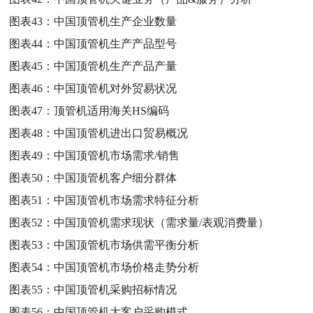
图表43：
中国顶管机生产企业数量
图表44：
中国顶管机生产产品型号
图表45：
中国顶管机生产产品产量
图表46：
中国顶管机对外贸易状况
图表47：
顶管机适用海关HS编码
图表48：
中国顶管机进出口贸易概况
图表49：
中国顶管机市场需求/销售
图表50：
中国顶管机客户细分群体
图表51：
中国顶管机市场需求特征分析
图表52：
中国顶管机需求现状（需求量/表观消费量）
图表53：
中国顶管机市场供需平衡分析
图表54：
中国顶管机市场价格走势分析
图表55：
中国顶管机采购招标情况
图表56：
中国顶管机大客户采购模式