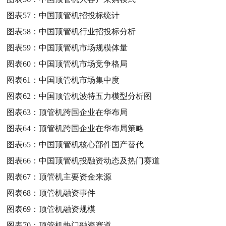
图表57：
中国顶管机招投标统计
图表58：
中国顶管机行业招投标分析
图表59：
中国顶管机市场规模体量
图表60：
中国顶管机市场竞争格局
图表61：
中国顶管机市场集中度
图表62：
中国顶管机波特五力模型分析图
图表63：
顶管机跨国企业在华布局
图表64：
顶管机跨国企业在华布局策略
图表65：
中国顶管机核心部件国产替代
图表66：
中国顶管机投融资动态及热门赛道
图表67：
顶管机主要资金来源
图表68：
顶管机融资事件
图表69：
顶管机融资规模
图表70：
顶管机热门融资赛道