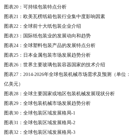
图表20：
可持续包装特点分析
图表21：
欧美瓦楞纸箱包装行业集中度影响因素
图表22：
全球前十大纸包装企业介绍
图表23：
国际纸包装业的发展动向和趋势
图表24：
全球塑料包装产品的发展特点分析
图表25：
日本金属包装市场发展趋势分析
图表26：
世界主要玻璃包装容器国家的技术介绍
图表27：
2014-2026年全球包装机械市场需求及预测（单位：
亿美元）
图表28：
全球主要国家或地区包装机械发展现状分析
图表29：
全球包装机械市场发展趋势分析
图表30：
全球包装区域发展格局-1
图表31：
全球包装区域发展格局-2
图表32：
全球包装区域发展格局-3