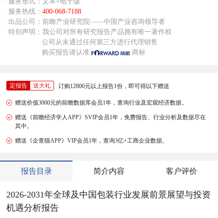
· 服务形式：文本+电子版
· 服务热线：
400-068-7188
· 出品公司：前瞻产业研究院——中国产业咨询领导者
· 特别声明：我公司对所有研究报告产品拥有唯一著作权
公司从未通过任何第三方进行代理销售
购买报告请认准
商标
定报告
送大礼
订购12800元以上报告1份，即可得以下赠送
赠送价值3000元的前瞻数据库会员1年，查询行业及宏观经济数据。
赠送《前瞻经济学人APP》SVIP会员1年，免费报告、行业分析及数据尽在
其中。
赠送《企查猫APP》VIP会员1年，查询3亿+工商企业数据。
报告目录
简介内容
客户评价
2026-2031年全球及中国包装行业发展前景展望与投资
机遇分析报告