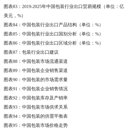
图表83：
2019-2025年中国包装行业出口贸易规模（单位：亿
美元，%）
图表84：
中国包装行业出口产品结构（单位：%）
图表85：
中国包装行业出口国别分析（单位：%）
图表86：
中国包装行业出口区域分析（单位：%）
图表87：
包装行业出口建议
图表88：
中国包装市场流通渠道
图表89：
中国包装企业销售渠道
图表90：
中国包装的市场需求量
图表91：
中国包装企业销售情况
图表92：
中国包装库存及产销率
图表93：
中国包装市场供求关系
图表94：
中国包装的供需平衡表
图表95：
中国包装市场价格走势