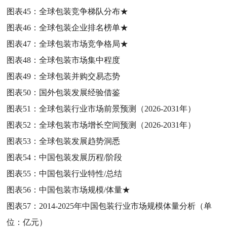
图表45：
全球包装竞争梯队分布★
图表46：
全球包装企业排名榜单★
图表47：
全球包装市场竞争格局★
图表48：
全球包装市场集中程度
图表49：
全球包装并购交易态势
图表50：
国外包装发展经验借鉴
图表51：
全球包装行业市场前景预测（2026-2031年）
图表52：
全球包装市场增长空间预测（2026-2031年）
图表53：
全球包装发展趋势洞悉
图表54：
中国包装发展历程/阶段
图表55：
中国包装行业特性/总结
图表56：
中国包装市场规模/体量★
图表57：
2014-2025年中国包装行业市场规模体量分析（单
位：亿元）