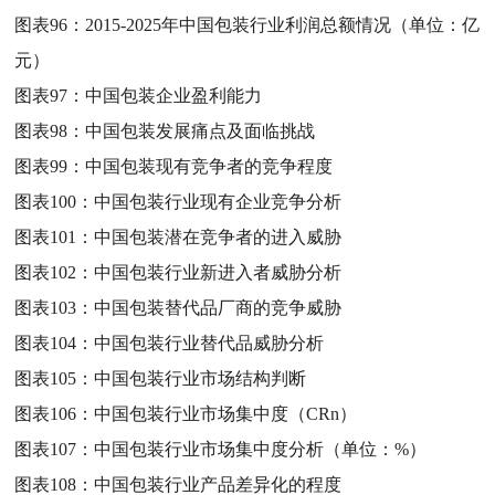
图表96：
2015-2025年中国包装行业利润总额情况（单位：亿
元）
图表97：
中国包装企业盈利能力
图表98：
中国包装发展痛点及面临挑战
图表99：
中国包装现有竞争者的竞争程度
图表100：
中国包装行业现有企业竞争分析
图表101：
中国包装潜在竞争者的进入威胁
图表102：
中国包装行业新进入者威胁分析
图表103：
中国包装替代品厂商的竞争威胁
图表104：
中国包装行业替代品威胁分析
图表105：
中国包装行业市场结构判断
图表106：
中国包装行业市场集中度（CRn）
图表107：
中国包装行业市场集中度分析（单位：%）
图表108：
中国包装行业产品差异化的程度