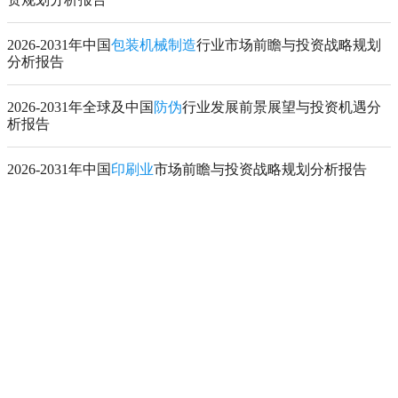
2026-2031年中国
包装机械制造
行业市场前瞻与投资战略规划
分析报告
2026-2031年全球及中国
防伪
行业发展前景展望与投资机遇分
析报告
2026-2031年中国
印刷业
市场前瞻与投资战略规划分析报告