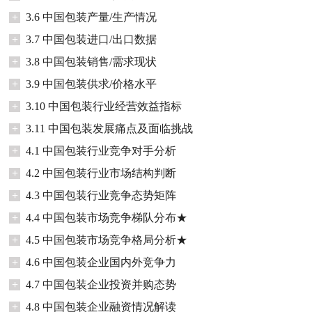
+
3.6 中国包装产量/生产情况
+
3.7 中国包装进口/出口数据
+
3.8 中国包装销售/需求现状
+
3.9 中国包装供求/价格水平
+
3.10 中国包装行业经营效益指标
+
3.11 中国包装发展痛点及面临挑战
+
4.1 中国包装行业竞争对手分析
+
4.2 中国包装行业市场结构判断
+
4.3 中国包装行业竞争态势矩阵
+
4.4 中国包装市场竞争梯队分布★
+
4.5 中国包装市场竞争格局分析★
+
4.6 中国包装企业国内外竞争力
+
4.7 中国包装企业投资并购态势
+
4.8 中国包装企业融资情况解读