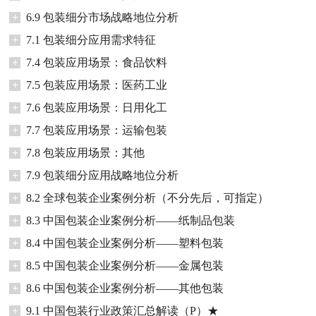
+
6.9 包装细分市场战略地位分析
+
7.1 包装细分应用需求特征
+
7.4 包装应用场景：食品饮料
+
7.5 包装应用场景：医药工业
+
7.6 包装应用场景：日用化工
+
7.7 包装应用场景：运输包装
+
7.8 包装应用场景：其他
+
7.9 包装细分应用战略地位分析
+
8.2 全球包装企业案例分析（不分先后，可指定）
+
8.3 中国包装企业案例分析——纸制品包装
+
8.4 中国包装企业案例分析——塑料包装
+
8.5 中国包装企业案例分析——金属包装
+
8.6 中国包装企业案例分析——其他包装
+
9.1 中国包装行业政策汇总解读（P）★