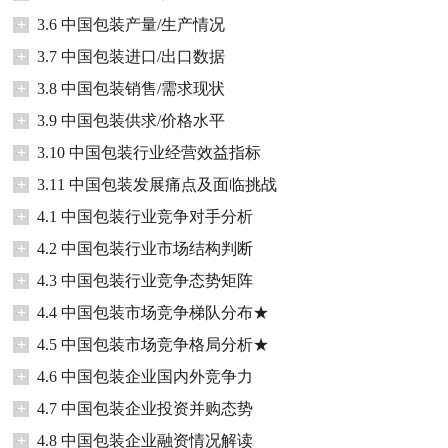
+
3.6 中国包装产量/生产情况
+
3.7 中国包装进口/出口数据
+
3.8 中国包装销售/需求现状
+
3.9 中国包装供求/价格水平
+
3.10 中国包装行业经营效益指标
+
3.11 中国包装发展痛点及面临挑战
+
4.1 中国包装行业竞争对手分析
+
4.2 中国包装行业市场结构判断
+
4.3 中国包装行业竞争态势矩阵
+
4.4 中国包装市场竞争梯队分布★
+
4.5 中国包装市场竞争格局分析★
+
4.6 中国包装企业国内外竞争力
+
4.7 中国包装企业投资并购态势
+
4.8 中国包装企业融资情况解读