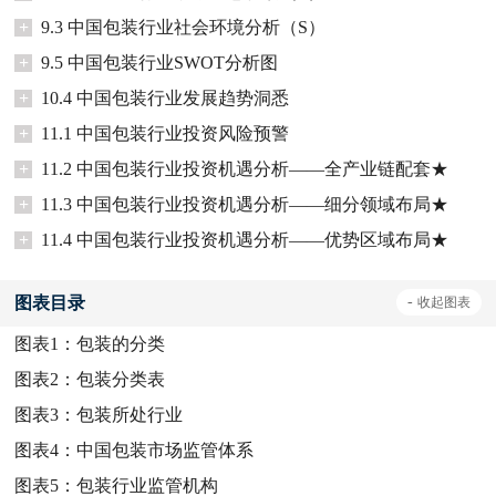
+
9.3 中国包装行业社会环境分析（S）
+
9.5 中国包装行业SWOT分析图
+
10.4 中国包装行业发展趋势洞悉
+
11.1 中国包装行业投资风险预警
+
11.2 中国包装行业投资机遇分析——全产业链配套★
+
11.3 中国包装行业投资机遇分析——细分领域布局★
+
11.4 中国包装行业投资机遇分析——优势区域布局★
图表目录
-
收起
图表
图表1：
包装的分类
图表2：
包装分类表
图表3：
包装所处行业
图表4：
中国包装市场监管体系
图表5：
包装行业监管机构