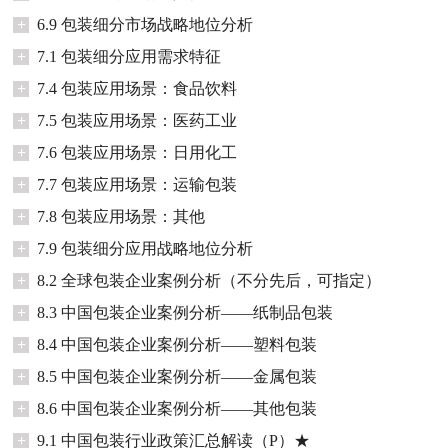
+
6.9 包装细分市场战略地位分析
+
7.1 包装细分应用需求特征
+
7.4 包装应用场景：食品饮料
+
7.5 包装应用场景：医药工业
+
7.6 包装应用场景：日用化工
+
7.7 包装应用场景：运输包装
+
7.8 包装应用场景：其他
+
7.9 包装细分应用战略地位分析
+
8.2 全球包装企业案例分析（不分先后，可指定）
+
8.3 中国包装企业案例分析——纸制品包装
+
8.4 中国包装企业案例分析——塑料包装
+
8.5 中国包装企业案例分析——金属包装
+
8.6 中国包装企业案例分析——其他包装
+
9.1 中国包装行业政策汇总解读（P）★