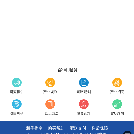
咨询·服务
研究报告
产业规划
园区规划
产业招商
项目可研
十四五规划
投资选址
IPO咨询
新手指南
|
购买帮助
|
配送支付
|
售后保障