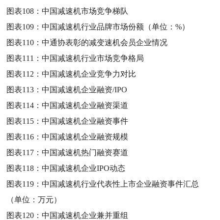
图表108：
中国减速机市场竞争梯队
图表109：
中国减速机行业品牌市场份额（单位：%）
图表110：
中通协表彰的减变速机会员企业情况
图表111：
中国减速机行业市场竞争格局
图表112：
中国减速机企业竞争力对比
图表113：
中国减速机企业融资/IPO
图表114：
中国减速机企业融资渠道
图表115：
中国减速机企业融资事件
图表116：
中国减速机企业融资规模
图表117：
中国减速机热门融资赛道
图表118：
中国减速机企业IPO动态
图表119：
中国减速机行业代表性上市企业融资事件汇总
（单位：万元）
图表120：
中国减速机企业兼并重组