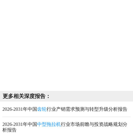
更多相关深度报告：
2026-2031年中国
齿轮
行业产销需求预测与转型升级分析报告
2026-2031年中国
中型拖拉机
行业市场前瞻与投资战略规划分
析报告