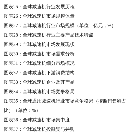
图表25：
全球减速机行业发展历程
图表26：
全球减速机市场规模体量
图表27：
全球减速机行业市场规模（单位：亿元，%）
图表28：
全球减速机行业主要产品技术特点
图表29：
全球减速机市场发展现状
图表30：
全球减速机市场需求分析
图表31：
全球减速机细分市场概况
图表32：
全球减速机下游消费结构
图表33：
全球减速机企业及其产品
图表34：
全球减速机市场竞争格局
图表35：
全球通用减速机行业市场竞争格局（按照销售额占
比）（单位：%）
图表36：
全球减速机市场集中度
图表37：
全球减速机投融资与并购