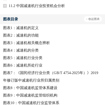
+
11.2 中国减速机行业投资机会分析
图表目录
-
收起
图表
图表1：
减速机的定义
图表2：
减速机的功能
图表3：
减速机相关概念辨析
图表4：
减速机的分类
图表5：
减速机行业分类
图表6：
减速机所处行业
图表7：
《国民经济行业分类（GB/T 4754-2025年）》2019
年修订版中减速机行业所归属类别
图表8：
中国减速机监管体系建设
图表9：
中国减速机监管组织机构
图表10：
中国减速机行业监管体系