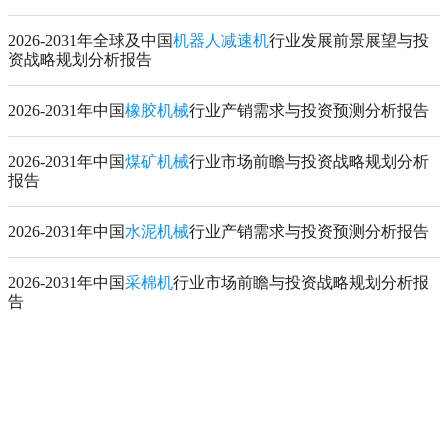
2026-2031年全球及中国
机器人减速机
行业发展前景展望与投
资战略规划分析报告
2026-2031年中国
橡胶机械
行业产销需求与投资预测分析报告
2026-2031年中国
煤矿机械
行业市场前瞻与投资战略规划分析
报告
2026-2031年中国
水泥机械
行业产销需求与投资预测分析报告
2026-2031年中国
采棉机
行业市场前瞻与投资战略规划分析报
告