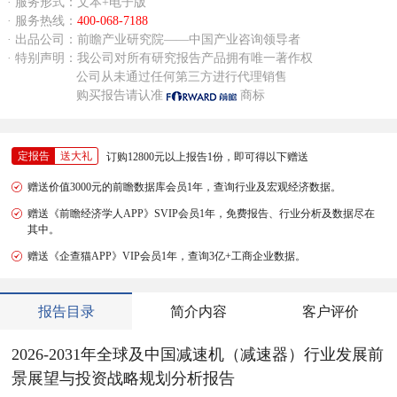
· 服务形式：文本+电子版
· 服务热线：
400-068-7188
· 出品公司：前瞻产业研究院——中国产业咨询领导者
· 特别声明：我公司对所有研究报告产品拥有唯一著作权
公司从未通过任何第三方进行代理销售
购买报告请认准
商标
定报告
送大礼
订购12800元以上报告1份，即可得以下赠送
赠送价值3000元的前瞻数据库会员1年，查询行业及宏观经济数据。
赠送《前瞻经济学人APP》SVIP会员1年，免费报告、行业分析及数据尽在
其中。
赠送《企查猫APP》VIP会员1年，查询3亿+工商企业数据。
报告目录
简介内容
客户评价
2026-2031年全球及中国减速机（减速器）行业发展前
景展望与投资战略规划分析报告