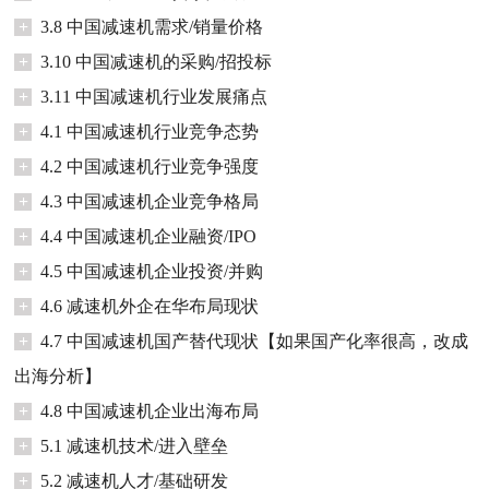
+
3.8 中国减速机需求/销量价格
+
3.10 中国减速机的采购/招投标
+
3.11 中国减速机行业发展痛点
+
4.1 中国减速机行业竞争态势
+
4.2 中国减速机行业竞争强度
+
4.3 中国减速机企业竞争格局
+
4.4 中国减速机企业融资/IPO
+
4.5 中国减速机企业投资/并购
+
4.6 减速机外企在华布局现状
+
4.7 中国减速机国产替代现状【如果国产化率很高，改成
出海分析】
+
4.8 中国减速机企业出海布局
+
5.1 减速机技术/进入壁垒
+
5.2 减速机人才/基础研发