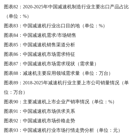
图表82：
2020-2025年中国减速机制造行业主要出口产品占比
（单位：%）
图表83：
中国减速机行业出口目的地（单位：%）
图表84：
中国减速机需求/市场销售
图表85：
中国减速机销售渠道分析
图表86：
中国减速机市场需求特征
图表87：
中国减速机市场需求现状（需求量）
图表88：
减速机主要应用领域需求量（单位：万台）
图表89：
2018-2025年减速机行业主要上市公司销量情况（单
位：万台）
图表90：
主要减速机上市企业产销率情况（单位：%）
图表91：
中国减速机市场供求关系
图表92：
中国减速机市场价格走势
图表93：
中国减速机行业市场行情走势分析（单位：元）