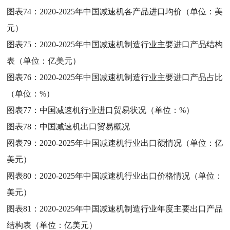
图表74：
2020-2025年中国减速机各产品进口均价（单位：美
元）
图表75：
2020-2025年中国减速机制造行业主要进口产品结构
表（单位：亿美元）
图表76：
2020-2025年中国减速机制造行业主要进口产品占比
（单位：%）
图表77：
中国减速机行业进口贸易状况（单位：%）
图表78：
中国减速机出口贸易概况
图表79：
2020-2025年中国减速机行业出口额情况（单位：亿
美元）
图表80：
2020-2025年中国减速机行业出口价格情况（单位：
美元）
图表81：
2020-2025年中国减速机制造行业年度主要出口产品
结构表（单位：亿美元）