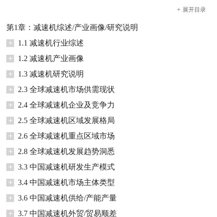
+
展开
目录
第1章：减速机综述/产业画像/研究说明
+
1.1 减速机行业综述
+
1.2 减速机产业画像
+
1.3 减速机研究说明
+
2.3 全球减速机市场供需现状
+
2.4 全球减速机企业及竞争力
+
2.5 全球减速机区域发展格局
+
2.6 全球减速机重点区域市场
+
2.8 全球减速机发展趋势洞悉
+
3.3 中国减速机研发生产模式
+
3.4 中国减速机市场主体类型
+
3.6 中国减速机供给/产能产量
+
3.7 中国减速机外贸/贸易顺差