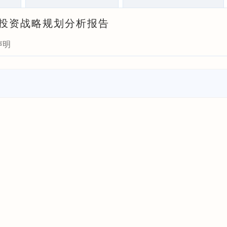
式与投资战略规划分析报告
声明