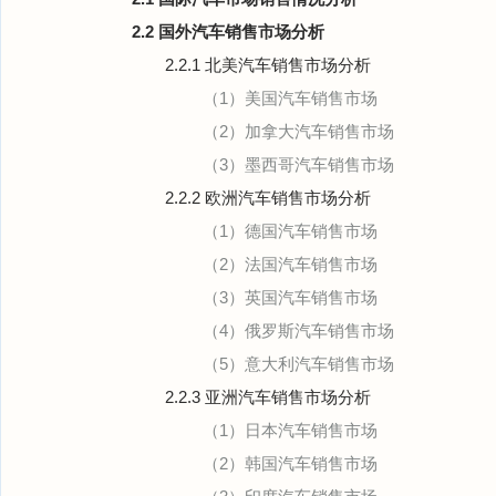
2.2 国外汽车销售市场分析
2.2.1 北美汽车销售市场分析
（1）美国汽车销售市场
（2）加拿大汽车销售市场
（3）墨西哥汽车销售市场
2.2.2 欧洲汽车销售市场分析
（1）德国汽车销售市场
（2）法国汽车销售市场
（3）英国汽车销售市场
（4）俄罗斯汽车销售市场
（5）意大利汽车销售市场
2.2.3 亚洲汽车销售市场分析
（1）日本汽车销售市场
（2）韩国汽车销售市场