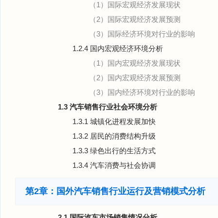
（1）国际宏观经济发展现状
（2）国际宏观经济发展预测
（3）国际经济环境对行业的影响
1.2.4 国内宏观经济环境分析
（1）国内宏观经济发展现状
（2）国内宏观经济发展预测
（3）国内经济环境对行业的影响
1.3 汽车销售行业社会环境分析
1.3.1 城镇化进程发展加快
1.3.2 居民的消费结构升级
1.3.3 绿色出行的生活方式
1.3.4 汽车消费与社会协调
第2章：国外汽车销售行业运行及营销模式分析
2.1 国际汽车市场销售情况分析