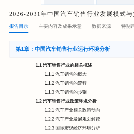
2026-2031年中国汽车销售行业发展模
报告目录
主要内容及成果示意
数据来源
特别
第1章：中国汽车销售行业运行环境分析
1.1 汽车销售行业的相关概述
1.1.1 汽车销售的概念
1.1.2 汽车销售的流程
1.1.3 汽车销售的步骤
1.2 汽车销售行业政策环境分析
1.2.1 汽车产业相关政策动向
1.2.2 汽车产业发展规划解读
1.2.3 国际宏观经济环境分析