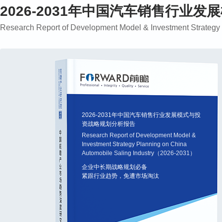
2026-2031年中国汽车销售行业
Research Report of Development Model & Investment Strateg
2026-2031年中国汽车销售行业发展模式与投
资战略规划分析报告
Research Report of Development Model &
Investment Strategy Planning on China
Automobile Saling Industry（2026-2031）
企业中长期战略规划必备
紧跟行业趋势，免遭市场淘汰