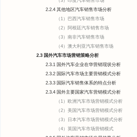
（3）印度汽车销售市场
2.2.4 其他地区汽车销售市场分析
（1）巴西汽车销售市场
（2）阿根廷汽车销售市场
（3）南非汽车销售市场
（4）澳大利亚汽车销售市场
2.3 国外汽车市场营销策略分析
2.3.1 国外汽车企业在华营销现状分析
2.3.2 国际汽车市场主要营销模式分析
2.3.3 国际汽车销售体系的特点分析
2.3.4 国外主要国家汽车营销模式分析
（1）欧洲汽车市场营销模式分析
（2）美国汽车市场营销模式分析
（3）日本汽车市场营销模式分析
（4）英国汽车市场营销模式