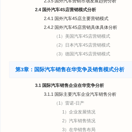
2.3.5 国外汽车营销市场发展趋势分析
2.4 国外汽车4S店营销模式分析
2.4.1 国外汽车4S店主要营销模式
2.4.2 国外汽车4S店营销具体具体分析
（1）美国汽车4S店营销模式
（2）日本汽车4S店营销模式
（3）德国汽车4S店营销模式
第3章：国际汽车销售在华竞争及销售模式分析
3.1 国际汽车销售企业在华竞争分析
3.1.1 国际主要汽车企业汽车销售分析
（1）雷诺-日产
1）企业发展情况
2）汽车销售情况
3）在华销售布局