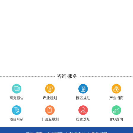
咨询·服务
研究报告
产业规划
园区规划
产业招商
项目可研
十四五规划
投资选址
IPO咨询