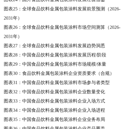
图表25：
全球食品饮料金属包装涂料发展前景预测（2026-
2031年）
图表26：
全球食品饮料金属包装涂料市场空间测算（2026-
2031年）
图表27：
全球食品饮料金属包装涂料发展趋势洞悉
图表28：
中国食品饮料金属包装涂料发展历程/阶段
图表29：
中国食品饮料金属包装涂料市场规模/体量
图表30：
食品饮料金属包装涂料企业资质要求（合规）
图表31：
中国食品饮料金属包装涂料市场参与者类型
图表32：
中国食品饮料金属包装涂料企业数量变化
图表33：
中国食品饮料金属包装涂料企业入场方式
图表34：
中国食品饮料金属包装涂料企业入场进程
图表35：
中国食品饮料金属包装涂料企业业务布局
图表36：
中国食品饮料金属包装涂料企业产品覆盖