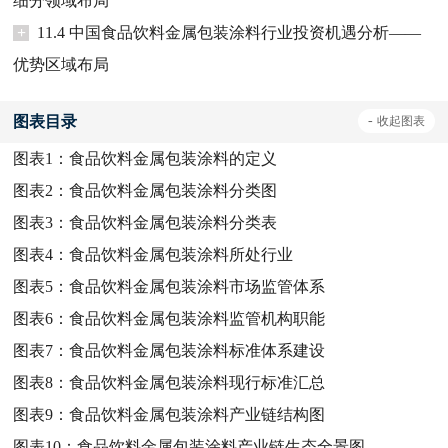
细分领域布局
+
11.4 中国食品饮料金属包装涂料行业投资机遇分析——
优势区域布局
图表目录
-
收起
图表
图表1：
食品饮料金属包装涂料的定义
图表2：
食品饮料金属包装涂料分类图
图表3：
食品饮料金属包装涂料分类表
图表4：
食品饮料金属包装涂料所处行业
图表5：
食品饮料金属包装涂料市场监管体系
图表6：
食品饮料金属包装涂料监管机构职能
图表7：
食品饮料金属包装涂料标准体系建设
图表8：
食品饮料金属包装涂料现行标准汇总
图表9：
食品饮料金属包装涂料产业链结构图
图表10：
食品饮料金属包装涂料产业链生态全景图