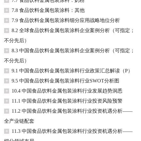
+
7.7 食品饮料金属包装涂料：奶粉
+
7.8 食品饮料金属包装涂料：其他
+
7.9 食品饮料金属包装涂料细分应用战略地位分析
+
8.2 全球食品饮料金属包装涂料企业案例分析（可指定；
不分先后）
+
8.3 中国食品饮料金属包装涂料企业案例分析（可指定；
不分先后）
+
9.1 中国食品饮料金属包装涂料行业政策汇总解读（P）
+
9.5 中国食品饮料金属包装涂料行业SWOT分析图
+
10.4 中国食品饮料金属包装涂料行业发展趋势洞悉
+
11.1 中国食品饮料金属包装涂料行业投资风险预警
+
11.2 中国食品饮料金属包装涂料行业投资机遇分析——
全产业链配套
+
11.3 中国食品饮料金属包装涂料行业投资机遇分析——