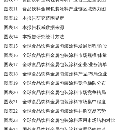
图表11：
食品饮料金属包装涂料产业链区域热力图
图表12：
本报告研究范围界定
图表13：
本报告权威数据来源
图表14：
本报告研究统计方法
图表15：
全球食品饮料金属包装涂料发展历程/阶段
图表16：
全球食品饮料金属包装涂料市场规模/体量
图表17：
全球食品饮料金属包装涂料企业/业务清单
图表18：
全球食品饮料金属包装涂料产品/布局企业
图表19：
全球食品饮料金属包装涂料竞争梯队分布
图表20：
全球食品饮料金属包装涂料市场竞争格局
图表21：
全球食品饮料金属包装涂料市场集中程度
图表22：
全球食品饮料金属包装涂料并购交易态势
图表23：
全球食品饮料金属包装涂料应用市场结构对比
图表24：
国外食品饮料金属包装涂料发展经验借鉴