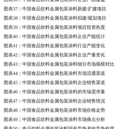
图表37：
中国食品饮料金属包装涂料新建/扩建项目
图表38：
中国食品饮料金属包装涂料拟建/规划项目
图表39：
中国食品饮料金属包装涂料项目投资热度
图表40：
中国食品饮料金属包装涂料企业产能统计
图表41：
中国食品饮料金属包装涂料行业产能变化
图表42：
中国食品饮料金属包装涂料企业产量变化
图表43：
中国食品饮料金属包装涂料细分市场规模对比
图表44：
中国食品饮料金属包装涂料市场流通渠道
图表45：
中国食品饮料金属包装涂料企业销售渠道
图表46：
中国食品饮料金属包装涂料的市场需求量
图表47：
中国食品饮料金属包装涂料企业销售情况
图表48：
中国食品饮料金属包装涂料市场价格走势
图表49：
中国食品饮料金属包装涂料市场痛点分析
图表50：
食品饮料金属包装涂料现有竞争者的竞争程度