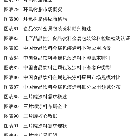
图表79：
环氧树脂市场概况
图表80：
环氧树脂供应商格局
图表81：
食品饮料金属包装涂料助剂概述
图表82：
【产品品控】食品饮料金属包装涂料检验检测认证
图表83：
中国食品饮料金属包装涂料下游应用场景
图表84：
中国食品饮料金属包装涂料下游需求特征
图表85：
中国食品饮料金属包装涂料下游客户类型
图表86：
中国食品饮料金属包装涂料应用市场规模对比
图表87：
中国食品饮料金属包装涂料细分应用领域分布
图表88：
三片罐涂料需求概述
图表89：
三片罐涂料布局企业
图表90：
三片罐核心数据
图表91：
三片罐涂料需求现状
图表92：
三片罐前景展望