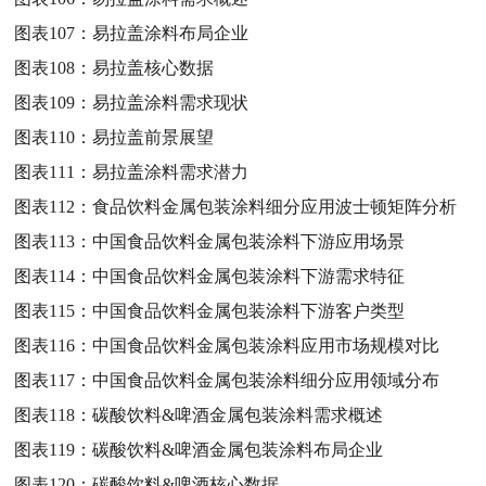
图表107：
易拉盖涂料布局企业
图表108：
易拉盖核心数据
图表109：
易拉盖涂料需求现状
图表110：
易拉盖前景展望
图表111：
易拉盖涂料需求潜力
图表112：
食品饮料金属包装涂料细分应用波士顿矩阵分析
图表113：
中国食品饮料金属包装涂料下游应用场景
图表114：
中国食品饮料金属包装涂料下游需求特征
图表115：
中国食品饮料金属包装涂料下游客户类型
图表116：
中国食品饮料金属包装涂料应用市场规模对比
图表117：
中国食品饮料金属包装涂料细分应用领域分布
图表118：
碳酸饮料&啤酒金属包装涂料需求概述
图表119：
碳酸饮料&啤酒金属包装涂料布局企业
图表120：
碳酸饮料&啤酒核心数据