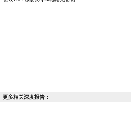
更多相关深度报告：