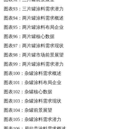
图表93：
三片罐涂料需求潜力
图表94：
两片罐涂料需求概述
图表95：
两片罐涂料布局企业
图表96：
两片罐核心数据
图表97：
两片罐涂料需求现状
图表98：
两片罐市场前景展望
图表99：
两片罐涂料需求潜力
图表100：
杂罐涂料需求概述
图表101：
杂罐涂料布局企业
图表102：
杂罐核心数据
图表103：
杂罐涂料需求现状
图表104：
杂罐前景展望
图表105：
杂罐涂料需求潜力
图表106：
易拉盖涂料需求概述