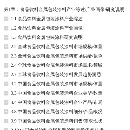
第1章：食品饮料金属包装涂料产业综述/产业画像/研究说明
+
1.1 食品饮料金属包装涂料产业综述
+
1.2 食品饮料金属包装涂料产业画像
+
1.3 食品饮料金属包装涂料研究说明
+
2.2 全球食品饮料金属包装涂料市场规模/体量
+
2.3 全球食品饮料金属包装涂料市场供给/竞争
+
2.4 全球食品饮料金属包装涂料市场需求/领域
+
2.7 全球食品饮料金属包装涂料发展趋势洞悉
+
3.2 中国食品饮料金属包装涂料市场规模/体量
+
3.3 中国食品饮料金属包装涂料企业类型/数量
+
3.4 中国食品饮料金属包装涂料企业产品/布局
+
3.8 中国食品饮料金属包装涂料细分/产品概况
+
3.9 中国食品饮料金属包装涂料销售/需求现状