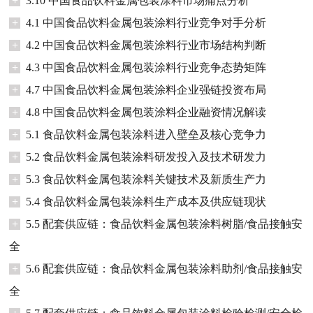
+
3.10 中国食品饮料金属包装涂料市场痛点分析
+
4.1 中国食品饮料金属包装涂料行业竞争对手分析
+
4.2 中国食品饮料金属包装涂料行业市场结构判断
+
4.3 中国食品饮料金属包装涂料行业竞争态势矩阵
+
4.7 中国食品饮料金属包装涂料企业强链投资布局
+
4.8 中国食品饮料金属包装涂料企业融资情况解读
+
5.1 食品饮料金属包装涂料进入壁垒及核心竞争力
+
5.2 食品饮料金属包装涂料研发投入及技术研发力
+
5.3 食品饮料金属包装涂料关键技术及新质生产力
+
5.4 食品饮料金属包装涂料生产成本及供应链现状
+
5.5 配套供应链：食品饮料金属包装涂料树脂/食品接触安
全
+
5.6 配套供应链：食品饮料金属包装涂料助剂/食品接触安
全