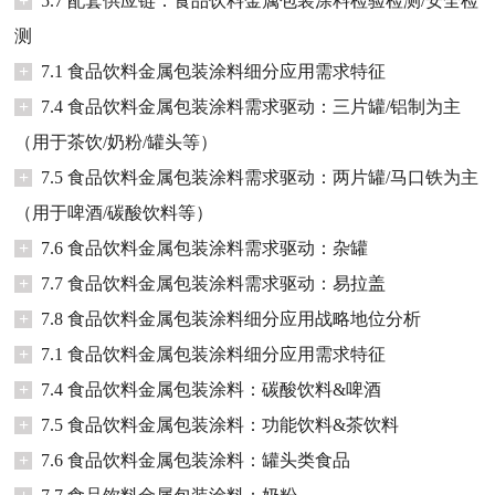
+
5.7 配套供应链：食品饮料金属包装涂料检验检测/安全检
测
+
7.1 食品饮料金属包装涂料细分应用需求特征
+
7.4 食品饮料金属包装涂料需求驱动：三片罐/铝制为主
（用于茶饮/奶粉/罐头等）
+
7.5 食品饮料金属包装涂料需求驱动：两片罐/马口铁为主
（用于啤酒/碳酸饮料等）
+
7.6 食品饮料金属包装涂料需求驱动：杂罐
+
7.7 食品饮料金属包装涂料需求驱动：易拉盖
+
7.8 食品饮料金属包装涂料细分应用战略地位分析
+
7.1 食品饮料金属包装涂料细分应用需求特征
+
7.4 食品饮料金属包装涂料：碳酸饮料&啤酒
+
7.5 食品饮料金属包装涂料：功能饮料&茶饮料
+
7.6 食品饮料金属包装涂料：罐头类食品