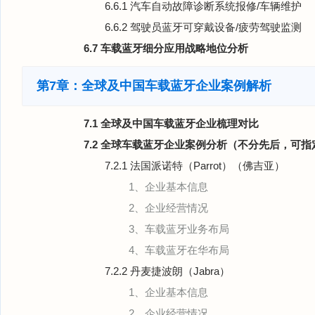
6.6.1 汽车自动故障诊断系统报修/车辆维护
6.6.2 驾驶员蓝牙可穿戴设备/疲劳驾驶监测
6.7 车载蓝牙细分应用战略地位分析
第7章：全球及中国车载蓝牙企业案例解析
7.1 全球及中国车载蓝牙企业梳理对比
7.2 全球车载蓝牙企业案例分析（不分先后，可指
7.2.1 法国派诺特（Parrot）（佛吉亚）
1、企业基本信息
2、企业经营情况
3、车载蓝牙业务布局
4、车载蓝牙在华布局
7.2.2 丹麦捷波朗（Jabra）
1、企业基本信息
2、企业经营情况