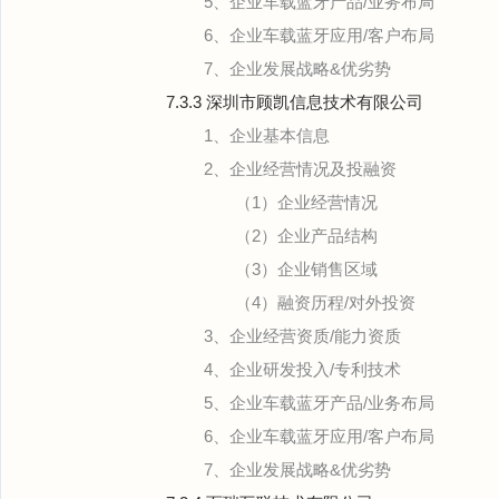
5、企业车载蓝牙产品/业务布局
6、企业车载蓝牙应用/客户布局
7、企业发展战略&优劣势
7.3.3 深圳市顾凯信息技术有限公司
1、企业基本信息
2、企业经营情况及投融资
（1）企业经营情况
（2）企业产品结构
（3）企业销售区域
（4）融资历程/对外投资
3、企业经营资质/能力资质
4、企业研发投入/专利技术
5、企业车载蓝牙产品/业务布局
6、企业车载蓝牙应用/客户布局
7、企业发展战略&优劣势