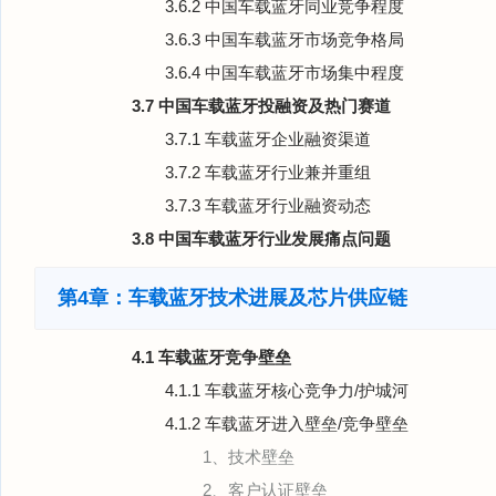
3.6.2 中国车载蓝牙同业竞争程度
3.6.3 中国车载蓝牙市场竞争格局
3.6.4 中国车载蓝牙市场集中程度
3.7 中国车载蓝牙投融资及热门赛道
3.7.1 车载蓝牙企业融资渠道
3.7.2 车载蓝牙行业兼并重组
3.7.3 车载蓝牙行业融资动态
3.8 中国车载蓝牙行业发展痛点问题
第4章：车载蓝牙技术进展及芯片供应链
4.1 车载蓝牙竞争壁垒
4.1.1 车载蓝牙核心竞争力/护城河
4.1.2 车载蓝牙进入壁垒/竞争壁垒
1、技术壁垒
2、客户认证壁垒