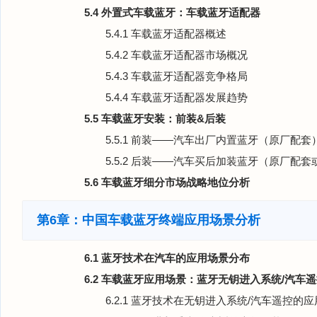
5.4 外置式车载蓝牙：车载蓝牙适配器
5.4.1 车载蓝牙适配器概述
5.4.2 车载蓝牙适配器市场概况
5.4.3 车载蓝牙适配器竞争格局
5.4.4 车载蓝牙适配器发展趋势
5.5 车载蓝牙安装：前装&后装
5.5.1 前装——汽车出厂内置蓝牙（原厂配套
5.5.2 后装——汽车买后加装蓝牙（原厂配
5.6 车载蓝牙细分市场战略地位分析
第6章：中国车载蓝牙终端应用场景分析
6.1 蓝牙技术在汽车的应用场景分布
6.2 车载蓝牙应用场景：蓝牙无钥进入系统/汽车
6.2.1 蓝牙技术在无钥进入系统/汽车遥控的应