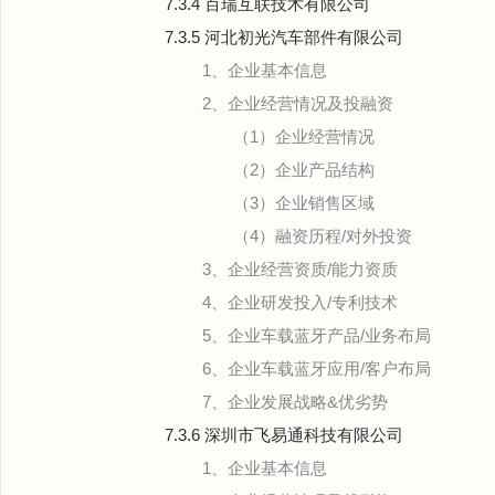
7.3.4 百瑞互联技术有限公司
7.3.5 河北初光汽车部件有限公司
1、企业基本信息
2、企业经营情况及投融资
（1）企业经营情况
（2）企业产品结构
（3）企业销售区域
（4）融资历程/对外投资
3、企业经营资质/能力资质
4、企业研发投入/专利技术
5、企业车载蓝牙产品/业务布局
6、企业车载蓝牙应用/客户布局
7、企业发展战略&优劣势
7.3.6 深圳市飞易通科技有限公司
1、企业基本信息