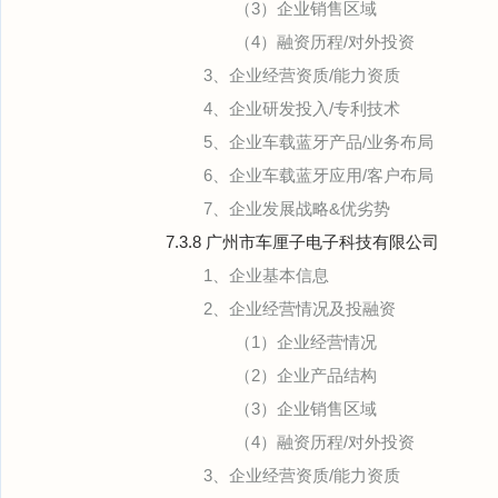
（3）企业销售区域
（4）融资历程/对外投资
3、企业经营资质/能力资质
4、企业研发投入/专利技术
5、企业车载蓝牙产品/业务布局
6、企业车载蓝牙应用/客户布局
7、企业发展战略&优劣势
7.3.8 广州市车厘子电子科技有限公司
1、企业基本信息
2、企业经营情况及投融资
（1）企业经营情况
（2）企业产品结构
（3）企业销售区域
（4）融资历程/对外投资
3、企业经营资质/能力资质