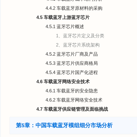
4.4.2 车载蓝牙原材料的采购
4.5 车载蓝牙上游蓝牙芯片
4.5.1 蓝牙芯片概述
1、蓝牙芯片定义及分类
2、蓝牙芯片系统架构
4.5.2 蓝牙芯片厂商及产品
4.5.3 蓝牙芯片供应商格局
4.5.4 蓝牙芯片国产化进程
4.6 车载蓝牙网络安全技术
4.6.1 车载蓝牙的安全隐患
4.6.2 车载蓝牙网络安全技术
4.7 车载蓝牙供应链管理及面临挑战
第5章：中国车载蓝牙模组细分市场分析