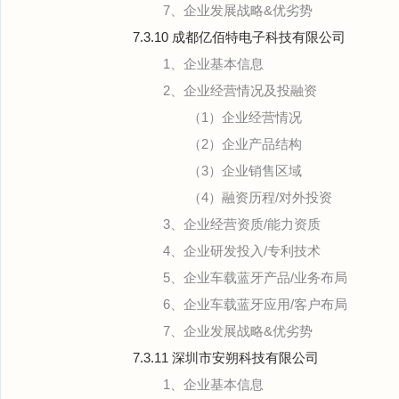
7、企业发展战略&优劣势
7.3.10 成都亿佰特电子科技有限公司
1、企业基本信息
2、企业经营情况及投融资
（1）企业经营情况
（2）企业产品结构
（3）企业销售区域
（4）融资历程/对外投资
3、企业经营资质/能力资质
4、企业研发投入/专利技术
5、企业车载蓝牙产品/业务布局
6、企业车载蓝牙应用/客户布局
7、企业发展战略&优劣势
7.3.11 深圳市安朔科技有限公司
1、企业基本信息