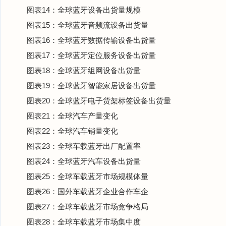
图表14：全球蓝牙设备出货量规模
图表15：全球蓝牙音频流设备出货量
图表16：全球蓝牙数据传输设备出货量
图表17：全球蓝牙定位服务设备出货量
图表18：全球蓝牙组网设备出货量
图表19：全球蓝牙智能家居设备出货量
图表20：全球蓝牙电子货架标签设备出货量
图表21：全球汽车产量变化
图表22：全球汽车销量变化
图表23：全球车载蓝牙出厂配置率
图表24：全球蓝牙汽车设备出货量
图表25：全球车载蓝牙市场规模体量
图表26：国外车载蓝牙企业合作车企
图表27：全球车载蓝牙市场竞争格局
图表28：全球车载蓝牙市场集中度