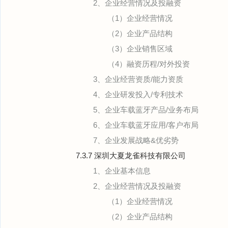
2、企业经营情况及投融资
（1）企业经营情况
（2）企业产品结构
（3）企业销售区域
（4）融资历程/对外投资
3、企业经营资质/能力资质
4、企业研发投入/专利技术
5、企业车载蓝牙产品/业务布局
6、企业车载蓝牙应用/客户布局
7、企业发展战略&优劣势
7.3.7 深圳大夏龙雀科技有限公司
1、企业基本信息
2、企业经营情况及投融资
（1）企业经营情况
（2）企业产品结构