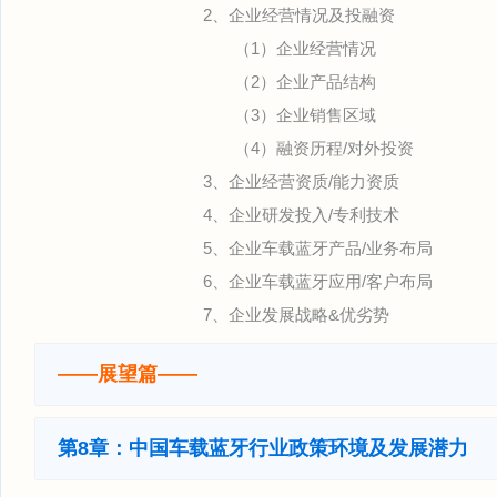
2、企业经营情况及投融资
（1）企业经营情况
（2）企业产品结构
（3）企业销售区域
（4）融资历程/对外投资
3、企业经营资质/能力资质
4、企业研发投入/专利技术
5、企业车载蓝牙产品/业务布局
6、企业车载蓝牙应用/客户布局
7、企业发展战略&优劣势
——展望篇——
第8章：中国车载蓝牙行业政策环境及发展潜力