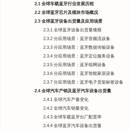
2.1 全球车载蓝牙行业发展历程
2.2 全球蓝牙芯片及模块市场概况
2.3 全球蓝牙设备出货量及应用场景
2.3.1 全球蓝牙设备出货量规模
2.3.2 分应用场景：蓝牙音频流设备
2.3.3 分应用场景：蓝牙数据传输设备
2.3.4 分应用场景：蓝牙定位服务设备
2.3.5 分应用场景：蓝牙组网设备
2.3.6 分应用场景：蓝牙智能家居设备
2.3.7 分应用场景：蓝牙电子货架标签设备
2.4 全球汽车产销及蓝牙汽车设备出货量
2.4.1 全球汽车产量变化
2.4.2 全球汽车销量变化
2.4.3 全球车载蓝牙出厂配置率
2.4.4 全球蓝牙汽车设备出货量