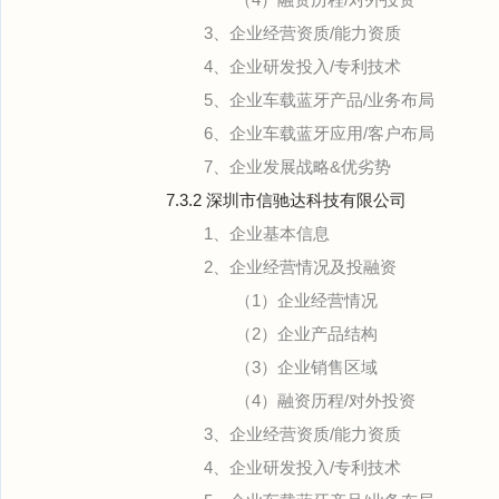
3、企业经营资质/能力资质
4、企业研发投入/专利技术
5、企业车载蓝牙产品/业务布局
6、企业车载蓝牙应用/客户布局
7、企业发展战略&优劣势
7.3.2 深圳市信驰达科技有限公司
1、企业基本信息
2、企业经营情况及投融资
（1）企业经营情况
（2）企业产品结构
（3）企业销售区域
（4）融资历程/对外投资
3、企业经营资质/能力资质
4、企业研发投入/专利技术