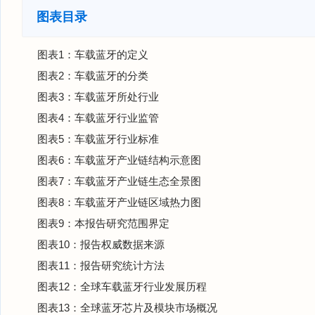
图表目录
图表1：车载蓝牙的定义
图表2：车载蓝牙的分类
图表3：车载蓝牙所处行业
图表4：车载蓝牙行业监管
图表5：车载蓝牙行业标准
图表6：车载蓝牙产业链结构示意图
图表7：车载蓝牙产业链生态全景图
图表8：车载蓝牙产业链区域热力图
图表9：本报告研究范围界定
图表10：报告权威数据来源
图表11：报告研究统计方法
图表12：全球车载蓝牙行业发展历程
图表13：全球蓝牙芯片及模块市场概况