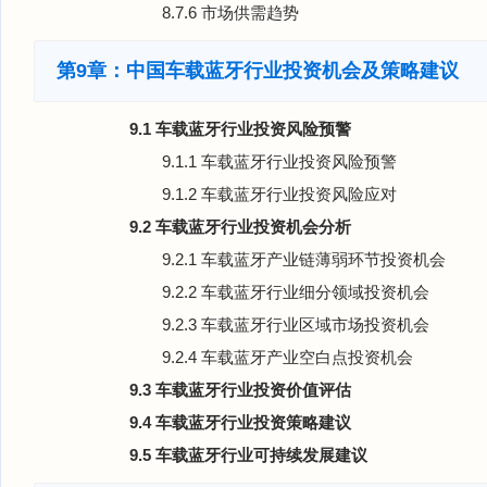
8.7.6 市场供需趋势
第9章：中国车载蓝牙行业投资机会及策略建议
9.1 车载蓝牙行业投资风险预警
9.1.1 车载蓝牙行业投资风险预警
9.1.2 车载蓝牙行业投资风险应对
9.2 车载蓝牙行业投资机会分析
9.2.1 车载蓝牙产业链薄弱环节投资机会
9.2.2 车载蓝牙行业细分领域投资机会
9.2.3 车载蓝牙行业区域市场投资机会
9.2.4 车载蓝牙产业空白点投资机会
9.3 车载蓝牙行业投资价值评估
9.4 车载蓝牙行业投资策略建议
9.5 车载蓝牙行业可持续发展建议