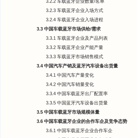
3.2.2 车载蓝牙企业数量/名单
3.2.3 车载蓝牙企业入场方式
3.2.4 车载蓝牙企业入场进程
3.3 中国车载蓝牙市场供给/需求
3.3.1 车载蓝牙企业及产品列表
3.3.2 车载蓝牙企业产能产量
3.3.3 车载蓝牙市场销售模式
3.4 中国汽车产销及蓝牙汽车设备出货量
3.4.1 中国汽车产量变化
3.4.2 中国汽车销量变化
3.3.4 中国车载蓝牙出厂配置率
3.3.5 中国蓝牙汽车设备出货量
3.5 中国车载蓝牙市场规模体量
3.6 中国车载蓝牙企业的合作车企及竞争态势
3.6.1 中国车载蓝牙企业合作车企