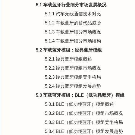
5.1 车载蓝牙行业细分市场发展概况
5.1.1 汽车无线通信技术对比
5.1.2 车载蓝牙的替代品威胁
5.1.3 车载蓝牙细分市场概况
5.1.4 车载蓝牙细分市场结构
5.2 车载蓝牙模组：经典蓝牙模组
5.2.1 经典蓝牙模组概述
5.2.2 经典蓝牙模组市场概况
5.2.3 经典蓝牙模组竞争格局
5.2.4 经典蓝牙模组发展趋势
5.3 车载蓝牙模组：BLE（低功耗蓝牙）模组
5.3.1 BLE（低功耗蓝牙）模组概述
5.3.2 BLE（低功耗蓝牙）模组市场概况
5.3.3 BLE（低功耗蓝牙）模组竞争格局
5.3.4 BLE（低功耗蓝牙）模组发展趋势