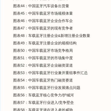
图表44：中国蓝牙汽车设备出货量
图表45：中国车载蓝牙市场规模体量
图表46：中国车载蓝牙企业合作车企
图表47：中国车载蓝牙的现有竞争者
图表48：车载蓝牙注册企业&新增注册企业数量
图表49：车载蓝牙注册企业的规模结构
图表50：中国车载蓝牙市场竞争格局
图表51：中国车载蓝牙的市场集中度
图表52：中国车载蓝牙企业融资渠道
图表53：中国车载蓝牙行业兼并重组事件汇总
图表54：中国车载蓝牙热门融资赛道
图表55：中国车载蓝牙行业发展痛点问题
图表56：车载蓝牙核心竞争力/护城河
图表57：车载蓝牙行业进入/竞争壁垒
图表58：车载蓝牙潜在进入者的威胁