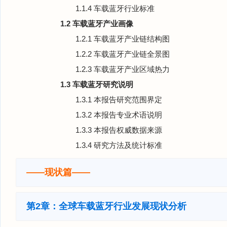
1.1.4 车载蓝牙行业标准
1.2 车载蓝牙产业画像
1.2.1 车载蓝牙产业链结构图
1.2.2 车载蓝牙产业链全景图
1.2.3 车载蓝牙产业区域热力
1.3 车载蓝牙研究说明
1.3.1 本报告研究范围界定
1.3.2 本报告专业术语说明
1.3.3 本报告权威数据来源
1.3.4 研究方法及统计标准
——现状篇——
第2章：全球车载蓝牙行业发展现状分析