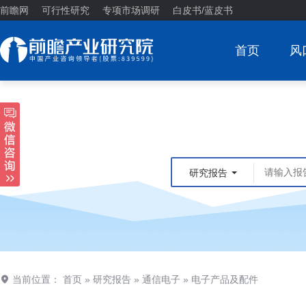
前瞻网
可行性研究
专项市场调研
白皮书/蓝皮书
首页
风
研究报告
当前位置：
首页
»
研究报告
»
通信电子
»
电子产品及配件