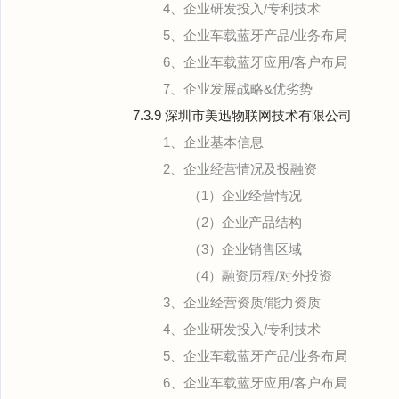
4、企业研发投入/专利技术
5、企业车载蓝牙产品/业务布局
6、企业车载蓝牙应用/客户布局
7、企业发展战略&优劣势
7.3.9 深圳市美迅物联网技术有限公司
1、企业基本信息
2、企业经营情况及投融资
（1）企业经营情况
（2）企业产品结构
（3）企业销售区域
（4）融资历程/对外投资
3、企业经营资质/能力资质
4、企业研发投入/专利技术
5、企业车载蓝牙产品/业务布局
6、企业车载蓝牙应用/客户布局