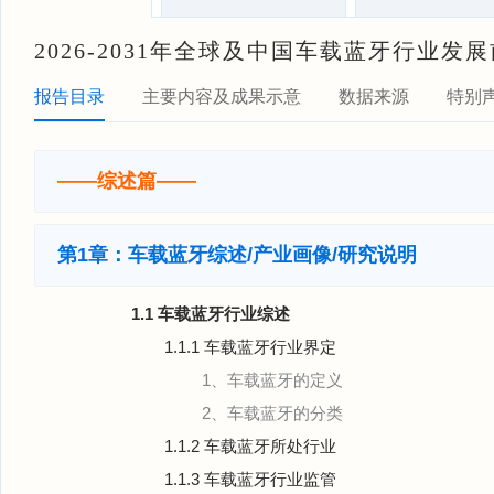
2026-2031年全球及中国车载蓝牙行业
报告目录
主要内容及成果示意
数据来源
特别
——综述篇——
第1章：车载蓝牙综述/产业画像/研究说明
1.1 车载蓝牙行业综述
1.1.1 车载蓝牙行业界定
1、车载蓝牙的定义
2、车载蓝牙的分类
1.1.2 车载蓝牙所处行业
1.1.3 车载蓝牙行业监管