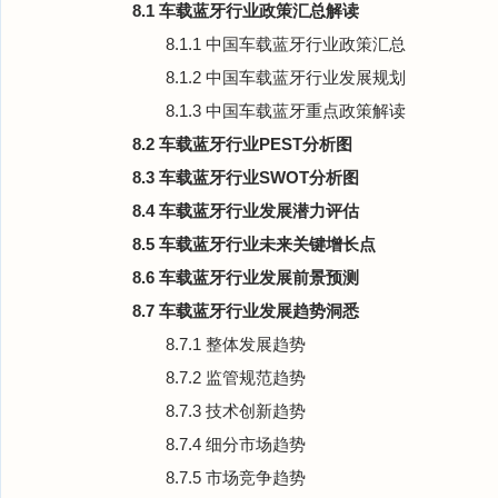
8.1 车载蓝牙行业政策汇总解读
8.1.1 中国车载蓝牙行业政策汇总
8.1.2 中国车载蓝牙行业发展规划
8.1.3 中国车载蓝牙重点政策解读
8.2 车载蓝牙行业PEST分析图
8.3 车载蓝牙行业SWOT分析图
8.4 车载蓝牙行业发展潜力评估
8.5 车载蓝牙行业未来关键增长点
8.6 车载蓝牙行业发展前景预测
8.7 车载蓝牙行业发展趋势洞悉
8.7.1 整体发展趋势
8.7.2 监管规范趋势
8.7.3 技术创新趋势
8.7.4 细分市场趋势
8.7.5 市场竞争趋势