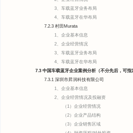
3、车载蓝牙业务布局
4、车载蓝牙在华布局
7.2.3 村田Murata
1、企业基本信息
2、企业经营情况
3、车载蓝牙业务布局
4、车载蓝牙在华布局
7.3 中国车载蓝牙企业案例分析（不分先后，可指
7.3.1 深圳市昇润科技有限公司
1、企业基本信息
2、企业经营情况及投融资
（1）企业经营情况
（2）企业产品结构
（3）企业销售区域
（4）融资历程/对外投资