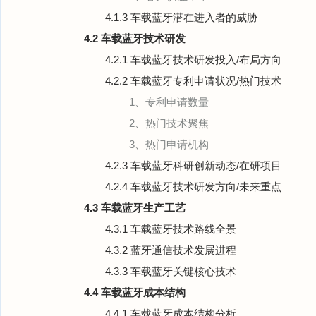
4.1.3 车载蓝牙潜在进入者的威胁
4.2 车载蓝牙技术研发
4.2.1 车载蓝牙技术研发投入/布局方向
4.2.2 车载蓝牙专利申请状况/热门技术
1、专利申请数量
2、热门技术聚焦
3、热门申请机构
4.2.3 车载蓝牙科研创新动态/在研项目
4.2.4 车载蓝牙技术研发方向/未来重点
4.3 车载蓝牙生产工艺
4.3.1 车载蓝牙技术路线全景
4.3.2 蓝牙通信技术发展进程
4.3.3 车载蓝牙关键核心技术
4.4 车载蓝牙成本结构
4.4.1 车载蓝牙成本结构分析