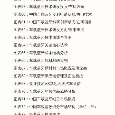
图表59：车载蓝牙技术研发投入/布局方向
图表60：中国车载蓝牙专利申请状况/热门技术
图表61：中国车载蓝牙科研创新动态/在研项目
图表62：车载蓝牙技术研发方向/未来重点
图表63：车载蓝牙技术路线全景图
图表64：车载蓝牙关键核心技术
图表65：车载蓝牙成本结构分析
图表66：车载蓝牙原材料的采购
图表67：车载蓝牙原材料市场概况及供应商
图表68：车载蓝牙供应链管理及面临挑战
图表69：蓝牙技术VS其他无线汽车通信
图表70：车载蓝牙的替代品威胁分析
图表71：中国车载蓝牙细分市场概况
图表72：中国车载蓝牙细分市场结构（单位：%）
图表73：经典蓝牙模组概述