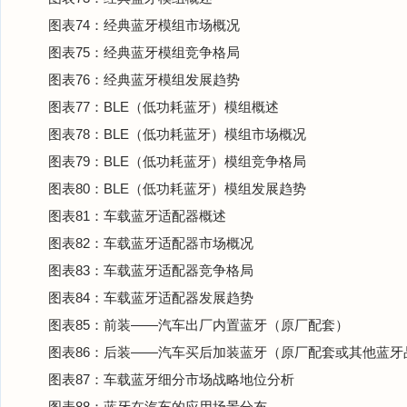
图表74：经典蓝牙模组市场概况
图表75：经典蓝牙模组竞争格局
图表76：经典蓝牙模组发展趋势
图表77：BLE（低功耗蓝牙）模组概述
图表78：BLE（低功耗蓝牙）模组市场概况
图表79：BLE（低功耗蓝牙）模组竞争格局
图表80：BLE（低功耗蓝牙）模组发展趋势
图表81：车载蓝牙适配器概述
图表82：车载蓝牙适配器市场概况
图表83：车载蓝牙适配器竞争格局
图表84：车载蓝牙适配器发展趋势
图表85：前装——汽车出厂内置蓝牙（原厂配套）
图表86：后装——汽车买后加装蓝牙（原厂配套或其他蓝牙
图表87：车载蓝牙细分市场战略地位分析
图表88：蓝牙在汽车的应用场景分布