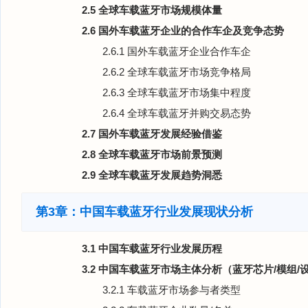
2.5 全球车载蓝牙市场规模体量
2.6 国外车载蓝牙企业的合作车企及竞争态势
2.6.1 国外车载蓝牙企业合作车企
2.6.2 全球车载蓝牙市场竞争格局
2.6.3 全球车载蓝牙市场集中程度
2.6.4 全球车载蓝牙并购交易态势
2.7 国外车载蓝牙发展经验借鉴
2.8 全球车载蓝牙市场前景预测
2.9 全球车载蓝牙发展趋势洞悉
第3章：中国车载蓝牙行业发展现状分析
3.1 中国车载蓝牙行业发展历程
3.2 中国车载蓝牙市场主体分析（蓝牙芯片/模组/
3.2.1 车载蓝牙市场参与者类型