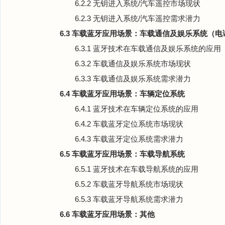
6.2.2 无钥进入系统/汽车遥控市场现状
6.2.3 无钥进入系统/汽车遥控需求潜力
6.3 车载蓝牙应用场景：车载通信及娱乐系统（电
6.3.1 蓝牙技术在车载通信及娱乐系统的应用
6.3.2 车载通信及娱乐系统市场现状
6.3.3 车载通信及娱乐系统需求潜力
6.4 车载蓝牙应用场景：车辆定位系统
6.4.1 蓝牙技术在车辆定位系统的应用
6.4.2 车载蓝牙定位系统市场现状
6.4.3 车载蓝牙定位系统需求潜力
6.5 车载蓝牙应用场景：车载导航系统
6.5.1 蓝牙技术在车载导航系统的应用
6.5.2 车载蓝牙导航系统市场现状
6.5.3 车载蓝牙导航系统需求潜力
6.6 车载蓝牙应用场景：其他