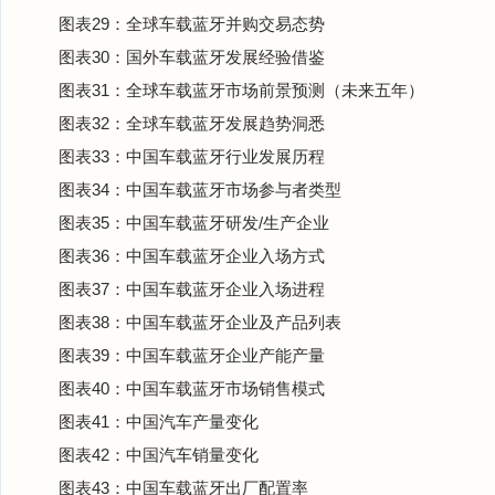
图表29：全球车载蓝牙并购交易态势
图表30：国外车载蓝牙发展经验借鉴
图表31：全球车载蓝牙市场前景预测（未来五年）
图表32：全球车载蓝牙发展趋势洞悉
图表33：中国车载蓝牙行业发展历程
图表34：中国车载蓝牙市场参与者类型
图表35：中国车载蓝牙研发/生产企业
图表36：中国车载蓝牙企业入场方式
图表37：中国车载蓝牙企业入场进程
图表38：中国车载蓝牙企业及产品列表
图表39：中国车载蓝牙企业产能产量
图表40：中国车载蓝牙市场销售模式
图表41：中国汽车产量变化
图表42：中国汽车销量变化
图表43：中国车载蓝牙出厂配置率