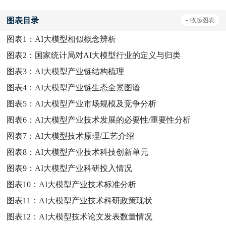
图表目录
-
收起
图表
图表1：
AI大模型相似概念辨析
图表2：
国家统计局对AI大模型行业的定义与归类
图表3：
AI大模型产业链结构梳理
图表4：
AI大模型产业链生态全景图谱
图表5：
AI大模型产业市场规模及竞争分析
图表6：
AI大模型产业技术发展的必要性/重要性分析
图表7：
AI大模型技术原理/工艺介绍
图表8：
AI大模型产业技术科技创新单元
图表9：
AI大模型产业科研投入情况
图表10：
AI大模型产业技术标准分析
图表11：
AI大模型产业技术科研政策现状
图表12：
AI大模型技术论文发表数量情况