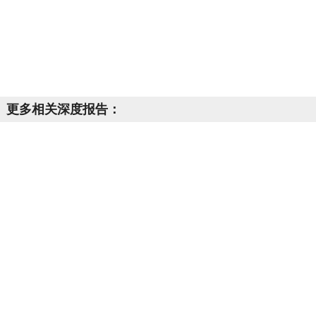
更多相关深度报告：