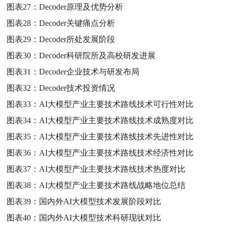
图表27：
Decoder原理及优势分析
图表28：
Decoder关键痛点分析
图表29：
Decoder所处发展阶段
图表30：
Decoder科研院所及高校研发进展
图表31：
Decoder企业技术与研发布局
图表32：
Decoder技术投资情况
图表33：
AI大模型产业主要技术路线技术可行性对比
图表34：
AI大模型产业主要技术路线技术成熟度对比
图表35：
AI大模型产业主要技术路线技术先进性对比
图表36：
AI大模型产业主要技术路线技术经济性对比
图表37：
AI大模型产业主要技术路线技术热度对比
图表38：
AI大模型产业主要技术路线战略地位总结
图表39：
国内外AI大模型技术发展阶段对比
图表40：
国内外AI大模型技术科研现状对比