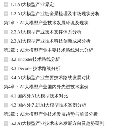
+
1.1 AI大模型产业界定
+
1.2 AI大模型产业链全景梳理及市场现状分析
第2章：AI大模型产业技术发展环境及现状
+
2.2 AI大模型产业技术支撑体系分析
+
2.3 AI大模型产业技术科技创新成果分析
第3章：AI大模型产业主要技术路线对比分析
+
3.2 Encoder技术路线分析
+
3.3 Decoder技术路线分析
+
3.4 AI大模型产业主要技术路线发展对比
第4章：AI大模型产业国内外先进技术案例
+
4.1 国内外AI大模型技术对比
+
4.3 国内外先进AI大模型技术案例分析
第5章：AI大模型产业技术发展趋势与前景分析
+
5.2 AI大模型产业技术未来发展方向及趋势研判