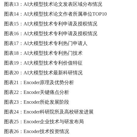
图表13：
AI大模型技术论文发表区域分布情况
图表14：
AI大模型技术论文作者所属单位TOP10
图表15：
AI大模型技术专利申请及授权情况
图表16：
AI大模型技术专利申请及授权情况
图表17：
AI大模型技术专利热门申请人
图表18：
AI大模型技术专利热门技术
图表19：
AI大模型技术专利价值特征
图表20：
AI大模型技术最新科研情况
图表21：
Encoder原理及优势分析
图表22：
Encoder关键痛点分析
图表23：
Encoder所处发展阶段
图表24：
Encoder科研院所及高校研发进展
图表25：
Encoder企业技术与研发布局
图表26：
Encoder技术投资情况