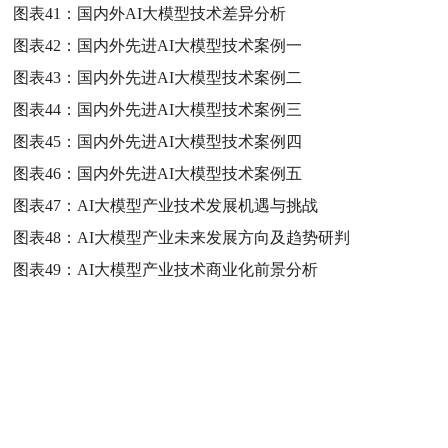
图表41：
国内外AI大模型技术差异分析
图表42：
国内外先进AI大模型技术案例一
图表43：
国内外先进AI大模型技术案例二
图表44：
国内外先进AI大模型技术案例三
图表45：
国内外先进AI大模型技术案例四
图表46：
国内外先进AI大模型技术案例五
图表47：
AI大模型产业技术发展机遇与挑战
图表48：
AI大模型产业未来发展方向及趋势研判
图表49：
AI大模型产业技术商业化前景分析