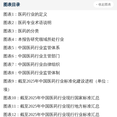
图表目录
-
收起
图表
图表1：
医药行业的定义
图表2：
医药专业术语说明
图表3：
医药的分类
图表4：
本报告研究领域所处行业
图表5：
中国医药行业监管体系
图表6：
中国医药行业主管部门
图表7：
中国医药行业自律组织
图表8：
中国医药行业监管体制
图表9：
截至2025年中国医药行业标准化建设进程（单位：
项）
图表10：
截至2025年中国医药行业现行国家标准汇总
图表11：
截至2025年中国医药行业现行地方标准汇总
图表12：
截至2025年中国医药行业现行行业标准汇总