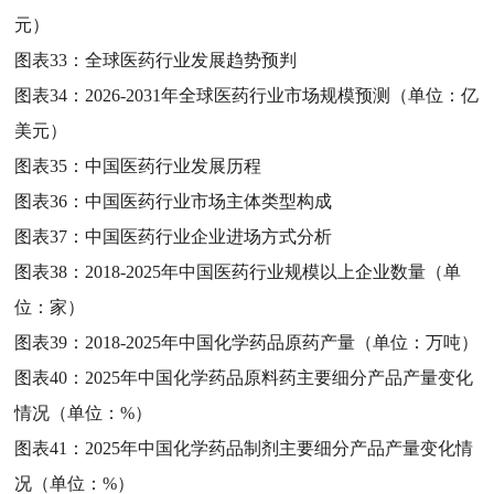
元）
图表33：
全球医药行业发展趋势预判
图表34：
2026-2031年全球医药行业市场规模预测（单位：亿
美元）
图表35：
中国医药行业发展历程
图表36：
中国医药行业市场主体类型构成
图表37：
中国医药行业企业进场方式分析
图表38：
2018-2025年中国医药行业规模以上企业数量（单
位：家）
图表39：
2018-2025年中国化学药品原药产量（单位：万吨）
图表40：
2025年中国化学药品原料药主要细分产品产量变化
情况（单位：%）
图表41：
2025年中国化学药品制剂主要细分产品产量变化情
况（单位：%）