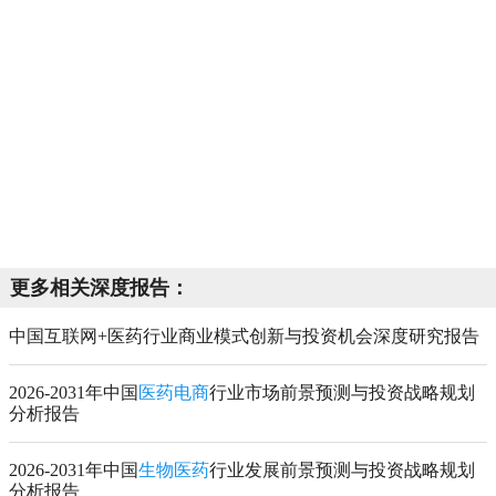
更多相关深度报告：
中国互联网+医药行业商业模式创新与投资机会深度研究报告
2026-2031年中国
医药电商
行业市场前景预测与投资战略规划
分析报告
2026-2031年中国
生物医药
行业发展前景预测与投资战略规划
分析报告