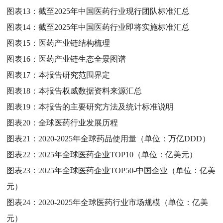
图表13：
截至2025年中国医药行业现行团队标准汇总
图表14：
截至2025年中国医药行业即将实施标准汇总
图表15：
医药产业链结构梳理
图表16：
医药产业链生态全景图谱
图表17：
本报告研究范围界定
图表18：
本报告权威数据资料来源汇总
图表19：
本报告的主要研究方法及统计标准说明
图表20：
全球医药行业发展历程
图表21：
2020-2025年全球药品使用量（单位：万亿DDD）
图表22：
2025年全球医药企业TOP10（单位：亿美元）
图表23：
2025年全球医药企业TOP50-中国企业（单位：亿美
元）
图表24：
2020-2025年全球医药行业市场规模（单位：亿美
元）