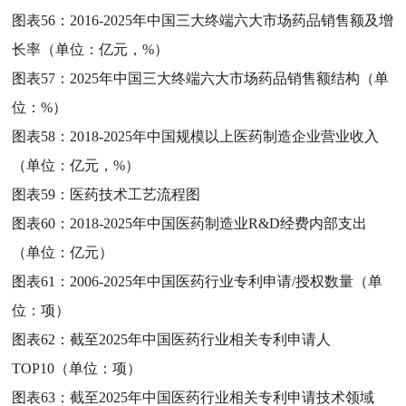
图表56：
2016-2025年中国三大终端六大市场药品销售额及增
长率（单位：亿元，%）
图表57：
2025年中国三大终端六大市场药品销售额结构（单
位：%）
图表58：
2018-2025年中国规模以上医药制造企业营业收入
（单位：亿元，%）
图表59：
医药技术工艺流程图
图表60：
2018-2025年中国医药制造业R&D经费内部支出
（单位：亿元）
图表61：
2006-2025年中国医药行业专利申请/授权数量（单
位：项）
图表62：
截至2025年中国医药行业相关专利申请人
TOP10（单位：项）
图表63：
截至2025年中国医药行业相关专利申请技术领域