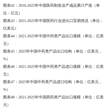
图表42：
2016-2025年中国医药制造业产成品累计产值（单
位：亿元）
图表43：
2021-2025年中国医药行业进出口贸易情况（单位：
亿美元）
图表44：
2021-2025年中国中药类产品出口规模（单位：亿美
元）
图表45：
2025年中国中药类产品出口结构（单位：亿美元，
%）
图表46：
2021-2025年中国中药类产品进口规模（单位：亿美
元）
图表47：
2025年中国中药类产品进口结构（单位：亿美元，
%）
图表48：
2021-2025年中国西药类产品出口规模（单位：亿美
元）