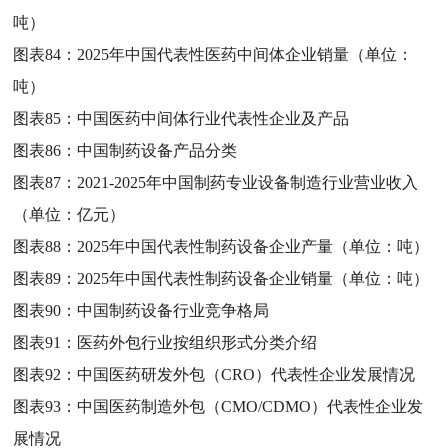
吨）
图表84：
2025年中国代表性医药中间体企业销量（单位：
吨）
图表85：
中国医药中间体行业代表性企业及产品
图表86：
中国制药设备产品分类
图表87：
2021-2025年中国制药专业设备制造行业营业收入
（单位：亿元）
图表88：
2025年中国代表性制药设备企业产量（单位：吨）
图表89：
2025年中国代表性制药设备企业销量（单位：吨）
图表90：
中国制药设备行业竞争格局
图表91：
医药外包行业按组织形式分类介绍
图表92：
中国医药研发外包（CRO）代表性企业发展情况
图表93：
中国医药制造外包（CMO/CDMO）代表性企业发
展情况