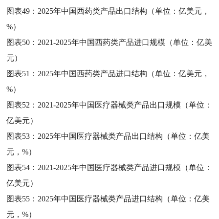
图表49：
2025年中国西药类产品出口结构（单位：亿美元，
%）
图表50：
2021-2025年中国西药类产品进口规模（单位：亿美
元）
图表51：
2025年中国西药类产品进口结构（单位：亿美元，
%）
图表52：
2021-2025年中国医疗器械类产品出口规模（单位：
亿美元）
图表53：
2025年中国医疗器械类产品出口结构（单位：亿美
元，%）
图表54：
2021-2025年中国医疗器械类产品进口规模（单位：
亿美元）
图表55：
2025年中国医疗器械类产品进口结构（单位：亿美
元，%）