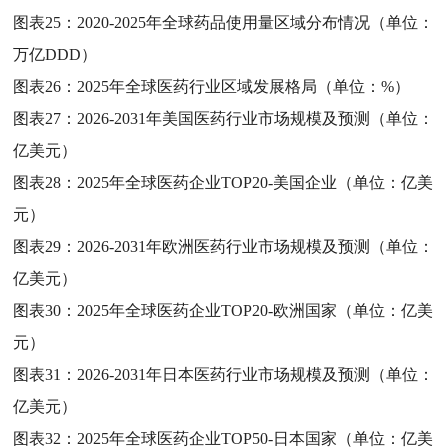
图表25：
2020-2025年全球药品使用量区域分布情况（单位：
万亿DDD）
图表26：
2025年全球医药行业区域发展格局（单位：%）
图表27：
2026-2031年美国医药行业市场规模及预测（单位：
亿美元）
图表28：
2025年全球医药企业TOP20-美国企业（单位：亿美
元）
图表29：
2026-2031年欧洲医药行业市场规模及预测（单位：
亿美元）
图表30：
2025年全球医药企业TOP20-欧洲国家（单位：亿美
元）
图表31：
2026-2031年日本医药行业市场规模及预测（单位：
亿美元）
图表32：
2025年全球医药企业TOP50-日本国家（单位：亿美