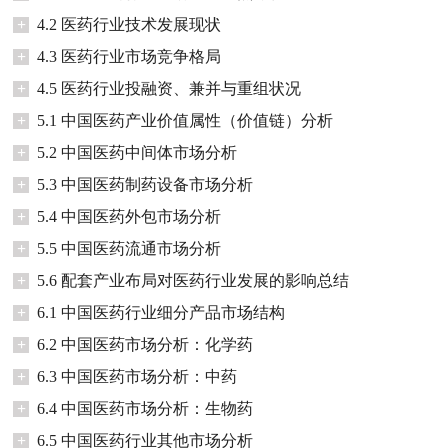
+
4.2 医药行业技术发展现状
+
4.3 医药行业市场竞争格局
+
4.5 医药行业投融资、兼并与重组状况
+
5.1 中国医药产业价值属性（价值链）分析
+
5.2 中国医药中间体市场分析
+
5.3 中国医药制药设备市场分析
+
5.4 中国医药外包市场分析
+
5.5 中国医药流通市场分析
+
5.6 配套产业布局对医药行业发展的影响总结
+
6.1 中国医药行业细分产品市场结构
+
6.2 中国医药市场分析：化学药
+
6.3 中国医药市场分析：中药
+
6.4 中国医药市场分析：生物药
+
6.5 中国医药行业其他市场分析