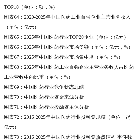
TOP10（单位：项，%）
图表64：
2020-2025年中国医药工业百强企业主营业务收入
（单位：亿元）
图表65：
2025年中国医药行业TOP20企业（单位：亿元）
图表66：
2025年中国医药行业市场份额（单位：亿元，%）
图表67：
2025年中国医药行业市场集中度（单位：%）
图表68：
2025年中国医药工业百强企业主营业务收入占医药
工业营收中的比重（单位：%）
图表69：
中国医药行业竞争状态总结
图表70：
中国医药行业资金来源分析
图表71：
中国医药行业投融资主体分析
图表72：
2016-2025年中国医药行业投融资规模（单位：起，
亿元）
图表73：
2016-2025年中国医药行业投融资热点结构-事件数