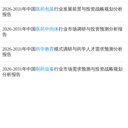
2026-2031年中国
医药包装
行业发展前景与投资战略规划分析
报告
2026-2031年中国
医药中间体
行业市场调研与投资预测分析报
告
2026-2031年中国
药学教育
模式调研与药学人才需求预测分析
报告
2026-2031年中国
制药设备
行业市场需求预测与投资战略规划
分析报告