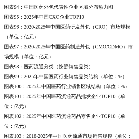
图表94：
中国医药外包代表性企业区域分布热力图
图表95：
2025年中国CXO企业TOP10
图表96：
2020-2025年中国医药研发外包（CRO）市场规模
（单位：亿元）
图表97：
2020-2025年中国医药制造外包（CMO/CDMO）市
场规模（单位：亿元）
图表98：
医药流通分类（按照销售品类）
图表99：
2025年中国医药行业销售品类结构（单位：%）
图表100：
2025年中国医药行业销售区域结构（单位：%）
图表101：
2025年中国医药流通药品批发企业TOP10（单
位：亿元）
图表102：
2025年中国医药流通药品零售企业TOP10（单
位：亿元）
图表103：
2018-2025年中国医药流通市场销售规模（单位：