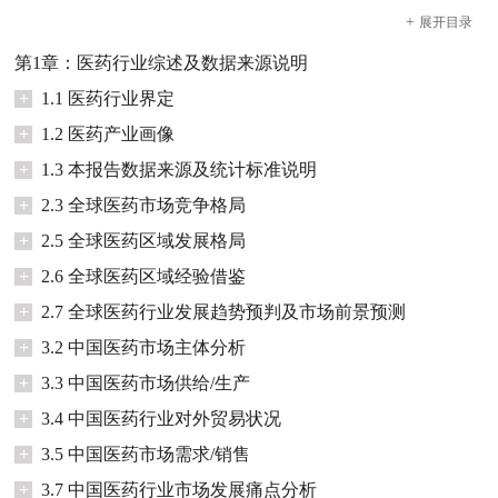
+
展开
目录
第1章：医药行业综述及数据来源说明
+
1.1 医药行业界定
+
1.2 医药产业画像
+
1.3 本报告数据来源及统计标准说明
+
2.3 全球医药市场竞争格局
+
2.5 全球医药区域发展格局
+
2.6 全球医药区域经验借鉴
+
2.7 全球医药行业发展趋势预判及市场前景预测
+
3.2 中国医药市场主体分析
+
3.3 中国医药市场供给/生产
+
3.4 中国医药行业对外贸易状况
+
3.5 中国医药市场需求/销售
+
3.7 中国医药行业市场发展痛点分析