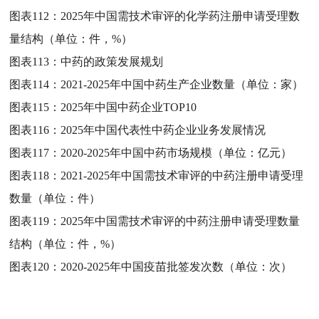
图表112：
2025年中国需技术审评的化学药注册申请受理数
量结构（单位：件，%）
图表113：
中药的政策发展规划
图表114：
2021-2025年中国中药生产企业数量（单位：家）
图表115：
2025年中国中药企业TOP10
图表116：
2025年中国代表性中药企业业务发展情况
图表117：
2020-2025年中国中药市场规模（单位：亿元）
图表118：
2021-2025年中国需技术审评的中药注册申请受理
数量（单位：件）
图表119：
2025年中国需技术审评的中药注册申请受理数量
结构（单位：件，%）
图表120：
2020-2025年中国疫苗批签发次数（单位：次）