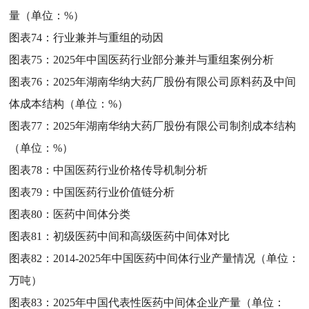
量（单位：%）
图表74：
行业兼并与重组的动因
图表75：
2025年中国医药行业部分兼并与重组案例分析
图表76：
2025年湖南华纳大药厂股份有限公司原料药及中间
体成本结构（单位：%）
图表77：
2025年湖南华纳大药厂股份有限公司制剂成本结构
（单位：%）
图表78：
中国医药行业价格传导机制分析
图表79：
中国医药行业价值链分析
图表80：
医药中间体分类
图表81：
初级医药中间和高级医药中间体对比
图表82：
2014-2025年中国医药中间体行业产量情况（单位：
万吨）
图表83：
2025年中国代表性医药中间体企业产量（单位：