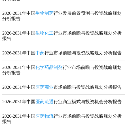
2026-2031年中国
生物制药
行业发展前景预测与投资战略规划
分析报告
2026-2031年中国
生物化工
行业市场前瞻与投资战略规划分析
报告
2026-2031年中国
中药
行业市场前瞻与投资战略规划分析报告
2026-2031年中国
化学药品制剂
行业市场前瞻与投资战略规划
分析报告
2026-2031年中国
医药商业
市场前瞻与投资战略规划分析报告
2026-2031年中国
医药流通
行业商业模式与投资机会分析报告
2026-2031年中国
医药物流
行业市场前瞻与投资战略规划分析
报告