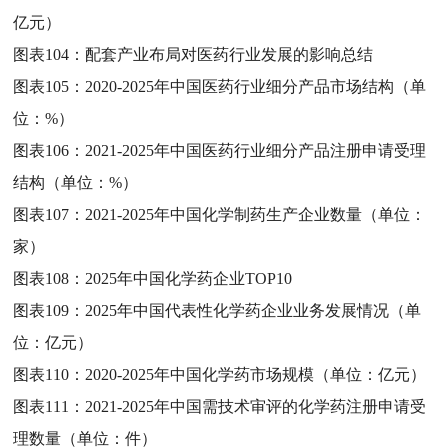
亿元）
图表104：
配套产业布局对医药行业发展的影响总结
图表105：
2020-2025年中国医药行业细分产品市场结构（单
位：%）
图表106：
2021-2025年中国医药行业细分产品注册申请受理
结构（单位：%）
图表107：
2021-2025年中国化学制药生产企业数量（单位：
家）
图表108：
2025年中国化学药企业TOP10
图表109：
2025年中国代表性化学药企业业务发展情况（单
位：亿元）
图表110：
2020-2025年中国化学药市场规模（单位：亿元）
图表111：
2021-2025年中国需技术审评的化学药注册申请受
理数量（单位：件）