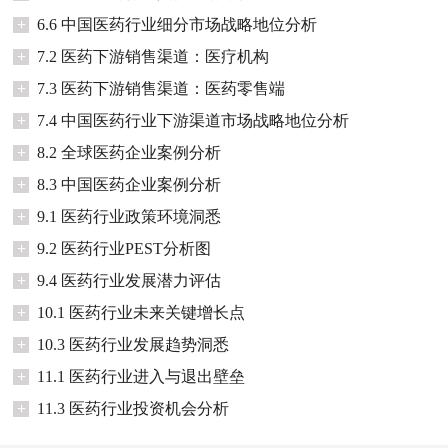
+
6.6 中国医药行业细分市场战略地位分析
+
7.2 医药下游销售渠道：医疗机构
+
7.3 医药下游销售渠道：医药零售端
+
7.4 中国医药行业下游渠道市场战略地位分析
+
8.2 全球医药企业案例分析
+
8.3 中国医药企业案例分析
+
9.1 医药行业政策环境洞悉
+
9.2 医药行业PEST分析图
+
9.4 医药行业发展潜力评估
+
10.1 医药行业未来关键增长点
+
10.3 医药行业发展趋势洞悉
+
11.1 医药行业进入与退出壁垒
+
11.3 医药行业投资机会分析