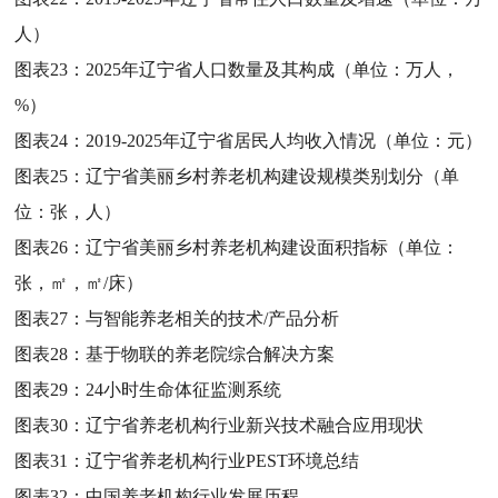
人）
图表23：
2025年辽宁省人口数量及其构成（单位：万人，
%）
图表24：
2019-2025年辽宁省居民人均收入情况（单位：元）
图表25：
辽宁省美丽乡村养老机构建设规模类别划分（单
位：张，人）
图表26：
辽宁省美丽乡村养老机构建设面积指标（单位：
张，㎡，㎡/床）
图表27：
与智能养老相关的技术/产品分析
图表28：
基于物联的养老院综合解决方案
图表29：
24小时生命体征监测系统
图表30：
辽宁省养老机构行业新兴技术融合应用现状
图表31：
辽宁省养老机构行业PEST环境总结
图表32：
中国养老机构行业发展历程