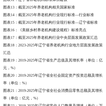
图表13：
截至2025年养老机构相关国家标准
图表14：
截至2025年养老机构行业现行标准—行业标准
图表15：
截至2025年养老机构行业现行标准—辽宁省标准
图表16：
《美丽乡村养老机构建设规程》标准亮点
图表17：
截至2025年养老机构行业中央层面发展政策汇总
图表18：
2023-2025年辽宁省养老机构行业地方层面发展政策
汇总
图表19：
2019-2025年辽宁省生产总值及其增长率（单位：亿
元，%）
图表20：
2019-2025年辽宁省全社会固定资产投资总额及增长
率（单位：%）
图表21：
2019-2025年辽宁省全社会消费品零售总额及其增长
率（单位：亿元，%）
图表22：
2019-2025年辽宁省常住人口数量及增速（单位：万