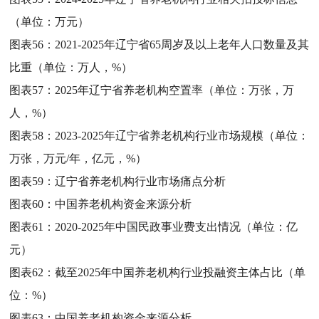
（单位：万元）
图表56：
2021-2025年辽宁省65周岁及以上老年人口数量及其
比重（单位：万人，%）
图表57：
2025年辽宁省养老机构空置率（单位：万张，万
人，%）
图表58：
2023-2025年辽宁省养老机构行业市场规模（单位：
万张，万元/年，亿元，%）
图表59：
辽宁省养老机构行业市场痛点分析
图表60：
中国养老机构资金来源分析
图表61：
2020-2025年中国民政事业费支出情况（单位：亿
元）
图表62：
截至2025年中国养老机构行业投融资主体占比（单
位：%）
图表63：
中国养老机构资金来源分析