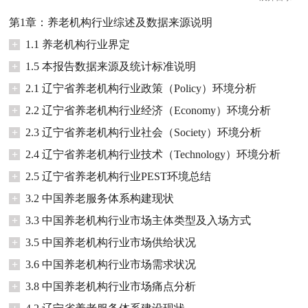
第1章：养老机构行业综述及数据来源说明
+
1.1 养老机构行业界定
+
1.5 本报告数据来源及统计标准说明
+
2.1 辽宁省养老机构行业政策（Policy）环境分析
+
2.2 辽宁省养老机构行业经济（Economy）环境分析
+
2.3 辽宁省养老机构行业社会（Society）环境分析
+
2.4 辽宁省养老机构行业技术（Technology）环境分析
+
2.5 辽宁省养老机构行业PEST环境总结
+
3.2 中国养老服务体系构建现状
+
3.3 中国养老机构行业市场主体类型及入场方式
+
3.5 中国养老机构行业市场供给状况
+
3.6 中国养老机构行业市场需求状况
+
3.8 中国养老机构行业市场痛点分析