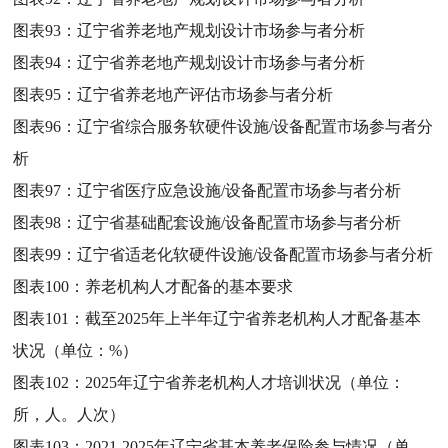
图表93：
辽宁省养老地产规划设计市场参与者分析
图表94：
辽宁省养老地产规划设计市场参与者分析
图表95：
辽宁省养老地产评估市场参与者分析
图表96：
辽宁省综合服务软硬件设施/设备配置市场参与者分
析
图表97：
辽宁省医疗应急设施/设备配置市场参与者分析
图表98：
辽宁省基础配套设施/设备配置市场参与者分析
图表99：
辽宁省适老化软硬件设施/设备配置市场参与者分析
图表100：
养老机构人才配备的基本要求
图表101：
截至2025年上半年辽宁省养老机构人才配备基本
状况（单位：%）
图表102：
2025年辽宁省养老机构人才培训状况（单位：
所，人。人次）
图表103：
2021-2025年辽宁省基本养老保险参与情况（单