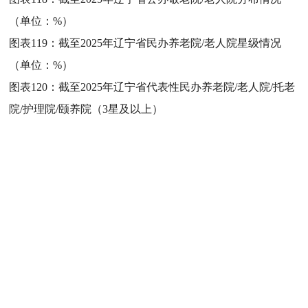
（单位：%）
图表119：
截至2025年辽宁省民办养老院/老人院星级情况
（单位：%）
图表120：
截至2025年辽宁省代表性民办养老院/老人院/托老
院/护理院/颐养院（3星及以上）