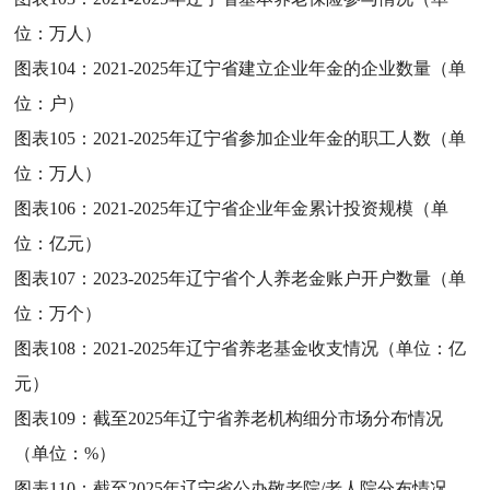
位：万人）
图表104：
2021-2025年辽宁省建立企业年金的企业数量（单
位：户）
图表105：
2021-2025年辽宁省参加企业年金的职工人数（单
位：万人）
图表106：
2021-2025年辽宁省企业年金累计投资规模（单
位：亿元）
图表107：
2023-2025年辽宁省个人养老金账户开户数量（单
位：万个）
图表108：
2021-2025年辽宁省养老基金收支情况（单位：亿
元）
图表109：
截至2025年辽宁省养老机构细分市场分布情况
（单位：%）
图表110：
截至2025年辽宁省公办敬老院/老人院分布情况