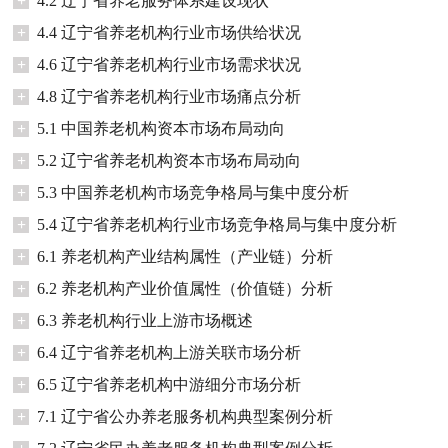
+
4.2 辽宁省养老服务体系建设现状
+
4.4 辽宁省养老机构行业市场供给状况
+
4.6 辽宁省养老机构行业市场需求状况
+
4.8 辽宁省养老机构行业市场痛点分析
+
5.1 中国养老机构资本市场布局动向
+
5.2 辽宁省养老机构资本市场布局动向
+
5.3 中国养老机构市场竞争格局与集中度分析
+
5.4 辽宁省养老机构行业市场竞争格局与集中度分析
+
6.1 养老机构产业结构属性（产业链）分析
+
6.2 养老机构产业价值属性（价值链）分析
+
6.3 养老机构行业上游市场概述
+
6.4 辽宁省养老机构上游关联市场分析
+
6.5 辽宁省养老机构中游细分市场分析
+
7.1 辽宁省公办养老服务机构典型案例分析