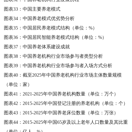
图表33：
中国主要养老模式
图表34：
中国养老模式优劣势分析
图表35：
中国居民养老模式结构（单位：%）
图表36：
中国居民智能养老模式结构（单位：%）
图表37：
中国养老体系建设成就
图表38：
中国养老机构行业市场参与者类型分析
图表39：
中国养老机构行业市场参与者入场方式分析
图表40：
截至2025年中国养老机构行业市场主体数量规模
（单位：家）
图表41：
2021-2025年中国养老机构数量（单位：万个）
图表42：
2015-2025年中国登记注册的养老机构（单位：个）
图表43：
2015-2025年中国养老床位数量（单位：万张）
图表44：
2015-2025年中国65岁及以上老年人口数量及其比重
（单位：亿人，%）