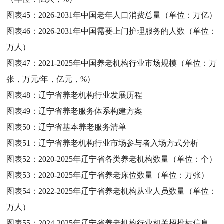
图表45：
2026-2031年中国老年人口消费总量（单位：万亿）
图表46：
2026-2031年中国需要上门护理服务的人数（单位：
万人）
图表47：
2021-2025年中国养老机构行业市场规模（单位：万
张，万元/年，亿元，%）
图表48：
辽宁省养老机构行业发展历程
图表49：
辽宁省养老服务体系构建方案
图表50：
辽宁省基本养老服务清单
图表51：
辽宁省养老机构行业市场参与者入场方式分析
图表52：
2020-2025年辽宁省各类养老机构数量（单位：个）
图表53：
2020-2025年辽宁省养老床位数量（单位：万张）
图表54：
2022-2025年辽宁省养老机构从业人员数量（单位：
万人）
图表55：
2024-2025年辽宁省养老机构行业相关招投标信息