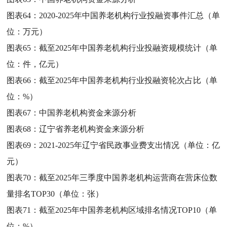
图表64：
2020-2025年中国养老机构行业投融资事件汇总（单
位：万元）
图表65：
截至2025年中国养老机构行业投融资规模统计（单
位：件，亿元）
图表66：
截至2025年中国养老机构行业投融资轮次占比（单
位：%）
图表67：
中国养老机构资金来源分析
图表68：
辽宁省养老机构资金来源分析
图表69：
2021-2025年辽宁省民政事业费支出情况（单位：亿
元）
图表70：
截至2025年三季度中国养老机构运营商在营床位数
量排名TOP30（单位：张）
图表71：
截至2025年中国养老机构区域排名情况TOP10（单
位：%）