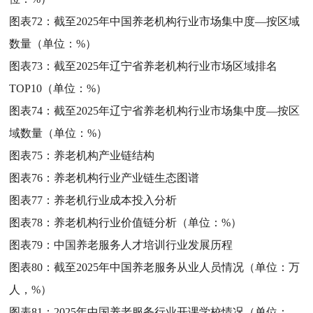
图表72：
截至2025年中国养老机构行业市场集中度—按区域
数量（单位：%）
图表73：
截至2025年辽宁省养老机构行业市场区域排名
TOP10（单位：%）
图表74：
截至2025年辽宁省养老机构行业市场集中度—按区
域数量（单位：%）
图表75：
养老机构产业链结构
图表76：
养老机构行业产业链生态图谱
图表77：
养老机行业成本投入分析
图表78：
养老机构行业价值链分析（单位：%）
图表79：
中国养老服务人才培训行业发展历程
图表80：
截至2025年中国养老服务从业人员情况（单位：万
人，%）
图表81：
2025年中国养老服务行业开课学校情况（单位：