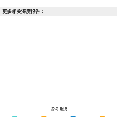
更多相关深度报告：
咨询·服务