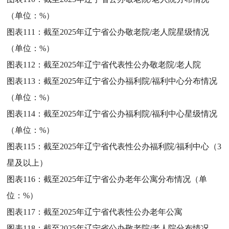
（单位：%）
图表111：
截至2025年辽宁省公办敬老院/老人院星级情况
（单位：%）
图表112：
截至2025年辽宁省代表性公办敬老院/老人院
图表113：
截至2025年辽宁省公办福利院/福利中心分布情况
（单位：%）
图表114：
截至2025年辽宁省公办福利院/福利中心星级情况
（单位：%）
图表115：
截至2025年辽宁省代表性公办福利院/福利中心（3
星及以上）
图表116：
截至2025年辽宁省公办老年公寓分布情况（单
位：%）
图表117：
截至2025年辽宁省代表性公办老年公寓
图表118：
截至2025年辽宁省公办敬老院/老人院分布情况