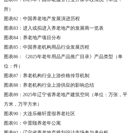
所）
图表82：
中国养老地产发展演进历程
图表83：
进入或拟进入养老地产的发展商一览表
图表84：
养老地产项目分布
图表85：
中国养老机构用品行业发展历程
图表86：
《2025年老年用品产品推广目录》产品类型（单
位：件）
图表87：
养老机构行业上游价格传导机制
图表88：
养老机构行业上游供应的影响总结
图表89：
2025年辽宁省养老地产建筑空间（单位：万张，平
方米，万平方米）
图表90：
大连乐椿轩度假养老社区
图表91：
中置颐养老年公寓
图表92：
辽宁省养老地产规划设计市场参与者分析