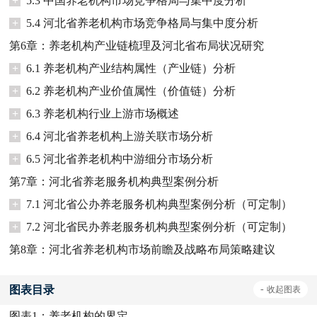
+
5.3 中国养老机构市场竞争格局与集中度分析
+
5.4 河北省养老机构市场竞争格局与集中度分析
第6章：养老机构产业链梳理及河北省布局状况研究
+
6.1 养老机构产业结构属性（产业链）分析
+
6.2 养老机构产业价值属性（价值链）分析
+
6.3 养老机构行业上游市场概述
+
6.4 河北省养老机构上游关联市场分析
+
6.5 河北省养老机构中游细分市场分析
第7章：河北省养老服务机构典型案例分析
+
7.1 河北省公办养老服务机构典型案例分析（可定制）
+
7.2 河北省民办养老服务机构典型案例分析（可定制）
第8章：河北省养老机构市场前瞻及战略布局策略建议
图表目录
-
收起
图表
图表1：
养老机构的界定