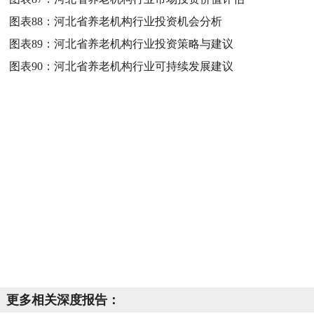
图表88：
河北省养老机构行业投资机会分析
图表89：
河北省养老机构行业投资策略与建议
图表90：
河北省养老机构行业可持续发展建议
更多相关深度报告：