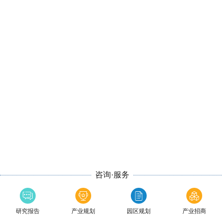
咨询·服务
研究报告
产业规划
园区规划
产业招商