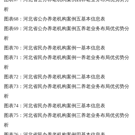
析
图表68：
河北省公办养老机构案例五基本信息表
图表69：
河北省公办养老机构案例五养老业务布局优劣势分
析
图表70：
河北省民办养老机构案例一基本信息表
图表71：
河北省民办养老机构案例一养老业务布局优劣势分
析
图表72：
河北省民办养老机构案例二基本信息表
图表73：
河北省民办养老机构案例二养老业务布局优劣势分
析
图表74：
河北省民办养老机构案例三基本信息表
图表75：
河北省民办养老机构案例三养老业务布局优劣势分
析
图表76：
河北省民办养老机构案例四基本信息表