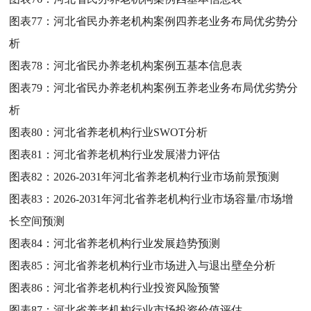
图表77：
河北省民办养老机构案例四养老业务布局优劣势分
析
图表78：
河北省民办养老机构案例五基本信息表
图表79：
河北省民办养老机构案例五养老业务布局优劣势分
析
图表80：
河北省养老机构行业SWOT分析
图表81：
河北省养老机构行业发展潜力评估
图表82：
2026-2031年河北省养老机构行业市场前景预测
图表83：
2026-2031年河北省养老机构行业市场容量/市场增
长空间预测
图表84：
河北省养老机构行业发展趋势预测
图表85：
河北省养老机构行业市场进入与退出壁垒分析
图表86：
河北省养老机构行业投资风险预警
图表87：
河北省养老机构行业市场投资价值评估