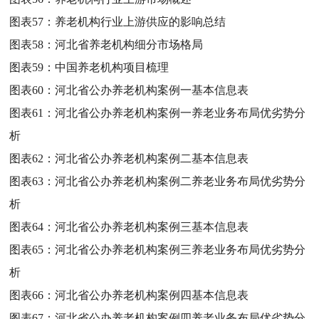
图表57：
养老机构行业上游供应的影响总结
图表58：
河北省养老机构细分市场格局
图表59：
中国养老机构项目梳理
图表60：
河北省公办养老机构案例一基本信息表
图表61：
河北省公办养老机构案例一养老业务布局优劣势分
析
图表62：
河北省公办养老机构案例二基本信息表
图表63：
河北省公办养老机构案例二养老业务布局优劣势分
析
图表64：
河北省公办养老机构案例三基本信息表
图表65：
河北省公办养老机构案例三养老业务布局优劣势分
析
图表66：
河北省公办养老机构案例四基本信息表
图表67：
河北省公办养老机构案例四养老业务布局优劣势分