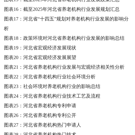
图表16：
截至2025年河北省养老机构行业发展规划汇总
图表17：
河北省“十四五”规划对养老机构行业发展的影响分
析
图表18：
政策环境对河北省养老机构行业发展的影响总结
图表19：
河北省宏观经济发展现状
图表20：
河北省宏观经济发展展望
图表21：
河北省养老机构行业发展与宏观经济相关性分析
图表22：
河北省养老机构行业社会环境分析
图表23：
社会环境对养老机构行业的影响总结
图表24：
河北省养老机构行业技术工艺及流程
图表25：
河北省养老机构专利申请
图表26：
河北省养老机构专利公开
图表27：
河北省养老机构热门申请人
图表28：
河北省养老机构热门技术