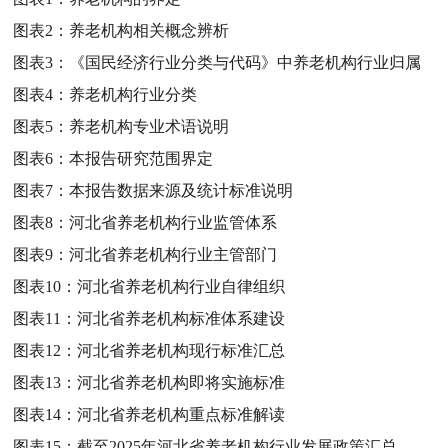
图表2：
养老机构相关概念辨析
图表3：
《国民经济行业分类与代码》中养老机构行业归属
图表4：
养老机构行业分类
图表5：
养老机构专业术语说明
图表6：
本报告研究范围界定
图表7：
本报告数据来源及统计标准说明
图表8：
河北省养老机构行业监管体系
图表9：
河北省养老机构行业主管部门
图表10：
河北省养老机构行业自律组织
图表11：
河北省养老机构标准体系建设
图表12：
河北省养老机构现行标准汇总
图表13：
河北省养老机构即将实施标准
图表14：
河北省养老机构重点标准解读
图表15：
截至2025年河北省养老机构行业发展政策汇总