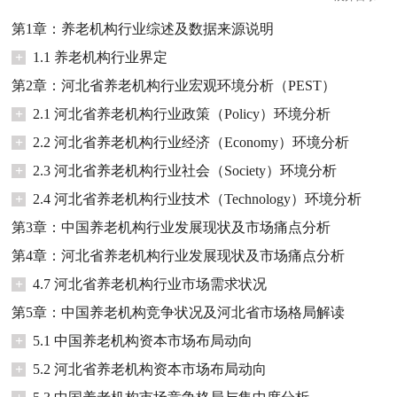
第1章：养老机构行业综述及数据来源说明
+
1.1 养老机构行业界定
第2章：河北省养老机构行业宏观环境分析（PEST）
+
2.1 河北省养老机构行业政策（Policy）环境分析
+
2.2 河北省养老机构行业经济（Economy）环境分析
+
2.3 河北省养老机构行业社会（Society）环境分析
+
2.4 河北省养老机构行业技术（Technology）环境分析
第3章：中国养老机构行业发展现状及市场痛点分析
第4章：河北省养老机构行业发展现状及市场痛点分析
+
4.7 河北省养老机构行业市场需求状况
第5章：中国养老机构竞争状况及河北省市场格局解读
+
5.1 中国养老机构资本市场布局动向
+
5.2 河北省养老机构资本市场布局动向