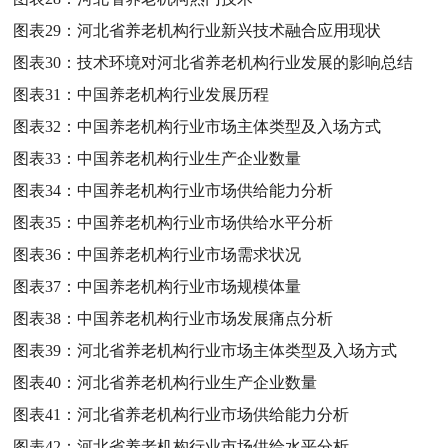
图表29：
河北省养老机构行业新兴技术融合应用现状
图表30：
技术环境对河北省养老机构行业发展的影响总结
图表31：
中国养老机构行业发展历程
图表32：
中国养老机构行业市场主体类型及入场方式
图表33：
中国养老机构行业生产企业数量
图表34：
中国养老机构行业市场供给能力分析
图表35：
中国养老机构行业市场供给水平分析
图表36：
中国养老机构行业市场需求状况
图表37：
中国养老机构行业市场规模体量
图表38：
中国养老机构行业市场发展痛点分析
图表39：
河北省养老机构行业市场主体类型及入场方式
图表40：
河北省养老机构行业生产企业数量
图表41：
河北省养老机构行业市场供给能力分析
图表42：
河北省养老机构行业市场供给水平分析