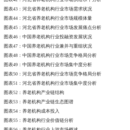
图表43：
河北省养老机构行业市场需求状况
图表44：
河北省养老机构行业市场规模体量
图表45：
河北省养老机构行业市场发展痛点分析
图表46：
中国养老机构行业投融资发展状况
图表47：
中国养老机构行业兼并与重组状况
图表48：
中国养老机构行业市场竞争格局分析
图表49：
中国养老机构行业市场集中度分析
图表50：
河北省养老机构行业市场竞争格局分析
图表51：
河北省养老机构行业市场集中度分析
图表52：
养老机构产业链结构
图表53：
养老机构产业链生态图谱
图表54：
养老机构成本投入
图表55：
养老机构行业价值链分析
图表56：
养老机构行业上游市场概述