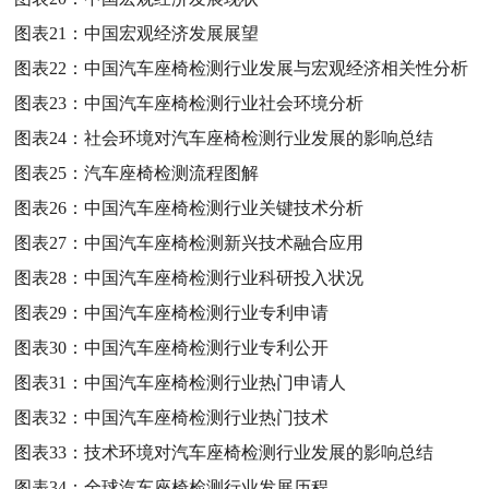
图表21：
中国宏观经济发展展望
图表22：
中国汽车座椅检测行业发展与宏观经济相关性分析
图表23：
中国汽车座椅检测行业社会环境分析
图表24：
社会环境对汽车座椅检测行业发展的影响总结
图表25：
汽车座椅检测流程图解
图表26：
中国汽车座椅检测行业关键技术分析
图表27：
中国汽车座椅检测新兴技术融合应用
图表28：
中国汽车座椅检测行业科研投入状况
图表29：
中国汽车座椅检测行业专利申请
图表30：
中国汽车座椅检测行业专利公开
图表31：
中国汽车座椅检测行业热门申请人
图表32：
中国汽车座椅检测行业热门技术
图表33：
技术环境对汽车座椅检测行业发展的影响总结
图表34：
全球汽车座椅检测行业发展历程