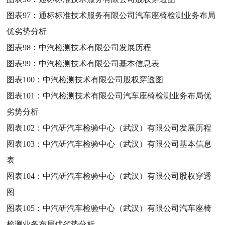
图表97：
通标标准技术服务有限公司汽车座椅检测业务布局
优劣势分析
图表98：
中汽检测技术有限公司发展历程
图表99：
中汽检测技术有限公司基本信息表
图表100：
中汽检测技术有限公司股权穿透图
图表101：
中汽检测技术有限公司汽车座椅检测业务布局优
劣势分析
图表102：
中汽研汽车检验中心（武汉）有限公司发展历程
图表103：
中汽研汽车检验中心（武汉）有限公司基本信息
表
图表104：
中汽研汽车检验中心（武汉）有限公司股权穿透
图
图表105：
中汽研汽车检验中心（武汉）有限公司汽车座椅
检测业务布局优劣势分析