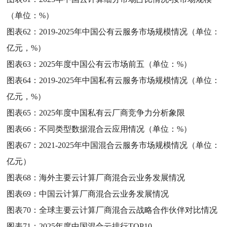
（单位：%）
图表62：
2019-2025年中国公有云服务市场规模情况（单位：
亿元，%）
图表63：
2025年度中国公有云市场前五（单位：%）
图表64：
2019-2025年中国私有云服务市场规模情况（单位：
亿元，%）
图表65：
2025年度中国私有云厂商竞争力分析象限
图表66：
不同类型数据混合云应用情况（单位：%）
图表67：
2021-2025年中国混合云服务市场规模情况（单位：
亿元）
图表68：
海外主要云计算厂商混合云业务发展情况
图表69：
中国云计算厂商混合云业务发展情况
图表70：
全球主要云计算厂商混合云战略合作伙伴对比情况
图表71：
2025年度中国混合云排行TOP10