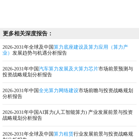
更多相关深度报告：
2026-2031年全球及中国
算力底座建设及算力应用（算力产
业）
发展趋势与机遇分析报告
2026-2031年中国
汽车算力发展及大算力芯片
市场前景预测与
投资战略规划分析报告
2026-2031年中国
全光算力网络建设
市场前瞻与投资战略规划
分析报告
2026-2031年中国AI算力(人工智能算力) 产业发展前景与投资
战略规划分析报告
2026-2031年全球及中国
算力租赁
行业发展前景与投资战略规