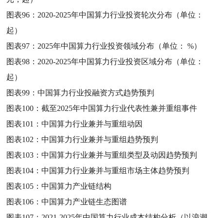
图表96：
2020-2025年中国算力行业投资轮次分布（单位：
起）
图表97：
2025年中国算力行业投资领域分布（单位： %）
图表98：
2020-2025年中国算力行业投资区域分布（单位：
起）
图表99：
中国算力行业投融资方式趋势预判
图表100：
截至2025年中国算力行业代表性兼并重组事件
图表101：
中国算力行业兼并与重组动因
图表102：
中国算力行业兼并与重组趋势预判
图表103：
中国算力行业兼并与重组类型及动因趋势预判
图表104：
中国算力行业兼并与重组市场主体趋势预判
图表105：
中国算力产业链结构
图表106：
中国算力产业链生态图谱
图表107：
2021-2025年中国算力行业成本结构分析（以浪潮