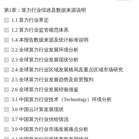
第1章：算力行业综述及数据来源说明
+
1.1 算力行业界定
+
1.2 算力行业监管规范体系
+
1.4 本报告数据来源及统计标准说明
+
2.2 全球算力行业发展环境分析
+
2.3 全球算力行业发展现状分析
+
2.4 全球算力行业区域发展格局及重点区域市场研究
+
2.5 全球算力行业发展趋势及前景预判
+
2.6 全球算力行业发展经验借鉴
+
3.1 中国算力行业技术（Technology）环境分析
+
3.6 中国云计算发展现状
+
3.7 中国算力行业供给情况
+
3.9 中国算力行业市场发展痛点分析