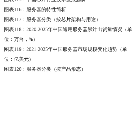
图表116：
服务器的特性简析
图表117：
服务器分类（按芯片架构与用途）
图表118：
2020-2025年中国通用服务器累计出货量情况（单
位：万台，%）
图表119：
2021-2025年中国服务器市场规模变化趋势（单
位：亿美元）
图表120：
服务器分类（按产品形态）