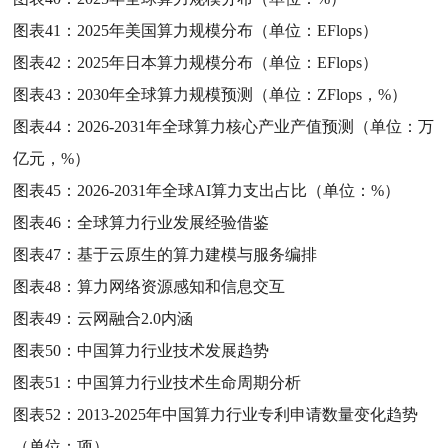
图表41：
2025年美国算力规模分布（单位：EFlops）
图表42：
2025年日本算力规模分布（单位：EFlops）
图表43：
2030年全球算力规模预测（单位：ZFlops，%）
图表44：
2026-2031年全球算力核心产业产值预测（单位：万
亿元，%）
图表45：
2026-2031年全球AI算力支出占比（单位：%）
图表46：
全球算力行业发展经验借鉴
图表47：
基于云原生的算力建模与服务编排
图表48：
算力网络资源感知和信息交互
图表49：
云网融合2.0内涵
图表50：
中国算力行业技术发展趋势
图表51：
中国算力行业技术生命周期分析
图表52：
2013-2025年中国算力行业专利申请数量变化趋势
（单位：项）