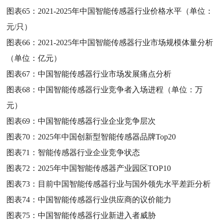
图表65：
2021-2025年中国智能传感器行业价格水平（单位：
元/只）
图表66：
2021-2025年中国智能传感器行业市场规模体量分析
（单位：亿元）
图表67：
中国智能传感器行业市场发展痛点分析
图表68：
中国智能传感器行业竞争者入场进程（单位：万
元）
图表69：
中国智能传感器行业企业竞争层次
图表70：
2025年中国创新型智能传感器品牌Top20
图表71：
智能传感器行业企业竞争状态
图表72：
2025年中国智能传感器产业园区TOP10
图表73：
目前中国智能传感器行业与国外领先水平差距分析
图表74：
中国智能传感器行业供应商的议价能力
图表75：
中国智能传感器行业新进入者威胁