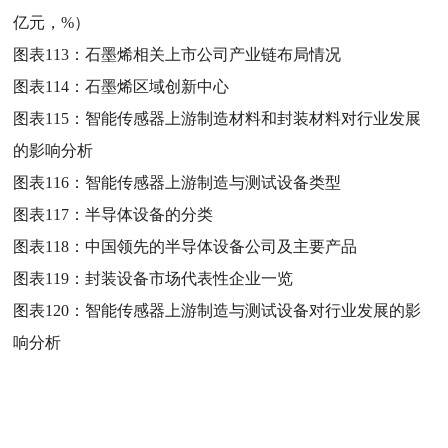
亿元，%）
图表113：
石墨烯相关上市公司产业链布局情况
图表114：
石墨烯区域创新中心
图表115：
智能传感器上游制造材料和封装材料对行业发展
的影响分析
图表116：
智能传感器上游制造与测试设备类型
图表117：
半导体设备的分类
图表118：
中国领先的半导体设备公司及主要产品
图表119：
封装设备市场代表性企业一览
图表120：
智能传感器上游制造与测试设备对行业发展的影
响分析