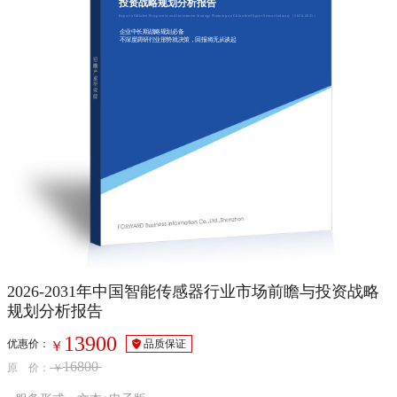
投资战略规划分析报告
Report of Market Prospective and Investment Strategy Planning on China Intelligent Sensor Industry（2026-2031）
企业中长期战略规划必备
不深度调研行业形势就决策，回报将无从谈起
2026-2031年中国智能传感器行业市场前瞻与投资战略
规划分析报告
13900
优惠价：
品质保证
￥
16800
原 价：
￥