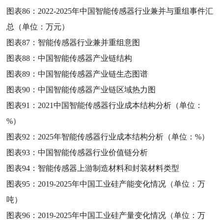
图表86：
2022-2025年中国智能传感器行业兼并与重组事件汇
总（单位：万元）
图表87：
智能传感器行业兼并重组意图
图表88：
中国智能传感器产业链结构
图表89：
中国智能传感器产业链生态图谱
图表90：
中国智能传感器产业链区域热力图
图表91：
2021中国智能传感器行业成本结构分析（单位：
%）
图表92：
2025年智能传感器行业成本结构分析（单位：%）
图表93：
中国智能传感器行业价值链分析
图表94：
智能传感器上游制造材料和封装材料类型
图表95：
2019-2025年中国工业硅产能变化情况（单位：万
吨）
图表96：
2019-2025年中国工业硅产量变化情况（单位：万