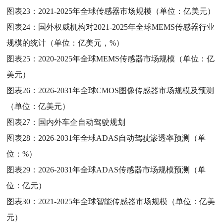
图表23：
2021-2025年全球传感器市场规模（单位：亿美元）
图表24：
国外权威机构对2021-2025年全球MEMS传感器行业
规模的统计（单位：亿美元，%）
图表25：
2020-2025年全球MEMS传感器市场规模（单位：亿
美元）
图表26：
2026-2031年全球CMOS图像传感器市场规模及预测
（单位：亿美元）
图表27：
国内外车企自动驾驶规划
图表28：
2026-2031年全球ADAS自动驾驶渗透率预测（单
位：%）
图表29：
2026-2031年全球ADAS传感器市场规模预测（单
位：亿元）
图表30：
2021-2025年全球智能传感器市场规模（单位：亿美
元）