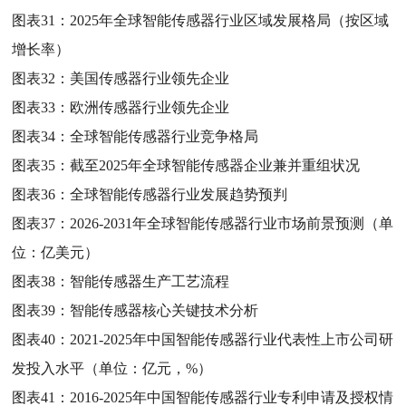
图表31：
2025年全球智能传感器行业区域发展格局（按区域
增长率）
图表32：
美国传感器行业领先企业
图表33：
欧洲传感器行业领先企业
图表34：
全球智能传感器行业竞争格局
图表35：
截至2025年全球智能传感器企业兼并重组状况
图表36：
全球智能传感器行业发展趋势预判
图表37：
2026-2031年全球智能传感器行业市场前景预测（单
位：亿美元）
图表38：
智能传感器生产工艺流程
图表39：
智能传感器核心关键技术分析
图表40：
2021-2025年中国智能传感器行业代表性上市公司研
发投入水平（单位：亿元，%）
图表41：
2016-2025年中国智能传感器行业专利申请及授权情