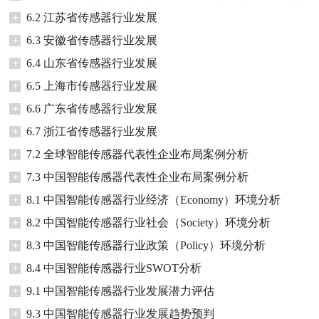
+
6.2 江苏省传感器行业发展
+
6.3 安徽省传感器行业发展
+
6.4 山东省传感器行业发展
+
6.5 上海市传感器行业发展
+
6.6 广东省传感器行业发展
+
6.7 浙江省传感器行业发展
+
7.2 全球智能传感器代表性企业布局案例分析
+
7.3 中国智能传感器代表性企业布局案例分析
+
8.1 中国智能传感器行业经济（Economy）环境分析
+
8.2 中国智能传感器行业社会（Society）环境分析
+
8.3 中国智能传感器行业政策（Policy）环境分析
+
8.4 中国智能传感器行业SWOT分析
+
9.1 中国智能传感器行业发展潜力评估
+
9.3 中国智能传感器行业发展趋势预判