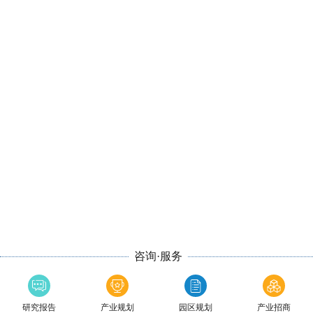
咨询·服务
研究报告
产业规划
园区规划
产业招商