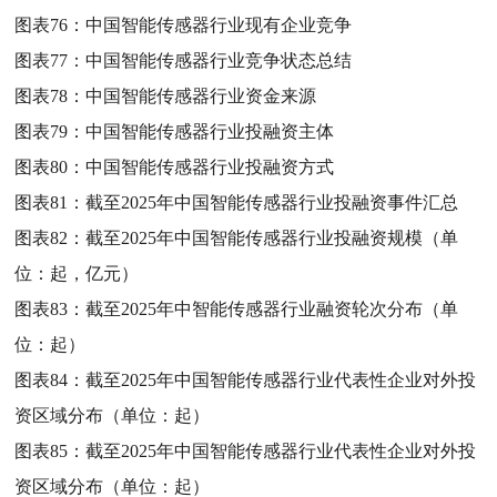
图表76：
中国智能传感器行业现有企业竞争
图表77：
中国智能传感器行业竞争状态总结
图表78：
中国智能传感器行业资金来源
图表79：
中国智能传感器行业投融资主体
图表80：
中国智能传感器行业投融资方式
图表81：
截至2025年中国智能传感器行业投融资事件汇总
图表82：
截至2025年中国智能传感器行业投融资规模（单
位：起，亿元）
图表83：
截至2025年中智能传感器行业融资轮次分布（单
位：起）
图表84：
截至2025年中国智能传感器行业代表性企业对外投
资区域分布（单位：起）
图表85：
截至2025年中国智能传感器行业代表性企业对外投
资区域分布（单位：起）