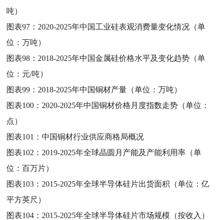
吨）
图表97：
2020-2025年中国工业硅表观消费量变化情况（单
位：万吨）
图表98：
2018-2025年中国金属硅价格水平及变化趋势（单
位：元/吨）
图表99：
2018-2025年中国铜材产量（单位：万吨）
图表100：
2020-2025年中国铜材价格月度指数走势（单位：
点）
图表101：
中国铜材行业供应商格局概况
图表102：
2019-2025年全球晶圆月产能及产能利用率（单
位：百万片）
图表103：
2015-2025年全球半导体硅片出货面积（单位：亿
平方英尺）
图表104：
2015-2025年全球半导体硅片市场规模（按收入）