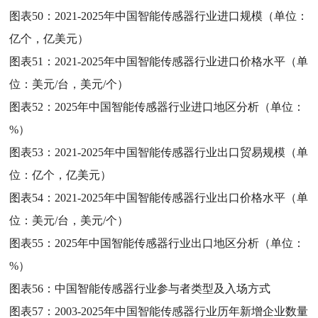
图表50：
2021-2025年中国智能传感器行业进口规模（单位：
亿个，亿美元）
图表51：
2021-2025年中国智能传感器行业进口价格水平（单
位：美元/台，美元/个）
图表52：
2025年中国智能传感器行业进口地区分析（单位：
%）
图表53：
2021-2025年中国智能传感器行业出口贸易规模（单
位：亿个，亿美元）
图表54：
2021-2025年中国智能传感器行业出口价格水平（单
位：美元/台，美元/个）
图表55：
2025年中国智能传感器行业出口地区分析（单位：
%）
图表56：
中国智能传感器行业参与者类型及入场方式
图表57：
2003-2025年中国智能传感器行业历年新增企业数量