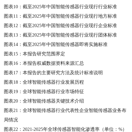
图表10：
截至2025年中国智能传感器行业现行行业标准
图表11：
截至2025年中国智能传感器行业现行地方标准
图表12：
截至2025年中国智能传感器行业现行企业标准
图表13：
截至2025年中国智能传感器行业现行团体标准
图表14：
截至2025年中国智能传感器即将实施标准
图表15：
本报告研究范围界定
图表16：
本报告权威数据资料来源汇总
图表17：
本报告的主要研究方法及统计标准说明
图表18：
全球智能传感器行业发展历程
图表19：
全球智能传感器行业市场特征
图表20：
全球智能传感器关键技术介绍
图表21：
全球智能传感器行业代表性企业智能传感器业务布
局情况
图表22：
2021-2025年全球传感器智能化渗透率（单位：%）