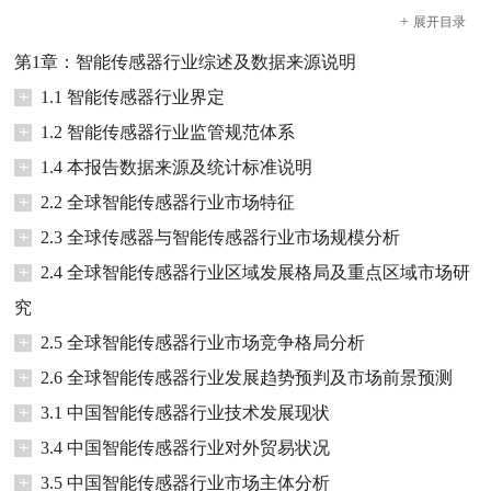
+
展开
目录
第1章：智能传感器行业综述及数据来源说明
+
1.1 智能传感器行业界定
+
1.2 智能传感器行业监管规范体系
+
1.4 本报告数据来源及统计标准说明
+
2.2 全球智能传感器行业市场特征
+
2.3 全球传感器与智能传感器行业市场规模分析
+
2.4 全球智能传感器行业区域发展格局及重点区域市场研
究
+
2.5 全球智能传感器行业市场竞争格局分析
+
2.6 全球智能传感器行业发展趋势预判及市场前景预测
+
3.1 中国智能传感器行业技术发展现状
+
3.4 中国智能传感器行业对外贸易状况
+
3.5 中国智能传感器行业市场主体分析