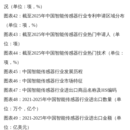
况（单位：项，%）
图表42：
截至2025年中国智能传感器行业专利申请区域分布
（单位：项，%）
图表43：
截至2025年中国智能传感器行业热门申请人（单
位：项）
图表44：
截至2025年中国智能传感器行业热门技术（单位：
项，%）
图表45：
中国智能传感器行业发展历程
图表46：
中国智能传感器行业市场特征
图表47：
中国智能传感器行业进出口商品名称及HS编码
图表48：
2021-2025年中国智能传感器行业进出口数量（单
位：万个，亿个）
图表49：
2021-2025年中国智能传感器行业进出口金额（单
位：亿美元）