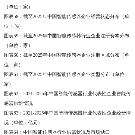
（单位：家）
图表58：
截至2025年中国智能传感器企业经营状态分布（单
位： %）
图表59：
截至2025年中国智能传感器行业企业注册资本分布
（单位：家）
图表60：
截至2025年中国智能传感器企业注册区域分布（单
位：家）
图表61：
截至2025年中国智能传感器企业类型分布（单位：
家）
图表62：
2021-2025年中国智能传感器行业代表性企业智能传
感器供给情况
图表63：
2021-2025年中国智能传感器行业代表性企业经营情
况（单位：亿元）
图表64：
中国智能传感器行业供需状况及市场缺口