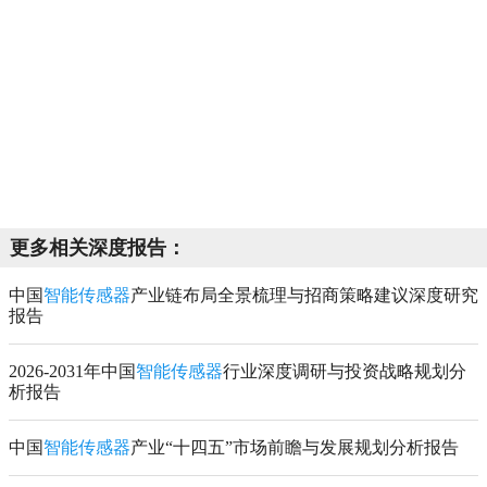
更多相关深度报告：
中国
智能传感器
产业链布局全景梳理与招商策略建议深度研究
报告
2026-2031年中国
智能传感器
行业深度调研与投资战略规划分
析报告
中国
智能传感器
产业“十四五”市场前瞻与发展规划分析报告