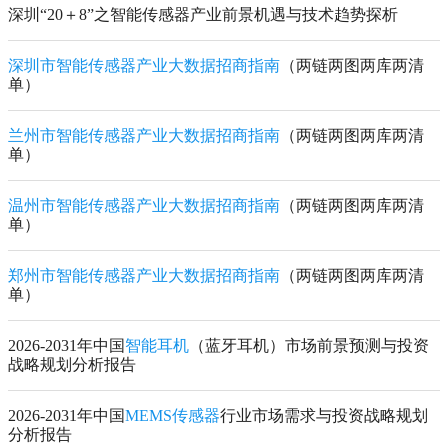
深圳“20＋8”之智能传感器产业前景机遇与技术趋势探析
深圳市智能传感器产业大数据招商指南
（两链两图两库两清
单）
兰州市智能传感器产业大数据招商指南
（两链两图两库两清
单）
温州市智能传感器产业大数据招商指南
（两链两图两库两清
单）
郑州市智能传感器产业大数据招商指南
（两链两图两库两清
单）
2026-2031年中国
智能耳机
（蓝牙耳机）市场前景预测与投资
战略规划分析报告
2026-2031年中国
MEMS传感器
行业市场需求与投资战略规划
分析报告