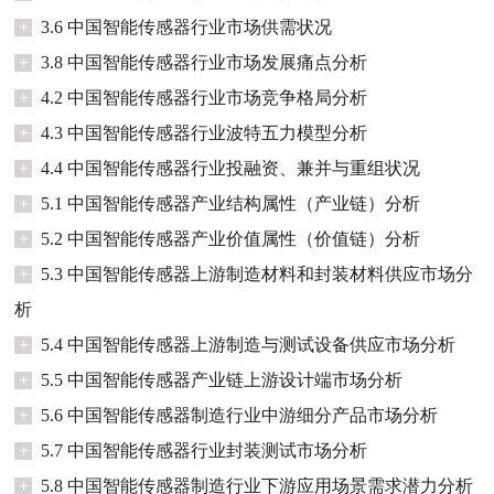
+
3.6 中国智能传感器行业市场供需状况
+
3.8 中国智能传感器行业市场发展痛点分析
+
4.2 中国智能传感器行业市场竞争格局分析
+
4.3 中国智能传感器行业波特五力模型分析
+
4.4 中国智能传感器行业投融资、兼并与重组状况
+
5.1 中国智能传感器产业结构属性（产业链）分析
+
5.2 中国智能传感器产业价值属性（价值链）分析
+
5.3 中国智能传感器上游制造材料和封装材料供应市场分
析
+
5.4 中国智能传感器上游制造与测试设备供应市场分析
+
5.5 中国智能传感器产业链上游设计端市场分析
+
5.6 中国智能传感器制造行业中游细分产品市场分析
+
5.7 中国智能传感器行业封装测试市场分析
+
5.8 中国智能传感器制造行业下游应用场景需求潜力分析