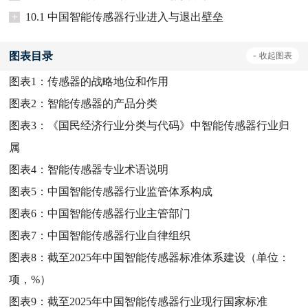
+
10.1 中国智能传感器行业进入与退出壁垒
图表目录
-
收起
图表
图表1：
传感器的战略地位和作用
图表2：
智能传感器的产品分类
图表3：
《国民经济行业分类与代码》中智能传感器行业归
属
图表4：
智能传感器专业术语说明
图表5：
中国智能传感器行业监管体系构成
图表6：
中国智能传感器行业主管部门
图表7：
中国智能传感器行业自律组织
图表8：
截至2025年中国智能传感器标准体系建设（单位：
项，%）
图表9：
截至2025年中国智能传感器行业现行国家标准