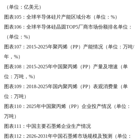
（单位：亿美元）
图表105：
全球半导体硅片产能区域分布（单位：%）
图表106：
全球半导体硅晶圆TOP5厂商市场份额排名单位：
（单位：%）
图表107：
2015-2025年聚丙烯（PP）产能情况（单位：万吨/
年，%）
图表108：
2015-2025年中国聚丙烯（PP）产量及增速（单
位：万吨，%）
图表109：
2018-2025年国内聚丙烯（PP）表观消费量（单
位：万吨）
图表110：
2025年中国聚丙烯（PP）企业投产情况（单位：
万吨）
图表111：
中国主要石墨烯企业生产情况
图表112：
2026-2031年中国石墨烯市场规模及预测（单位：