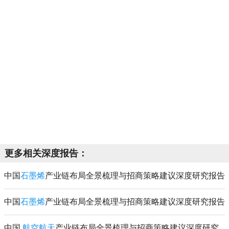
更多相关深度报告：
中国
石墨烯
产业链布局全景梳理与招商策略建议深度研究报告
中国
石墨烯
产业链布局全景梳理与招商策略建议深度研究报告
中国
航空航天
产业链布局全景梳理与招商策略建议深度研究