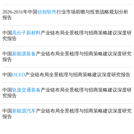
2026-2031年中国
信创软件
行业市场前瞻与投资战略规划分析
报告
中国
高分子新材料
产业链布局全景梳理与招商策略建议深度研
究报告
中国
新能源装备
产业链布局全景梳理与招商策略建议深度研究
报告
中国
OLED
产业链布局全景梳理与招商策略建议深度研究报告
中国
轨道交通装备
产业链布局全景梳理与招商策略建议深度研
究报告
中国
新能源汽车
产业链布局全景梳理与招商策略建议深度研究
报告