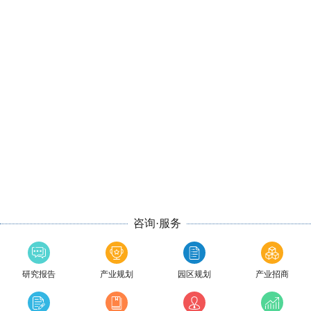
咨询·服务
研究报告
产业规划
园区规划
产业招商