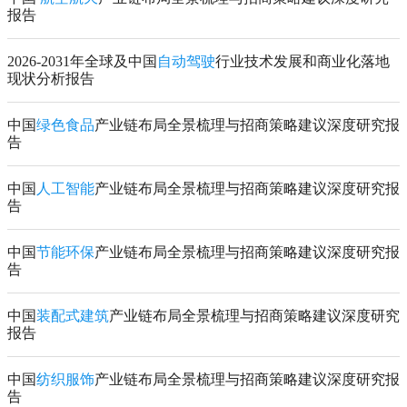
报告
2026-2031年全球及中国
自动驾驶
行业技术发展和商业化落地
现状分析报告
中国
绿色食品
产业链布局全景梳理与招商策略建议深度研究报
告
中国
人工智能
产业链布局全景梳理与招商策略建议深度研究报
告
中国
节能环保
产业链布局全景梳理与招商策略建议深度研究报
告
中国
装配式建筑
产业链布局全景梳理与招商策略建议深度研究
报告
中国
纺织服饰
产业链布局全景梳理与招商策略建议深度研究报
告