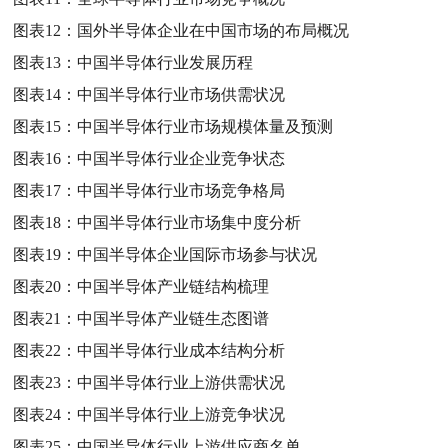
图表12：
国外半导体企业在中国市场的布局概况
图表13：
中国半导体行业发展历程
图表14：
中国半导体行业市场供需状况
图表15：
中国半导体行业市场规模体量及预测
图表16：
中国半导体行业企业竞争状态
图表17：
中国半导体行业市场竞争格局
图表18：
中国半导体行业市场集中度分析
图表19：
中国半导体企业国际市场参与状况
图表20：
中国半导体产业链结构梳理
图表21：
中国半导体产业链生态图谱
图表22：
中国半导体行业成本结构分析
图表23：
中国半导体行业上游供需状况
图表24：
中国半导体行业上游竞争状况
图表25：
中国半导体行业上游供应商名单