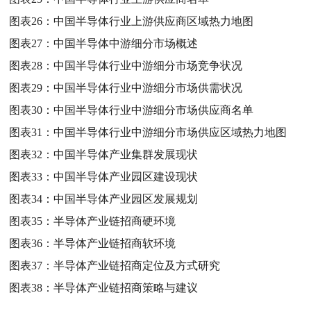
图表26：
中国半导体行业上游供应商区域热力地图
图表27：
中国半导体中游细分市场概述
图表28：
中国半导体行业中游细分市场竞争状况
图表29：
中国半导体行业中游细分市场供需状况
图表30：
中国半导体行业中游细分市场供应商名单
图表31：
中国半导体行业中游细分市场供应区域热力地图
图表32：
中国半导体产业集群发展现状
图表33：
中国半导体产业园区建设现状
图表34：
中国半导体产业园区发展规划
图表35：
半导体产业链招商硬环境
图表36：
半导体产业链招商软环境
图表37：
半导体产业链招商定位及方式研究
图表38：
半导体产业链招商策略与建议