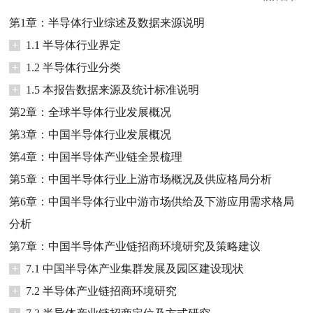
第1章：半导体行业综述及数据来源说明
+
1.1 半导体行业界定
+
1.2 半导体行业分类
+
1.5 本报告数据来源及统计标准说明
第2章：全球半导体行业发展概况
第3章：中国半导体行业发展概况
第4章：中国半导体产业链全景梳理
第5章：中国半导体行业上游市场概况及供应格局分析
第6章：中国半导体行业中游市场供给及下游应用需求格局
分析
第7章：中国半导体产业链招商环境研究及策略建议
+
7.1 中国半导体产业集群发展及园区建设现状
+
7.2 半导体产业链招商环境研究