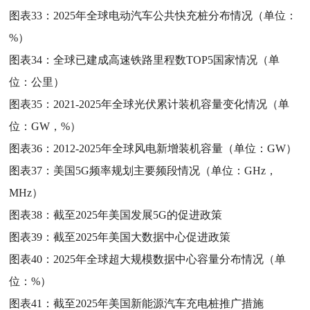
图表33：
2025年全球电动汽车公共快充桩分布情况（单位：
%）
图表34：
全球已建成高速铁路里程数TOP5国家情况（单
位：公里）
图表35：
2021-2025年全球光伏累计装机容量变化情况（单
位：GW，%）
图表36：
2012-2025年全球风电新增装机容量（单位：GW）
图表37：
美国5G频率规划主要频段情况（单位：GHz，
MHz）
图表38：
截至2025年美国发展5G的促进政策
图表39：
截至2025年美国大数据中心促进政策
图表40：
2025年全球超大规模数据中心容量分布情况（单
位：%）
图表41：
截至2025年美国新能源汽车充电桩推广措施