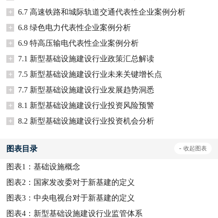
+
6.7 高速铁路和城际轨道交通代表性企业案例分析
+
6.8 绿色电力代表性企业案例分析
+
6.9 特高压输电代表性企业案例分析
+
7.1 新型基础设施建设行业政策汇总解读
+
7.5 新型基础设施建设行业未来关键增长点
+
7.7 新型基础设施建设行业发展趋势洞悉
+
8.1 新型基础设施建设行业投资风险预警
+
8.2 新型基础设施建设行业投资机会分析
图表目录
-
收起
图表
图表1：
基础设施概念
图表2：
国家发改委对于新基建的定义
图表3：
中央电视台对于新基建的定义
图表4：
新型基础设施建设行业监管体系