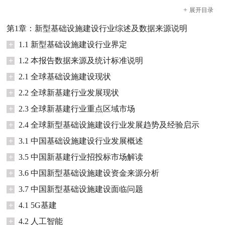
+
展开
目录
第1章：新型基础设施建设行业综述及数据来源说明
+
1.1 新型基础设施建设行业界定
+
1.2 本报告数据来源及统计标准说明
+
2.1 全球基础设施建设现状
+
2.2 全球新基建行业发展现状
+
2.3 全球新基建行业重点区域市场
+
2.4 全球新型基础设施建设行业发展趋势及经验启示
+
3.1 中国基础设施建设行业发展概述
+
3.5 中国新基建行业招投标市场解读
+
3.6 中国新型基础设施建设资金来源分析
+
3.7 中国新型基础设施建设面临问题
+
4.1 5G基建
+
4.2 人工智能