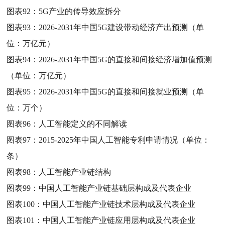
图表92：
5G产业的传导效应拆分
图表93：
2026-2031年中国5G建设带动经济产出预测（单
位：万亿元）
图表94：
2026-2031年中国5G的直接和间接经济增加值预测
（单位：万亿元）
图表95：
2026-2031年中国5G的直接和间接就业预测（单
位：万个）
图表96：
人工智能定义的不同解读
图表97：
2015-2025年中国人工智能专利申请情况（单位：
条）
图表98：
人工智能产业链结构
图表99：
中国人工智能产业链基础层构成及代表企业
图表100：
中国人工智能产业链技术层构成及代表企业
图表101：
中国人工智能产业链应用层构成及代表企业