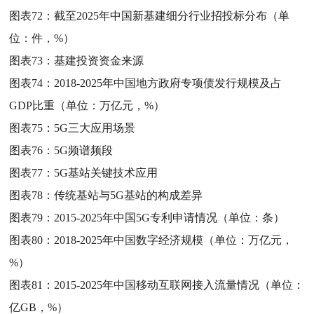
图表72：
截至2025年中国新基建细分行业招投标分布（单
位：件，%）
图表73：
基建投资资金来源
图表74：
2018-2025年中国地方政府专项债发行规模及占
GDP比重（单位：万亿元，%）
图表75：
5G三大应用场景
图表76：
5G频谱频段
图表77：
5G基站关键技术应用
图表78：
传统基站与5G基站的构成差异
图表79：
2015-2025年中国5G专利申请情况（单位：条）
图表80：
2018-2025年中国数字经济规模（单位：万亿元，
%）
图表81：
2015-2025年中国移动互联网接入流量情况（单位：
亿GB，%）