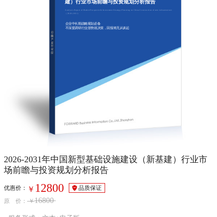
建）行业市场前瞻与投资规划分析报告
Analysis Report of Market Prospectie & Investment Strategy Planning on China Construction of new infrastructure
（2026-2031）
企业中长期战略规划必备
不深度调研行业形势就决策，回报将无从谈起
2026-2031年中国新型基础设施建设（新基建）行业市
场前瞻与投资规划分析报告
12800
优惠价：
品质保证
￥
16800
原 价：
￥