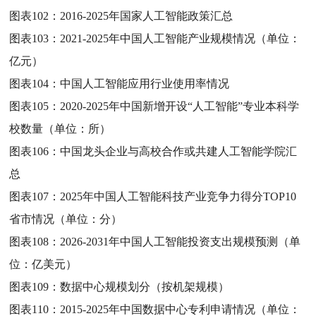
图表102：
2016-2025年国家人工智能政策汇总
图表103：
2021-2025年中国人工智能产业规模情况（单位：
亿元）
图表104：
中国人工智能应用行业使用率情况
图表105：
2020-2025年中国新增开设“人工智能”专业本科学
校数量（单位：所）
图表106：
中国龙头企业与高校合作或共建人工智能学院汇
总
图表107：
2025年中国人工智能科技产业竞争力得分TOP10
省市情况（单位：分）
图表108：
2026-2031年中国人工智能投资支出规模预测（单
位：亿美元）
图表109：
数据中心规模划分（按机架规模）
图表110：
2015-2025年中国数据中心专利申请情况（单位：