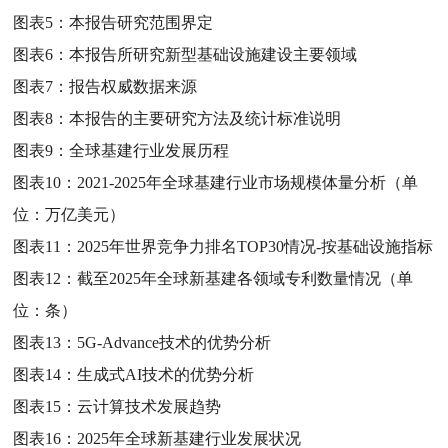
图表5：
本报告研究范围界定
图表6：
本报告所研究新型基础设施建设主要领域
图表7：
报告权威数据来源
图表8：
本报告的主要研究方法及统计标准说明
图表9：
全球基建行业发展历程
图表10：
2021-2025年全球基建行业市场规模体量分析（单
位：万亿美元）
图表11：
2025年世界竞争力排名TOP30情况-按基础设施指标
图表12：
截至2025年全球新基建各领域专利数量情况（单
位：条）
图表13：
5G-Advance技术的优势分析
图表14：
生成式AI技术的优势分析
图表15：
云计算技术发展趋势
图表16：
2025年全球新基建行业发展状况