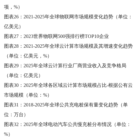
项，%）
图表26：
2021-2025年全球物联网市场规模变化趋势（单位：
亿美元）
图表27：
2023世界物联网500强排行榜TOP10企业
图表28：
2021-2025年全球云计算市场规模及其增速变化趋势
（单位：亿美元，%）
图表29：
2025年全球云计算行业厂商营业收入及竞争格局
（单位：亿美元）
图表30：
2025年全球各区域云计算市场规模占比-根据公有云
市场规模（单位：%）
图表31：
2018-2025年全球公共充电桩保有量变化趋势（单
位：万台）
图表32：
2025年全球电动汽车公共慢充桩分布情况（单位：
%）