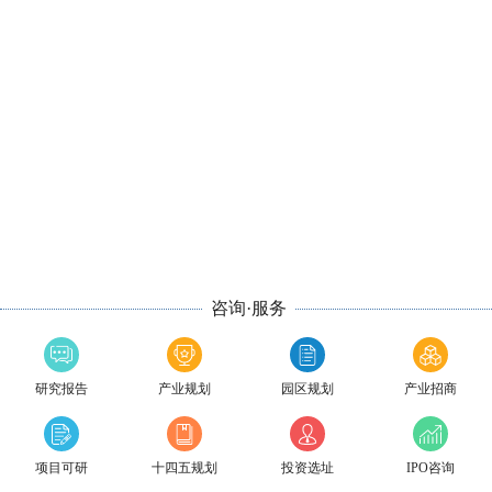
咨询·服务
研究报告
产业规划
园区规划
产业招商
项目可研
十四五规划
投资选址
IPO咨询