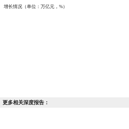
增长情况（单位：万亿元，%）
更多相关深度报告：