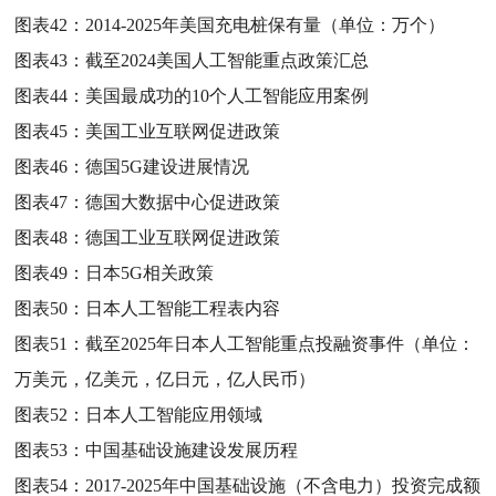
图表42：
2014-2025年美国充电桩保有量（单位：万个）
图表43：
截至2024美国人工智能重点政策汇总
图表44：
美国最成功的10个人工智能应用案例
图表45：
美国工业互联网促进政策
图表46：
德国5G建设进展情况
图表47：
德国大数据中心促进政策
图表48：
德国工业互联网促进政策
图表49：
日本5G相关政策
图表50：
日本人工智能工程表内容
图表51：
截至2025年日本人工智能重点投融资事件（单位：
万美元，亿美元，亿日元，亿人民币）
图表52：
日本人工智能应用领域
图表53：
中国基础设施建设发展历程
图表54：
2017-2025年中国基础设施（不含电力）投资完成额