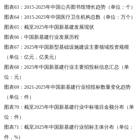
图表63：
2015-2025年中国公共图书馆增长趋势（单位：个）
图表64：
2015-2025年中国医疗卫生机构总数（单位：万个）
图表65：
截至2025年中国新基建发展现状
图表66：
中国新基建行业发展历程
图表67：
2025年中国新型基础设施建设主要领域投资规模
（单位：亿元，亿美元）
图表68：
2025年中国新基建行业主要招投标信息汇总（单
位：元）
图表69：
2021-2025年中国新基建行业招投标数量变化趋势
（单位：件）
图表70：
截至2025年中国新基建行业中标项目金额分布（单
位：件）
图表71：
截至2025年中国新基建行业招标主体分布（单位：
件，%）