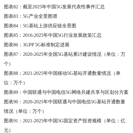
图表82：
截至2025年中国5G发展代表性事件汇总
图表83：
5G产业全景图谱
图表84：
5G基站上游供应链全景图
图表85：
2016-2025年中国5G行业发展政策汇总
图表86：
3GPP 5G标准制定进展
图表87：
2020-2025年全国5G基站累计建设情况（单位：万
个）
图表88：
2021-2025年中国移动5G基站开通数量情况（单
位：万个）
图表89：
中国联通与中国电信5G网络共建共享与区划分方案
图表90：
2020-2025年中国联通与中国电信5G基站开通数量
情况（单位：万个）
图表91：
2021-2025年中国5G固定资产投资规模（单位：亿
元）