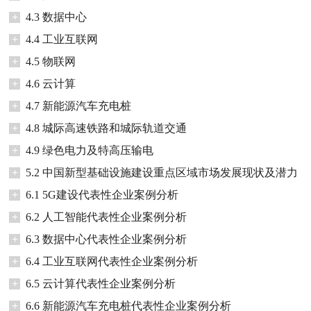
+
4.3 数据中心
+
4.4 工业互联网
+
4.5 物联网
+
4.6 云计算
+
4.7 新能源汽车充电桩
+
4.8 城际高速铁路和城际轨道交通
+
4.9 绿色电力及特高压输电
+
5.2 中国新型基础设施建设重点区域市场发展现状及潜力
+
6.1 5G建设代表性企业案例分析
+
6.2 人工智能代表性企业案例分析
+
6.3 数据中心代表性企业案例分析
+
6.4 工业互联网代表性企业案例分析
+
6.5 云计算代表性企业案例分析
+
6.6 新能源汽车充电桩代表性企业案例分析