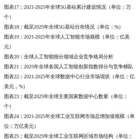
图表17：
2021-2025年全球5G基站累计建设情况（单位：万
个）
图表18：
截至2025年全球5G基站分布情况（单位：%）
图表19：
2021-2025年全球人工智能市场规模（单位：亿美
元）
图表20：
全球人工智能细分领域企业竞争格局分析
图表21：
2025年全球各国人工智能创新指数得分与竞争梯队
图表22：
2021-2025年全球数据中心行业市场现状（单位：亿
美元，%）
图表23：
截至2025年全球主要国家数据中心数量（单位：
个）
图表24：
2021-2025年全球工业互联网市场总增加值规模（单
位：万亿美元）
图表25：
截至2025年全球工业互联网区域市场结构（单位：