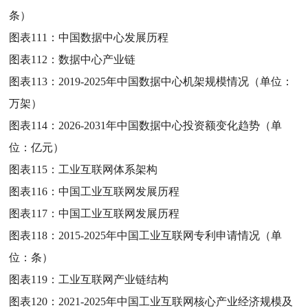
条）
图表111：
中国数据中心发展历程
图表112：
数据中心产业链
图表113：
2019-2025年中国数据中心机架规模情况（单位：
万架）
图表114：
2026-2031年中国数据中心投资额变化趋势（单
位：亿元）
图表115：
工业互联网体系架构
图表116：
中国工业互联网发展历程
图表117：
中国工业互联网发展历程
图表118：
2015-2025年中国工业互联网专利申请情况（单
位：条）
图表119：
工业互联网产业链结构
图表120：
2021-2025年中国工业互联网核心产业经济规模及