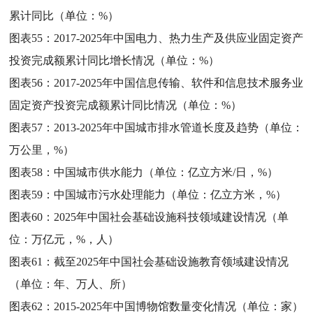
累计同比（单位：%）
图表55：
2017-2025年中国电力、热力生产及供应业固定资产
投资完成额累计同比增长情况（单位：%）
图表56：
2017-2025年中国信息传输、软件和信息技术服务业
固定资产投资完成额累计同比情况（单位：%）
图表57：
2013-2025年中国城市排水管道长度及趋势（单位：
万公里，%）
图表58：
中国城市供水能力（单位：亿立方米/日，%）
图表59：
中国城市污水处理能力（单位：亿立方米，%）
图表60：
2025年中国社会基础设施科技领域建设情况（单
位：万亿元，%，人）
图表61：
截至2025年中国社会基础设施教育领域建设情况
（单位：年、万人、所）
图表62：
2015-2025年中国博物馆数量变化情况（单位：家）