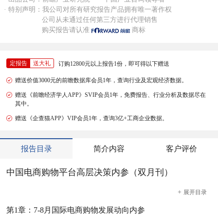
· 特别声明：我公司对所有研究报告产品拥有唯一著作权
公司从未通过任何第三方进行代理销售
购买报告请认准
商标
定报告
送大礼
订购12800元以上报告1份，即可得以下赠送
赠送价值3000元的前瞻数据库会员1年，查询行业及宏观经济数据。
赠送《前瞻经济学人APP》SVIP会员1年，免费报告、行业分析及数据尽在
其中。
赠送《企查猫APP》VIP会员1年，查询3亿+工商企业数据。
报告目录
简介内容
客户评价
中国电商购物平台高层决策内参（双月刊）
+
展开
目录
第1章：7-8月国际电商购物发展动向内参