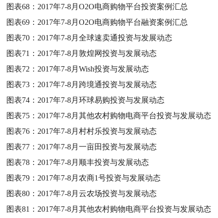
图表68：
2017年7-8月O2O电商购物平台投资案例汇总
图表69：
2017年7-8月O2O电商购物平台融资案例汇总
图表70：
2017年7-8月全球速卖通投资与发展动态
图表71：
2017年7-8月敦煌网投资与发展动态
图表72：
2017年7-8月Wish投资与发展动态
图表73：
2017年7-8月跨境通投资与发展动态
图表74：
2017年7-8月环球易购投资与发展动态
图表75：
2017年7-8月其他农村购物电商平台投资与发展动态
图表76：
2017年7-8月村村乐投资与发展动态
图表77：
2017年7-8月一亩田投资与发展动态
图表78：
2017年7-8月顺丰投资与发展动态
图表79：
2017年7-8月农商1号投资与发展动态
图表80：
2017年7-8月云农场投资与发展动态
图表81：
2017年7-8月其他农村购物电商平台投资与发展动态