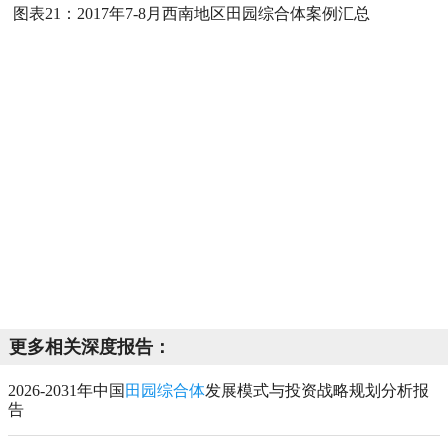
图表21：
2017年7-8月西南地区田园综合体案例汇总
更多相关深度报告：
2026-2031年中国
田园综合体
发展模式与投资战略规划分析报
告