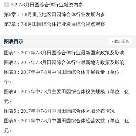
+
5.2 7-8月田园综合体行业融资内参
第6章：7-8月重点地区田园综合体行业发展内参
第7章：7-8月田园综合体行业发展综合视点观察
图表目录
-
收起
图表
图表1：
2017年7-8月田园综合体行业最新国家政策及影响
图表2：
2017年7-8月田园综合体行业最新地方政策及影响
图表3：
2017年中7-8月中国田园综合体开展数量（单位：
个）
图表4：
2017年中7-8月主要田园综合体投资规模（单位：亿
元）
图表5：
2017年中7-8月中国田园综合体区域分布情况
图表6：
2017年中7-8月中国田园综合体经营效益（单位：亿
元）