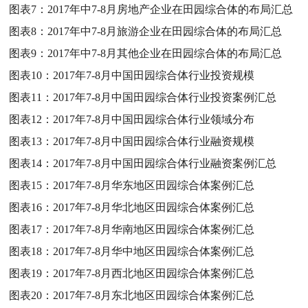
图表7：
2017年中7-8月房地产企业在田园综合体的布局汇总
图表8：
2017年中7-8月旅游企业在田园综合体的布局汇总
图表9：
2017年中7-8月其他企业在田园综合体的布局汇总
图表10：
2017年7-8月中国田园综合体行业投资规模
图表11：
2017年7-8月中国田园综合体行业投资案例汇总
图表12：
2017年7-8月中国田园综合体行业领域分布
图表13：
2017年7-8月中国田园综合体行业融资规模
图表14：
2017年7-8月中国田园综合体行业融资案例汇总
图表15：
2017年7-8月华东地区田园综合体案例汇总
图表16：
2017年7-8月华北地区田园综合体案例汇总
图表17：
2017年7-8月华南地区田园综合体案例汇总
图表18：
2017年7-8月华中地区田园综合体案例汇总
图表19：
2017年7-8月西北地区田园综合体案例汇总
图表20：
2017年7-8月东北地区田园综合体案例汇总