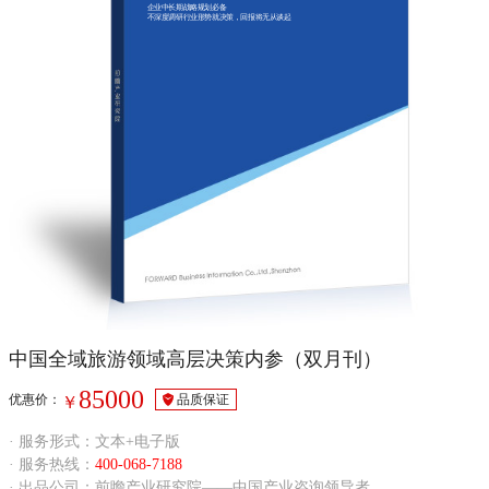
企业中长期战略规划必备
不深度调研行业形势就决策，回报将无从谈起
中国全域旅游领域高层决策内参（双月刊）
85000
优惠价：
品质保证
￥
· 服务形式：文本+电子版
· 服务热线：
400-068-7188
· 出品公司：前瞻产业研究院——中国产业咨询领导者