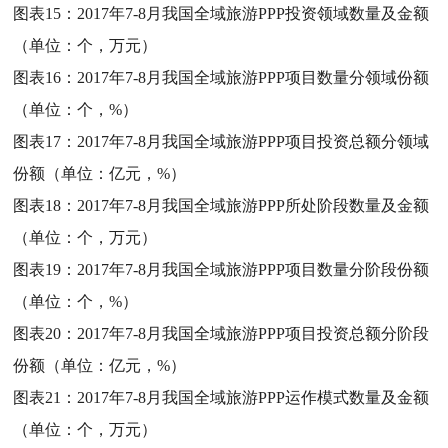
图表15：
2017年7-8月我国全域旅游PPP投资领域数量及金额
（单位：个，万元）
图表16：
2017年7-8月我国全域旅游PPP项目数量分领域份额
（单位：个，%）
图表17：
2017年7-8月我国全域旅游PPP项目投资总额分领域
份额（单位：亿元，%）
图表18：
2017年7-8月我国全域旅游PPP所处阶段数量及金额
（单位：个，万元）
图表19：
2017年7-8月我国全域旅游PPP项目数量分阶段份额
（单位：个，%）
图表20：
2017年7-8月我国全域旅游PPP项目投资总额分阶段
份额（单位：亿元，%）
图表21：
2017年7-8月我国全域旅游PPP运作模式数量及金额
（单位：个，万元）