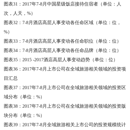
图表31：
2017年7-8月中国星级饭店接待住宿者（单位：人
次，人天，%）
图表32：
7-8月酒店高层人事变动各任命区域（单位：位，
%）
图表33：
7-8月酒店高层人事变动各任命职位（单位：位）
图表34：
7-8月酒店高层人事变动各任命品牌（单位：位）
图表35：
2015 -2017酒店高层人事变动趋势（单位：位）
图表36：
2017年7-8月上市公司在全域旅游相关领域的投资项
目汇总
图表37：
2017年7-8月上市公司在全域旅游相关领域的投资区
域分布（单位：%）
图表38：
2017年7-8月上市公司在全域旅游相关领域的投资版
块分布（单位：%）
图表39：
2017年7-8月全域旅游相关上市公司的投资规模统计