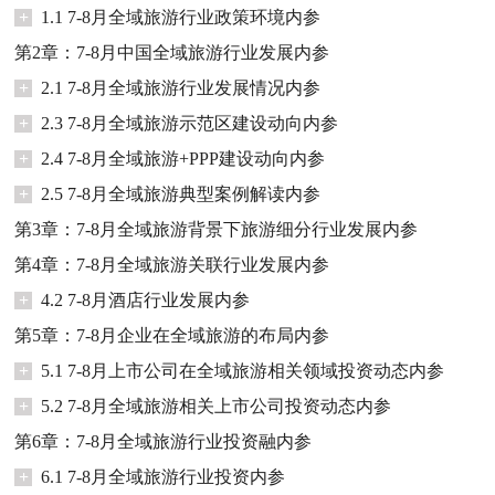
+
1.1 7-8月全域旅游行业政策环境内参
第2章：7-8月中国全域旅游行业发展内参
+
2.1 7-8月全域旅游行业发展情况内参
+
2.3 7-8月全域旅游示范区建设动向内参
+
2.4 7-8月全域旅游+PPP建设动向内参
+
2.5 7-8月全域旅游典型案例解读内参
第3章：7-8月全域旅游背景下旅游细分行业发展内参
第4章：7-8月全域旅游关联行业发展内参
+
4.2 7-8月酒店行业发展内参
第5章：7-8月企业在全域旅游的布局内参
+
5.1 7-8月上市公司在全域旅游相关领域投资动态内参
+
5.2 7-8月全域旅游相关上市公司投资动态内参
第6章：7-8月全域旅游行业投资融内参
+
6.1 7-8月全域旅游行业投资内参