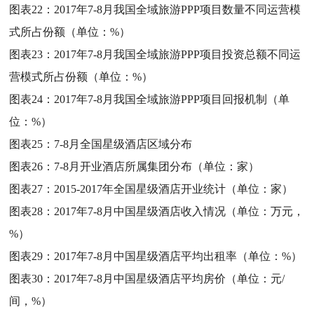
图表22：
2017年7-8月我国全域旅游PPP项目数量不同运营模
式所占份额（单位：%）
图表23：
2017年7-8月我国全域旅游PPP项目投资总额不同运
营模式所占份额（单位：%）
图表24：
2017年7-8月我国全域旅游PPP项目回报机制（单
位：%）
图表25：
7-8月全国星级酒店区域分布
图表26：
7-8月开业酒店所属集团分布（单位：家）
图表27：
2015-2017年全国星级酒店开业统计（单位：家）
图表28：
2017年7-8月中国星级酒店收入情况（单位：万元，
%）
图表29：
2017年7-8月中国星级酒店平均出租率（单位：%）
图表30：
2017年7-8月中国星级酒店平均房价（单位：元/
间，%）