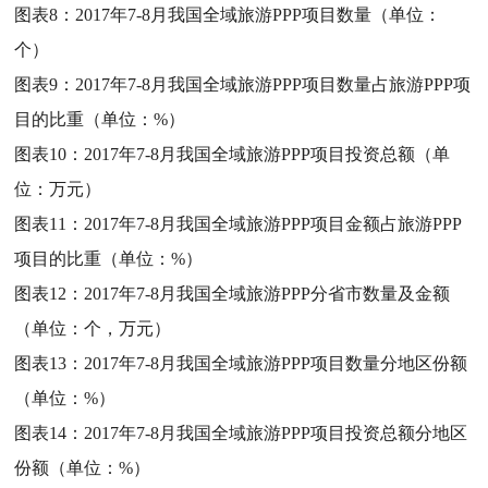
图表8：
2017年7-8月我国全域旅游PPP项目数量（单位：
个）
图表9：
2017年7-8月我国全域旅游PPP项目数量占旅游PPP项
目的比重（单位：%）
图表10：
2017年7-8月我国全域旅游PPP项目投资总额（单
位：万元）
图表11：
2017年7-8月我国全域旅游PPP项目金额占旅游PPP
项目的比重（单位：%）
图表12：
2017年7-8月我国全域旅游PPP分省市数量及金额
（单位：个，万元）
图表13：
2017年7-8月我国全域旅游PPP项目数量分地区份额
（单位：%）
图表14：
2017年7-8月我国全域旅游PPP项目投资总额分地区
份额（单位：%）