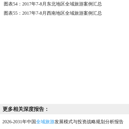
图表54：
2017年7-8月东北地区全域旅游案例汇总
图表55：
2017年7-8月西南地区全域旅游案例汇总
更多相关深度报告：
2026-2031年中国
全域旅游
发展模式与投资战略规划分析报告