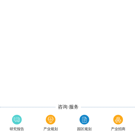
咨询·服务
研究报告
产业规划
园区规划
产业招商