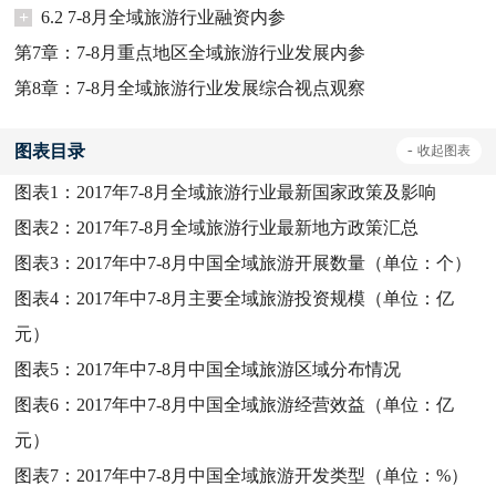
+
6.2 7-8月全域旅游行业融资内参
第7章：7-8月重点地区全域旅游行业发展内参
第8章：7-8月全域旅游行业发展综合视点观察
图表目录
-
收起
图表
图表1：
2017年7-8月全域旅游行业最新国家政策及影响
图表2：
2017年7-8月全域旅游行业最新地方政策汇总
图表3：
2017年中7-8月中国全域旅游开展数量（单位：个）
图表4：
2017年中7-8月主要全域旅游投资规模（单位：亿
元）
图表5：
2017年中7-8月中国全域旅游区域分布情况
图表6：
2017年中7-8月中国全域旅游经营效益（单位：亿
元）
图表7：
2017年中7-8月中国全域旅游开发类型（单位：%）