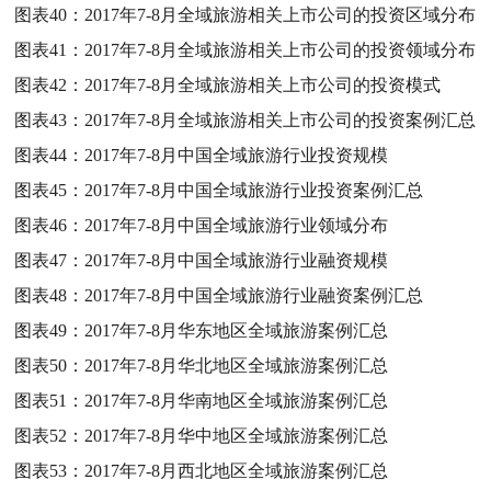
图表40：
2017年7-8月全域旅游相关上市公司的投资区域分布
图表41：
2017年7-8月全域旅游相关上市公司的投资领域分布
图表42：
2017年7-8月全域旅游相关上市公司的投资模式
图表43：
2017年7-8月全域旅游相关上市公司的投资案例汇总
图表44：
2017年7-8月中国全域旅游行业投资规模
图表45：
2017年7-8月中国全域旅游行业投资案例汇总
图表46：
2017年7-8月中国全域旅游行业领域分布
图表47：
2017年7-8月中国全域旅游行业融资规模
图表48：
2017年7-8月中国全域旅游行业融资案例汇总
图表49：
2017年7-8月华东地区全域旅游案例汇总
图表50：
2017年7-8月华北地区全域旅游案例汇总
图表51：
2017年7-8月华南地区全域旅游案例汇总
图表52：
2017年7-8月华中地区全域旅游案例汇总
图表53：
2017年7-8月西北地区全域旅游案例汇总