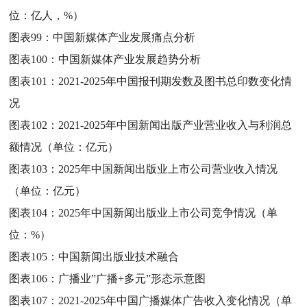
位：亿人，%）
图表99：
中国新媒体产业发展痛点分析
图表100：
中国新媒体产业发展趋势分析
图表101：
2021-2025年中国报刊期发数及图书总印数变化情
况
图表102：
2021-2025年中国新闻出版产业营业收入与利润总
额情况（单位：亿元）
图表103：
2025年中国新闻出版业上市公司营业收入情况
（单位：亿元）
图表104：
2025年中国新闻出版业上市公司竞争情况（单
位：%）
图表105：
中国新闻出版业技术融合
图表106：
广播业”广播+多元”形态示意图
图表107：
2021-2025年中国广播媒体广告收入变化情况（单