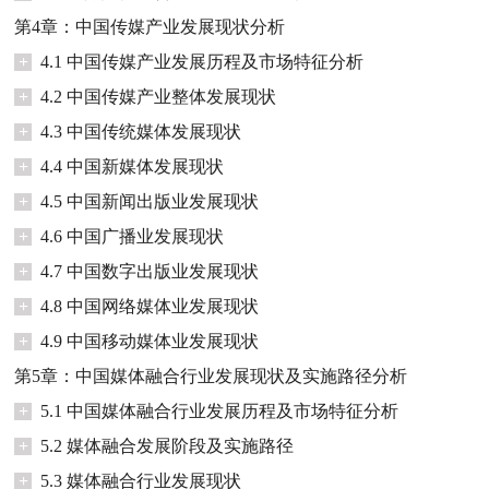
第4章：中国传媒产业发展现状分析
+
4.1 中国传媒产业发展历程及市场特征分析
+
4.2 中国传媒产业整体发展现状
+
4.3 中国传统媒体发展现状
+
4.4 中国新媒体发展现状
+
4.5 中国新闻出版业发展现状
+
4.6 中国广播业发展现状
+
4.7 中国数字出版业发展现状
+
4.8 中国网络媒体业发展现状
+
4.9 中国移动媒体业发展现状
第5章：中国媒体融合行业发展现状及实施路径分析
+
5.1 中国媒体融合行业发展历程及市场特征分析
+
5.2 媒体融合发展阶段及实施路径
+
5.3 媒体融合行业发展现状