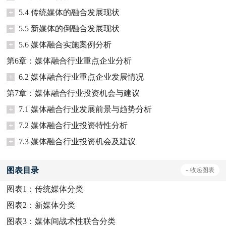
+
5.4 传统媒体的融合发展现状
+
5.5 新媒体的倒融合发展现状
+
5.6 媒体融合实施案例分析
第6章：媒体融合行业重点企业分析
+
6.2 媒体融合行业重点企业发展情况
第7章：媒体融合行业投资机会与建议
+
7.1 媒体融合行业发展前景与趋势分析
+
7.2 媒体融合行业投资特性分析
+
7.3 媒体融合行业投资机会及建议
图表目录
-
收起
图表
图表1：
传统媒体分类
图表2：
新媒体分类
图表3：
媒体间战术性联合分类