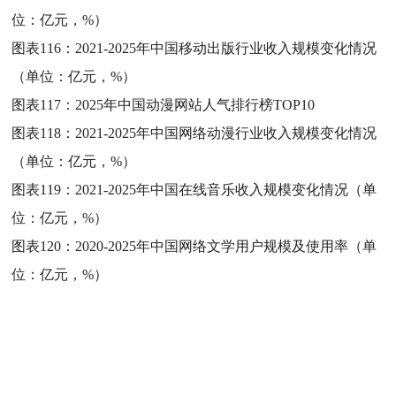
位：亿元，%）
图表116：
2021-2025年中国移动出版行业收入规模变化情况
（单位：亿元，%）
图表117：
2025年中国动漫网站人气排行榜TOP10
图表118：
2021-2025年中国网络动漫行业收入规模变化情况
（单位：亿元，%）
图表119：
2021-2025年中国在线音乐收入规模变化情况（单
位：亿元，%）
图表120：
2020-2025年中国网络文学用户规模及使用率（单
位：亿元，%）