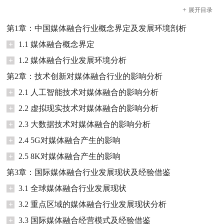
+
展开
目录
第1章：中国媒体融合行业概念界定及发展环境剖析
+
1.1 媒体融合概念界定
+
1.2 媒体融合行业发展环境分析
第2章：技术创新对媒体融合行业的影响分析
+
2.1 人工智能技术对媒体融合的影响分析
+
2.2 虚拟现实技术对媒体融合的影响分析
+
2.3 大数据技术对媒体融合的影响分析
+
2.4 5G对媒体融合产生的影响
+
2.5 8K对媒体融合产生的影响
第3章：国际媒体融合行业发展现状及经验借鉴
+
3.1 全球媒体融合行业发展现状
+
3.2 重点区域的媒体融合行业发展现状分析
+
3.3 国际媒体融合经营模式及经验借鉴