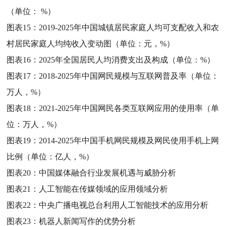
（单位： %）
图表15：
2019-2025年中国城镇居民家庭人均可支配收入和农
村居民家庭人均纯收入变动图（单位：元，%）
图表16：
2025年全国居民人均消费支出及构成（单位：%）
图表17：
2018-2025年中国网民规模与互联网普及率（单位：
万人，%）
图表18：
2021-2025年中国网民各类互联网应用的使用率（单
位：万人，%）
图表19：
2014-2025年中国手机网民规模及网民使用手机上网
比例（单位：亿人，%）
图表20：
中国媒体融合行业发展机遇与威胁分析
图表21：
人工智能在传媒领域的应用领域分析
图表22：
中央广播电视总台利用人工智能技术的应用分析
图表23：
机器人新闻写作的优势分析