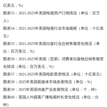
亿美元，%）
图表53：
2021-2025年美国电视用户订阅情况（单位：百万
人）
图表54：
2021-2025年美国电视行业市场规模（单位：十亿美
元）
图表55：
2021-2025年美国出版行业总销售额变化情况（单
位：百万美元，%）
图表56：
2021-2025年美国（贸易）消费者出版物总销售额变
化情况（单位：百万美元，%）
图表57：
2021-2025年美国电影票房情况（单位：十亿美元）
图表58：
2025年美国新媒体市场发展情况（单位：%）
图表59：
2025年英国传媒产业发展情况（单位：个，钟）
图表60：
英国人均观看广播电视时长变化情况（单位：分
钟）