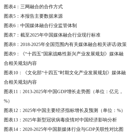
图表4：
三网融合的合作方式
图表5：
本报告主要数据来源
图表6：
中国媒体融合行业监管体制
图表7：
截至2025年中国媒体融合行业现行标准
图表8：
2018-2025年全国范围内有关媒体融合相关讲话/政策
图表9：
《“十四五”国家战略性新兴产业发展规划》媒体融
合相关规划内容
图表10：
《文化部“十四五”时期文化产业发展规划》媒体融
合相关规划内容
图表11：
2013-2025年中国GDP增长走势图（单位：亿元，
%）
图表12：
2025年中国主要经济指标增长及预测（单位：%）
图表13：
2025年新型冠状病毒疫情对中国经济影响分析
图表14：
2020-2025年中国新媒体行业与GDP关联性对比图