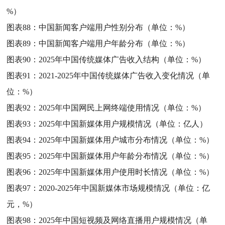
%）
图表88：
中国新闻客户端用户性别分布（单位：%）
图表89：
中国新闻客户端用户年龄分布（单位：%）
图表90：
2025年中国传统媒体广告收入结构（单位：%）
图表91：
2021-2025年中国传统媒体广告收入变化情况（单
位：%）
图表92：
2025年中国网民上网终端使用情况（单位：%）
图表93：
2025年中国新媒体用户规模情况（单位：亿人）
图表94：
2025年中国新媒体用户城市分布情况（单位：%）
图表95：
2025年中国新媒体用户年龄分布情况（单位：%）
图表96：
2025年中国新媒体用户使用时长情况（单位：%）
图表97：
2020-2025年中国新媒体市场规模情况（单位：亿
元，%）
图表98：
2025年中国短视频及网络直播用户规模情况（单