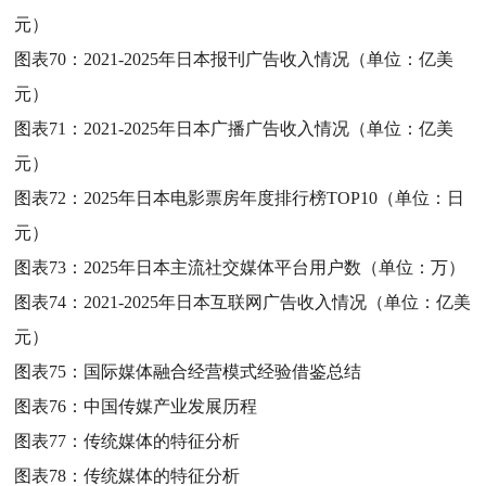
元）
图表70：
2021-2025年日本报刊广告收入情况（单位：亿美
元）
图表71：
2021-2025年日本广播广告收入情况（单位：亿美
元）
图表72：
2025年日本电影票房年度排行榜TOP10（单位：日
元）
图表73：
2025年日本主流社交媒体平台用户数（单位：万）
图表74：
2021-2025年日本互联网广告收入情况（单位：亿美
元）
图表75：
国际媒体融合经营模式经验借鉴总结
图表76：
中国传媒产业发展历程
图表77：
传统媒体的特征分析
图表78：
传统媒体的特征分析