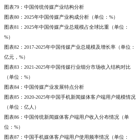
图表79：
中国传统传媒产业结构分析
图表80：
2025年中国传媒产业构成分析（单位：%）
图表81：
2025年中国传媒产业总规模占全球比重（单位：
%）
图表82：
2017-2025年中国传媒产业总规模及增长率（单位：
亿元，%）
图表83：
2021-2025年中国传媒行业细分市场收入结构对比
（单位：%）
图表84：
中国传媒产业发展特点分析
图表85：
2020-2025年中国手机新闻媒体客户端用户规模情况
（单位：亿人）
图表86：
中国传统新闻媒体客户端用户收入分布情况（单
位：%）
图表87：
中国手机媒体客户端用户使用频率情况（单位：