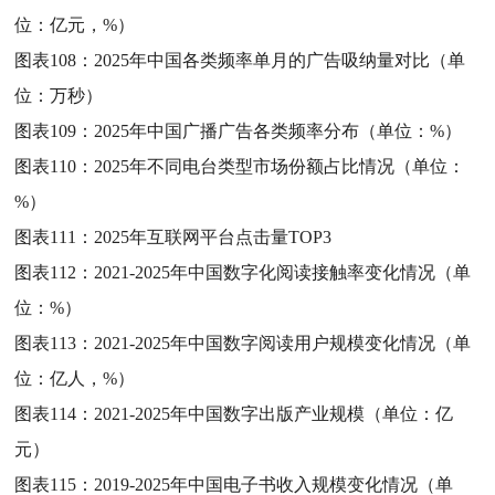
位：亿元，%）
图表108：
2025年中国各类频率单月的广告吸纳量对比（单
位：万秒）
图表109：
2025年中国广播广告各类频率分布（单位：%）
图表110：
2025年不同电台类型市场份额占比情况（单位：
%）
图表111：
2025年互联网平台点击量TOP3
图表112：
2021-2025年中国数字化阅读接触率变化情况（单
位：%）
图表113：
2021-2025年中国数字阅读用户规模变化情况（单
位：亿人，%）
图表114：
2021-2025年中国数字出版产业规模（单位：亿
元）
图表115：
2019-2025年中国电子书收入规模变化情况（单