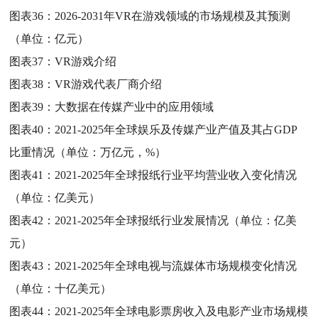
图表36：
2026-2031年VR在游戏领域的市场规模及其预测
（单位：亿元）
图表37：
VR游戏介绍
图表38：
VR游戏代表厂商介绍
图表39：
大数据在传媒产业中的应用领域
图表40：
2021-2025年全球娱乐及传媒产业产值及其占GDP
比重情况（单位：万亿元，%）
图表41：
2021-2025年全球报纸行业平均营业收入变化情况
（单位：亿美元）
图表42：
2021-2025年全球报纸行业发展情况（单位：亿美
元）
图表43：
2021-2025年全球电视与流媒体市场规模变化情况
（单位：十亿美元）
图表44：
2021-2025年全球电影票房收入及电影产业市场规模