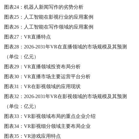
图表24：
机器人新闻写作的劣势分析
图表25：
人工智能在影视行业的应用案例
图表26：
人工智能在写作领域的应用案例
图表27：
VR直播特点
图表28：
2026-2031年VR在直播领域的市场规模及其预测
（单位：亿元）
图表29：
VR直播领域投资布局分析
图表30：
VR直播市场主要运营平台分析
图表31：
VR在影视领域的应用现状
图表32：
2026-2031年VR在影视领域的市场规模及其预测
（单位：亿元）
图表33：
VR影视领域布局的重点企业介绍
图表34：
VR影视细分领域主要布局企业
图表35：
VR游戏应用特点