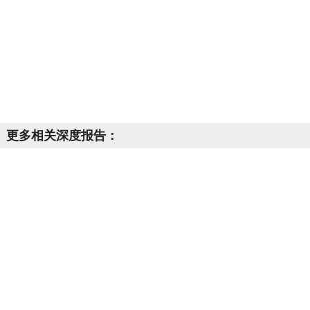
更多相关深度报告：