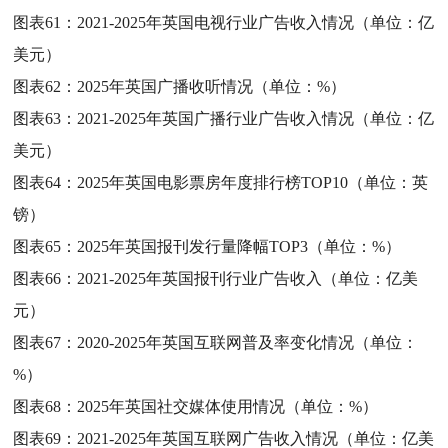
图表61：
2021-2025年英国电视行业广告收入情况（单位：亿
美元）
图表62：
2025年英国广播收听情况（单位：%）
图表63：
2021-2025年英国广播行业广告收入情况（单位：亿
美元）
图表64：
2025年英国电影票房年度排行榜TOP10（单位：英
镑）
图表65：
2025年英国报刊发行量降幅TOP3（单位：%）
图表66：
2021-2025年英国报刊行业广告收入（单位：亿美
元）
图表67：
2020-2025年英国互联网普及率变化情况（单位：
%）
图表68：
2025年英国社交媒体使用情况（单位：%）
图表69：
2021-2025年英国互联网广告收入情况（单位：亿美