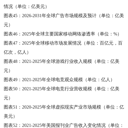
情况（单位：亿美元）
图表45：
2026-2031年全球广告市场规模及预计（单位：亿美
元）
图表46：
2025年全球主要国家移动网络渗透率（单位：%）
图表47：
2025年全球移动市场发展情况（单位：百亿元，百
亿次，亿人）
图表48：
2021-2025年全球游戏行业收入规模（单位：亿美
元）
图表49：
2021-2025年全球电竞观众规模（单位：亿人）
图表50：
2021-2025年全球电竞行业营收规模（单位：亿美
元）
图表51：
2020-2025年全球虚拟现实产业市场规模（单位：亿
美元）
图表52：
2021-2025年美国报刊业广告收入变化情况（单位：