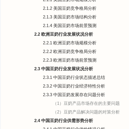
2.1.2 美国豆奶竞争格局分析
2.1.3 美国豆奶市场结构分析
2.1.4 美国豆奶市场前景预测
2.2 欧洲豆奶行业发展状况分析
2.2.1 欧洲豆奶市场规模分析
2.2.2 欧洲豆奶竞争格局分析
2.2.3 欧洲豆奶市场前景预测
2.3 中国豆奶行业发展状况分析
2.3.1 中国豆奶行业状态描述总结
2.3.2 中国豆奶行业经济特性分析
2.3.3 中国豆奶发展存在问题分析
（1）豆奶产品市场存在的主要问题
（2）豆奶产品解决问题的对策分析
2.4 中国豆奶行业供需形势分析