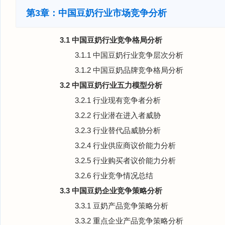
第3章：中国豆奶行业市场竞争分析
3.1 中国豆奶行业竞争格局分析
3.1.1 中国豆奶行业竞争层次分析
3.1.2 中国豆奶品牌竞争格局分析
3.2 中国豆奶行业五力模型分析
3.2.1 行业现有竞争者分析
3.2.2 行业潜在进入者威胁
3.2.3 行业替代品威胁分析
3.2.4 行业供应商议价能力分析
3.2.5 行业购买者议价能力分析
3.2.6 行业竞争情况总结
3.3 中国豆奶企业竞争策略分析
3.3.1 豆奶产品竞争策略分析
3.3.2 重点企业产品竞争策略分析