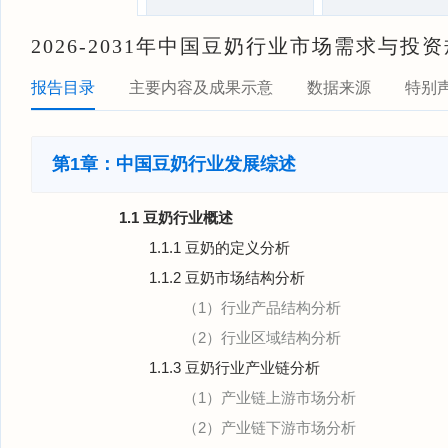
2026-2031年中国豆奶行业市场需求与投
报告目录
主要内容及成果示意
数据来源
特别
第1章：中国豆奶行业发展综述
1.1 豆奶行业概述
1.1.1 豆奶的定义分析
1.1.2 豆奶市场结构分析
（1）行业产品结构分析
（2）行业区域结构分析
1.1.3 豆奶行业产业链分析
（1）产业链上游市场分析
（2）产业链下游市场分析