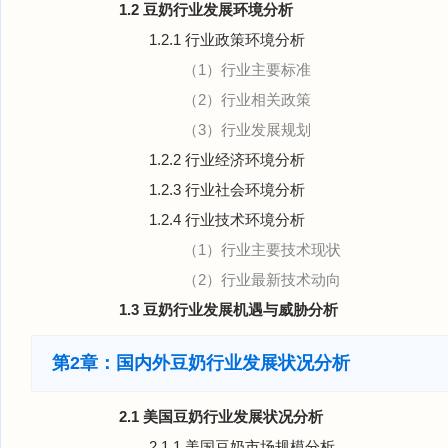
1.2 豆奶行业发展环境分析
1.2.1 行业政策环境分析
（1）行业主要标准
（2）行业相关政策
（3）行业发展规划
1.2.2 行业经济环境分析
1.2.3 行业社会环境分析
1.2.4 行业技术环境分析
（1）行业主要技术现状
（2）行业最新技术动向
1.3 豆奶行业发展机遇与威胁分析
第2章：国内外豆奶行业发展状况分析
2.1 美国豆奶行业发展状况分析
2.1.1 美国豆奶市场规模分析