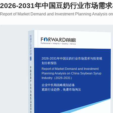
2026-2031年中国豆奶行业市场
Report of Market Demand and Investment Planning Analysis 
2026-2031年中国豆奶行业市场需求与投资规
划分析报告
Report of Market Demand and Investment
Planning Analysis on China Soybean Syrup
Industry（2026-2031）
企业中长期战略规划必备
紧跟行业趋势，免遭市场淘汰