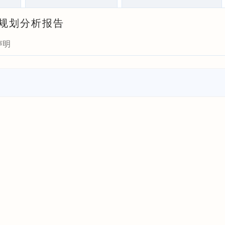
资规划分析报告
声明