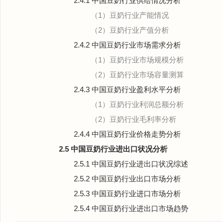
2.4.1 中国豆奶行业供给情况分析
（1）豆奶行业产能情况
（2）豆奶行业产值分析
2.4.2 中国豆奶行业市场需求分析
（1）豆奶行业市场规模分析
（2）豆奶行业市场容量测算
2.4.3 中国豆奶行业盈利水平分析
（1）豆奶行业利润总额分析
（2）豆奶行业毛利率分析
2.4.4 中国豆奶行业价格走势分析
2.5 中国豆奶行业进出口状况分析
2.5.1 中国豆奶行业进出口状况综述
2.5.2 中国豆奶行业出口市场分析
2.5.3 中国豆奶行业进口市场分析
2.5.4 中国豆奶行业进出口市场趋势