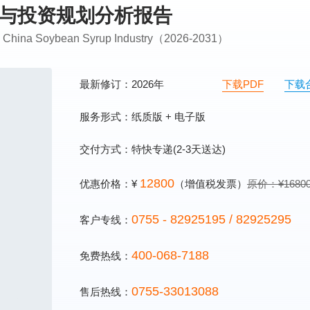
需求与投资规划分析报告
on China Soybean Syrup Industry（2026-2031）
最新修订：2026年
下载PDF
下载
服务形式：纸质版 + 电子版
交付方式：特快专递(2-3天送达)
12800
优惠价格：¥
（增值税发票）
原价：¥1680
0755 - 82925195 / 82925295
客户专线：
400-068-7188
免费热线：
0755-33013088
售后热线：