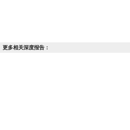
更多相关深度报告：