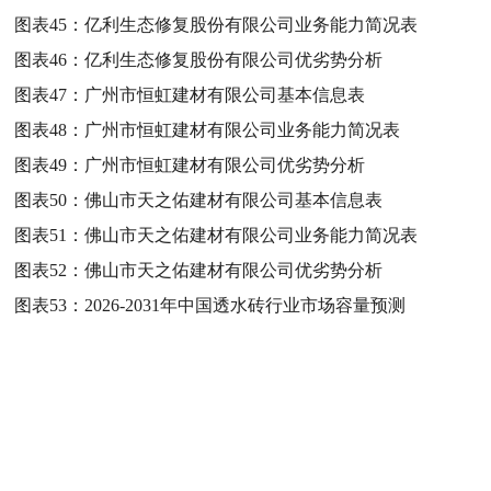
图表45：
亿利生态修复股份有限公司业务能力简况表
图表46：
亿利生态修复股份有限公司优劣势分析
图表47：
广州市恒虹建材有限公司基本信息表
图表48：
广州市恒虹建材有限公司业务能力简况表
图表49：
广州市恒虹建材有限公司优劣势分析
图表50：
佛山市天之佑建材有限公司基本信息表
图表51：
佛山市天之佑建材有限公司业务能力简况表
图表52：
佛山市天之佑建材有限公司优劣势分析
图表53：
2026-2031年中国透水砖行业市场容量预测