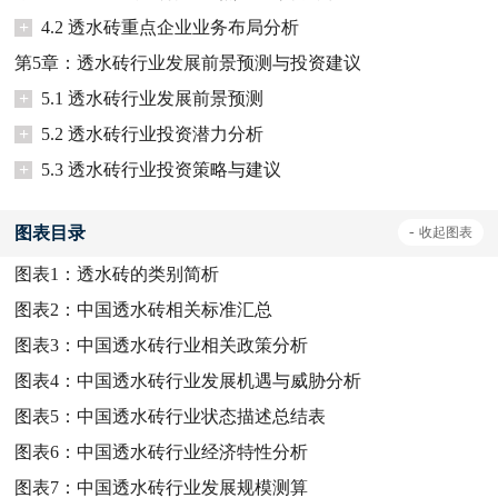
+
4.2 透水砖重点企业业务布局分析
第5章：透水砖行业发展前景预测与投资建议
+
5.1 透水砖行业发展前景预测
+
5.2 透水砖行业投资潜力分析
+
5.3 透水砖行业投资策略与建议
图表目录
-
收起
图表
图表1：
透水砖的类别简析
图表2：
中国透水砖相关标准汇总
图表3：
中国透水砖行业相关政策分析
图表4：
中国透水砖行业发展机遇与威胁分析
图表5：
中国透水砖行业状态描述总结表
图表6：
中国透水砖行业经济特性分析
图表7：
中国透水砖行业发展规模测算