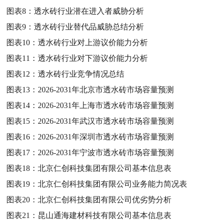
图表8：
透水砖行业潜在进入者威胁分析
图表9：
透水砖行业替代品威胁总结分析
图表10：
透水砖行业对上游议价能力分析
图表11：
透水砖行业对下游议价能力分析
图表12：
透水砖行业竞争情况总结
图表13：
2026-2031年北京市透水砖市场容量预测
图表14：
2026-2031年上海市透水砖市场容量预测
图表15：
2026-2031年武汉市透水砖市场容量预测
图表16：
2026-2031年深圳市透水砖市场容量预测
图表17：
2026-2031年宁波市透水砖市场容量预测
图表18：
北京仁创科技集团有限公司基本信息表
图表19：
北京仁创科技集团有限公司业务能力简况表
图表20：
北京仁创科技集团有限公司优劣势分析
图表21：
昆山通海建材科技有限公司基本信息表