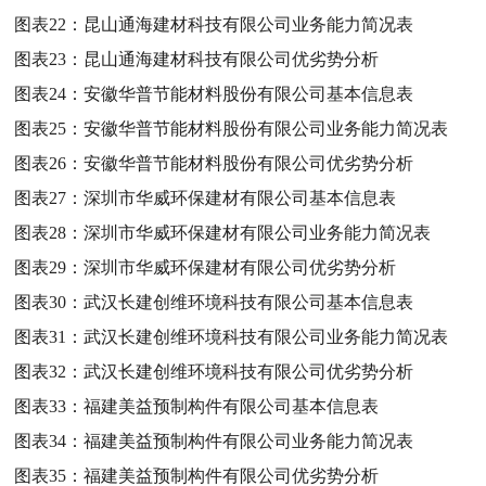
图表22：
昆山通海建材科技有限公司业务能力简况表
图表23：
昆山通海建材科技有限公司优劣势分析
图表24：
安徽华普节能材料股份有限公司基本信息表
图表25：
安徽华普节能材料股份有限公司业务能力简况表
图表26：
安徽华普节能材料股份有限公司优劣势分析
图表27：
深圳市华威环保建材有限公司基本信息表
图表28：
深圳市华威环保建材有限公司业务能力简况表
图表29：
深圳市华威环保建材有限公司优劣势分析
图表30：
武汉长建创维环境科技有限公司基本信息表
图表31：
武汉长建创维环境科技有限公司业务能力简况表
图表32：
武汉长建创维环境科技有限公司优劣势分析
图表33：
福建美益预制构件有限公司基本信息表
图表34：
福建美益预制构件有限公司业务能力简况表
图表35：
福建美益预制构件有限公司优劣势分析