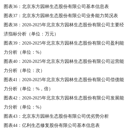
图表36：
北京东方园林生态股份有限公司基本信息表
图表37：
北京东方园林生态股份有限公司业务能力简况表
图表38：
2020-2025年北京东方园林生态股份有限公司主要经
济指标分析（单位：万元）
图表39：
2020-2025年北京东方园林生态股份有限公司盈利能
力分析（单位：%）
图表40：
2020-2025年北京东方园林生态股份有限公司运营能
力分析（单位：次）
图表41：
2020-2025年北京东方园林生态股份有限公司偿债能
力分析（单位：%，倍）
图表42：
2020-2025年北京东方园林生态股份有限公司发展能
力分析（单位：%）
图表43：
北京东方园林生态股份有限公司优劣势分析
图表44：
亿利生态修复股份有限公司基本信息表