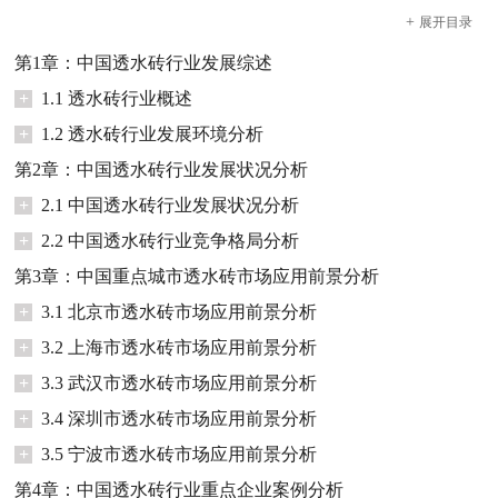
+
展开
目录
第1章：中国透水砖行业发展综述
+
1.1 透水砖行业概述
+
1.2 透水砖行业发展环境分析
第2章：中国透水砖行业发展状况分析
+
2.1 中国透水砖行业发展状况分析
+
2.2 中国透水砖行业竞争格局分析
第3章：中国重点城市透水砖市场应用前景分析
+
3.1 北京市透水砖市场应用前景分析
+
3.2 上海市透水砖市场应用前景分析
+
3.3 武汉市透水砖市场应用前景分析
+
3.4 深圳市透水砖市场应用前景分析
+
3.5 宁波市透水砖市场应用前景分析
第4章：中国透水砖行业重点企业案例分析